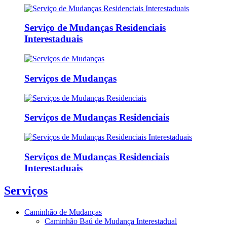
Serviço de Mudanças Residenciais
Interestaduais
Serviços de Mudanças
Serviços de Mudanças Residenciais
Serviços de Mudanças Residenciais
Interestaduais
Serviços
Caminhão de Mudanças
Caminhão Baú de Mudança Interestadual