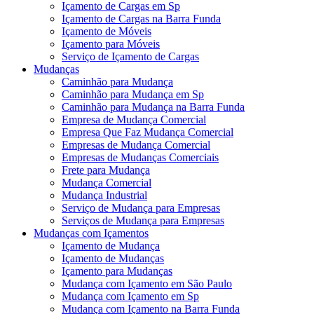
Içamento de Cargas em Sp
Içamento de Cargas na Barra Funda
Içamento de Móveis
Içamento para Móveis
Serviço de Içamento de Cargas
Mudanças
Caminhão para Mudança
Caminhão para Mudança em Sp
Caminhão para Mudança na Barra Funda
Empresa de Mudança Comercial
Empresa Que Faz Mudança Comercial
Empresas de Mudança Comercial
Empresas de Mudanças Comerciais
Frete para Mudança
Mudança Comercial
Mudança Industrial
Serviço de Mudança para Empresas
Serviços de Mudança para Empresas
Mudanças com Içamentos
Içamento de Mudança
Içamento de Mudanças
Içamento para Mudanças
Mudança com Içamento em São Paulo
Mudança com Içamento em Sp
Mudança com Içamento na Barra Funda