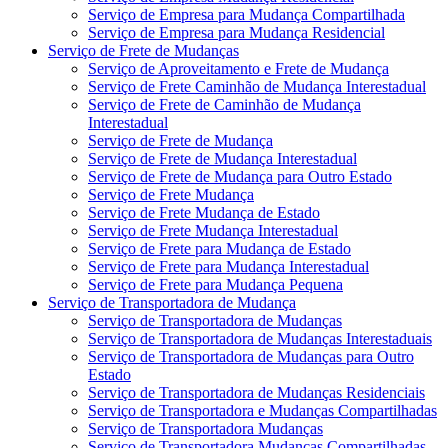
Serviço de Empresa para Mudança Compartilhada
Serviço de Empresa para Mudança Residencial
Serviço de Frete de Mudanças
Serviço de Aproveitamento e Frete de Mudança
Serviço de Frete Caminhão de Mudança Interestadual
Serviço de Frete de Caminhão de Mudança
Interestadual
Serviço de Frete de Mudança
Serviço de Frete de Mudança Interestadual
Serviço de Frete de Mudança para Outro Estado
Serviço de Frete Mudança
Serviço de Frete Mudança de Estado
Serviço de Frete Mudança Interestadual
Serviço de Frete para Mudança de Estado
Serviço de Frete para Mudança Interestadual
Serviço de Frete para Mudança Pequena
Serviço de Transportadora de Mudança
Serviço de Transportadora de Mudanças
Serviço de Transportadora de Mudanças Interestaduais
Serviço de Transportadora de Mudanças para Outro
Estado
Serviço de Transportadora de Mudanças Residenciais
Serviço de Transportadora e Mudanças Compartilhadas
Serviço de Transportadora Mudanças
Serviço de Transportadora Mudanças Compartilhadas