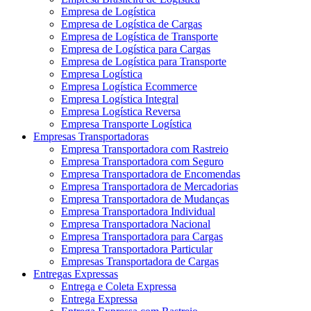
Empresa de Logística
Empresa de Logística de Cargas
Empresa de Logística de Transporte
Empresa de Logística para Cargas
Empresa de Logística para Transporte
Empresa Logística
Empresa Logística Ecommerce
Empresa Logística Integral
Empresa Logística Reversa
Empresa Transporte Logística
Empresas Transportadoras
Empresa Transportadora com Rastreio
Empresa Transportadora com Seguro
Empresa Transportadora de Encomendas
Empresa Transportadora de Mercadorias
Empresa Transportadora de Mudanças
Empresa Transportadora Individual
Empresa Transportadora Nacional
Empresa Transportadora para Cargas
Empresa Transportadora Particular
Empresas Transportadora de Cargas
Entregas Expressas
Entrega e Coleta Expressa
Entrega Expressa