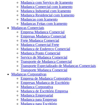
Mudança com Serviço de Içamento
Mudança Comercial com Içamento
Mudança Industrial com Içamento
Mudança Residencial com Içamento
Mudanças com Içamento
Mudanças Feitas com Içamento
Mudanças Comerciais
Empresa Mudança Comercial
Empresas Mudança Comercial
Frete Mudança Comercial
Mudança Comercial Frete
Mudança de Endereço Comercial
Mudança Ponto Comercial
Serviço de Mudança Comercial
Transporte de Mudança Comercial
Transporte Especializado de Mudanças Comerciais
Transporte Mudança Comercial
Mudanças Corporativas
Empresa de Mudança Corporativa
Empresas Mudança de Escritório
Mudança Corporativa
Mudança de Escritório Empresa
Mudança Empresarial
Mudança para Empresas
Mudança para Escritório