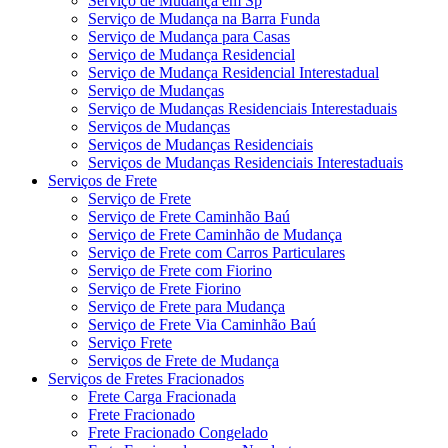
Serviço de Mudança em Sp
Serviço de Mudança na Barra Funda
Serviço de Mudança para Casas
Serviço de Mudança Residencial
Serviço de Mudança Residencial Interestadual
Serviço de Mudanças
Serviço de Mudanças Residenciais Interestaduais
Serviços de Mudanças
Serviços de Mudanças Residenciais
Serviços de Mudanças Residenciais Interestaduais
Serviços de Frete
Serviço de Frete
Serviço de Frete Caminhão Baú
Serviço de Frete Caminhão de Mudança
Serviço de Frete com Carros Particulares
Serviço de Frete com Fiorino
Serviço de Frete Fiorino
Serviço de Frete para Mudança
Serviço de Frete Via Caminhão Baú
Serviço Frete
Serviços de Frete de Mudança
Serviços de Fretes Fracionados
Frete Carga Fracionada
Frete Fracionado
Frete Fracionado Congelado