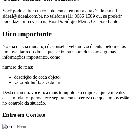
Você pode entrar em contato com a empresa através do e-mail
sideal@sideal.com.br, no telefone (11) 3666-1589 ou, se preferir,
pode fazer uma visita na Rua Dr. Sérgio Meira, 63 - São Paulo.
Dica importante
No dia da sua mudança é aconselhável que você tenha pelo menos
um inventário dos bens que serão transportados com algumas
informações importantes, como:
número de itens;
descrição de cada objeto;
valor atribuído a cada um.
Desta maneira, você fica mais tranquilo e a empresa que vai realizar
a sua mudança permanece segura, com a certeza de que ambos estão
no controle da situação.
Entre em Contato