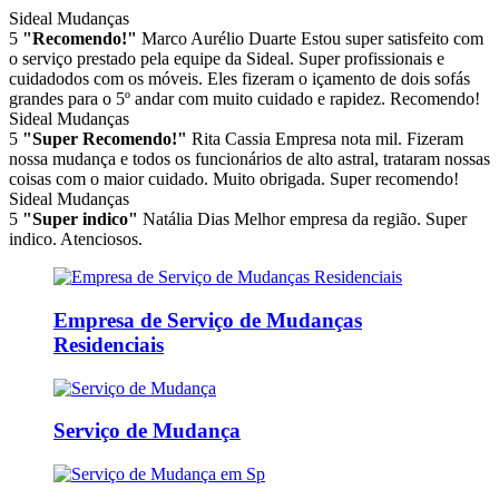
Sideal Mudanças
5
"Recomendo!"
Marco Aurélio Duarte
Estou super satisfeito com
o serviço prestado pela equipe da Sideal. Super profissionais e
cuidadodos com os móveis. Eles fizeram o içamento de dois sofás
grandes para o 5º andar com muito cuidado e rapidez. Recomendo!
Sideal Mudanças
5
"Super Recomendo!"
Rita Cassia
Empresa nota mil. Fizeram
nossa mudança e todos os funcionários de alto astral, trataram nossas
coisas com o maior cuidado. Muito obrigada. Super recomendo!
Sideal Mudanças
5
"Super indico"
Natália Dias
Melhor empresa da região. Super
indico. Atenciosos.
Empresa de Serviço de Mudanças
Residenciais
Serviço de Mudança