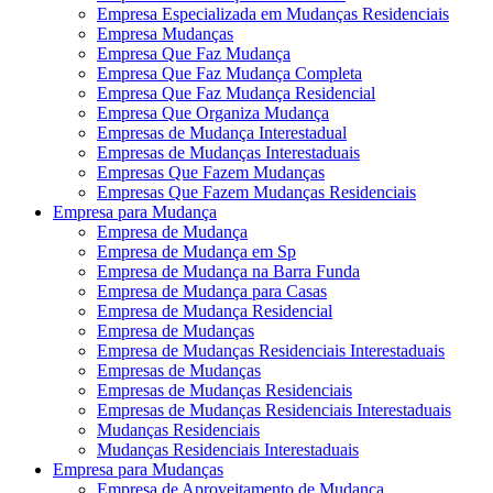
Empresa Especializada em Mudanças Residenciais
Empresa Mudanças
Empresa Que Faz Mudança
Empresa Que Faz Mudança Completa
Empresa Que Faz Mudança Residencial
Empresa Que Organiza Mudança
Empresas de Mudança Interestadual
Empresas de Mudanças Interestaduais
Empresas Que Fazem Mudanças
Empresas Que Fazem Mudanças Residenciais
Empresa para Mudança
Empresa de Mudança
Empresa de Mudança em Sp
Empresa de Mudança na Barra Funda
Empresa de Mudança para Casas
Empresa de Mudança Residencial
Empresa de Mudanças
Empresa de Mudanças Residenciais Interestaduais
Empresas de Mudanças
Empresas de Mudanças Residenciais
Empresas de Mudanças Residenciais Interestaduais
Mudanças Residenciais
Mudanças Residenciais Interestaduais
Empresa para Mudanças
Empresa de Aproveitamento de Mudança