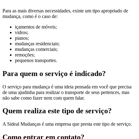
Para as mais diversas necessidades, existe um tipo apropriado de
mudança, como é o caso de:
içamentos de móveis;
vidros;
pianos;
mudanças residenciais;
mudanças comerciais;
remoções;
pequenos transportes.
Para quem o serviço é indicado?
O serviço para mudança é uma ideia pensada em você que precisa
de uma ajudinha para realizar o transporte de seus pertences, mas
não sabe como fazer nem com quem falar.
Quem realiza este tipo de serviço?
A Sideal Mudanças é uma empresa que presta este tipo de serviço.
Como entrar em contato?