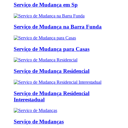
Serviço de Mudança em Sp
Serviço de Mudança na Barra Funda
Serviço de Mudança para Casas
Serviço de Mudança Residencial
Serviço de Mudança Residencial
Interestadual
Serviço de Mudanças