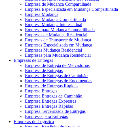
Empresa de Mudança Compartilhada
Empresa Especializada em Mudança Compartilhada
Empresa Mudança
Empresa Mudança Compartilhada
Empresa Mudança Interestadual
Empresa para Mudança Compartilhada
Empresas de Mudança Residencial
Empresas de Transporte de Mudança
Empresas Especializada em Mudança
Empresas Mudança Residencial
Empresas para Mudança Residencial
Empresas de Entregas
Empresa de Entrega de Mercadorias
Empresa de Entregas
Empresa de Entregas de Caminhão
Empresa de Entregas de Encomendas
Empresa de Entregas Rápidas
Empresa Entregas
Empresa Entregas de Caminhão
Empresa Entregas Expressas
Empresa Entregas Rápidas
Empresa Terceirizada de Entregas
Empresas para Entregas
Empresas de Logística
Empresa Brasileira de Logística