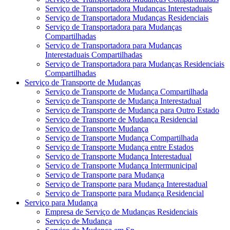
Serviço de Transportadora Mudanças Interestaduais
Serviço de Transportadora Mudanças Residenciais
Serviço de Transportadora para Mudanças
Compartilhadas
Serviço de Transportadora para Mudanças
Interestaduais Compartilhadas
Serviço de Transportadora para Mudanças Residenciais
Compartilhadas
Serviço de Transporte de Mudanças
Serviço de Transporte de Mudança Compartilhada
Serviço de Transporte de Mudança Interestadual
Serviço de Transporte de Mudança para Outro Estado
Serviço de Transporte de Mudança Residencial
Serviço de Transporte Mudança
Serviço de Transporte Mudança Compartilhada
Serviço de Transporte Mudança entre Estados
Serviço de Transporte Mudança Interestadual
Serviço de Transporte Mudança Intermunicipal
Serviço de Transporte para Mudança
Serviço de Transporte para Mudança Interestadual
Serviço de Transporte para Mudança Residencial
Serviço para Mudança
Empresa de Serviço de Mudanças Residenciais
Serviço de Mudança