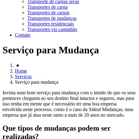
Transporte de cargas secas
Transportes de carga
Transportes de cargas
Transportes de mudanças
Transportes residenciais
Transportes via caminhão
Contato
Serviço para Mudança
Home
Serviços
Serviço para mudança
Invista num bom serviço para mudança com o intuito de que os seus
pertences cheguem ao seu destino final intactos e seguros, mas para
isso tenha em mente que é necessário ter uma boa empresa
envolvida neste processo, como é o caso da Sideal Mudanças, uma
empresa que já atua neste ramo a mais de 20 anos no mercado.
Que tipos de mudanças podem ser
realizadas?