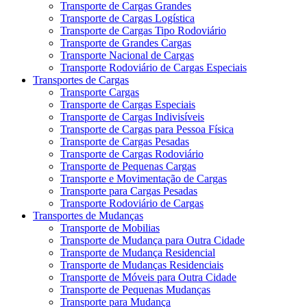
Transporte de Cargas Grandes
Transporte de Cargas Logística
Transporte de Cargas Tipo Rodoviário
Transporte de Grandes Cargas
Transporte Nacional de Cargas
Transporte Rodoviário de Cargas Especiais
Transportes de Cargas
Transporte Cargas
Transporte de Cargas Especiais
Transporte de Cargas Indivisíveis
Transporte de Cargas para Pessoa Física
Transporte de Cargas Pesadas
Transporte de Cargas Rodoviário
Transporte de Pequenas Cargas
Transporte e Movimentação de Cargas
Transporte para Cargas Pesadas
Transporte Rodoviário de Cargas
Transportes de Mudanças
Transporte de Mobilias
Transporte de Mudança para Outra Cidade
Transporte de Mudança Residencial
Transporte de Mudanças Residenciais
Transporte de Móveis para Outra Cidade
Transporte de Pequenas Mudanças
Transporte para Mudança