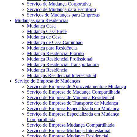
Serviço de Mudança Corporativa
Serviço de Mudança para Escritório
Serviços de Mudanças para Empresas
Mudanças para Residencias
Mudança Casa
Mudança Casa Frete
Mudança de Casa
Mudança de Casa Caminhão
Mudança para Residência
Mudança Residencial Fiorino
Mudança Residencial Profissional
Mudança Residencial Transportadora
Mudança Residência
Mudanças Residencial Interestadual
Serviço de Empresa de Mudanças
Serviço de Empresa de Aproveitamento e Mudança
Serviço de Empresa de Mudança Compartilhada
Serviço de Empresa de Mudança Residencial
Serviço de Empresa de Transporte de Mudança
Serviço de Empresa Especializada em Mudança
Serviço de Empresa Especializada em Mudança
Compartilhada
Serviço de Empresa Mudança Compartilhada
Serviço de Empresa Mudança Interestadual
Serviço de Empresa Mudança Residencial