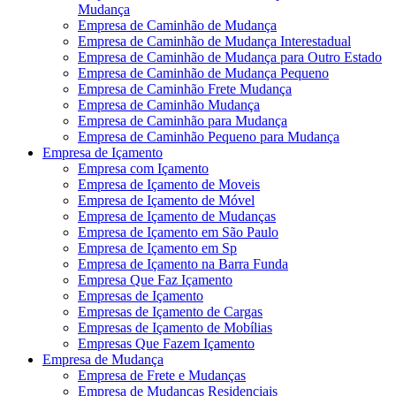
Mudança
Empresa de Caminhão de Mudança
Empresa de Caminhão de Mudança Interestadual
Empresa de Caminhão de Mudança para Outro Estado
Empresa de Caminhão de Mudança Pequeno
Empresa de Caminhão Frete Mudança
Empresa de Caminhão Mudança
Empresa de Caminhão para Mudança
Empresa de Caminhão Pequeno para Mudança
Empresa de Içamento
Empresa com Içamento
Empresa de Içamento de Moveis
Empresa de Içamento de Móvel
Empresa de Içamento de Mudanças
Empresa de Içamento em São Paulo
Empresa de Içamento em Sp
Empresa de Içamento na Barra Funda
Empresa Que Faz Içamento
Empresas de Içamento
Empresas de Içamento de Cargas
Empresas de Içamento de Mobílias
Empresas Que Fazem Içamento
Empresa de Mudança
Empresa de Frete e Mudanças
Empresa de Mudanças Residenciais