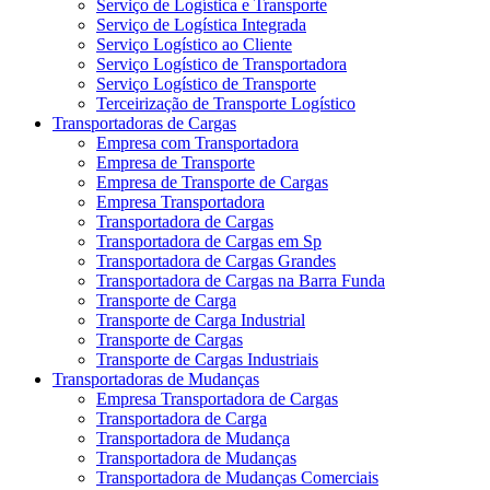
Serviço de Logística e Transporte
Serviço de Logística Integrada
Serviço Logístico ao Cliente
Serviço Logístico de Transportadora
Serviço Logístico de Transporte
Terceirização de Transporte Logístico
Transportadoras de Cargas
Empresa com Transportadora
Empresa de Transporte
Empresa de Transporte de Cargas
Empresa Transportadora
Transportadora de Cargas
Transportadora de Cargas em Sp
Transportadora de Cargas Grandes
Transportadora de Cargas na Barra Funda
Transporte de Carga
Transporte de Carga Industrial
Transporte de Cargas
Transporte de Cargas Industriais
Transportadoras de Mudanças
Empresa Transportadora de Cargas
Transportadora de Carga
Transportadora de Mudança
Transportadora de Mudanças
Transportadora de Mudanças Comerciais