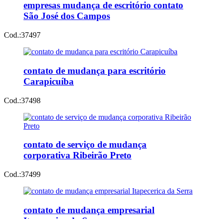
empresas mudança de escritório contato
São José dos Campos
Cod.:
37497
contato de mudança para escritório
Carapicuíba
Cod.:
37498
contato de serviço de mudança
corporativa Ribeirão Preto
Cod.:
37499
contato de mudança empresarial