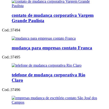
contato de mudança corporativa Vargem
Grande Paulista
Cod.:
37494
mudança para empresas contato Franca
Cod.:
37495
telefone de mudança corporativa Rio
Claro
Cod.:
37496