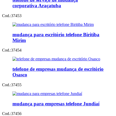
corporativa Araçatuba
Cod.:
37453
mudança para escritório telefone Biritiba
Mirim
Cod.:
37454
telefone de empresas mudança de escritório
Osasco
Cod.:
37455
mudança para empresas telefone Jundiaí
Cod.:
37456