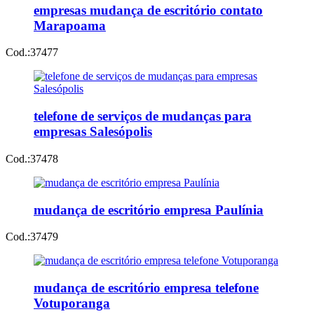
empresas mudança de escritório contato
Marapoama
Cod.:
37477
telefone de serviços de mudanças para
empresas Salesópolis
Cod.:
37478
mudança de escritório empresa Paulínia
Cod.:
37479
mudança de escritório empresa telefone
Votuporanga