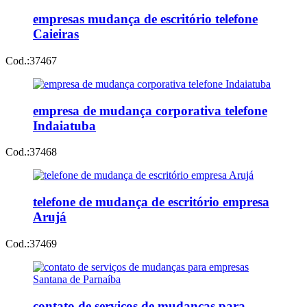
empresas mudança de escritório telefone
Caieiras
Cod.:
37467
empresa de mudança corporativa telefone
Indaiatuba
Cod.:
37468
telefone de mudança de escritório empresa
Arujá
Cod.:
37469
contato de serviços de mudanças para