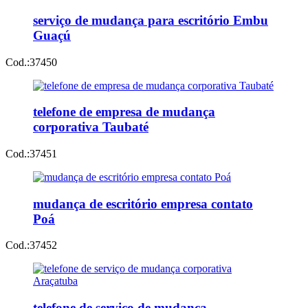
serviço de mudança para escritório Embu
Guaçú
Cod.:
37450
telefone de empresa de mudança
corporativa Taubaté
Cod.:
37451
mudança de escritório empresa contato
Poá
Cod.:
37452
telefone de serviço de mudança