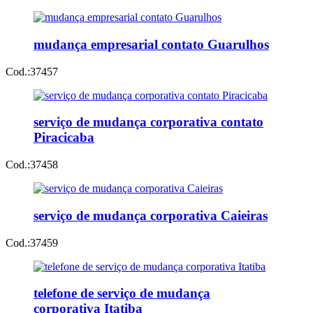
mudança empresarial contato Guarulhos
Cod.:
37457
serviço de mudança corporativa contato
Piracicaba
Cod.:
37458
serviço de mudança corporativa Caieiras
Cod.:
37459
telefone de serviço de mudança
corporativa Itatiba