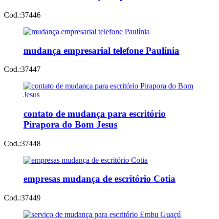
Cod.:
37446
mudança empresarial telefone Paulínia
Cod.:
37447
contato de mudança para escritório
Pirapora do Bom Jesus
Cod.:
37448
empresas mudança de escritório Cotia
Cod.:
37449