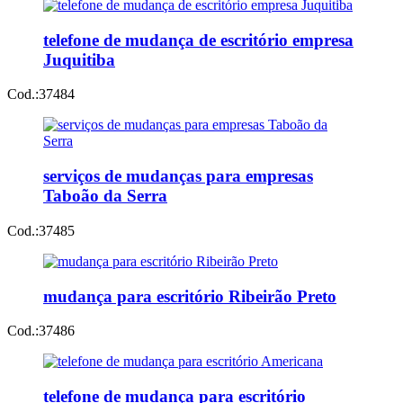
telefone de mudança de escritório empresa
Juquitiba
Cod.:
37484
serviços de mudanças para empresas
Taboão da Serra
Cod.:
37485
mudança para escritório Ribeirão Preto
Cod.:
37486
telefone de mudança para escritório