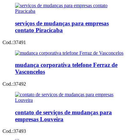
serviços de mudanças para empresas
contato Piracicaba
Cod.:
37491
mudança corporativa telefone Ferraz de
Vasconcelos
Cod.:
37492
contato de serviços de mudanças para
empresas Louveira
Cod.:
37493