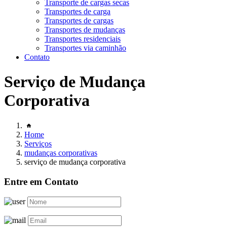
Transporte de cargas secas
Transportes de carga
Transportes de cargas
Transportes de mudanças
Transportes residenciais
Transportes via caminhão
Contato
Serviço de Mudança
Corporativa
Home
Serviços
mudanças corporativas
serviço de mudança corporativa
Entre em Contato