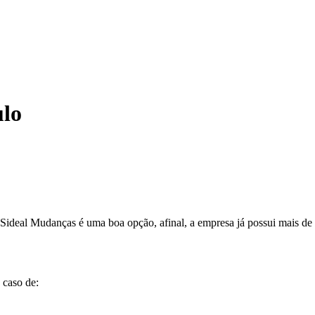
ulo
Sideal Mudanças é uma boa opção, afinal, a empresa já possui mais de 
 caso de: