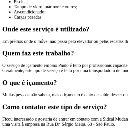
Piscina;
Tampo de vidro, mármore e outros;
Ar-condicionado;
Cargas pesadas.
Onde este serviço é utilizado?
Em prédios onde o móvel não passa pelo elevador ou pelas escadas de
Quem faz este trabalho?
O serviço de içamento em São Paulo é feito por profissionais capacit
Geralmente, este tipo de serviço é feito por uma transportadora de mu
O que é içamento?
Muitas pessoas não sabem, mas o içamento é o ato de subir, descer ou
Como contatar este tipo de serviço?
Ficou interessado e gostaria de entrar em contato com a Sideal Mudan
uma visita à empresa na Rua Dr. Sérgio Meira, 63 - São Paulo.