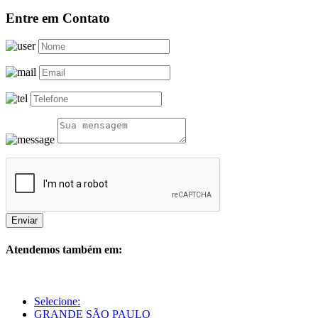
Entre em Contato
Enviar
Atendemos também em:
Selecione:
GRANDE SÃO PAULO