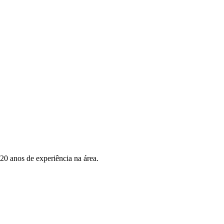
20 anos de experiência na área.