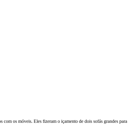
dos com os móveis. Eles fizeram o içamento de dois sofás grandes para