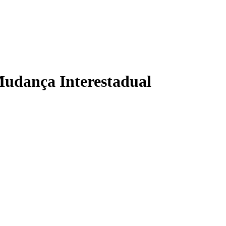
Mudança Interestadual