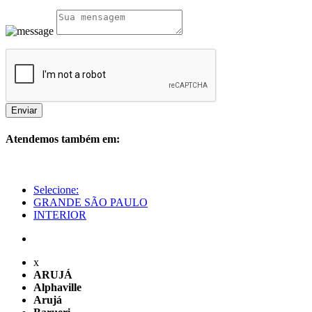
Enviar
Atendemos também em:
Selecione:
GRANDE SÃO PAULO
INTERIOR
x
ARUJÁ
Alphaville
Arujá