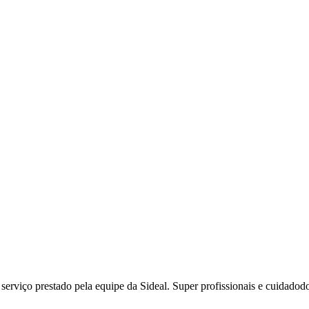
 serviço prestado pela equipe da Sideal. Super profissionais e cuidado