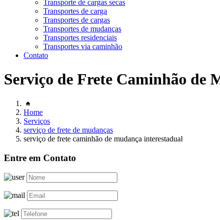
Transporte de cargas secas
Transportes de carga
Transportes de cargas
Transportes de mudanças
Transportes residenciais
Transportes via caminhão
Contato
Serviço de Frete Caminhão de 
Home
Serviços
serviço de frete de mudanças
serviço de frete caminhão de mudança interestadual
Entre em Contato