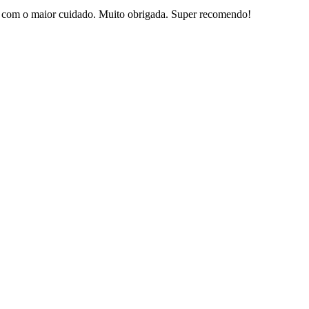
sas com o maior cuidado. Muito obrigada. Super recomendo!