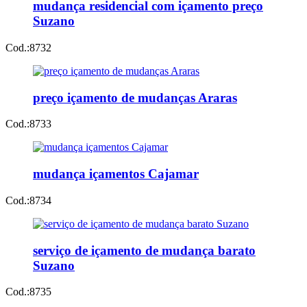
mudança residencial com içamento preço
Suzano
Cod.:
8732
preço içamento de mudanças Araras
Cod.:
8733
mudança içamentos Cajamar
Cod.:
8734
serviço de içamento de mudança barato
Suzano
Cod.:
8735