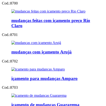
Cod.:
8700
mudanças feitas com içamento preço Rio
Claro
Cod.:
8701
mudanças com içamento Arujá
Cod.:
8702
içamento para mudanças Amparo
Cod.:
8703
içamento de mudanças Guararema