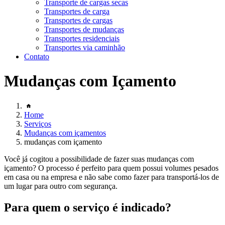
Transporte de cargas secas
Transportes de carga
Transportes de cargas
Transportes de mudanças
Transportes residenciais
Transportes via caminhão
Contato
Mudanças com Içamento
Home
Serviços
Mudanças com içamentos
mudanças com içamento
Você já cogitou a possibilidade de fazer suas mudanças com
içamento? O processo é perfeito para quem possui volumes pesados
em casa ou na empresa e não sabe como fazer para transportá-los de
um lugar para outro com segurança.
Para quem o serviço é indicado?