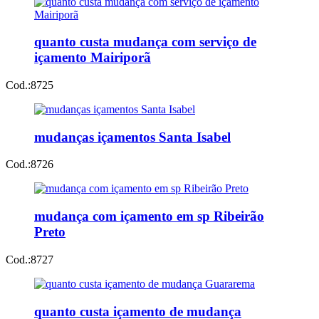
quanto custa mudança com serviço de
içamento Mairiporã
Cod.:
8725
mudanças içamentos Santa Isabel
Cod.:
8726
mudança com içamento em sp Ribeirão
Preto
Cod.:
8727
quanto custa içamento de mudança