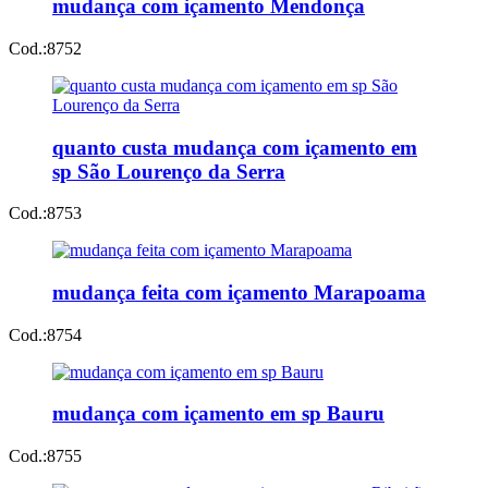
mudança com içamento Mendonça
Cod.:
8752
quanto custa mudança com içamento em
sp São Lourenço da Serra
Cod.:
8753
mudança feita com içamento Marapoama
Cod.:
8754
mudança com içamento em sp Bauru
Cod.:
8755