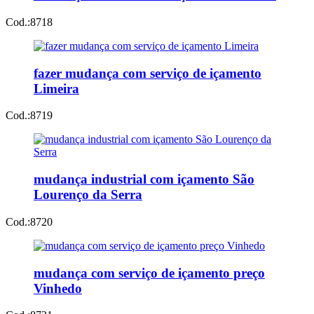
Cod.:
8718
fazer mudança com serviço de içamento
Limeira
Cod.:
8719
mudança industrial com içamento São
Lourenço da Serra
Cod.:
8720
mudança com serviço de içamento preço
Vinhedo