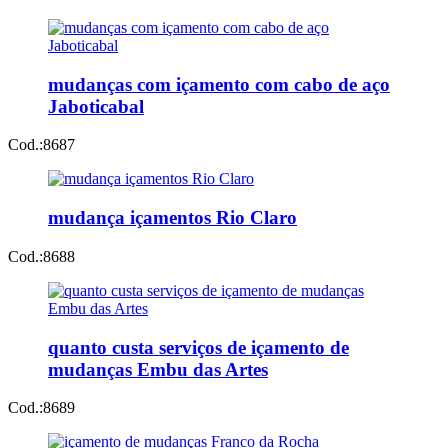
mudanças com içamento com cabo de aço
Jaboticabal
Cod.:
8687
mudança içamentos Rio Claro
Cod.:
8688
quanto custa serviços de içamento de
mudanças Embu das Artes
Cod.:
8689