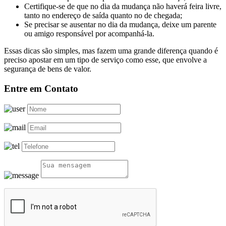
Certifique-se de que no dia da mudança não haverá feira livre,
tanto no endereço de saída quanto no de chegada;
Se precisar se ausentar no dia da mudança, deixe um parente
ou amigo responsável por acompanhá-la.
Essas dicas são simples, mas fazem uma grande diferença quando é
preciso apostar em um tipo de serviço como esse, que envolve a
segurança de bens de valor.
Entre em Contato