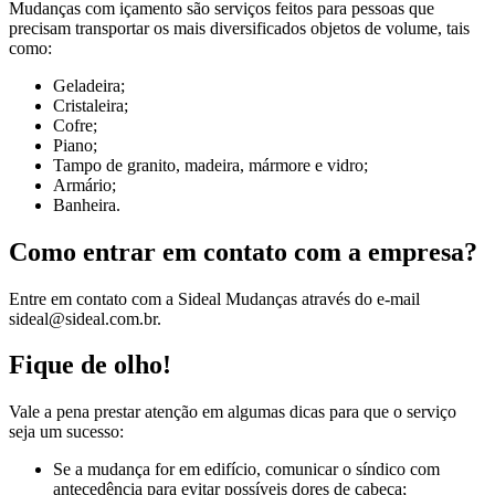
Mudanças com içamento são serviços feitos para pessoas que
precisam transportar os mais diversificados objetos de volume, tais
como:
Geladeira;
Cristaleira;
Cofre;
Piano;
Tampo de granito, madeira, mármore e vidro;
Armário;
Banheira.
Como entrar em contato com a empresa?
Entre em contato com a Sideal Mudanças através do e-mail
sideal@sideal.com.br.
Fique de olho!
Vale a pena prestar atenção em algumas dicas para que o serviço
seja um sucesso:
Se a mudança for em edifício, comunicar o síndico com
antecedência para evitar possíveis dores de cabeça;