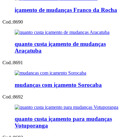
içamento de mudanças Franco da Rocha
Cod.:
8690
quanto custa içamento de mudanças
Araçatuba
Cod.:
8691
mudanças com içamento Sorocaba
Cod.:
8692
quanto custa içamento para mudanças
Votuporanga