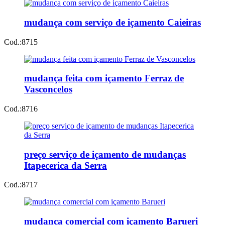
mudança com serviço de içamento Caieiras
Cod.:
8715
mudança feita com içamento Ferraz de
Vasconcelos
Cod.:
8716
preço serviço de içamento de mudanças
Itapecerica da Serra
Cod.:
8717
mudança comercial com içamento Barueri