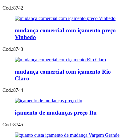
Cod.:
8742
mudança comercial com içamento preço
Vinhedo
Cod.:
8743
mudança comercial com içamento Rio
Claro
Cod.:
8744
içamento de mudanças preço Itu
Cod.:
8745