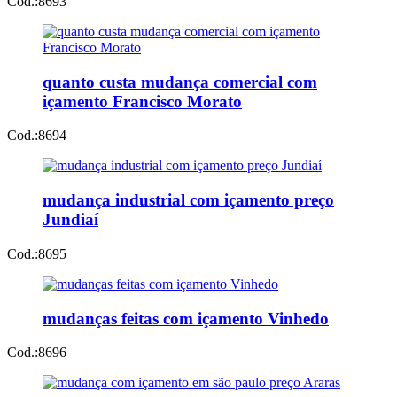
Cod.:
8693
quanto custa mudança comercial com
içamento Francisco Morato
Cod.:
8694
mudança industrial com içamento preço
Jundiaí
Cod.:
8695
mudanças feitas com içamento Vinhedo
Cod.:
8696