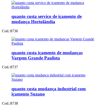
quanto custa serviço de içamento de
mudança Hortolândia
Cod.:
8736
quanto custa içamento de mudanças
Vargem Grande Paulista
Cod.:
8737
quanto custa mudança industrial com
içamento Suzano
Cod.:
8738