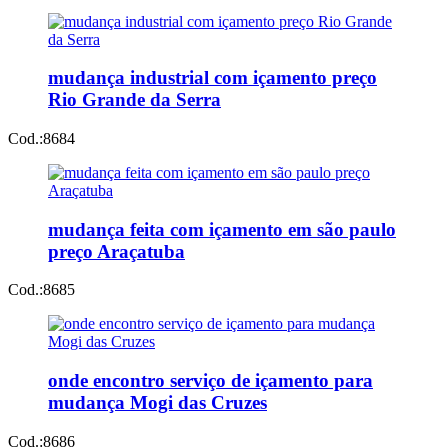
mudança industrial com içamento preço
Rio Grande da Serra
Cod.:
8684
mudança feita com içamento em são paulo
preço Araçatuba
Cod.:
8685
onde encontro serviço de içamento para
mudança Mogi das Cruzes
Cod.:
8686