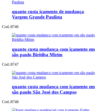
quanto custa içamento de mudança
Vargem Grande Paulista
Cod.:
8746
quanto custa mudança com içamento em
são paulo Biritiba Mirim
Cod.:
8747
quanto custa mudança com içamento em
são paulo São José dos Campos
Cod.:
8748