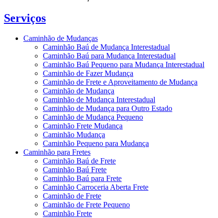
Serviços
Caminhão de Mudanças
Caminhão Baú de Mudança Interestadual
Caminhão Baú para Mudança Interestadual
Caminhão Baú Pequeno para Mudança Interestadual
Caminhão de Fazer Mudança
Caminhão de Frete e Aproveitamento de Mudança
Caminhão de Mudança
Caminhão de Mudança Interestadual
Caminhão de Mudança para Outro Estado
Caminhão de Mudança Pequeno
Caminhão Frete Mudança
Caminhão Mudança
Caminhão Pequeno para Mudança
Caminhão para Fretes
Caminhão Baú de Frete
Caminhão Baú Frete
Caminhão Baú para Frete
Caminhão Carroceria Aberta Frete
Caminhão de Frete
Caminhão de Frete Pequeno
Caminhão Frete