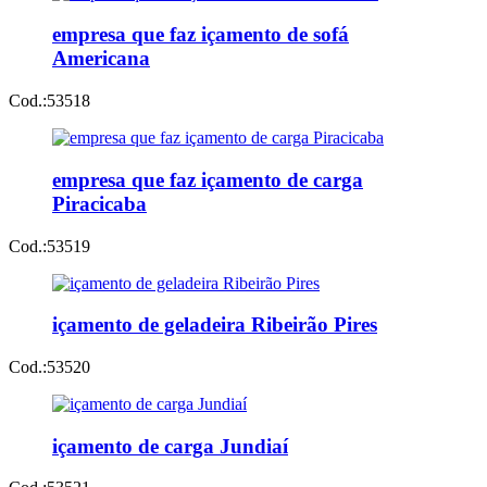
empresa que faz içamento de sofá
Americana
Cod.:
53518
empresa que faz içamento de carga
Piracicaba
Cod.:
53519
içamento de geladeira Ribeirão Pires
Cod.:
53520
içamento de carga Jundiaí