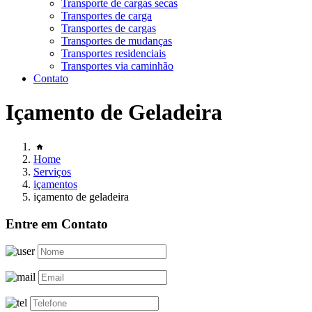
Transporte de cargas secas
Transportes de carga
Transportes de cargas
Transportes de mudanças
Transportes residenciais
Transportes via caminhão
Contato
Içamento de Geladeira
Home
Serviços
içamentos
içamento de geladeira
Entre em Contato