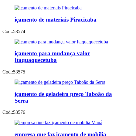
içamento de materiais Piracicaba
Cod.:
53574
içamento para mudança valor
Itaquaquecetuba
Cod.:
53575
içamento de geladeira preço Taboão da
Serra
Cod.:
53576
empresa que faz içamento de mobilia