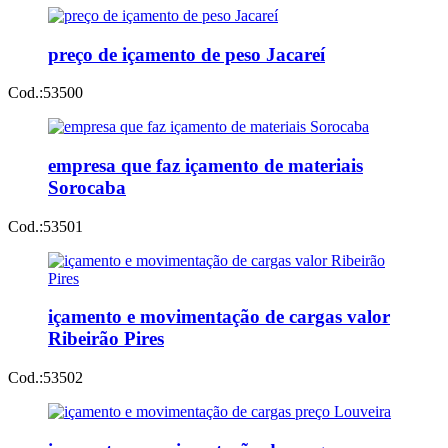
preço de içamento de peso Jacareí
Cod.:
53500
empresa que faz içamento de materiais
Sorocaba
Cod.:
53501
içamento e movimentação de cargas valor
Ribeirão Pires
Cod.:
53502