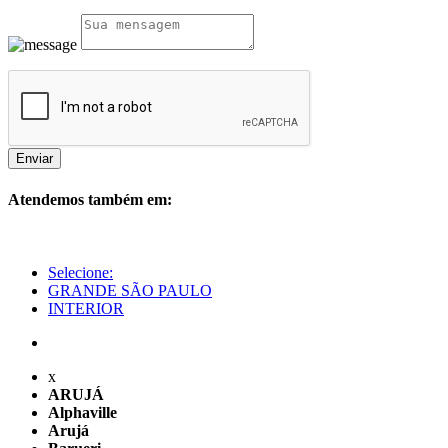
Enviar
Atendemos também em:
Selecione:
GRANDE SÃO PAULO
INTERIOR
x
ARUJÁ
Alphaville
Arujá