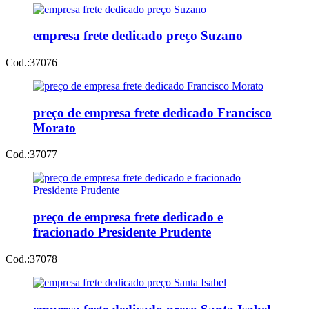
empresa frete dedicado preço Suzano
Cod.:
37076
preço de empresa frete dedicado Francisco
Morato
Cod.:
37077
preço de empresa frete dedicado e
fracionado Presidente Prudente
Cod.:
37078