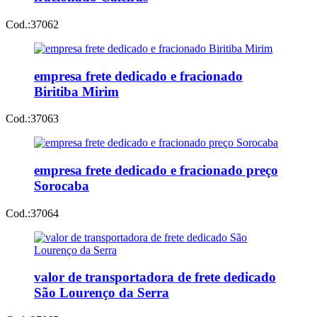
Cod.:
37062
empresa frete dedicado e fracionado
Biritiba Mirim
Cod.:
37063
empresa frete dedicado e fracionado preço
Sorocaba
Cod.:
37064
valor de transportadora de frete dedicado
São Lourenço da Serra