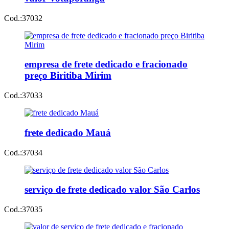
Cod.:
37032
empresa de frete dedicado e fracionado
preço Biritiba Mirim
Cod.:
37033
frete dedicado Mauá
Cod.:
37034
serviço de frete dedicado valor São Carlos
Cod.:
37035