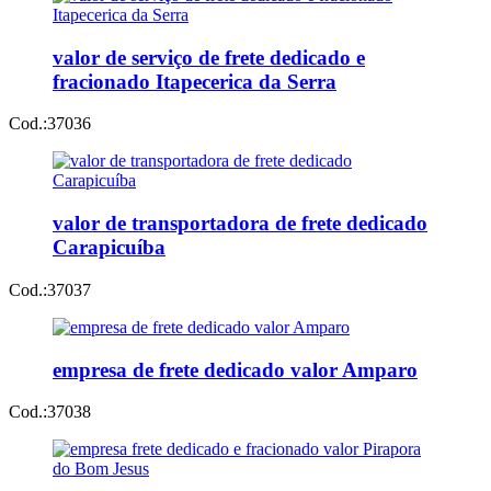
valor de serviço de frete dedicado e
fracionado Itapecerica da Serra
Cod.:
37036
valor de transportadora de frete dedicado
Carapicuíba
Cod.:
37037
empresa de frete dedicado valor Amparo
Cod.:
37038