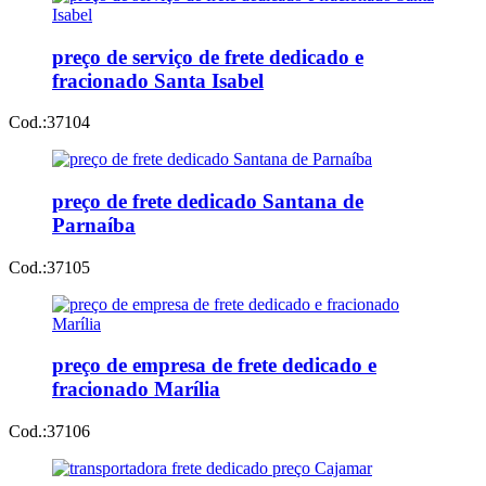
preço de serviço de frete dedicado e
fracionado Santa Isabel
Cod.:
37104
preço de frete dedicado Santana de
Parnaíba
Cod.:
37105
preço de empresa de frete dedicado e
fracionado Marília
Cod.:
37106