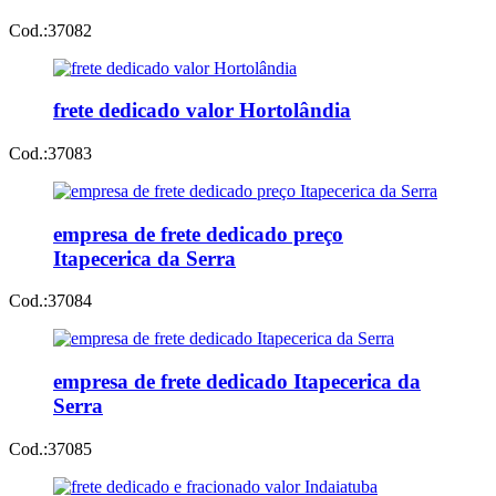
Cod.:
37082
frete dedicado valor Hortolândia
Cod.:
37083
empresa de frete dedicado preço
Itapecerica da Serra
Cod.:
37084
empresa de frete dedicado Itapecerica da
Serra
Cod.:
37085