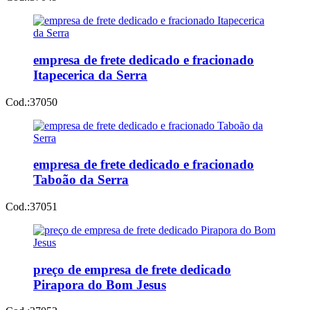
empresa de frete dedicado e fracionado
Itapecerica da Serra
Cod.:
37050
empresa de frete dedicado e fracionado
Taboão da Serra
Cod.:
37051
preço de empresa de frete dedicado
Pirapora do Bom Jesus