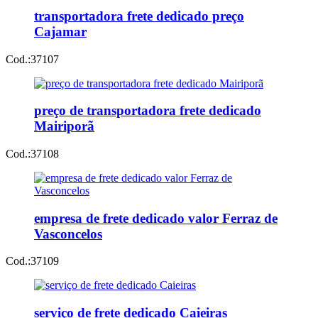
transportadora frete dedicado preço
Cajamar
Cod.:
37107
preço de transportadora frete dedicado
Mairiporã
Cod.:
37108
empresa de frete dedicado valor Ferraz de
Vasconcelos
Cod.:
37109
serviço de frete dedicado Caieiras