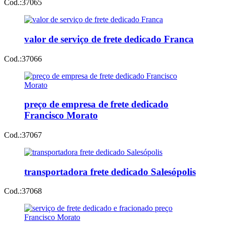
Cod.:
37065
valor de serviço de frete dedicado Franca
Cod.:
37066
preço de empresa de frete dedicado
Francisco Morato
Cod.:
37067
transportadora frete dedicado Salesópolis
Cod.:
37068