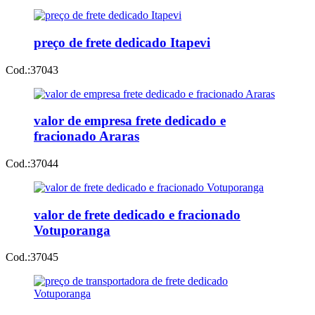
preço de frete dedicado Itapevi
Cod.:
37043
valor de empresa frete dedicado e
fracionado Araras
Cod.:
37044
valor de frete dedicado e fracionado
Votuporanga
Cod.:
37045