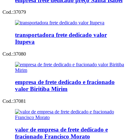
empresa frete dedicado preço Santa Isabel
Cod.:
37079
transportadora frete dedicado valor
Itupeva
Cod.:
37080
empresa de frete dedicado e fracionado
valor Biritiba Mirim
Cod.:
37081
valor de empresa de frete dedicado e
fracionado Francisco Morato