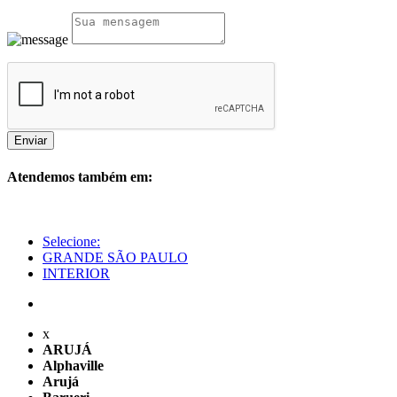
Enviar
Atendemos também em:
Selecione:
GRANDE SÃO PAULO
INTERIOR
x
ARUJÁ
Alphaville
Arujá