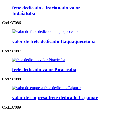
frete dedicado e fracionado valor
Indaiatuba
Cod.:
37086
valor de frete dedicado Itaquaquecetuba
Cod.:
37087
frete dedicado valor Piracicaba
Cod.:
37088
valor de empresa frete dedicado Cajamar
Cod.:
37089