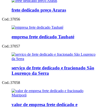
frete dedicado preço Araras
Cod.:
37056
empresa frete dedicado Taubaté
Cod.:
37057
serviço de frete dedicado e fracionado São
Lourenço da Serra
Cod.:
37058
valor de empresa frete dedicado e