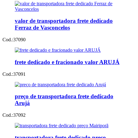
valor de transportadora frete dedicado
Ferraz de Vasconcelos
Cod.:
37090
frete dedicado e fracionado valor ARUJÁ
Cod.:
37091
preço de transportadora frete dedicado
Arujá
Cod.:
37092
transportadora frete dedicado preço