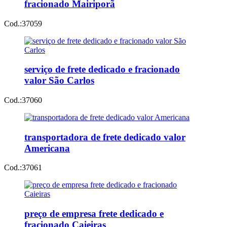
fracionado Mairiporã
Cod.:
37059
serviço de frete dedicado e fracionado
valor São Carlos
Cod.:
37060
transportadora de frete dedicado valor
Americana
Cod.:
37061
preço de empresa frete dedicado e
fracionado Caieiras