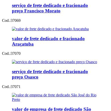
serviço de frete dedicado e fracionado
preço Francisco Morato
Cod.:
37069
valor de frete dedicado e fracionado
Araçatuba
Cod.:
37070
serviço de frete dedicado e fracionado
preço Osasco
Cod.:
37071
valor de empresa de frete dedicado São