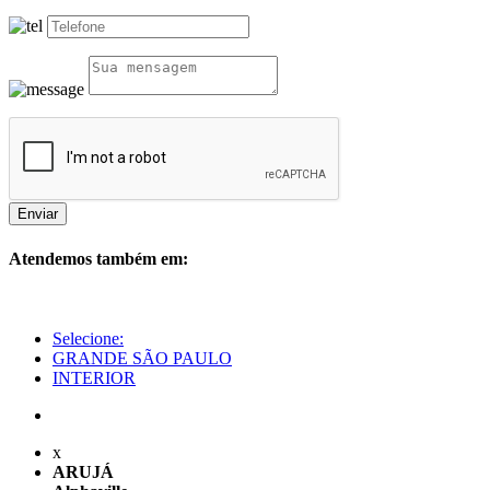
Enviar
Atendemos também em:
Selecione:
GRANDE SÃO PAULO
INTERIOR
x
ARUJÁ