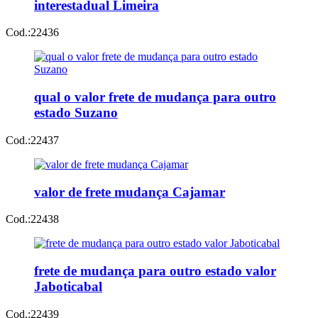
interestadual Limeira
Cod.:
22436
qual o valor frete de mudança para outro
estado Suzano
Cod.:
22437
valor de frete mudança Cajamar
Cod.:
22438
frete de mudança para outro estado valor
Jaboticabal
Cod.:
22439