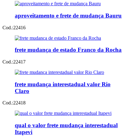
aproveitamento e frete de mudança Bauru
Cod.:
22416
frete mudança de estado Franco da Rocha
Cod.:
22417
frete mudança interestadual valor Rio
Claro
Cod.:
22418
qual o valor frete mudança interestadual
Itapevi