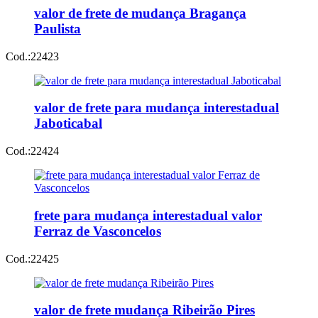
valor de frete de mudança Bragança
Paulista
Cod.:
22423
valor de frete para mudança interestadual
Jaboticabal
Cod.:
22424
frete para mudança interestadual valor
Ferraz de Vasconcelos
Cod.:
22425
valor de frete mudança Ribeirão Pires