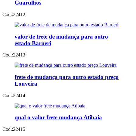
Guarulhos
Cod.:
22412
valor de frete de mudança para outro
estado Barueri
Cod.:
22413
frete de mudança para outro estado preço
Louveira
Cod.:
22414
qual o valor frete mudança Atibaia
Cod.:
22415