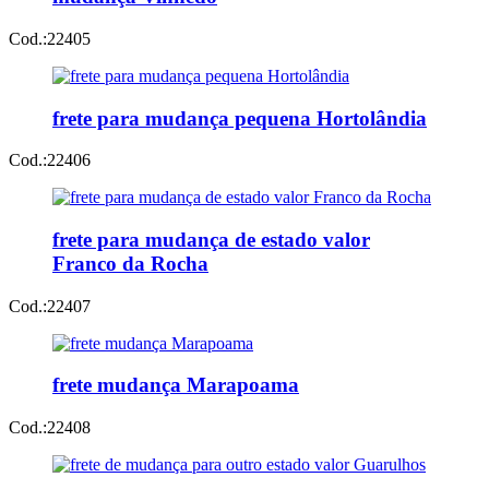
Cod.:
22405
frete para mudança pequena Hortolândia
Cod.:
22406
frete para mudança de estado valor
Franco da Rocha
Cod.:
22407
frete mudança Marapoama
Cod.:
22408