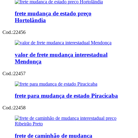
frete mudança de estado preço
Hortolândia
Cod.:
22456
valor de frete mudança interestadual
Mendonça
Cod.:
22457
frete para mudança de estado Piracicaba
Cod.:
22458
frete de caminhão de mudança