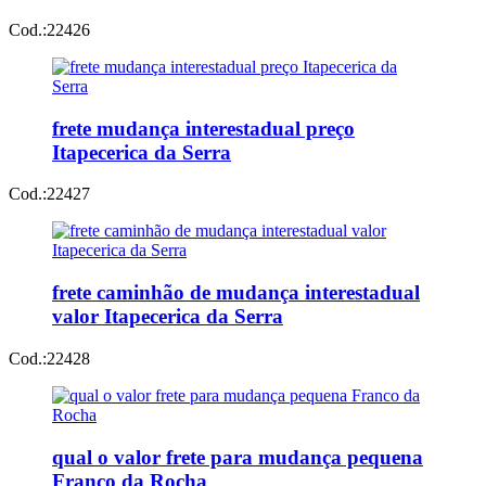
Cod.:
22426
frete mudança interestadual preço
Itapecerica da Serra
Cod.:
22427
frete caminhão de mudança interestadual
valor Itapecerica da Serra
Cod.:
22428
qual o valor frete para mudança pequena
Franco da Rocha