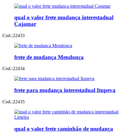
qual o valor frete mudança interestadual
Cajamar
Cod.:
22433
frete de mudança Mendonça
Cod.:
22434
frete para mudança interestadual Itupeva
Cod.:
22435
qual o valor frete caminhão de mudança