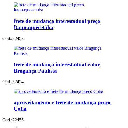
frete de mudança interestadual preço
Itaquaquecetuba
Cod.:
22453
frete de mudança interestadual valor
Bragança Paulista
Cod.:
22454
aproveitamento e frete de mudança preço
Cotia
Cod.:
22455