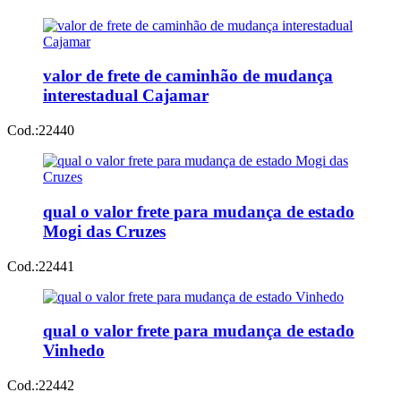
valor de frete de caminhão de mudança
interestadual Cajamar
Cod.:
22440
qual o valor frete para mudança de estado
Mogi das Cruzes
Cod.:
22441
qual o valor frete para mudança de estado
Vinhedo
Cod.:
22442