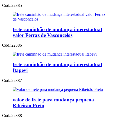
Cod.:
22385
frete caminhão de mudança interestadual
valor Ferraz de Vasconcelos
Cod.:
22386
frete caminhão de mudança interestadual
Itapevi
Cod.:
22387
valor de frete para mudança pequena
Ribeirão Preto
Cod.:
22388