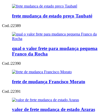
frete mudança de estado preço Taubaté
Cod.:
22389
qual o valor frete para mudança pequena
Franco da Rocha
Cod.:
22390
frete de mudança Francisco Morato
Cod.:
22391
valor de frete mudança de estado Araras