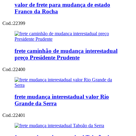
valor de frete para mudança de estado
Franco da Rocha
Cod.:
22399
frete caminhão de mudança interestadual
preço Presidente Prudente
Cod.:
22400
frete mudança interestadual valor Rio
Grande da Serra
Cod.:
22401