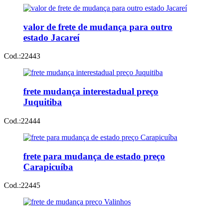
valor de frete de mudança para outro
estado Jacareí
Cod.:
22443
frete mudança interestadual preço
Juquitiba
Cod.:
22444
frete para mudança de estado preço
Carapicuíba
Cod.:
22445