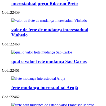
interestadual preço Ribeirão Preto
Cod.:
22459
valor de frete de mudança interestadual
Vinhedo
Cod.:
22460
qual o valor frete mudança São Carlos
Cod.:
22461
frete mudança interestadual Arujá
Cod.:
22462