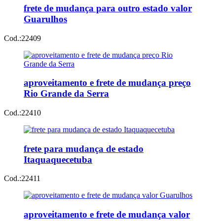
frete de mudança para outro estado valor
Guarulhos
Cod.:
22409
aproveitamento e frete de mudança preço
Rio Grande da Serra
Cod.:
22410
frete para mudança de estado
Itaquaquecetuba
Cod.:
22411
aproveitamento e frete de mudança valor