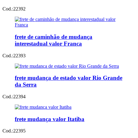
Cod.:
22392
frete de caminhão de mudança
interestadual valor Franca
Cod.:
22393
frete mudança de estado valor Rio Grande
da Serra
Cod.:
22394
frete mudança valor Itatiba
Cod.:
22395