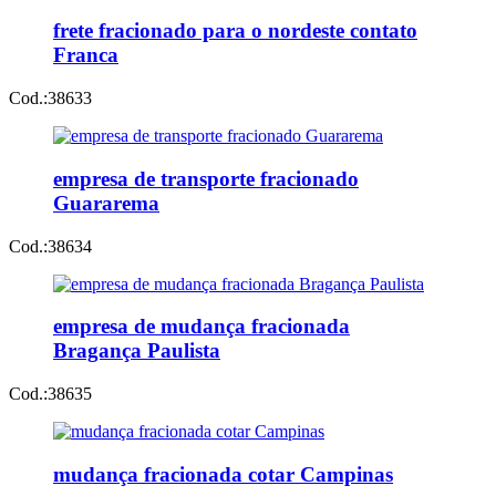
frete fracionado para o nordeste contato
Franca
Cod.:
38633
empresa de transporte fracionado
Guararema
Cod.:
38634
empresa de mudança fracionada
Bragança Paulista
Cod.:
38635
mudança fracionada cotar Campinas