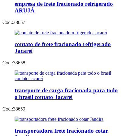
empresa de frete fracionado refrigerado
ARUJÁ
Cod.:
38657
contato de frete fracionado refrigerado
Jacareí
Cod.:
38658
transporte de carga fracionada para todo
o brasil contato Jacareí
Cod.:
38659
transportadora frete fracionado cotar