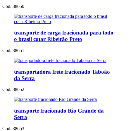
Cod.:
38650
transporte de carga fracionada para todo
o brasil cotar Ribeirão Preto
Cod.:
38651
transportadora frete fracionado Taboão
da Serra
Cod.:
38652
transporte fracionado Rio Grande da
Serra
Cod.:
38653