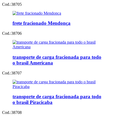
Cod.:
38705
frete fracionado Mendonça
Cod.:
38706
transporte de carga fracionada para todo
o brasil Americana
Cod.:
38707
transporte de carga fracionada para todo
o brasil Piracicaba
Cod.:
38708