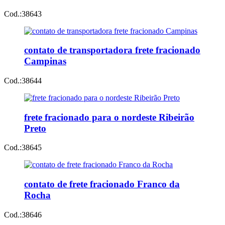
Cod.:
38643
contato de transportadora frete fracionado
Campinas
Cod.:
38644
frete fracionado para o nordeste Ribeirão
Preto
Cod.:
38645
contato de frete fracionado Franco da
Rocha
Cod.:
38646