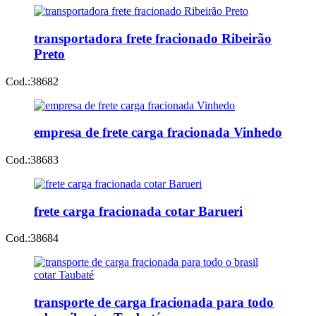
transportadora frete fracionado Ribeirão
Preto
Cod.:
38682
empresa de frete carga fracionada Vinhedo
Cod.:
38683
frete carga fracionada cotar Barueri
Cod.:
38684
transporte de carga fracionada para todo