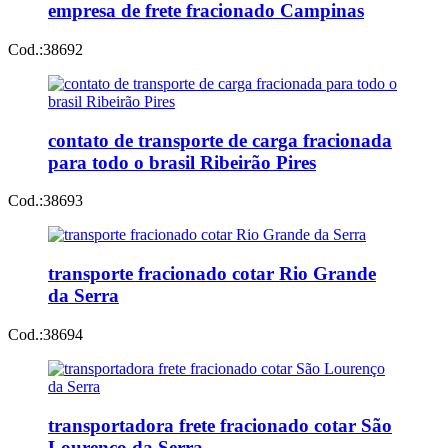
empresa de frete fracionado Campinas
Cod.:
38692
contato de transporte de carga fracionada
para todo o brasil Ribeirão Pires
Cod.:
38693
transporte fracionado cotar Rio Grande
da Serra
Cod.:
38694
transportadora frete fracionado cotar São
Lourenço da Serra