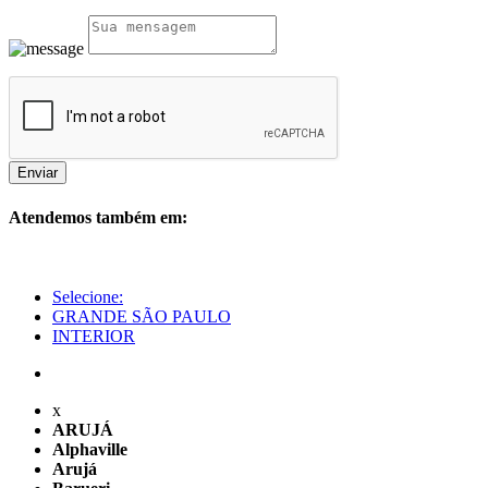
Enviar
Atendemos também em:
Selecione:
GRANDE SÃO PAULO
INTERIOR
x
ARUJÁ
Alphaville
Arujá