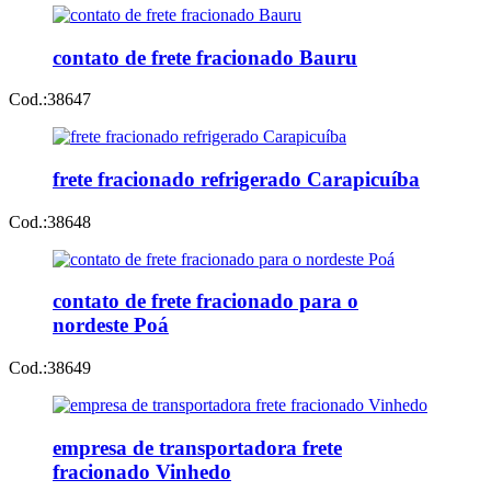
contato de frete fracionado Bauru
Cod.:
38647
frete fracionado refrigerado Carapicuíba
Cod.:
38648
contato de frete fracionado para o
nordeste Poá
Cod.:
38649
empresa de transportadora frete
fracionado Vinhedo