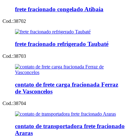
frete fracionado congelado Atibaia
Cod.:
38702
frete fracionado refrigerado Taubaté
Cod.:
38703
contato de frete carga fracionada Ferraz
de Vasconcelos
Cod.:
38704
contato de transportadora frete fracionado
Araras