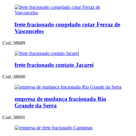
frete fracionado congelado cotar Ferraz de
Vasconcelos
Cod.:
38689
frete fracionado contato Jacareí
Cod.:
38690
empresa de mudança fracionada Rio
Grande da Serra
Cod.:
38691