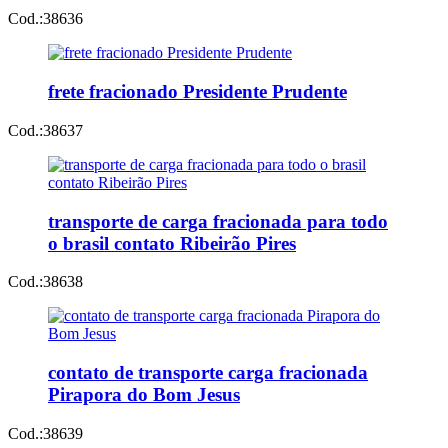
Cod.:
38636
frete fracionado Presidente Prudente
Cod.:
38637
transporte de carga fracionada para todo
o brasil contato Ribeirão Pires
Cod.:
38638
contato de transporte carga fracionada
Pirapora do Bom Jesus
Cod.:
38639