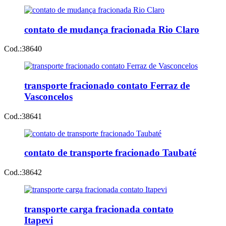
contato de mudança fracionada Rio Claro
Cod.:
38640
transporte fracionado contato Ferraz de
Vasconcelos
Cod.:
38641
contato de transporte fracionado Taubaté
Cod.:
38642
transporte carga fracionada contato
Itapevi