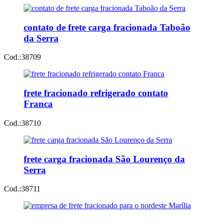
contato de frete carga fracionada Taboão
da Serra
Cod.:
38709
frete fracionado refrigerado contato
Franca
Cod.:
38710
frete carga fracionada São Lourenço da
Serra
Cod.:
38711