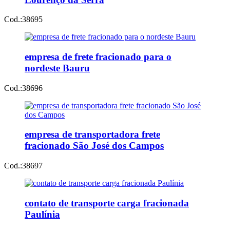
Cod.:
38695
empresa de frete fracionado para o
nordeste Bauru
Cod.:
38696
empresa de transportadora frete
fracionado São José dos Campos
Cod.:
38697
contato de transporte carga fracionada
Paulínia