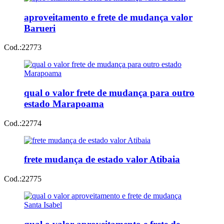
aproveitamento e frete de mudança valor
Barueri
Cod.:
22773
qual o valor frete de mudança para outro
estado Marapoama
Cod.:
22774
frete mudança de estado valor Atibaia
Cod.:
22775