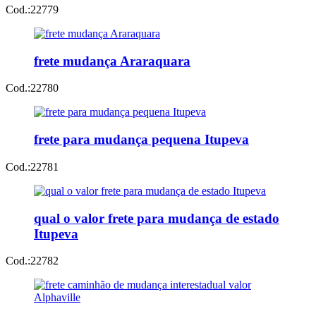
Cod.:
22779
frete mudança Araraquara
Cod.:
22780
frete para mudança pequena Itupeva
Cod.:
22781
qual o valor frete para mudança de estado
Itupeva
Cod.:
22782