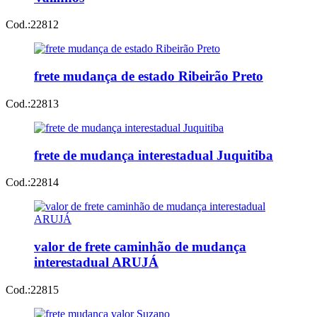
Cod.:
22812
frete mudança de estado Ribeirão Preto
Cod.:
22813
frete de mudança interestadual Juquitiba
Cod.:
22814
valor de frete caminhão de mudança
interestadual ARUJÁ
Cod.:
22815