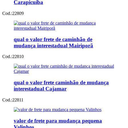
Carapicuíba
Cod.:
22809
qual o valor frete de caminhão de
mudança interestadual Mairiporã
Cod.:
22810
qual o valor frete caminhão de mudança
interestadual Cajamar
Cod.:
22811
valor de frete para mudança pequena
Valinhos