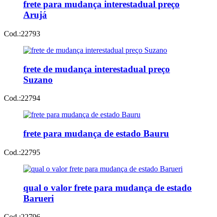
frete para mudança interestadual preço
Arujá
Cod.:
22793
frete de mudança interestadual preço
Suzano
Cod.:
22794
frete para mudança de estado Bauru
Cod.:
22795
qual o valor frete para mudança de estado
Barueri
Cod.:
22796