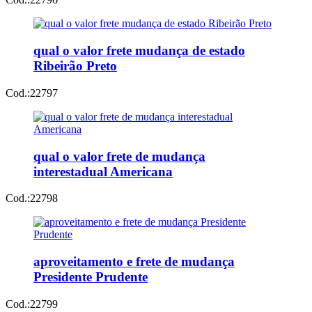
qual o valor frete mudança de estado
Ribeirão Preto
Cod.:
22797
qual o valor frete de mudança
interestadual Americana
Cod.:
22798
aproveitamento e frete de mudança
Presidente Prudente
Cod.:
22799