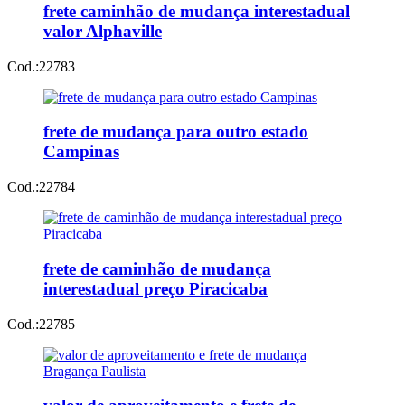
frete caminhão de mudança interestadual
valor Alphaville
Cod.:
22783
frete de mudança para outro estado
Campinas
Cod.:
22784
frete de caminhão de mudança
interestadual preço Piracicaba
Cod.:
22785