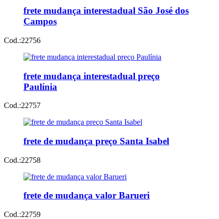
frete mudança interestadual São José dos
Campos
Cod.:
22756
frete mudança interestadual preço
Paulínia
Cod.:
22757
frete de mudança preço Santa Isabel
Cod.:
22758
frete de mudança valor Barueri
Cod.:
22759