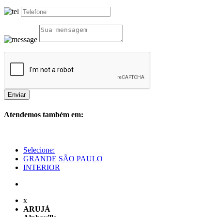
Enviar
Atendemos também em:
Selecione:
GRANDE SÃO PAULO
INTERIOR
x
ARUJÁ