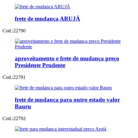
frete de mudança ARUJÁ
Cod.:
22790
aproveitamento e frete de mudança preço
Presidente Prudente
Cod.:
22791
frete de mudança para outro estado valor
Bauru
Cod.:
22792