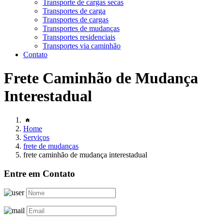
Transporte de cargas secas
Transportes de carga
Transportes de cargas
Transportes de mudanças
Transportes residenciais
Transportes via caminhão
Contato
Frete Caminhão de Mudança
Interestadual
Home
Serviços
frete de mudanças
frete caminhão de mudança interestadual
Entre em Contato