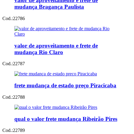
valor de aproveitamento e frete de
mudança Bragança Paulista
Cod.:
22786
valor de aproveitamento e frete de
mudança Rio Claro
Cod.:
22787
frete mudança de estado preço Piracicaba
Cod.:
22788
qual o valor frete mudança Ribeirão Pires
Cod.:
22789