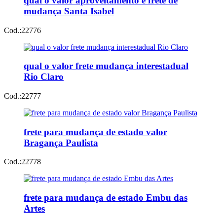
qual o valor aproveitamento e frete de
mudança Santa Isabel
Cod.:
22776
qual o valor frete mudança interestadual
Rio Claro
Cod.:
22777
frete para mudança de estado valor
Bragança Paulista
Cod.:
22778
frete para mudança de estado Embu das
Artes