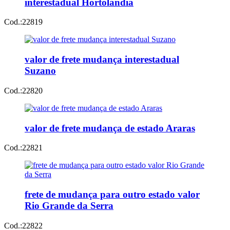
interestadual Hortolândia
Cod.:
22819
valor de frete mudança interestadual
Suzano
Cod.:
22820
valor de frete mudança de estado Araras
Cod.:
22821
frete de mudança para outro estado valor
Rio Grande da Serra
Cod.:
22822