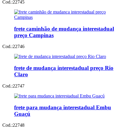
Cod.:
22745
frete caminhão de mudança interestadual
preço Campinas
Cod.:
22746
frete de mudança interestadual preço Rio
Claro
Cod.:
22747
frete para mudança interestadual Embu
Guaçú
Cod.:
22748