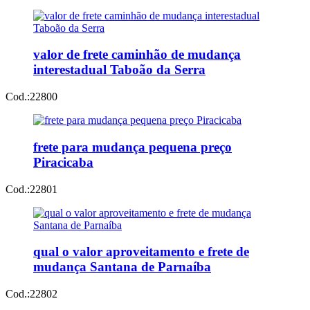
valor de frete caminhão de mudança
interestadual Taboão da Serra
Cod.:
22800
frete para mudança pequena preço
Piracicaba
Cod.:
22801
qual o valor aproveitamento e frete de
mudança Santana de Parnaíba
Cod.:
22802