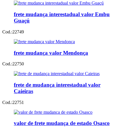
frete mudança interestadual valor Embu
Guaçú
Cod.:
22749
frete mudança valor Mendonça
Cod.:
22750
frete de mudança interestadual valor
Caieiras
Cod.:
22751
valor de frete mudança de estado Osasco