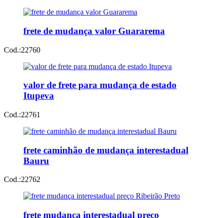
frete de mudança valor Guararema
Cod.:
22760
valor de frete para mudança de estado
Itupeva
Cod.:
22761
frete caminhão de mudança interestadual
Bauru
Cod.:
22762
frete mudança interestadual preço