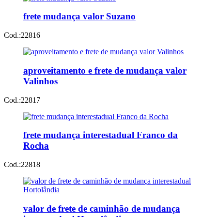
frete mudança valor Suzano
Cod.:
22816
aproveitamento e frete de mudança valor
Valinhos
Cod.:
22817
frete mudança interestadual Franco da
Rocha
Cod.:
22818
valor de frete de caminhão de mudança