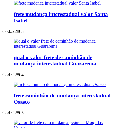
frete mudança interestadual valor Santa
Isabel
Cod.:
22803
qual o valor frete de caminhão de
mudança interestadual Guararema
Cod.:
22804
frete caminhão de mudança interestadual
Osasco
Cod.:
22805