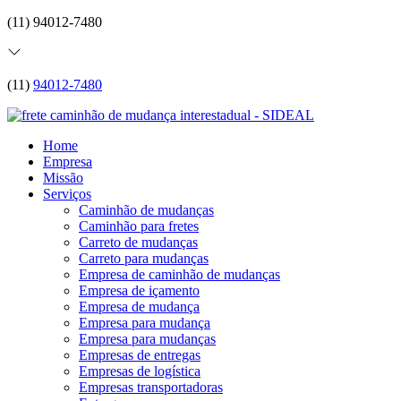
(11) 94012-7480
(11)
94012-7480
Home
Empresa
Missão
Serviços
Caminhão de mudanças
Caminhão para fretes
Carreto de mudanças
Carreto para mudanças
Empresa de caminhão de mudanças
Empresa de içamento
Empresa de mudança
Empresa para mudança
Empresa para mudanças
Empresas de entregas
Empresas de logística
Empresas transportadoras