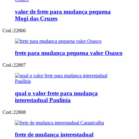
valor de frete para mudança pequena
Mogi das Cruzes
Cod.:
22806
frete para mudança pequena valor Osasco
Cod.:
22807
qual o valor frete para mudança
interestadual Paulínia
Cod.:
22808
frete de mudança interestadual