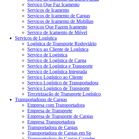
Serviço Que Faz Içamento
Serviços de Içamento
Serviços de Içamento de Cargas
Serviços de Içamento de Mobílias
Serviços Que Fazem Içamento
Serviço de Içamento de Móvel
Serviços de Logística
Logística de Transporte Rodoviário
Serviço ao Cliente de Logística
Serviço de Logística
Serviço de Logística de Carga
Serviço de Logística e Transporte
Serviço de Logística Integrada
Serviço Logístico ao Cliente
Serviço Logístico de Transportadora
Serviço Logístico de Transporte
Terceirização de Transporte Logístico
Transportadoras de Cargas
Empresa com Transportadora
Empresa de Transporte
Empresa de Transporte de Cargas
Empresa Transportadora
Transportadora de Cargas
Transportadora de Cargas em Sp
Transportadora de Cargas Grandes