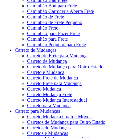
Caminhão Baú Frete
Caminhão Baú para Frete
Caminhão Carroceria Aberta Frete
Caminhão de Frete
Caminhão de Frete Pequeno
Caminhão Frete
Caminhão para Fazer Frete
Caminhão para Frete
Caminhão Pequeno para Frete
Carreto de Mudanças
Carreto de Frete para Mudança
Carreto de Mudança
Carreto de Mudança para Outro Estado
Carreto e Mudança
Carreto Frete de Mudança
Carreto Frete para Mudança
Carreto Mudança
Carreto Mudança Frete
Carreto Mudança Interestadual
Carreto para Mudança
Carreto para Mudanças
Carreto Mudança Guarda Móveis
Carretos de Mudança para Outro Estado
Carretos de Mudanças
Carretos e Mudanças