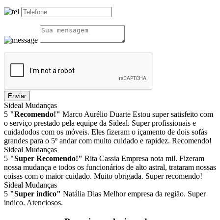
Enviar
Sideal Mudanças
5
"Recomendo!"
Marco Aurélio Duarte
Estou super satisfeito com
o serviço prestado pela equipe da Sideal. Super profissionais e
cuidadodos com os móveis. Eles fizeram o içamento de dois sofás
grandes para o 5º andar com muito cuidado e rapidez. Recomendo!
Sideal Mudanças
5
"Super Recomendo!"
Rita Cassia
Empresa nota mil. Fizeram
nossa mudança e todos os funcionários de alto astral, trataram nossas
coisas com o maior cuidado. Muito obrigada. Super recomendo!
Sideal Mudanças
5
"Super indico"
Natália Dias
Melhor empresa da região. Super
indico. Atenciosos.