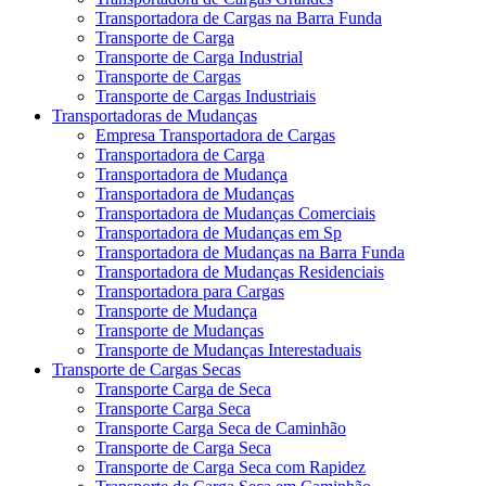
Transportadora de Cargas na Barra Funda
Transporte de Carga
Transporte de Carga Industrial
Transporte de Cargas
Transporte de Cargas Industriais
Transportadoras de Mudanças
Empresa Transportadora de Cargas
Transportadora de Carga
Transportadora de Mudança
Transportadora de Mudanças
Transportadora de Mudanças Comerciais
Transportadora de Mudanças em Sp
Transportadora de Mudanças na Barra Funda
Transportadora de Mudanças Residenciais
Transportadora para Cargas
Transporte de Mudança
Transporte de Mudanças
Transporte de Mudanças Interestaduais
Transporte de Cargas Secas
Transporte Carga de Seca
Transporte Carga Seca
Transporte Carga Seca de Caminhão
Transporte de Carga Seca
Transporte de Carga Seca com Rapidez