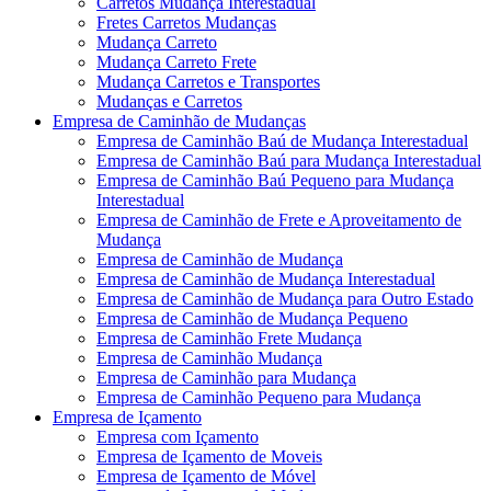
Carretos Mudança Interestadual
Fretes Carretos Mudanças
Mudança Carreto
Mudança Carreto Frete
Mudança Carretos e Transportes
Mudanças e Carretos
Empresa de Caminhão de Mudanças
Empresa de Caminhão Baú de Mudança Interestadual
Empresa de Caminhão Baú para Mudança Interestadual
Empresa de Caminhão Baú Pequeno para Mudança
Interestadual
Empresa de Caminhão de Frete e Aproveitamento de
Mudança
Empresa de Caminhão de Mudança
Empresa de Caminhão de Mudança Interestadual
Empresa de Caminhão de Mudança para Outro Estado
Empresa de Caminhão de Mudança Pequeno
Empresa de Caminhão Frete Mudança
Empresa de Caminhão Mudança
Empresa de Caminhão para Mudança
Empresa de Caminhão Pequeno para Mudança
Empresa de Içamento
Empresa com Içamento
Empresa de Içamento de Moveis
Empresa de Içamento de Móvel