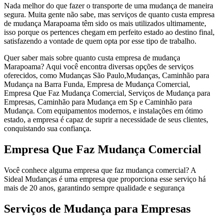
Nada melhor do que fazer o transporte de uma mudança de maneira
segura. Muita gente não sabe, mas serviços de quanto custa empresa
de mudança Marapoama têm sido os mais utilizados ultimamente,
isso porque os pertences chegam em perfeito estado ao destino final,
satisfazendo a vontade de quem opta por esse tipo de trabalho.
Quer saber mais sobre quanto custa empresa de mudança
Marapoama? Aqui você encontra diversas opções de serviços
oferecidos, como Mudanças São Paulo,Mudanças, Caminhão para
Mudança na Barra Funda, Empresa de Mudança Comercial,
Empresa Que Faz Mudança Comercial, Serviços de Mudança para
Empresas, Caminhão para Mudança em Sp e Caminhão para
Mudança. Com equipamentos modernos, e instalações em ótimo
estado, a empresa é capaz de suprir a necessidade de seus clientes,
conquistando sua confiança.
Empresa Que Faz Mudança Comercial
Você conhece alguma empresa que faz mudança comercial? A
Sideal Mudanças é uma empresa que proporciona esse serviço há
mais de 20 anos, garantindo sempre qualidade e segurança
Serviços de Mudança para Empresas