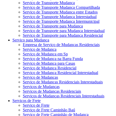
Serviço de Transporte Mudança
Serviço de Transporte Mudança Compartilhada
Serviço de Transporte Mudança entre Estados
Serviço de Transporte Mudança Interestadual
Serviço de Transporte Mudança Intermunicipal
Serviço de Transporte para Mudança
Serviço de Transporte para Mudança Interestadual
Serviço de Transporte para Mudança Residencial
Serviço para Mudança
Empresa de Serviço de Mudanças Residenciais
Serviço de Mudança
Serviço de Mudança em Sp
Serviço de Mudança na Barra Funda
Serviço de Mudança para Casas
Serviço de Mudança Residencial
Serviço de Mudança Residencial Interestadual
Serviço de Mudanças
Serviço de Mudanças Residenciais Interestaduais
Serviços de Mudanças
Serviços de Mudanças Residenciais
Serviços de Mudanças Residenciais Interestaduais
Serviços de Frete
Serviço de Frete
Serviço de Frete Caminhão Baú
Serviço de Frete Caminhão de Mudança