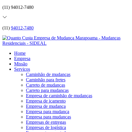
(11) 94012-7480
(11)
94012-7480
Home
Empresa
Missão
Serviços
Caminhão de mudanças
Caminhão para fretes
Carreto de mudanças
Carreto para mudanças
Empresa de caminhão de mudanças
Empresa de içamento
Empresa de mudança
Empresa para mudança
Empresa para mudanças
Empresas de entregas
Empresas de logística