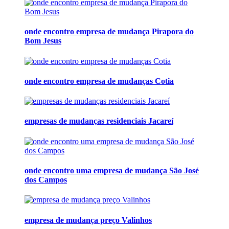
onde encontro empresa de mudança Pirapora do
Bom Jesus
onde encontro empresa de mudanças Cotia
empresas de mudanças residenciais Jacareí
onde encontro uma empresa de mudança São José
dos Campos
empresa de mudança preço Valinhos