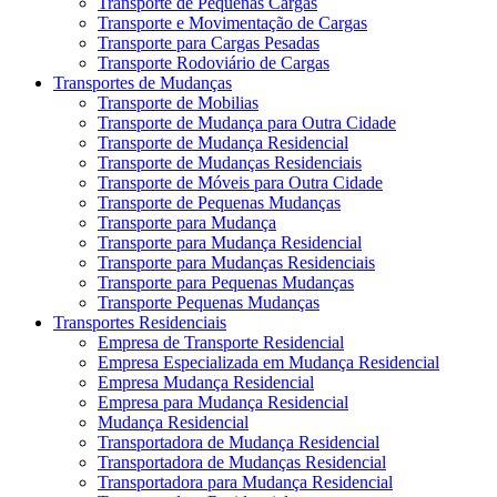
Transporte de Pequenas Cargas
Transporte e Movimentação de Cargas
Transporte para Cargas Pesadas
Transporte Rodoviário de Cargas
Transportes de Mudanças
Transporte de Mobilias
Transporte de Mudança para Outra Cidade
Transporte de Mudança Residencial
Transporte de Mudanças Residenciais
Transporte de Móveis para Outra Cidade
Transporte de Pequenas Mudanças
Transporte para Mudança
Transporte para Mudança Residencial
Transporte para Mudanças Residenciais
Transporte para Pequenas Mudanças
Transporte Pequenas Mudanças
Transportes Residenciais
Empresa de Transporte Residencial
Empresa Especializada em Mudança Residencial
Empresa Mudança Residencial
Empresa para Mudança Residencial
Mudança Residencial
Transportadora de Mudança Residencial
Transportadora de Mudanças Residencial
Transportadora para Mudança Residencial