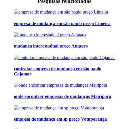
Pesquisas relacionadas
empresa de mudança em são paulo preço Limeira
mudança interestadual preço Amparo
contratar empresa de mudança em são paulo
Cajamar
onde encontrar empresas de mudanças Mairiporã
empresa de mudança em sp preço Votuporanga