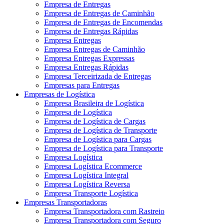
Empresa de Entregas
Empresa de Entregas de Caminhão
Empresa de Entregas de Encomendas
Empresa de Entregas Rápidas
Empresa Entregas
Empresa Entregas de Caminhão
Empresa Entregas Expressas
Empresa Entregas Rápidas
Empresa Terceirizada de Entregas
Empresas para Entregas
Empresas de Logística
Empresa Brasileira de Logística
Empresa de Logística
Empresa de Logística de Cargas
Empresa de Logística de Transporte
Empresa de Logística para Cargas
Empresa de Logística para Transporte
Empresa Logística
Empresa Logística Ecommerce
Empresa Logística Integral
Empresa Logística Reversa
Empresa Transporte Logística
Empresas Transportadoras
Empresa Transportadora com Rastreio
Empresa Transportadora com Seguro