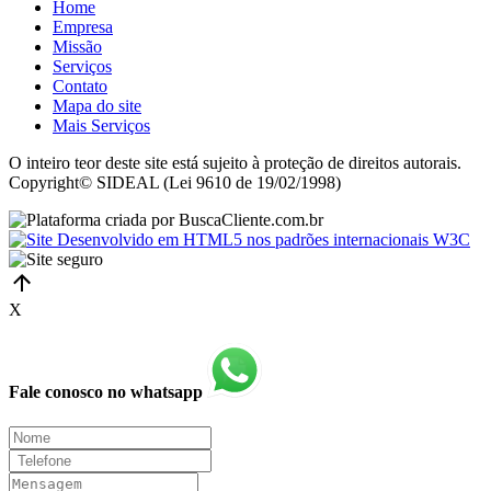
Home
Empresa
Missão
Serviços
Contato
Mapa do site
Mais Serviços
O inteiro teor deste site está sujeito à proteção de direitos autorais.
Copyright© SIDEAL (Lei 9610 de 19/02/1998)
X
Fale conosco no whatsapp