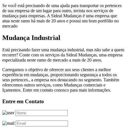
Se você está precisando de uma ajuda para transportar os pertences
de sua empresa de um lugar para outro, invista nos serviços de
mudança para empresas. A Sideal Mudanças é uma empresa que
atua neste ramo há mais de 20 anos e possui um bom portfólio no
mercado
Mudança Industrial
Está precisando fazer uma mudança industrial, mas não sabe a quem
recorrer? Conte com os serviços da Sideal Mudanças, uma empresa
especializada neste ramo de mercado a mais de 20 anos.
Carregamos o objetivo de oferecer aos seus clientes a melhor
experiência em mudanças, proporcionando segurança a todos os
seus pertences., a empresa nos destacando no segmento. Também
oferecemos outros serviços, como Mudanças comerciais e
Içamentos. Entre em contato conosco para mais informações.
Entre em Contato