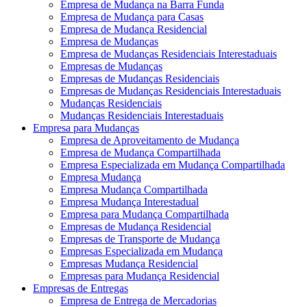
Empresa de Mudança na Barra Funda
Empresa de Mudança para Casas
Empresa de Mudança Residencial
Empresa de Mudanças
Empresa de Mudanças Residenciais Interestaduais
Empresas de Mudanças
Empresas de Mudanças Residenciais
Empresas de Mudanças Residenciais Interestaduais
Mudanças Residenciais
Mudanças Residenciais Interestaduais
Empresa para Mudanças
Empresa de Aproveitamento de Mudança
Empresa de Mudança Compartilhada
Empresa Especializada em Mudança Compartilhada
Empresa Mudança
Empresa Mudança Compartilhada
Empresa Mudança Interestadual
Empresa para Mudança Compartilhada
Empresas de Mudança Residencial
Empresas de Transporte de Mudança
Empresas Especializada em Mudança
Empresas Mudança Residencial
Empresas para Mudança Residencial
Empresas de Entregas
Empresa de Entrega de Mercadorias