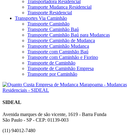
Transportadora Residencial
Transporte Mudança Residencial
Transporte Residencial
Transportes Via Caminhão
Transporte Caminhão
Transporte Caminhão Baú
Transporte Caminhão Baú para Mudanças
Transporte Caminhão de Mudança
Transporte Caminhão Mudança
Transporte com Caminhão Baú
Transporte com Caminhão e Fiorino
Transporte de Caminhão
Transporte de Caminhão Empresa
Transporte por Caminhão
SIDEAL
Avenida marques de são vicente, 1619 - Barra Funda
São Paulo - SP - CEP: 01139-003
(11) 94012-7480