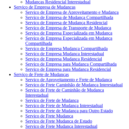
Mudanças Residencial Interestadual
Serviço de Empresa de Mudanças
Serviço de Empresa de Aproveitamento e Mudança
Serviço de Empresa de Mudança Compartilhada
Serviço de Empresa de Mudança Residencial
Serviço de Empresa de Transporte de Mudança
Serviço de Empresa Especializada em Mudança
Serviço de Empresa Especializada em Mudança
Compartilhada
Serviço de Empresa Mudança Compartilhada
Serviço de Empresa Mudança Interestadual
Serviço de Empresa Mudança Residencial
Serviço de Empresa para Mudança Compartilhada
Serviço de Empresa para Mudança Residencial
Serviço de Frete de Mudanças
Serviço de Aproveitamento e Frete de Mudança
Serviço de Frete Caminhão de Mudança Interestadual
Serviço de Frete de Caminhão de Mudança
Interestadual
Serviço de Frete de Mudança
Serviço de Frete de Mudança Interestadual
Serviço de Frete de Mudança para Outro Estado
Serviço de Frete Mudança
Serviço de Frete Mudança de Estado
Serviço de Frete Mudança Interestadual