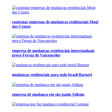
contratar empresas de mudanças residenciais Mogi
das Cruzes
empresa de mudanças residenciais interestaduais
preço Ferraz de Vasconcelos
mudanças residenciais para todo brasil Barueri
empresa de mudança em são paulo Atibaia