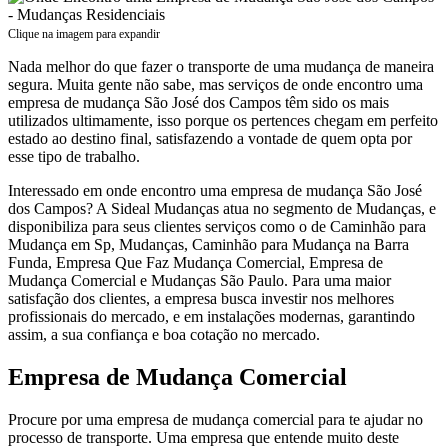
Clique na imagem para expandir
Nada melhor do que fazer o transporte de uma mudança de maneira
segura. Muita gente não sabe, mas serviços de onde encontro uma
empresa de mudança São José dos Campos têm sido os mais
utilizados ultimamente, isso porque os pertences chegam em perfeito
estado ao destino final, satisfazendo a vontade de quem opta por
esse tipo de trabalho.
Interessado em onde encontro uma empresa de mudança São José
dos Campos? A Sideal Mudanças atua no segmento de Mudanças, e
disponibiliza para seus clientes serviços como o de Caminhão para
Mudança em Sp, Mudanças, Caminhão para Mudança na Barra
Funda, Empresa Que Faz Mudança Comercial, Empresa de
Mudança Comercial e Mudanças São Paulo. Para uma maior
satisfação dos clientes, a empresa busca investir nos melhores
profissionais do mercado, e em instalações modernas, garantindo
assim, a sua confiança e boa cotação no mercado.
Empresa de Mudança Comercial
Procure por uma empresa de mudança comercial para te ajudar no
processo de transporte. Uma empresa que entende muito deste