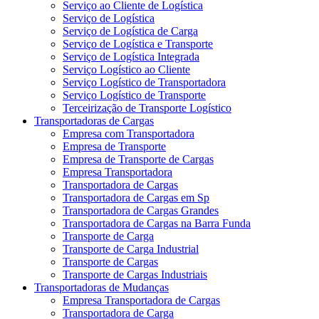
Serviço ao Cliente de Logística
Serviço de Logística
Serviço de Logística de Carga
Serviço de Logística e Transporte
Serviço de Logística Integrada
Serviço Logístico ao Cliente
Serviço Logístico de Transportadora
Serviço Logístico de Transporte
Terceirização de Transporte Logístico
Transportadoras de Cargas
Empresa com Transportadora
Empresa de Transporte
Empresa de Transporte de Cargas
Empresa Transportadora
Transportadora de Cargas
Transportadora de Cargas em Sp
Transportadora de Cargas Grandes
Transportadora de Cargas na Barra Funda
Transporte de Carga
Transporte de Carga Industrial
Transporte de Cargas
Transporte de Cargas Industriais
Transportadoras de Mudanças
Empresa Transportadora de Cargas
Transportadora de Carga