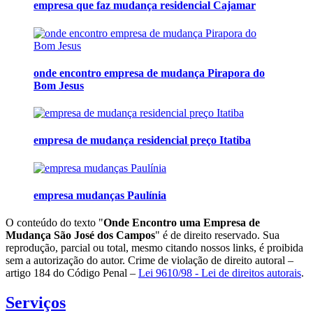
empresa que faz mudança residencial Cajamar
onde encontro empresa de mudança Pirapora do
Bom Jesus
empresa de mudança residencial preço Itatiba
empresa mudanças Paulínia
O conteúdo do texto "
Onde Encontro uma Empresa de
Mudança São José dos Campos
" é de direito reservado. Sua
reprodução, parcial ou total, mesmo citando nossos links, é proibida
sem a autorização do autor. Crime de violação de direito autoral –
artigo 184 do Código Penal –
Lei 9610/98 - Lei de direitos autorais
.
Serviços