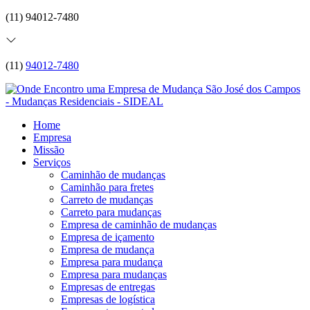
(11) 94012-7480
(11)
94012-7480
Home
Empresa
Missão
Serviços
Caminhão de mudanças
Caminhão para fretes
Carreto de mudanças
Carreto para mudanças
Empresa de caminhão de mudanças
Empresa de içamento
Empresa de mudança
Empresa para mudança
Empresa para mudanças
Empresas de entregas
Empresas de logística