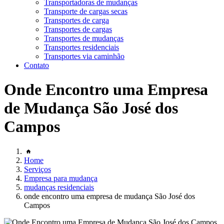
Transportadoras de mudanças
Transporte de cargas secas
Transportes de carga
Transportes de cargas
Transportes de mudanças
Transportes residenciais
Transportes via caminhão
Contato
Onde Encontro uma Empresa
de Mudança São José dos
Campos
Home
Serviços
Empresa para mudança
mudanças residenciais
onde encontro uma empresa de mudança São José dos
Campos