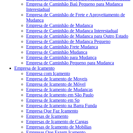
Empresa de Caminhão Baú Pequeno para Mudança
Interestadual
Empresa de Caminhão de Frete e Aproveitamento de
Mudança
Empresa de Caminhão de Mudança
Empresa de Caminhão de Mudança Interestadual
Empresa de Caminhão de Mudança para Outro Estado
Empresa de Caminhão de Mudança Pequeno
Empresa de Caminhão Frete Mudança
Empresa de Caminhão Mudança
Empresa de Caminhão para Mudança
Empresa de Caminhão Pequeno para Mudança
Empresa de Içamento
Empresa com Içamento
Empresa de Içamento de Moveis
Empresa de Içamento de Móvel
Empresa de Içamento de Mudanças
Empresa de Içamento em São Paulo
Empresa de Içamento em Sp
Empresa de Içamento na Barra Funda
Empresa Que Faz Içamento
Empresas de Içamento
Empresas de Içamento de Cargas
Empresas de Içamento de Mobílias
Empresas Que Fazem Içamento