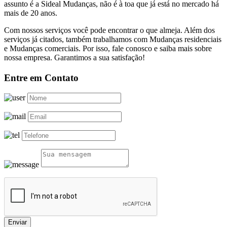
assunto é a Sideal Mudanças, não é à toa que já está no mercado há
mais de 20 anos.
Com nossos serviços você pode encontrar o que almeja. Além dos
serviços já citados, também trabalhamos com Mudanças residenciais
e Mudanças comerciais. Por isso, fale conosco e saiba mais sobre
nossa empresa. Garantimos a sua satisfação!
Entre em Contato
Enviar