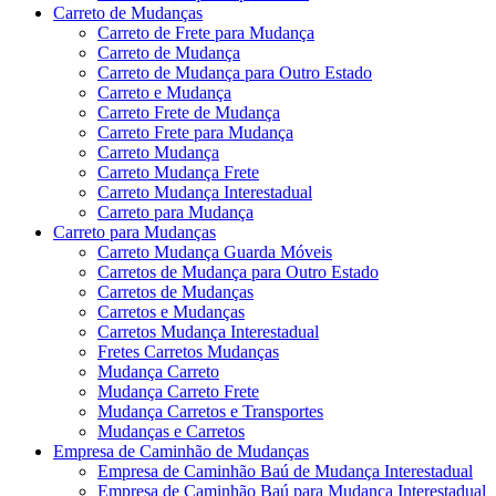
Carreto de Mudanças
Carreto de Frete para Mudança
Carreto de Mudança
Carreto de Mudança para Outro Estado
Carreto e Mudança
Carreto Frete de Mudança
Carreto Frete para Mudança
Carreto Mudança
Carreto Mudança Frete
Carreto Mudança Interestadual
Carreto para Mudança
Carreto para Mudanças
Carreto Mudança Guarda Móveis
Carretos de Mudança para Outro Estado
Carretos de Mudanças
Carretos e Mudanças
Carretos Mudança Interestadual
Fretes Carretos Mudanças
Mudança Carreto
Mudança Carreto Frete
Mudança Carretos e Transportes
Mudanças e Carretos
Empresa de Caminhão de Mudanças
Empresa de Caminhão Baú de Mudança Interestadual
Empresa de Caminhão Baú para Mudança Interestadual