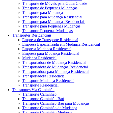
Transporte de Móveis para Outra Cidade
Transporte de Pequenas Mudanças
Transporte para Mudança
Transporte para Mudança Residencial
Transporte para Mudanças Residenciais
Transporte para Pequenas Mudanças
Transporte Pequenas Mudanças
Transportes Residenciais
Empresa de Transporte Residencial
Empresa Especializada em Mudança Residencial
Empresa Mudança Residencial
Empresa para Mudança Residencial
Mudança Residencial
Transportadora de Mudança Residencial
Transportadora de Mudanças Residencial
Transportadora para Mudança Residencial
Transportadora Residencial
Transporte Mudança Residencial
Transporte Residencial
Transportes Via Caminhão
Transporte Caminhão
Transporte Caminhão Baú
Transporte Caminhão Baú para Mudanças
Transporte Caminhão de Mudança
Transporte Caminhão Mudança