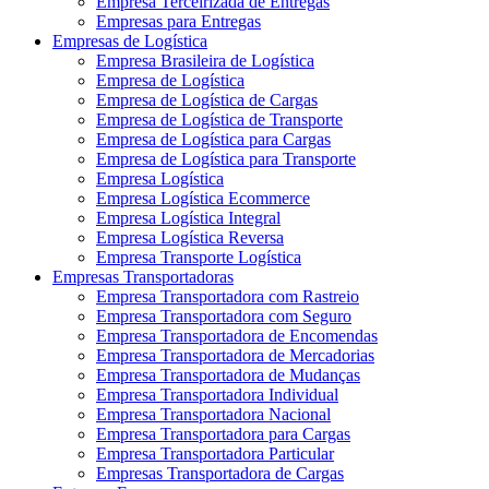
Empresa Terceirizada de Entregas
Empresas para Entregas
Empresas de Logística
Empresa Brasileira de Logística
Empresa de Logística
Empresa de Logística de Cargas
Empresa de Logística de Transporte
Empresa de Logística para Cargas
Empresa de Logística para Transporte
Empresa Logística
Empresa Logística Ecommerce
Empresa Logística Integral
Empresa Logística Reversa
Empresa Transporte Logística
Empresas Transportadoras
Empresa Transportadora com Rastreio
Empresa Transportadora com Seguro
Empresa Transportadora de Encomendas
Empresa Transportadora de Mercadorias
Empresa Transportadora de Mudanças
Empresa Transportadora Individual
Empresa Transportadora Nacional
Empresa Transportadora para Cargas
Empresa Transportadora Particular
Empresas Transportadora de Cargas