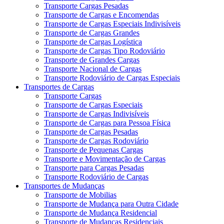
Transporte Cargas Pesadas
Transporte de Cargas e Encomendas
Transporte de Cargas Especiais Indivisíveis
Transporte de Cargas Grandes
Transporte de Cargas Logística
Transporte de Cargas Tipo Rodoviário
Transporte de Grandes Cargas
Transporte Nacional de Cargas
Transporte Rodoviário de Cargas Especiais
Transportes de Cargas
Transporte Cargas
Transporte de Cargas Especiais
Transporte de Cargas Indivisíveis
Transporte de Cargas para Pessoa Física
Transporte de Cargas Pesadas
Transporte de Cargas Rodoviário
Transporte de Pequenas Cargas
Transporte e Movimentação de Cargas
Transporte para Cargas Pesadas
Transporte Rodoviário de Cargas
Transportes de Mudanças
Transporte de Mobilias
Transporte de Mudança para Outra Cidade
Transporte de Mudança Residencial
Transporte de Mudanças Residenciais