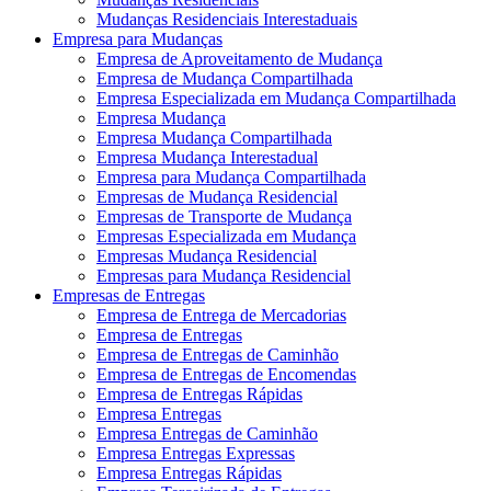
Mudanças Residenciais Interestaduais
Empresa para Mudanças
Empresa de Aproveitamento de Mudança
Empresa de Mudança Compartilhada
Empresa Especializada em Mudança Compartilhada
Empresa Mudança
Empresa Mudança Compartilhada
Empresa Mudança Interestadual
Empresa para Mudança Compartilhada
Empresas de Mudança Residencial
Empresas de Transporte de Mudança
Empresas Especializada em Mudança
Empresas Mudança Residencial
Empresas para Mudança Residencial
Empresas de Entregas
Empresa de Entrega de Mercadorias
Empresa de Entregas
Empresa de Entregas de Caminhão
Empresa de Entregas de Encomendas
Empresa de Entregas Rápidas
Empresa Entregas
Empresa Entregas de Caminhão
Empresa Entregas Expressas
Empresa Entregas Rápidas