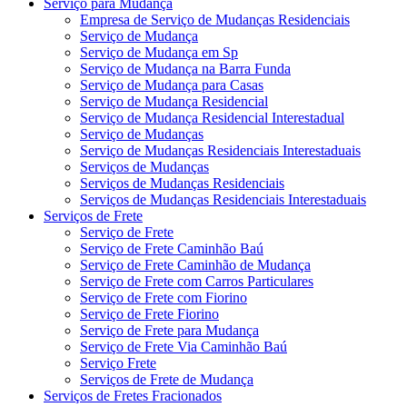
Serviço para Mudança
Empresa de Serviço de Mudanças Residenciais
Serviço de Mudança
Serviço de Mudança em Sp
Serviço de Mudança na Barra Funda
Serviço de Mudança para Casas
Serviço de Mudança Residencial
Serviço de Mudança Residencial Interestadual
Serviço de Mudanças
Serviço de Mudanças Residenciais Interestaduais
Serviços de Mudanças
Serviços de Mudanças Residenciais
Serviços de Mudanças Residenciais Interestaduais
Serviços de Frete
Serviço de Frete
Serviço de Frete Caminhão Baú
Serviço de Frete Caminhão de Mudança
Serviço de Frete com Carros Particulares
Serviço de Frete com Fiorino
Serviço de Frete Fiorino
Serviço de Frete para Mudança
Serviço de Frete Via Caminhão Baú
Serviço Frete
Serviços de Frete de Mudança
Serviços de Fretes Fracionados