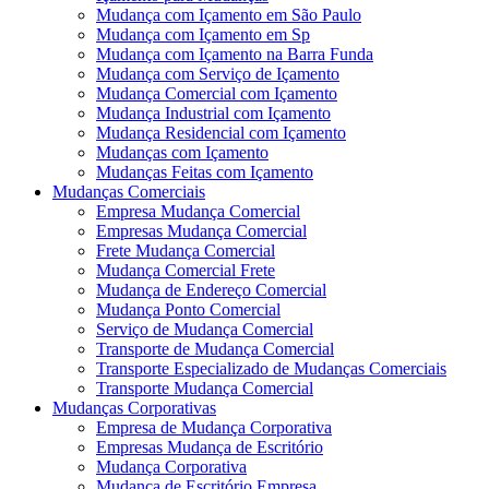
Mudança com Içamento em São Paulo
Mudança com Içamento em Sp
Mudança com Içamento na Barra Funda
Mudança com Serviço de Içamento
Mudança Comercial com Içamento
Mudança Industrial com Içamento
Mudança Residencial com Içamento
Mudanças com Içamento
Mudanças Feitas com Içamento
Mudanças Comerciais
Empresa Mudança Comercial
Empresas Mudança Comercial
Frete Mudança Comercial
Mudança Comercial Frete
Mudança de Endereço Comercial
Mudança Ponto Comercial
Serviço de Mudança Comercial
Transporte de Mudança Comercial
Transporte Especializado de Mudanças Comerciais
Transporte Mudança Comercial
Mudanças Corporativas
Empresa de Mudança Corporativa
Empresas Mudança de Escritório
Mudança Corporativa
Mudança de Escritório Empresa