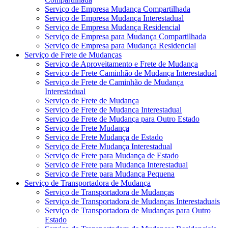
Serviço de Empresa Mudança Compartilhada
Serviço de Empresa Mudança Interestadual
Serviço de Empresa Mudança Residencial
Serviço de Empresa para Mudança Compartilhada
Serviço de Empresa para Mudança Residencial
Serviço de Frete de Mudanças
Serviço de Aproveitamento e Frete de Mudança
Serviço de Frete Caminhão de Mudança Interestadual
Serviço de Frete de Caminhão de Mudança
Interestadual
Serviço de Frete de Mudança
Serviço de Frete de Mudança Interestadual
Serviço de Frete de Mudança para Outro Estado
Serviço de Frete Mudança
Serviço de Frete Mudança de Estado
Serviço de Frete Mudança Interestadual
Serviço de Frete para Mudança de Estado
Serviço de Frete para Mudança Interestadual
Serviço de Frete para Mudança Pequena
Serviço de Transportadora de Mudança
Serviço de Transportadora de Mudanças
Serviço de Transportadora de Mudanças Interestaduais
Serviço de Transportadora de Mudanças para Outro
Estado