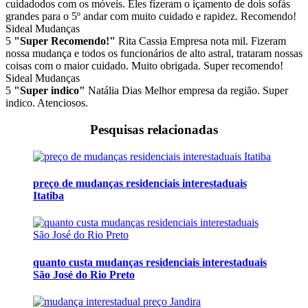
cuidadodos com os móveis. Eles fizeram o içamento de dois sofás
grandes para o 5º andar com muito cuidado e rapidez. Recomendo!
Sideal Mudanças
5
"Super Recomendo!"
Rita Cassia
Empresa nota mil. Fizeram
nossa mudança e todos os funcionários de alto astral, trataram nossas
coisas com o maior cuidado. Muito obrigada. Super recomendo!
Sideal Mudanças
5
"Super indico"
Natália Dias
Melhor empresa da região. Super
indico. Atenciosos.
Pesquisas relacionadas
preço de mudanças residenciais interestaduais
Itatiba
quanto custa mudanças residenciais interestaduais
São José do Rio Preto