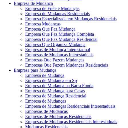
Empresa de Mudança
Empresa de Frete e Mudanças
Empresa de Mudanças Residenciais
Empresa Especializada em Mudanças Residenciais
Empresa Mudanças
Empresa Que Faz Mudança
Empresa Que Faz Mudança Completa
Empresa Que Faz Mudança Residencial
Empresa Que Organiza Mudança
Empresas de Mudança Interestadual
Empresas de Mudanças Interestaduais
Empresas Que Fazem Mudanças
Empresas Que Fazem Mudanças Residenciais
Empresa para Mudança
Empresa de Mudança
Empresa de Mudança em Sp
Empresa de Mudança na Barra Funda
Empresa de Mudança para Casas
Empresa de Mudança Residencial
Empresa de Mudanças
Empresa de Mudanças Residenciais Interestaduais
Empresas de Mudanças
Empresas de Mudanças Residenciais
Empresas de Mudanças Residenciais Interestaduais
Mudanças Residenciais