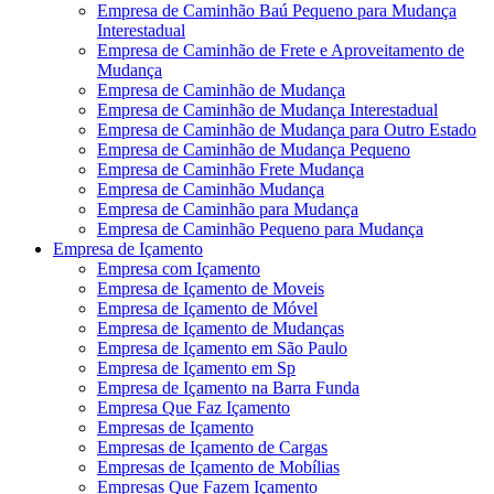
Empresa de Caminhão Baú Pequeno para Mudança
Interestadual
Empresa de Caminhão de Frete e Aproveitamento de
Mudança
Empresa de Caminhão de Mudança
Empresa de Caminhão de Mudança Interestadual
Empresa de Caminhão de Mudança para Outro Estado
Empresa de Caminhão de Mudança Pequeno
Empresa de Caminhão Frete Mudança
Empresa de Caminhão Mudança
Empresa de Caminhão para Mudança
Empresa de Caminhão Pequeno para Mudança
Empresa de Içamento
Empresa com Içamento
Empresa de Içamento de Moveis
Empresa de Içamento de Móvel
Empresa de Içamento de Mudanças
Empresa de Içamento em São Paulo
Empresa de Içamento em Sp
Empresa de Içamento na Barra Funda
Empresa Que Faz Içamento
Empresas de Içamento
Empresas de Içamento de Cargas
Empresas de Içamento de Mobílias
Empresas Que Fazem Içamento