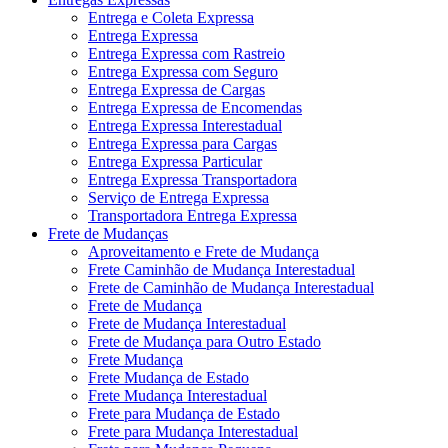
Entrega e Coleta Expressa
Entrega Expressa
Entrega Expressa com Rastreio
Entrega Expressa com Seguro
Entrega Expressa de Cargas
Entrega Expressa de Encomendas
Entrega Expressa Interestadual
Entrega Expressa para Cargas
Entrega Expressa Particular
Entrega Expressa Transportadora
Serviço de Entrega Expressa
Transportadora Entrega Expressa
Frete de Mudanças
Aproveitamento e Frete de Mudança
Frete Caminhão de Mudança Interestadual
Frete de Caminhão de Mudança Interestadual
Frete de Mudança
Frete de Mudança Interestadual
Frete de Mudança para Outro Estado
Frete Mudança
Frete Mudança de Estado
Frete Mudança Interestadual
Frete para Mudança de Estado
Frete para Mudança Interestadual