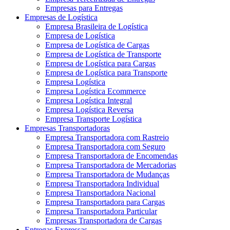
Empresas para Entregas
Empresas de Logística
Empresa Brasileira de Logística
Empresa de Logística
Empresa de Logística de Cargas
Empresa de Logística de Transporte
Empresa de Logística para Cargas
Empresa de Logística para Transporte
Empresa Logística
Empresa Logística Ecommerce
Empresa Logística Integral
Empresa Logística Reversa
Empresa Transporte Logística
Empresas Transportadoras
Empresa Transportadora com Rastreio
Empresa Transportadora com Seguro
Empresa Transportadora de Encomendas
Empresa Transportadora de Mercadorias
Empresa Transportadora de Mudanças
Empresa Transportadora Individual
Empresa Transportadora Nacional
Empresa Transportadora para Cargas
Empresa Transportadora Particular
Empresas Transportadora de Cargas
Entregas Expressas