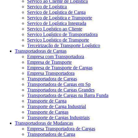
Serviço ao Cliente de Logística
Serviço de Logística
Serviço de Logística de Carga
Serviço de Logística e Transporte
Serviço de Logística Integrada
Serviço Logístico ao Cliente
Serviço Logístico de Transportadora
Serviço Logístico de Transporte
Terceirização de Transporte Logístico
Transportadoras de Cargas
Empresa com Transportadora
Empresa de Transporte
Empresa de Transporte de Cargas
Empresa Transportadora
Transportadora de Cargas
Transportadora de Cargas em Sp
Transportadora de Cargas Grandes
Transportadora de Cargas na Barra Funda
Transporte de Carga
Transporte de Carga Industrial
Transporte de Cargas
Transporte de Cargas Industriais
Transportadoras de Mudanças
Empresa Transportadora de Cargas
Transportadora de Carga