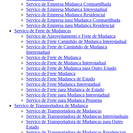
Serviço de Empresa Mudança Compartilhada
Serviço de Empresa Mudança Interestadual
Serviço de Empresa Mudança Residencial
Serviço de Empresa para Mudança Compartilhada
Serviço de Empresa para Mudança Residencial
Serviço de Frete de Mudanças
Serviço de Aproveitamento e Frete de Mudança
Serviço de Frete Caminhão de Mudança Interestadual
Serviço de Frete de Caminhão de Mudança
Interestadual
Serviço de Frete de Mudança
Serviço de Frete de Mudança Interestadual
Serviço de Frete de Mudança para Outro Estado
Serviço de Frete Mudança
Serviço de Frete Mudança de Estado
Serviço de Frete Mudança Interestadual
Serviço de Frete para Mudança de Estado
Serviço de Frete para Mudança Interestadual
Serviço de Frete para Mudança Pequena
Serviço de Transportadora de Mudança
Serviço de Transportadora de Mudanças
Serviço de Transportadora de Mudanças Interestaduais
Serviço de Transportadora de Mudanças para Outro
Estado
Serviço de Transportadora de Mudanças Residenciais