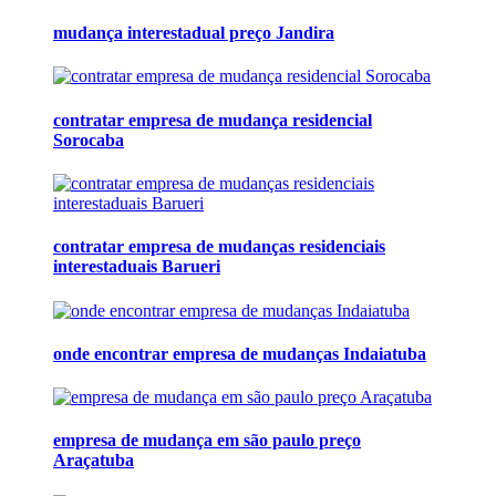
mudança interestadual preço Jandira
contratar empresa de mudança residencial
Sorocaba
contratar empresa de mudanças residenciais
interestaduais Barueri
onde encontrar empresa de mudanças Indaiatuba
empresa de mudança em são paulo preço
Araçatuba