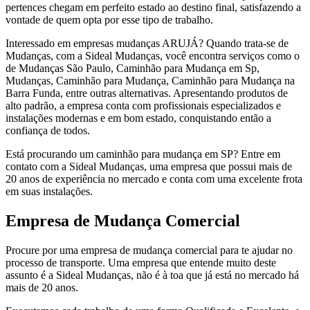
pertences chegam em perfeito estado ao destino final, satisfazendo a
vontade de quem opta por esse tipo de trabalho.
Interessado em empresas mudanças ARUJÁ? Quando trata-se de
Mudanças, com a Sideal Mudanças, você encontra serviços como o
de Mudanças São Paulo, Caminhão para Mudança em Sp,
Mudanças, Caminhão para Mudança, Caminhão para Mudança na
Barra Funda, entre outras alternativas. Apresentando produtos de
alto padrão, a empresa conta com profissionais especializados e
instalações modernas e em bom estado, conquistando então a
confiança de todos.
Está procurando um caminhão para mudança em SP? Entre em
contato com a Sideal Mudanças, uma empresa que possui mais de
20 anos de experiência no mercado e conta com uma excelente frota
em suas instalações.
Empresa de Mudança Comercial
Procure por uma empresa de mudança comercial para te ajudar no
processo de transporte. Uma empresa que entende muito deste
assunto é a Sideal Mudanças, não é à toa que já está no mercado há
mais de 20 anos.