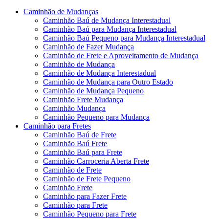
Caminhão de Mudanças
Caminhão Baú de Mudança Interestadual
Caminhão Baú para Mudança Interestadual
Caminhão Baú Pequeno para Mudança Interestadual
Caminhão de Fazer Mudança
Caminhão de Frete e Aproveitamento de Mudança
Caminhão de Mudança
Caminhão de Mudança Interestadual
Caminhão de Mudança para Outro Estado
Caminhão de Mudança Pequeno
Caminhão Frete Mudança
Caminhão Mudança
Caminhão Pequeno para Mudança
Caminhão para Fretes
Caminhão Baú de Frete
Caminhão Baú Frete
Caminhão Baú para Frete
Caminhão Carroceria Aberta Frete
Caminhão de Frete
Caminhão de Frete Pequeno
Caminhão Frete
Caminhão para Fazer Frete
Caminhão para Frete
Caminhão Pequeno para Frete