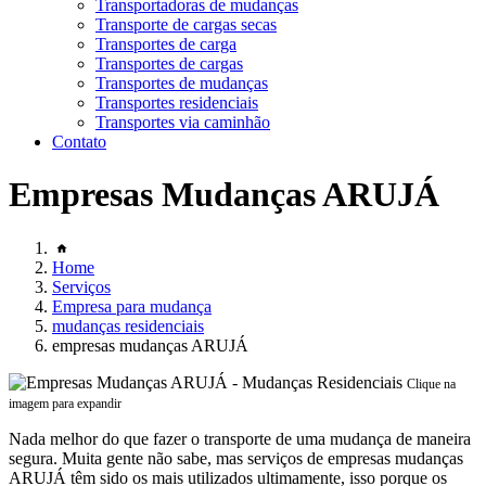
Transportadoras de mudanças
Transporte de cargas secas
Transportes de carga
Transportes de cargas
Transportes de mudanças
Transportes residenciais
Transportes via caminhão
Contato
Empresas Mudanças ARUJÁ
Home
Serviços
Empresa para mudança
mudanças residenciais
empresas mudanças ARUJÁ
Clique na
imagem para expandir
Nada melhor do que fazer o transporte de uma mudança de maneira
segura. Muita gente não sabe, mas serviços de empresas mudanças
ARUJÁ têm sido os mais utilizados ultimamente, isso porque os