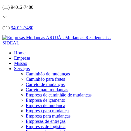
(11) 94012-7480
(11)
94012-7480
Home
Empresa
Missão
Serviços
Caminhão de mudanças
Caminhão para fretes
Carreto de mudanças
Carreto para mudanças
Empresa de caminhão de mudanças
Empresa de içamento
Empresa de mudança
Empresa para mudança
Empresa para mudanças
Empresas de entregas
Empresas de logística