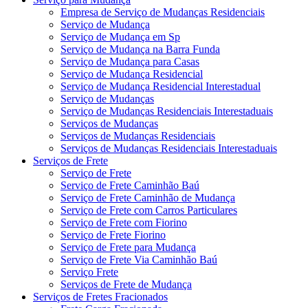
Empresa de Serviço de Mudanças Residenciais
Serviço de Mudança
Serviço de Mudança em Sp
Serviço de Mudança na Barra Funda
Serviço de Mudança para Casas
Serviço de Mudança Residencial
Serviço de Mudança Residencial Interestadual
Serviço de Mudanças
Serviço de Mudanças Residenciais Interestaduais
Serviços de Mudanças
Serviços de Mudanças Residenciais
Serviços de Mudanças Residenciais Interestaduais
Serviços de Frete
Serviço de Frete
Serviço de Frete Caminhão Baú
Serviço de Frete Caminhão de Mudança
Serviço de Frete com Carros Particulares
Serviço de Frete com Fiorino
Serviço de Frete Fiorino
Serviço de Frete para Mudança
Serviço de Frete Via Caminhão Baú
Serviço Frete
Serviços de Frete de Mudança
Serviços de Fretes Fracionados