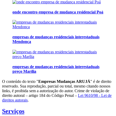
onde encontro empresa de mudança residencial Poá
empresas de mudanças residenciais interestaduais
Mendonça
empresas de mudanças residenciais interestaduais
preço Marília
O conteúdo do texto "
Empresas Mudanças ARUJÁ
" é de direito
reservado. Sua reprodução, parcial ou total, mesmo citando nossos
links, é proibida sem a autorização do autor. Crime de violação de
direito autoral – artigo 184 do Código Penal –
Lei 9610/98 - Lei de
direitos autorais
.
Serviços