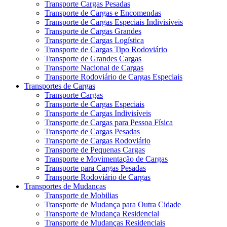
Transporte Cargas Pesadas
Transporte de Cargas e Encomendas
Transporte de Cargas Especiais Indivisíveis
Transporte de Cargas Grandes
Transporte de Cargas Logística
Transporte de Cargas Tipo Rodoviário
Transporte de Grandes Cargas
Transporte Nacional de Cargas
Transporte Rodoviário de Cargas Especiais
Transportes de Cargas
Transporte Cargas
Transporte de Cargas Especiais
Transporte de Cargas Indivisíveis
Transporte de Cargas para Pessoa Física
Transporte de Cargas Pesadas
Transporte de Cargas Rodoviário
Transporte de Pequenas Cargas
Transporte e Movimentação de Cargas
Transporte para Cargas Pesadas
Transporte Rodoviário de Cargas
Transportes de Mudanças
Transporte de Mobilias
Transporte de Mudança para Outra Cidade
Transporte de Mudança Residencial
Transporte de Mudanças Residenciais