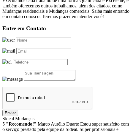
Executamos cada trabalho de uma forma Qualificada e Excelente, e
também oferecemos outros trabalhamos, além dos citados, como
Mudanças residenciais e Mudanças comerciais. Saiba mais entrando
em contato conosco. Teremos prazer em atender você!
Entre em Contato
Enviar
Sideal Mudanças
5
"Recomendo!"
Marco Aurélio Duarte
Estou super satisfeito com
o serviço prestado pela equipe da Sideal. Super profissionais e