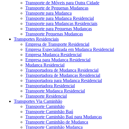
Transporte de Móveis para Outra Cidade
Transporte de Pequenas Mudanças
Transporte para Mudança
Transporte para Mudança Residencial
Transporte para Mudanças Residenciais
Transporte para Pequenas Mudanças
Transporte Pequenas Mudanças
Transportes Residenciais
Empresa de Transporte Residencial
Empresa Especializada em Mudança Residencial
Empresa Mudança Residencial
Empresa para Mudança Residencial
Mudança Residencial
Transportadora de Mudança Residencial
Transportadora de Mudanças Residencial
Transportadora para Mudança Residencial
Transportadora Residencial
Transporte Mudança Residencial
Transporte Residencial
Transportes Via Caminhão
Transporte Caminhão
Transporte Caminhão Baú
Transporte Caminhão Baú para Mudanças
Transporte Caminhão de Mudança
Transporte Caminhão Mudança