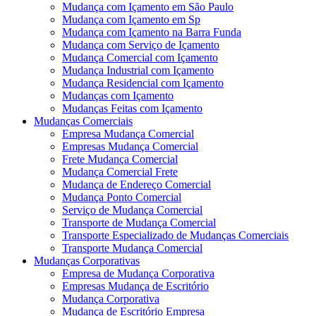
Mudança com Içamento em São Paulo
Mudança com Içamento em Sp
Mudança com Içamento na Barra Funda
Mudança com Serviço de Içamento
Mudança Comercial com Içamento
Mudança Industrial com Içamento
Mudança Residencial com Içamento
Mudanças com Içamento
Mudanças Feitas com Içamento
Mudanças Comerciais
Empresa Mudança Comercial
Empresas Mudança Comercial
Frete Mudança Comercial
Mudança Comercial Frete
Mudança de Endereço Comercial
Mudança Ponto Comercial
Serviço de Mudança Comercial
Transporte de Mudança Comercial
Transporte Especializado de Mudanças Comerciais
Transporte Mudança Comercial
Mudanças Corporativas
Empresa de Mudança Corporativa
Empresas Mudança de Escritório
Mudança Corporativa
Mudança de Escritório Empresa