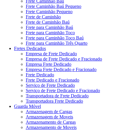
Frete Caminhão Baú
Frete Caminhão Baú Pequeno
Frete Caminhão Pequeno
Frete de Caminhão
Frete de Caminhão Baú
Frete para Caminhão Baú
Frete para Caminhão Toco
Frete para Caminhão Toco Baú
Frete para Caminhão Três Quarto
Fretes Dedicados
Empresa de Frete Dedicado
Empresa de Frete Dedicado e Fracionado
Empresa Frete Dedicado
Empresa Frete Dedicado e Fracionado
Frete Dedicado
Frete Dedicado e Fracionado
Serviço de Frete Dedicado
Serviço de Frete Dedicado e Fracionado
Transportadora de Frete Dedicado
Transportadora Frete Dedicado
Guarda Móvel
Armazenagem de Cargas
Armazenagem de Moveis
Armazenamento de Cargas
Armazenamento de Moveis