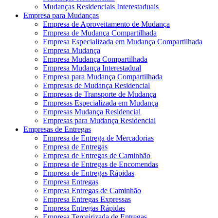
Mudanças Residenciais Interestaduais
Empresa para Mudanças
Empresa de Aproveitamento de Mudança
Empresa de Mudança Compartilhada
Empresa Especializada em Mudança Compartilhada
Empresa Mudança
Empresa Mudança Compartilhada
Empresa Mudança Interestadual
Empresa para Mudança Compartilhada
Empresas de Mudança Residencial
Empresas de Transporte de Mudança
Empresas Especializada em Mudança
Empresas Mudança Residencial
Empresas para Mudança Residencial
Empresas de Entregas
Empresa de Entrega de Mercadorias
Empresa de Entregas
Empresa de Entregas de Caminhão
Empresa de Entregas de Encomendas
Empresa de Entregas Rápidas
Empresa Entregas
Empresa Entregas de Caminhão
Empresa Entregas Expressas
Empresa Entregas Rápidas
Empresa Terceirizada de Entregas