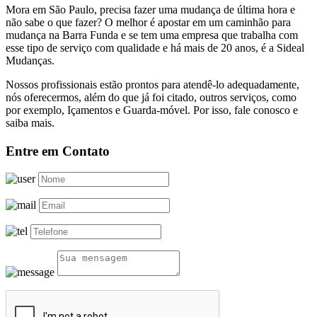
Mora em São Paulo, precisa fazer uma mudança de última hora e
não sabe o que fazer? O melhor é apostar em um caminhão para
mudança na Barra Funda e se tem uma empresa que trabalha com
esse tipo de serviço com qualidade e há mais de 20 anos, é a Sideal
Mudanças.
Nossos profissionais estão prontos para atendê-lo adequadamente,
nós oferecermos, além do que já foi citado, outros serviços, como
por exemplo, Içamentos e Guarda-móvel. Por isso, fale conosco e
saiba mais.
Entre em Contato