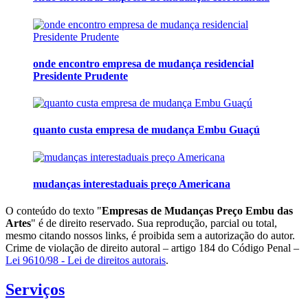
onde encontro empresa de mudança residencial
Presidente Prudente
quanto custa empresa de mudança Embu Guaçú
mudanças interestaduais preço Americana
O conteúdo do texto "
Empresas de Mudanças Preço Embu das
Artes
" é de direito reservado. Sua reprodução, parcial ou total,
mesmo citando nossos links, é proibida sem a autorização do autor.
Crime de violação de direito autoral – artigo 184 do Código Penal –
Lei 9610/98 - Lei de direitos autorais
.
Serviços