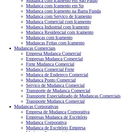
Mudança com Içamento em São Paulo
Mudança com Içamento em Sp
Mudança com Içamento na Barra Funda
Mudança com Serviço de Içamento
Mudança Comercial com Içamento
Mudança Industrial com Içamento
Mudança Residencial com Içamento
Mudanças com Içamento
Mudanças Feitas com Içamento
Mudanças Comerciais
Empresa Mudança Comercial
Empresas Mudança Comercial
Frete Mudança Comercial
Mudança Comercial Frete
Mudança de Endereço Comercial
Mudança Ponto Comercial
Serviço de Mudança Comercial
Transporte de Mudança Comercial
Transporte Especializado de Mudanças Comerciais
Transporte Mudança Comercial
Mudanças Corporativas
Empresa de Mudança Corporativa
Empresas Mudança de Escritório
Mudança Corporativa
Mudança de Escritório Empresa