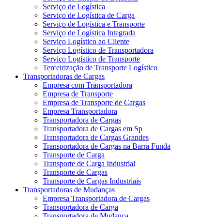
Serviço de Logística
Serviço de Logística de Carga
Serviço de Logística e Transporte
Serviço de Logística Integrada
Serviço Logístico ao Cliente
Serviço Logístico de Transportadora
Serviço Logístico de Transporte
Terceirização de Transporte Logístico
Transportadoras de Cargas
Empresa com Transportadora
Empresa de Transporte
Empresa de Transporte de Cargas
Empresa Transportadora
Transportadora de Cargas
Transportadora de Cargas em Sp
Transportadora de Cargas Grandes
Transportadora de Cargas na Barra Funda
Transporte de Carga
Transporte de Carga Industrial
Transporte de Cargas
Transporte de Cargas Industriais
Transportadoras de Mudanças
Empresa Transportadora de Cargas
Transportadora de Carga
Transportadora de Mudança