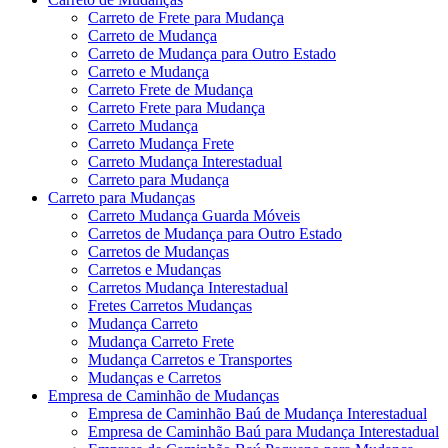
Carreto de Frete para Mudança
Carreto de Mudança
Carreto de Mudança para Outro Estado
Carreto e Mudança
Carreto Frete de Mudança
Carreto Frete para Mudança
Carreto Mudança
Carreto Mudança Frete
Carreto Mudança Interestadual
Carreto para Mudança
Carreto para Mudanças
Carreto Mudança Guarda Móveis
Carretos de Mudança para Outro Estado
Carretos de Mudanças
Carretos e Mudanças
Carretos Mudança Interestadual
Fretes Carretos Mudanças
Mudança Carreto
Mudança Carreto Frete
Mudança Carretos e Transportes
Mudanças e Carretos
Empresa de Caminhão de Mudanças
Empresa de Caminhão Baú de Mudança Interestadual
Empresa de Caminhão Baú para Mudança Interestadual