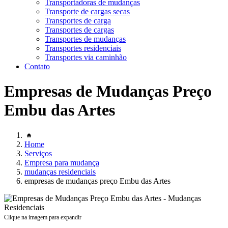
Transportadoras de mudanças
Transporte de cargas secas
Transportes de carga
Transportes de cargas
Transportes de mudanças
Transportes residenciais
Transportes via caminhão
Contato
Empresas de Mudanças Preço
Embu das Artes
Home
Serviços
Empresa para mudança
mudanças residenciais
empresas de mudanças preço Embu das Artes
Clique na imagem para expandir