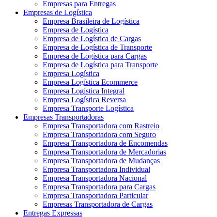
Empresas para Entregas
Empresas de Logística
Empresa Brasileira de Logística
Empresa de Logística
Empresa de Logística de Cargas
Empresa de Logística de Transporte
Empresa de Logística para Cargas
Empresa de Logística para Transporte
Empresa Logística
Empresa Logística Ecommerce
Empresa Logística Integral
Empresa Logística Reversa
Empresa Transporte Logística
Empresas Transportadoras
Empresa Transportadora com Rastreio
Empresa Transportadora com Seguro
Empresa Transportadora de Encomendas
Empresa Transportadora de Mercadorias
Empresa Transportadora de Mudanças
Empresa Transportadora Individual
Empresa Transportadora Nacional
Empresa Transportadora para Cargas
Empresa Transportadora Particular
Empresas Transportadora de Cargas
Entregas Expressas