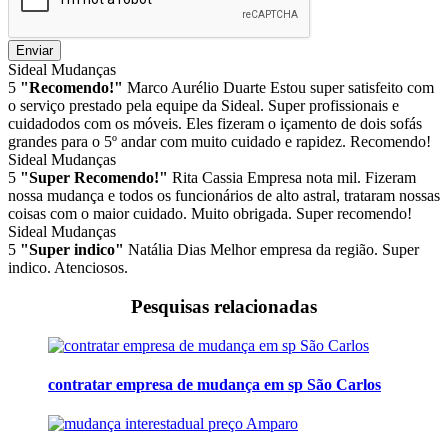
Enviar
Sideal Mudanças
5
"Recomendo!"
Marco Aurélio Duarte
Estou super satisfeito com
o serviço prestado pela equipe da Sideal. Super profissionais e
cuidadodos com os móveis. Eles fizeram o içamento de dois sofás
grandes para o 5º andar com muito cuidado e rapidez. Recomendo!
Sideal Mudanças
5
"Super Recomendo!"
Rita Cassia
Empresa nota mil. Fizeram
nossa mudança e todos os funcionários de alto astral, trataram nossas
coisas com o maior cuidado. Muito obrigada. Super recomendo!
Sideal Mudanças
5
"Super indico"
Natália Dias
Melhor empresa da região. Super
indico. Atenciosos.
Pesquisas relacionadas
contratar empresa de mudança em sp São Carlos