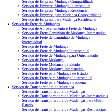
Serviço de Empresa Mudança Compartilhada
Serviço de Empresa Mudança Interestadual
Serviço de Empresa Mudança Residencial
Serviço de Empresa para Mudança Compartilhada
Serviço de Empresa para Mudança Residencial
Serviço de Frete de Mudanças
Serviço de Aproveitamento e Frete de Mudança
Serviço de Frete Caminhão de Mudança Interestadual
Serviço de Frete de Caminhão de Mudança
Interestadual
Serviço de Frete de Mudança
Serviço de Frete de Mudança Interestadual
Serviço de Frete de Mudança para Outro Estado
Serviço de Frete Mudança
Serviço de Frete Mudança de Estado
Serviço de Frete Mudança Interestadual
Serviço de Frete para Mudança de Estado
Serviço de Frete para Mudança Interestadual
Serviço de Frete para Mudança Pequena
Serviço de Transportadora de Mudança
Serviço de Transportadora de Mudanças
Serviço de Transportadora de Mudanças Interestaduais
Serviço de Transportadora de Mudanças para Outro
Estado
Serviço de Transportadora de Mudanças Residenciais