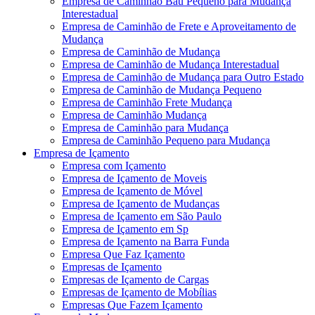
Empresa de Caminhão Baú Pequeno para Mudança
Interestadual
Empresa de Caminhão de Frete e Aproveitamento de
Mudança
Empresa de Caminhão de Mudança
Empresa de Caminhão de Mudança Interestadual
Empresa de Caminhão de Mudança para Outro Estado
Empresa de Caminhão de Mudança Pequeno
Empresa de Caminhão Frete Mudança
Empresa de Caminhão Mudança
Empresa de Caminhão para Mudança
Empresa de Caminhão Pequeno para Mudança
Empresa de Içamento
Empresa com Içamento
Empresa de Içamento de Moveis
Empresa de Içamento de Móvel
Empresa de Içamento de Mudanças
Empresa de Içamento em São Paulo
Empresa de Içamento em Sp
Empresa de Içamento na Barra Funda
Empresa Que Faz Içamento
Empresas de Içamento
Empresas de Içamento de Cargas
Empresas de Içamento de Mobílias
Empresas Que Fazem Içamento