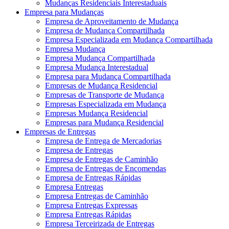
Mudanças Residenciais Interestaduais
Empresa para Mudanças
Empresa de Aproveitamento de Mudança
Empresa de Mudança Compartilhada
Empresa Especializada em Mudança Compartilhada
Empresa Mudança
Empresa Mudança Compartilhada
Empresa Mudança Interestadual
Empresa para Mudança Compartilhada
Empresas de Mudança Residencial
Empresas de Transporte de Mudança
Empresas Especializada em Mudança
Empresas Mudança Residencial
Empresas para Mudança Residencial
Empresas de Entregas
Empresa de Entrega de Mercadorias
Empresa de Entregas
Empresa de Entregas de Caminhão
Empresa de Entregas de Encomendas
Empresa de Entregas Rápidas
Empresa Entregas
Empresa Entregas de Caminhão
Empresa Entregas Expressas
Empresa Entregas Rápidas
Empresa Terceirizada de Entregas