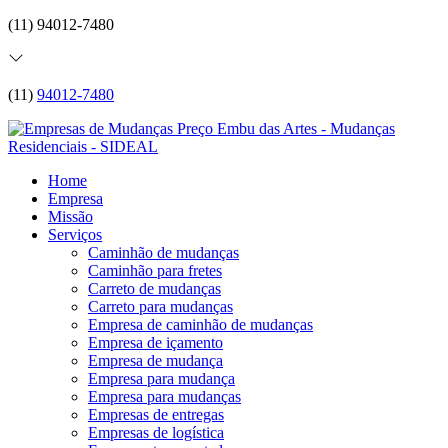
(11) 94012-7480
(11)
94012-7480
Home
Empresa
Missão
Serviços
Caminhão de mudanças
Caminhão para fretes
Carreto de mudanças
Carreto para mudanças
Empresa de caminhão de mudanças
Empresa de içamento
Empresa de mudança
Empresa para mudança
Empresa para mudanças
Empresas de entregas
Empresas de logística