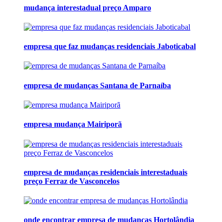
mudança interestadual preço Amparo
empresa que faz mudanças residenciais Jaboticabal
empresa de mudanças Santana de Parnaíba
empresa mudança Mairiporã
empresa de mudanças residenciais interestaduais
preço Ferraz de Vasconcelos
onde encontrar empresa de mudanças Hortolândia