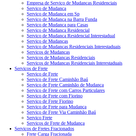
Empresa de Serviço de Mudanças Residenciais
Serviço de Mudança
Serviço de Mudança em Sp
Serviço de Mudança na Barra Funda
Serviço de Mudança para Casas
Serviço de Mudança Residencial
Serviço de Mudança Residencial Interestadual
Serviço de Mudanças
Serviço de Mudanças Residenciais Interestaduais
Serviços de Mudanças
Serviços de Mudanças Residenciais
Serviços de Mudanças Residenciais Interestaduais
Serviços de Frete
Serviço de Frete
Serviço de Frete Caminhão Baú
Serviço de Frete Caminhão de Mudança
Serviço de Frete com Carros Particulares
Serviço de Frete com Fiorino
Serviço de Frete Fiorino
Serviço de Frete para Mudança
Serviço de Frete Via Caminhão Baú
Serviço Frete
Serviços de Frete de Mudança
Serviços de Fretes Fracionados
Frete Carga Fracionada