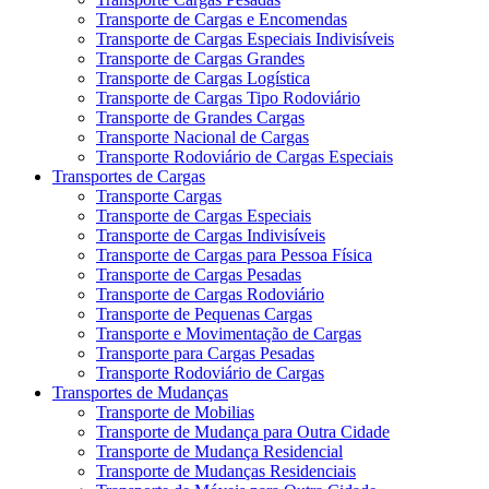
Transporte de Cargas e Encomendas
Transporte de Cargas Especiais Indivisíveis
Transporte de Cargas Grandes
Transporte de Cargas Logística
Transporte de Cargas Tipo Rodoviário
Transporte de Grandes Cargas
Transporte Nacional de Cargas
Transporte Rodoviário de Cargas Especiais
Transportes de Cargas
Transporte Cargas
Transporte de Cargas Especiais
Transporte de Cargas Indivisíveis
Transporte de Cargas para Pessoa Física
Transporte de Cargas Pesadas
Transporte de Cargas Rodoviário
Transporte de Pequenas Cargas
Transporte e Movimentação de Cargas
Transporte para Cargas Pesadas
Transporte Rodoviário de Cargas
Transportes de Mudanças
Transporte de Mobilias
Transporte de Mudança para Outra Cidade
Transporte de Mudança Residencial
Transporte de Mudanças Residenciais