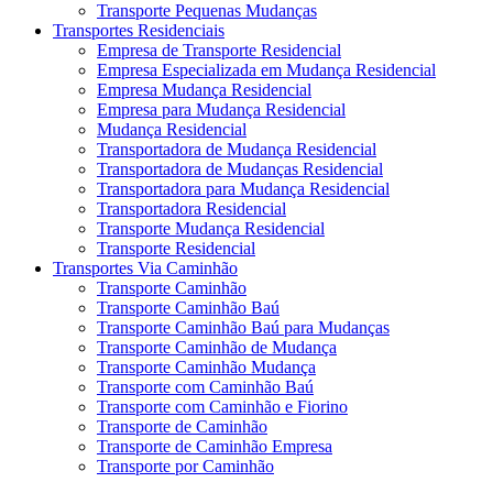
Transporte Pequenas Mudanças
Transportes Residenciais
Empresa de Transporte Residencial
Empresa Especializada em Mudança Residencial
Empresa Mudança Residencial
Empresa para Mudança Residencial
Mudança Residencial
Transportadora de Mudança Residencial
Transportadora de Mudanças Residencial
Transportadora para Mudança Residencial
Transportadora Residencial
Transporte Mudança Residencial
Transporte Residencial
Transportes Via Caminhão
Transporte Caminhão
Transporte Caminhão Baú
Transporte Caminhão Baú para Mudanças
Transporte Caminhão de Mudança
Transporte Caminhão Mudança
Transporte com Caminhão Baú
Transporte com Caminhão e Fiorino
Transporte de Caminhão
Transporte de Caminhão Empresa
Transporte por Caminhão