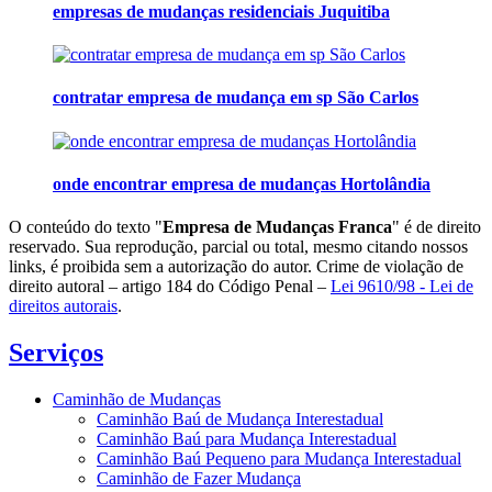
empresas de mudanças residenciais Juquitiba
contratar empresa de mudança em sp São Carlos
onde encontrar empresa de mudanças Hortolândia
O conteúdo do texto "
Empresa de Mudanças Franca
" é de direito
reservado. Sua reprodução, parcial ou total, mesmo citando nossos
links, é proibida sem a autorização do autor. Crime de violação de
direito autoral – artigo 184 do Código Penal –
Lei 9610/98 - Lei de
direitos autorais
.
Serviços
Caminhão de Mudanças
Caminhão Baú de Mudança Interestadual
Caminhão Baú para Mudança Interestadual
Caminhão Baú Pequeno para Mudança Interestadual
Caminhão de Fazer Mudança