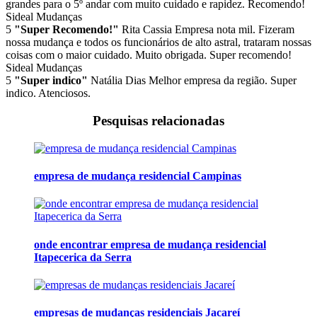
grandes para o 5º andar com muito cuidado e rapidez. Recomendo!
Sideal Mudanças
5
"Super Recomendo!"
Rita Cassia
Empresa nota mil. Fizeram
nossa mudança e todos os funcionários de alto astral, trataram nossas
coisas com o maior cuidado. Muito obrigada. Super recomendo!
Sideal Mudanças
5
"Super indico"
Natália Dias
Melhor empresa da região. Super
indico. Atenciosos.
Pesquisas relacionadas
empresa de mudança residencial Campinas
onde encontrar empresa de mudança residencial
Itapecerica da Serra
empresas de mudanças residenciais Jacareí