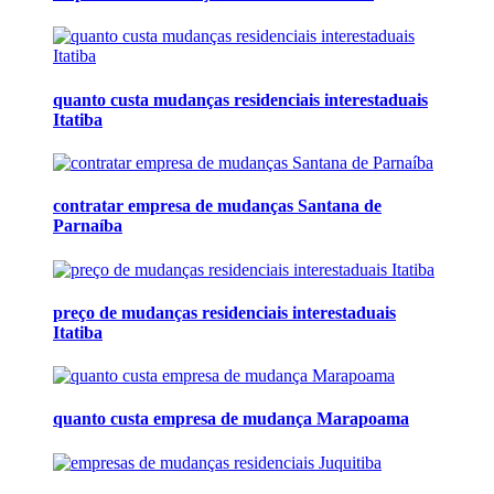
quanto custa mudanças residenciais interestaduais
Itatiba
contratar empresa de mudanças Santana de
Parnaíba
preço de mudanças residenciais interestaduais
Itatiba
quanto custa empresa de mudança Marapoama