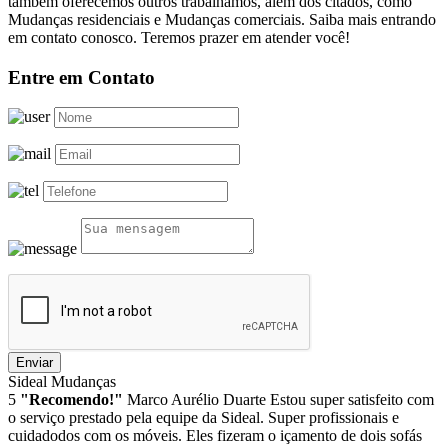
também oferecemos outros trabalhamos, além dos citados, como
Mudanças residenciais e Mudanças comerciais. Saiba mais entrando
em contato conosco. Teremos prazer em atender você!
Entre em Contato
Enviar
Sideal Mudanças
5
"Recomendo!"
Marco Aurélio Duarte
Estou super satisfeito com
o serviço prestado pela equipe da Sideal. Super profissionais e
cuidadodos com os móveis. Eles fizeram o içamento de dois sofás