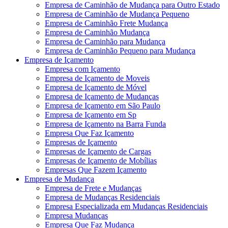
Empresa de Caminhão de Mudança para Outro Estado
Empresa de Caminhão de Mudança Pequeno
Empresa de Caminhão Frete Mudança
Empresa de Caminhão Mudança
Empresa de Caminhão para Mudança
Empresa de Caminhão Pequeno para Mudança
Empresa de Içamento
Empresa com Içamento
Empresa de Içamento de Moveis
Empresa de Içamento de Móvel
Empresa de Içamento de Mudanças
Empresa de Içamento em São Paulo
Empresa de Içamento em Sp
Empresa de Içamento na Barra Funda
Empresa Que Faz Içamento
Empresas de Içamento
Empresas de Içamento de Cargas
Empresas de Içamento de Mobílias
Empresas Que Fazem Içamento
Empresa de Mudança
Empresa de Frete e Mudanças
Empresa de Mudanças Residenciais
Empresa Especializada em Mudanças Residenciais
Empresa Mudanças
Empresa Que Faz Mudança