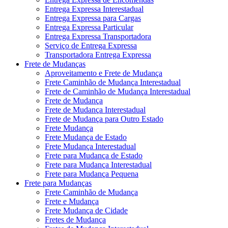
Entrega Expressa Interestadual
Entrega Expressa para Cargas
Entrega Expressa Particular
Entrega Expressa Transportadora
Serviço de Entrega Expressa
Transportadora Entrega Expressa
Frete de Mudanças
Aproveitamento e Frete de Mudança
Frete Caminhão de Mudança Interestadual
Frete de Caminhão de Mudança Interestadual
Frete de Mudança
Frete de Mudança Interestadual
Frete de Mudança para Outro Estado
Frete Mudança
Frete Mudança de Estado
Frete Mudança Interestadual
Frete para Mudança de Estado
Frete para Mudança Interestadual
Frete para Mudança Pequena
Frete para Mudanças
Frete Caminhão de Mudança
Frete e Mudança
Frete Mudança de Cidade
Fretes de Mudança