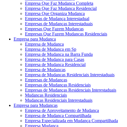
Empresa Que Faz Mudança Completa
Empresa Que Faz Mudança Residencial
Empresa Que Organiza Mudança
Empresas de Mudança Interestadual
Empresas de Mudanças Interestaduais
Empresas Que Fazem Mudanças
Empresas Que Fazem Mudanças Residenciais
Empresa para Mudança
Empresa de Mudança
Empresa de Mudança em Sp
Empresa de Mudança na Barra Funda
Empresa de Mudança para Casas
Empresa de Mudança Residencial
Empresa de Mudanças
Empresa de Mudanças Residenciais Interestaduais
Empresas de Mudanças
Empresas de Mudanças Residenciais
Empresas de Mudanças Residenciais Interestaduais
Mudanças Residenciais
Mudanças Residenciais Interestaduais
Empresa para Mudanças
Empresa de Aproveitamento de Mudança
Empresa de Mudança Compartilhada
Empresa Especializada em Mudança Compartilhada
Empresa Mudança