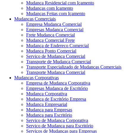
Mudança Residencial com Içamento
Mudanças com Içamento
Mudanças Feitas com Içamento
Mudanças Comerciais
Empresa Mudança Comercial
Empresas Mudança Comercial
Frete Mudança Comercial
Mudança Comercial Frete
Mudança de Endereço Comercial
Mudança Ponto Comercial
Serviço de Mudança Comercial
Transporte de Mudança Comercial
Transporte Especializado de Mudanças Comerciais
Transporte Mudança Comercial
Mudanças Corporativas
Empresa de Mudança Corporativa
Empresas Mudança de Escritório
Mudança Corporativa
Mudança de Escritório Empresa
Mudança Empresarial
Mudança para Empresas
Mudança para Escritório
Serviço de Mudança Corporativa
Serviço de Mudança para Escritório
Serviços de Mudanças para Empresas