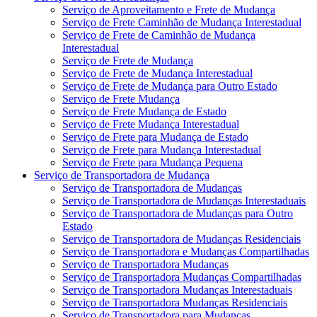
Serviço de Aproveitamento e Frete de Mudança
Serviço de Frete Caminhão de Mudança Interestadual
Serviço de Frete de Caminhão de Mudança
Interestadual
Serviço de Frete de Mudança
Serviço de Frete de Mudança Interestadual
Serviço de Frete de Mudança para Outro Estado
Serviço de Frete Mudança
Serviço de Frete Mudança de Estado
Serviço de Frete Mudança Interestadual
Serviço de Frete para Mudança de Estado
Serviço de Frete para Mudança Interestadual
Serviço de Frete para Mudança Pequena
Serviço de Transportadora de Mudança
Serviço de Transportadora de Mudanças
Serviço de Transportadora de Mudanças Interestaduais
Serviço de Transportadora de Mudanças para Outro
Estado
Serviço de Transportadora de Mudanças Residenciais
Serviço de Transportadora e Mudanças Compartilhadas
Serviço de Transportadora Mudanças
Serviço de Transportadora Mudanças Compartilhadas
Serviço de Transportadora Mudanças Interestaduais
Serviço de Transportadora Mudanças Residenciais
Serviço de Transportadora para Mudanças