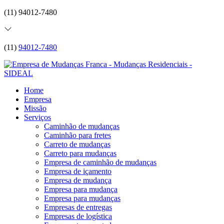
(11) 94012-7480
(11)
94012-7480
Home
Empresa
Missão
Serviços
Caminhão de mudanças
Caminhão para fretes
Carreto de mudanças
Carreto para mudanças
Empresa de caminhão de mudanças
Empresa de içamento
Empresa de mudança
Empresa para mudança
Empresa para mudanças
Empresas de entregas
Empresas de logística