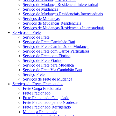
Serviço de Mudança Residencial Interestadual
Serviço de Mudanças
Serviço de Mudanças Residenciais Interestaduais
Serviços de Mudanças
Serviços de Mudanças Residenciais
Serviços de Mudanças Residenciais Interestaduais
Serviços de Frete
Serviço de Frete
Serviço de Frete Caminhão Baú
Serviço de Frete Caminhão de Mudança
Serviço de Frete com Carros Particulares
Serviço de Frete com Fiorino
Serviço de Frete Fiorino
Serviço de Frete para Mudança
Serviço de Frete Via Caminhão Baú
Serviço Frete
Serviços de Frete de Mudança
Serviços de Fretes Fracionados
Frete Carga Fracionada
Frete Fracionado
Frete Fracionado Congelado
Frete Fracionado para o Nordeste
Frete Fracionado Refrigerado
Mudança Fracionada