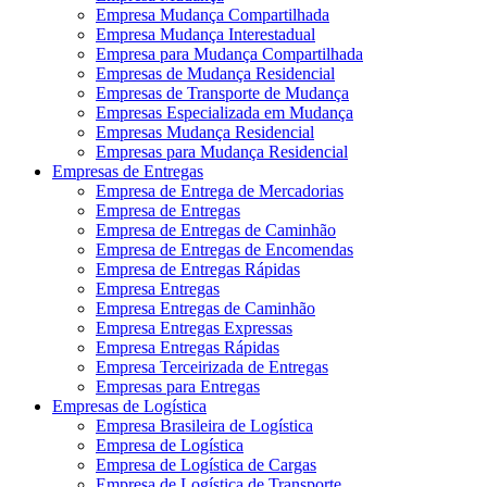
Empresa Mudança Compartilhada
Empresa Mudança Interestadual
Empresa para Mudança Compartilhada
Empresas de Mudança Residencial
Empresas de Transporte de Mudança
Empresas Especializada em Mudança
Empresas Mudança Residencial
Empresas para Mudança Residencial
Empresas de Entregas
Empresa de Entrega de Mercadorias
Empresa de Entregas
Empresa de Entregas de Caminhão
Empresa de Entregas de Encomendas
Empresa de Entregas Rápidas
Empresa Entregas
Empresa Entregas de Caminhão
Empresa Entregas Expressas
Empresa Entregas Rápidas
Empresa Terceirizada de Entregas
Empresas para Entregas
Empresas de Logística
Empresa Brasileira de Logística
Empresa de Logística
Empresa de Logística de Cargas
Empresa de Logística de Transporte