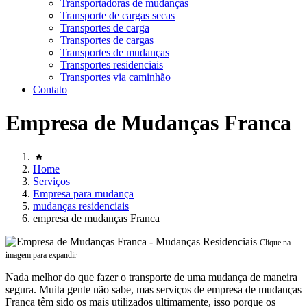
Transportadoras de mudanças
Transporte de cargas secas
Transportes de carga
Transportes de cargas
Transportes de mudanças
Transportes residenciais
Transportes via caminhão
Contato
Empresa de Mudanças Franca
Home
Serviços
Empresa para mudança
mudanças residenciais
empresa de mudanças Franca
Clique na
imagem para expandir
Nada melhor do que fazer o transporte de uma mudança de maneira
segura. Muita gente não sabe, mas serviços de empresa de mudanças
Franca têm sido os mais utilizados ultimamente, isso porque os