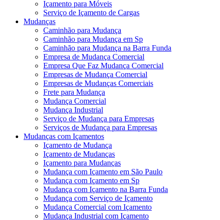
Içamento para Móveis
Serviço de Içamento de Cargas
Mudanças
Caminhão para Mudança
Caminhão para Mudança em Sp
Caminhão para Mudança na Barra Funda
Empresa de Mudança Comercial
Empresa Que Faz Mudança Comercial
Empresas de Mudança Comercial
Empresas de Mudanças Comerciais
Frete para Mudança
Mudança Comercial
Mudança Industrial
Serviço de Mudança para Empresas
Serviços de Mudança para Empresas
Mudanças com Içamentos
Içamento de Mudança
Içamento de Mudanças
Içamento para Mudanças
Mudança com Içamento em São Paulo
Mudança com Içamento em Sp
Mudança com Içamento na Barra Funda
Mudança com Serviço de Içamento
Mudança Comercial com Içamento
Mudança Industrial com Içamento