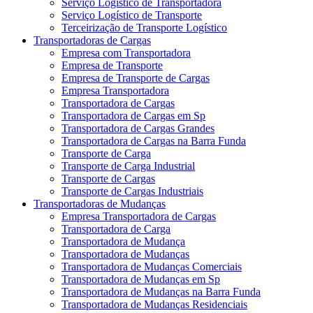
Serviço Logístico de Transportadora
Serviço Logístico de Transporte
Terceirização de Transporte Logístico
Transportadoras de Cargas
Empresa com Transportadora
Empresa de Transporte
Empresa de Transporte de Cargas
Empresa Transportadora
Transportadora de Cargas
Transportadora de Cargas em Sp
Transportadora de Cargas Grandes
Transportadora de Cargas na Barra Funda
Transporte de Carga
Transporte de Carga Industrial
Transporte de Cargas
Transporte de Cargas Industriais
Transportadoras de Mudanças
Empresa Transportadora de Cargas
Transportadora de Carga
Transportadora de Mudança
Transportadora de Mudanças
Transportadora de Mudanças Comerciais
Transportadora de Mudanças em Sp
Transportadora de Mudanças na Barra Funda
Transportadora de Mudanças Residenciais