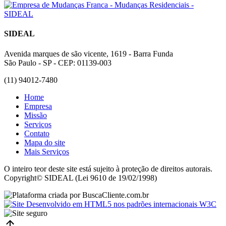
SIDEAL
Avenida marques de são vicente, 1619 - Barra Funda
São Paulo - SP - CEP: 01139-003
(11) 94012-7480
Home
Empresa
Missão
Serviços
Contato
Mapa do site
Mais Serviços
O inteiro teor deste site está sujeito à proteção de direitos autorais.
Copyright© SIDEAL (Lei 9610 de 19/02/1998)