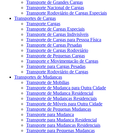
Transporte de Grandes Cargas
Transporte Nacional de Cargas
Transporte Rodoviário de Cargas Especiais
Transportes de Cargas
Transporte Cargas
Transporte de Cargas Especiais
Transporte de Cargas Indivisíveis
Transporte de Cargas para Pessoa Física
Transporte de Cargas Pesadas
Transporte de Cargas Rodoviário
Transporte de Pequenas Cargas
Transporte e Movimentação de Cargas
Transporte para Cargas Pesadas
Transporte Rodoviário de Cargas
Transportes de Mudanças
Transporte de Mobilias
Transporte de Mudança para Outra Cidade
Transporte de Mudança Residencial
Transporte de Mudanças Residenciais
Transporte de Móveis para Outra Cidade
Transporte de Pequenas Mudanças
Transporte para Mudança
Transporte para Mudança Residencial
Transporte para Mudanças Residenciais
Transporte para Pequenas Mudanças