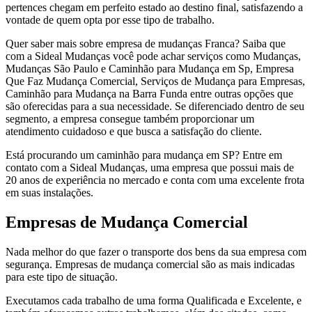
pertences chegam em perfeito estado ao destino final, satisfazendo a
vontade de quem opta por esse tipo de trabalho.
Quer saber mais sobre empresa de mudanças Franca? Saiba que
com a Sideal Mudanças você pode achar serviços como Mudanças,
Mudanças São Paulo e Caminhão para Mudança em Sp, Empresa
Que Faz Mudança Comercial, Serviços de Mudança para Empresas,
Caminhão para Mudança na Barra Funda entre outras opções que
são oferecidas para a sua necessidade. Se diferenciado dentro de seu
segmento, a empresa consegue também proporcionar um
atendimento cuidadoso e que busca a satisfação do cliente.
Está procurando um caminhão para mudança em SP? Entre em
contato com a Sideal Mudanças, uma empresa que possui mais de
20 anos de experiência no mercado e conta com uma excelente frota
em suas instalações.
Empresas de Mudança Comercial
Nada melhor do que fazer o transporte dos bens da sua empresa com
segurança. Empresas de mudança comercial são as mais indicadas
para este tipo de situação.
Executamos cada trabalho de uma forma Qualificada e Excelente, e