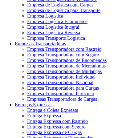
Empresa de Logística para Cargas
Empresa de Logística para Transporte
Empresa Logística
Empresa Logística Ecommerce
Empresa Logística Integral
Empresa Logística Reversa
Empresa Transporte Logística
Empresas Transportadoras
Empresa Transportadora com Rastreio
Empresa Transportadora com Seguro
Empresa Transportadora de Encomendas
Empresa Transportadora de Mercadorias
Empresa Transportadora de Mudanças
Empresa Transportadora Individual
Empresa Transportadora Nacional
Empresa Transportadora para Cargas
Empresa Transportadora Particular
Empresas Transportadora de Cargas
Entregas Expressas
Entrega e Coleta Expressa
Entrega Expressa
Entrega Expressa com Rastreio
Entrega Expressa com Seguro
Entrega Expressa de Cargas
Entrega Expressa de Encomendas