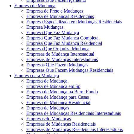
Empresas Que Fazem Içamento
Empresa de Mudança
Empresa de Frete e Mudanças
Empresa de Mudanças Residenciais
Empresa Especializada em Mudanças Residenciais
Empresa Mudanças
Empresa Que Faz Mudança
Empresa Que Faz Mudança Completa
Empresa Que Faz Mudança Residencial
Empresa Que Organiza Mudança
Empresas de Mudança Interestadual
Empresas de Mudanças Interestaduais
Empresas Que Fazem Mudanças
Empresas Que Fazem Mudanças Residenciais
Empresa para Mudança
Empresa de Mudança
Empresa de Mudança em Sp
Empresa de Mudança na Barra Funda
Empresa de Mudança para Casas
Empresa de Mudança Residencial
Empresa de Mudanças
Empresa de Mudanças Residenciais Interestaduais
Empresas de Mudanças
Empresas de Mudanças Residenciais
Empresas de Mudanças Residenciais Interestaduais