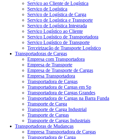
Serviço ao Cliente de Logística
Serviço de Logística
Serviço de Logística de Carga
Serviço de Logística e Transporte
Serviço de Logística Integrada
Serviço Logístico ao Cliente
Serviço Logístico de Transportadora
Serviço Logístico de Transporte
Terceirização de Transporte Logístico
Transportadoras de Cargas
Empresa com Transportadora
Empresa de Transporte
Empresa de Transporte de Cargas
Empresa Transportadora
Transportadora de Cargas
Transportadora de Cargas em Sp
Transportadora de Cargas Grandes
Transportadora de Cargas na Barra Funda
Transporte de Carga
Transporte de Carga Industrial
Transporte de Cargas
Transporte de Cargas Industriais
Transportadoras de Mudanças
Empresa Transportadora de Cargas
Transportadora de Carga