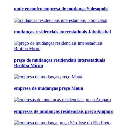
onde encontro empresa de mudança Salesópolis
mudanças residenciais interestaduais Jaboticabal
preço de mudanças residenciais interestaduais
Biritiba Mirim
empresa de mudanças preço Mauá
empresas de mudanças residenciais preço Amparo