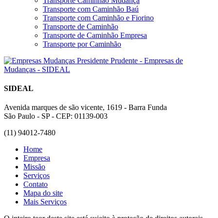
Transporte Caminhão Mudança
Transporte com Caminhão Baú
Transporte com Caminhão e Fiorino
Transporte de Caminhão
Transporte de Caminhão Empresa
Transporte por Caminhão
SIDEAL
Avenida marques de são vicente, 1619 - Barra Funda
São Paulo - SP - CEP: 01139-003
(11) 94012-7480
Home
Empresa
Missão
Serviços
Contato
Mapa do site
Mais Serviços