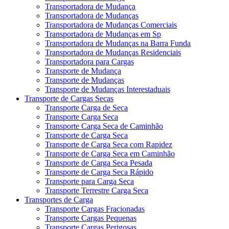
Transportadora de Mudança
Transportadora de Mudanças
Transportadora de Mudanças Comerciais
Transportadora de Mudanças em Sp
Transportadora de Mudanças na Barra Funda
Transportadora de Mudanças Residenciais
Transportadora para Cargas
Transporte de Mudança
Transporte de Mudanças
Transporte de Mudanças Interestaduais
Transporte de Cargas Secas
Transporte Carga de Seca
Transporte Carga Seca
Transporte Carga Seca de Caminhão
Transporte de Carga Seca
Transporte de Carga Seca com Rapidez
Transporte de Carga Seca em Caminhão
Transporte de Carga Seca Pesada
Transporte de Carga Seca Rápido
Transporte para Carga Seca
Transporte Terrestre Carga Seca
Transportes de Carga
Transporte Cargas Fracionadas
Transporte Cargas Pequenas
Transporte Cargas Perigosas