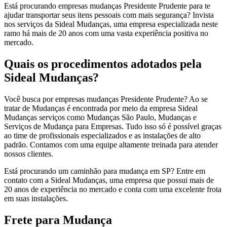
Está procurando empresas mudanças Presidente Prudente para te
ajudar transportar seus itens pessoais com mais segurança? Invista
nos serviços da Sideal Mudanças, uma empresa especializada neste
ramo há mais de 20 anos com uma vasta experiência positiva no
mercado.
Quais os procedimentos adotados pela
Sideal Mudanças?
Você busca por empresas mudanças Presidente Prudente? Ao se
tratar de Mudanças é encontrada por meio da empresa Sideal
Mudanças serviços como Mudanças São Paulo, Mudanças e
Serviços de Mudança para Empresas. Tudo isso só é possível graças
ao time de profissionais especializados e as instalações de alto
padrão. Contamos com uma equipe altamente treinada para atender
nossos clientes.
Está procurando um caminhão para mudança em SP? Entre em
contato com a Sideal Mudanças, uma empresa que possui mais de
20 anos de experiência no mercado e conta com uma excelente frota
em suas instalações.
Frete para Mudança