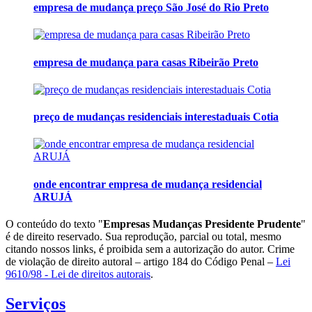
empresa de mudança preço São José do Rio Preto
empresa de mudança para casas Ribeirão Preto
preço de mudanças residenciais interestaduais Cotia
onde encontrar empresa de mudança residencial
ARUJÁ
O conteúdo do texto "
Empresas Mudanças Presidente Prudente
"
é de direito reservado. Sua reprodução, parcial ou total, mesmo
citando nossos links, é proibida sem a autorização do autor. Crime
de violação de direito autoral – artigo 184 do Código Penal –
Lei
9610/98 - Lei de direitos autorais
.
Serviços