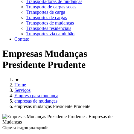
Transportadoras de mudanças
Transporte de cargas secas
Transportes de carga
Transportes de cargas
Transportes de mudanças
Transportes residenciais
Transportes via caminhão
Contato
Empresas Mudanças
Presidente Prudente
Home
Serviços
Empresa para mudança
empresas de mudanças
empresas mudanças Presidente Prudente
Clique na imagem para expandir