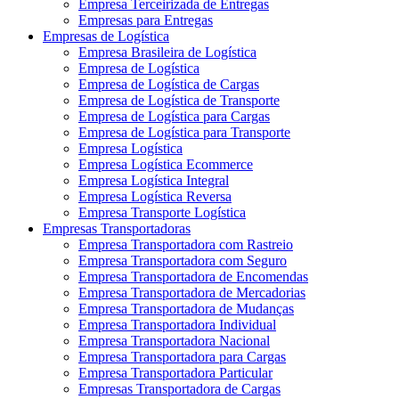
Empresa Terceirizada de Entregas
Empresas para Entregas
Empresas de Logística
Empresa Brasileira de Logística
Empresa de Logística
Empresa de Logística de Cargas
Empresa de Logística de Transporte
Empresa de Logística para Cargas
Empresa de Logística para Transporte
Empresa Logística
Empresa Logística Ecommerce
Empresa Logística Integral
Empresa Logística Reversa
Empresa Transporte Logística
Empresas Transportadoras
Empresa Transportadora com Rastreio
Empresa Transportadora com Seguro
Empresa Transportadora de Encomendas
Empresa Transportadora de Mercadorias
Empresa Transportadora de Mudanças
Empresa Transportadora Individual
Empresa Transportadora Nacional
Empresa Transportadora para Cargas
Empresa Transportadora Particular
Empresas Transportadora de Cargas