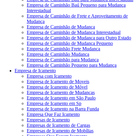
Empresa de Caminhão Baú Pequeno para Mudança
Interestadual
Empresa de Caminhão de Frete e Aproveitamento de
Mudança
Empresa de Caminhão de Mudança
Empresa de Caminhão de Mudança Interestadual
Empresa de Caminhão de Mudança para Outro Estado
Empresa de Caminhão de Mudança Pequeno
Empresa de Caminhão Frete Mudança
Empresa de Caminhão Mudança
Empresa de Caminhão para Mudança
Empresa de Caminhão Pequeno para Mudança
Empresa de Içamento
Empresa com Içamento
Empresa de Içamento de Moveis
Empresa de Içamento de Móvel
Empresa de Içamento de Mudanças
Empresa de Içamento em São Paulo
Empresa de Içamento em Sp
Empresa de Içamento na Barra Funda
Empresa Que Faz Içamento
Empresas de Içamento
Empresas de Içamento de Cargas
Empresas de Içamento de Mobílias