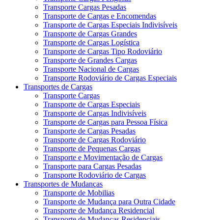
Transporte Cargas Pesadas
Transporte de Cargas e Encomendas
Transporte de Cargas Especiais Indivisíveis
Transporte de Cargas Grandes
Transporte de Cargas Logística
Transporte de Cargas Tipo Rodoviário
Transporte de Grandes Cargas
Transporte Nacional de Cargas
Transporte Rodoviário de Cargas Especiais
Transportes de Cargas
Transporte Cargas
Transporte de Cargas Especiais
Transporte de Cargas Indivisíveis
Transporte de Cargas para Pessoa Física
Transporte de Cargas Pesadas
Transporte de Cargas Rodoviário
Transporte de Pequenas Cargas
Transporte e Movimentação de Cargas
Transporte para Cargas Pesadas
Transporte Rodoviário de Cargas
Transportes de Mudanças
Transporte de Mobilias
Transporte de Mudança para Outra Cidade
Transporte de Mudança Residencial
Transporte de Mudanças Residenciais