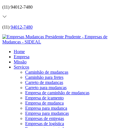
(11) 94012-7480
(11)
94012-7480
Home
Empresa
Missão
Serviços
Caminhão de mudanças
Caminhão para fretes
Carreto de mudanças
Carreto para mudanças
Empresa de caminhão de mudanças
Empresa de içamento
Empresa de mudança
Empresa para mudança
Empresa para mudanças
Empresas de entregas
Empresas de logística