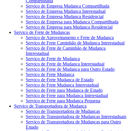
Compartilhada
Serviço de Empresa Mudança Compartilhada
Serviço de Empresa Mudança Interestadual
Serviço de Empresa Mudança Residencial
Serviço de Empresa para Mudança Compartilhada
Serviço de Empresa para Mudança Residencial
Serviço de Frete de Mudanças
Serviço de Aproveitamento e Frete de Mudança
Serviço de Frete Caminhão de Mudança Interestadual
Serviço de Frete de Caminhão de Mudança
Interestadual
Serviço de Frete de Mudança
Serviço de Frete de Mudança Interestadual
Serviço de Frete de Mudança para Outro Estado
Serviço de Frete Mudança
Serviço de Frete Mudança de Estado
Serviço de Frete Mudança Interestadual
Serviço de Frete para Mudança de Estado
Serviço de Frete para Mudança Interestadual
Serviço de Frete para Mudança Pequena
Serviço de Transportadora de Mudança
Serviço de Transportadora de Mudanças
Serviço de Transportadora de Mudanças Interestaduais
Serviço de Transportadora de Mudanças para Outro
Estado