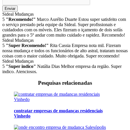
Enviar
Sideal Mudanças
5
"Recomendo!"
Marco Aurélio Duarte
Estou super satisfeito com
o serviço prestado pela equipe da Sideal. Super profissionais e
cuidadodos com os móveis. Eles fizeram o içamento de dois sofás
grandes para o 5º andar com muito cuidado e rapidez. Recomendo!
Sideal Mudanças
5
"Super Recomendo!"
Rita Cassia
Empresa nota mil. Fizeram
nossa mudança e todos os funcionários de alto astral, trataram nossas
coisas com o maior cuidado. Muito obrigada. Super recomendo!
Sideal Mudanças
5
"Super indico"
Natália Dias
Melhor empresa da região. Super
indico. Atenciosos.
Pesquisas relacionadas
contratar empresas de mudanças residenciais
Vinhedo