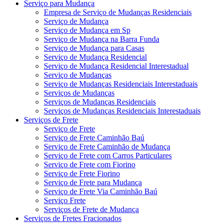
Serviço para Mudança
Empresa de Serviço de Mudanças Residenciais
Serviço de Mudança
Serviço de Mudança em Sp
Serviço de Mudança na Barra Funda
Serviço de Mudança para Casas
Serviço de Mudança Residencial
Serviço de Mudança Residencial Interestadual
Serviço de Mudanças
Serviço de Mudanças Residenciais Interestaduais
Serviços de Mudanças
Serviços de Mudanças Residenciais
Serviços de Mudanças Residenciais Interestaduais
Serviços de Frete
Serviço de Frete
Serviço de Frete Caminhão Baú
Serviço de Frete Caminhão de Mudança
Serviço de Frete com Carros Particulares
Serviço de Frete com Fiorino
Serviço de Frete Fiorino
Serviço de Frete para Mudança
Serviço de Frete Via Caminhão Baú
Serviço Frete
Serviços de Frete de Mudança
Serviços de Fretes Fracionados