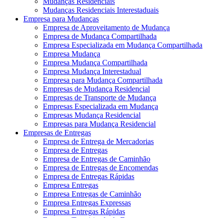
Mudanças Residenciais
Mudanças Residenciais Interestaduais
Empresa para Mudanças
Empresa de Aproveitamento de Mudança
Empresa de Mudança Compartilhada
Empresa Especializada em Mudança Compartilhada
Empresa Mudança
Empresa Mudança Compartilhada
Empresa Mudança Interestadual
Empresa para Mudança Compartilhada
Empresas de Mudança Residencial
Empresas de Transporte de Mudança
Empresas Especializada em Mudança
Empresas Mudança Residencial
Empresas para Mudança Residencial
Empresas de Entregas
Empresa de Entrega de Mercadorias
Empresa de Entregas
Empresa de Entregas de Caminhão
Empresa de Entregas de Encomendas
Empresa de Entregas Rápidas
Empresa Entregas
Empresa Entregas de Caminhão
Empresa Entregas Expressas
Empresa Entregas Rápidas