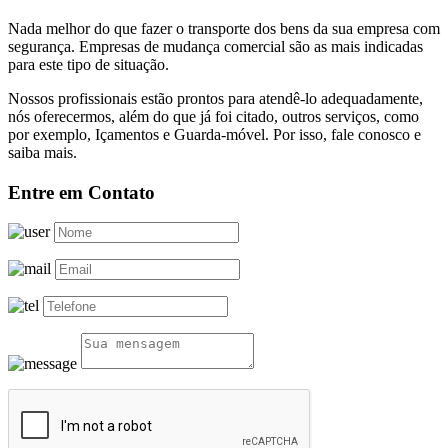
Nada melhor do que fazer o transporte dos bens da sua empresa com
segurança. Empresas de mudança comercial são as mais indicadas
para este tipo de situação.
Nossos profissionais estão prontos para atendê-lo adequadamente,
nós oferecermos, além do que já foi citado, outros serviços, como
por exemplo, Içamentos e Guarda-móvel. Por isso, fale conosco e
saiba mais.
Entre em Contato