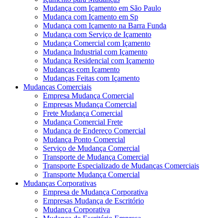
Mudança com Içamento em São Paulo
Mudança com Içamento em Sp
Mudança com Içamento na Barra Funda
Mudança com Serviço de Içamento
Mudança Comercial com Içamento
Mudança Industrial com Içamento
Mudança Residencial com Içamento
Mudanças com Içamento
Mudanças Feitas com Içamento
Mudanças Comerciais
Empresa Mudança Comercial
Empresas Mudança Comercial
Frete Mudança Comercial
Mudança Comercial Frete
Mudança de Endereço Comercial
Mudança Ponto Comercial
Serviço de Mudança Comercial
Transporte de Mudança Comercial
Transporte Especializado de Mudanças Comerciais
Transporte Mudança Comercial
Mudanças Corporativas
Empresa de Mudança Corporativa
Empresas Mudança de Escritório
Mudança Corporativa