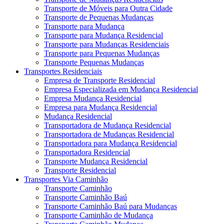
Transporte de Móveis para Outra Cidade
Transporte de Pequenas Mudanças
Transporte para Mudança
Transporte para Mudança Residencial
Transporte para Mudanças Residenciais
Transporte para Pequenas Mudanças
Transporte Pequenas Mudanças
Transportes Residenciais
Empresa de Transporte Residencial
Empresa Especializada em Mudança Residencial
Empresa Mudança Residencial
Empresa para Mudança Residencial
Mudança Residencial
Transportadora de Mudança Residencial
Transportadora de Mudanças Residencial
Transportadora para Mudança Residencial
Transportadora Residencial
Transporte Mudança Residencial
Transporte Residencial
Transportes Via Caminhão
Transporte Caminhão
Transporte Caminhão Baú
Transporte Caminhão Baú para Mudanças
Transporte Caminhão de Mudança