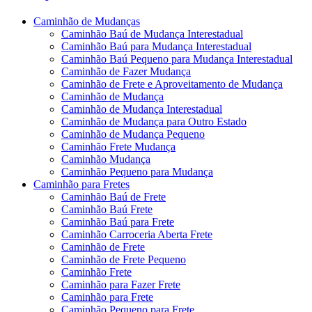
Caminhão de Mudanças
Caminhão Baú de Mudança Interestadual
Caminhão Baú para Mudança Interestadual
Caminhão Baú Pequeno para Mudança Interestadual
Caminhão de Fazer Mudança
Caminhão de Frete e Aproveitamento de Mudança
Caminhão de Mudança
Caminhão de Mudança Interestadual
Caminhão de Mudança para Outro Estado
Caminhão de Mudança Pequeno
Caminhão Frete Mudança
Caminhão Mudança
Caminhão Pequeno para Mudança
Caminhão para Fretes
Caminhão Baú de Frete
Caminhão Baú Frete
Caminhão Baú para Frete
Caminhão Carroceria Aberta Frete
Caminhão de Frete
Caminhão de Frete Pequeno
Caminhão Frete
Caminhão para Fazer Frete
Caminhão para Frete
Caminhão Pequeno para Frete