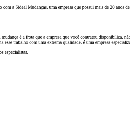
 com a Sideal Mudanças, uma empresa que possui mais de 20 anos de 
a mudança é a frota que a empresa que você contratou disponibiliza, 
a esse trabalho com uma extrema qualidade, é uma empresa especializ
 especialistas.