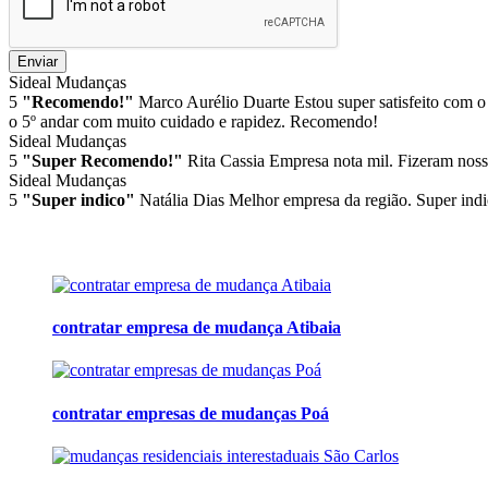
Enviar
Sideal Mudanças
5
"Recomendo!"
Marco Aurélio Duarte
Estou super satisfeito com o
o 5º andar com muito cuidado e rapidez. Recomendo!
Sideal Mudanças
5
"Super Recomendo!"
Rita Cassia
Empresa nota mil. Fizeram noss
Sideal Mudanças
5
"Super indico"
Natália Dias
Melhor empresa da região. Super indi
contratar empresa de mudança Atibaia
contratar empresas de mudanças Poá