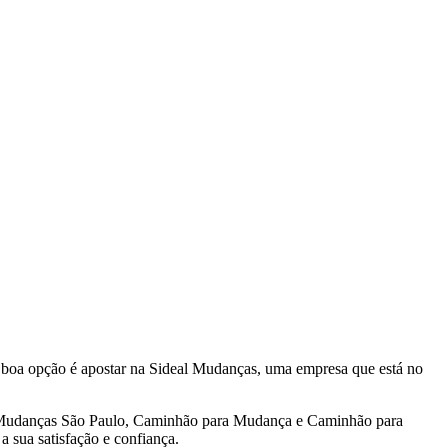
 boa opção é apostar na Sideal Mudanças, uma empresa que está no
, Mudanças São Paulo, Caminhão para Mudança e Caminhão para
 sua satisfação e confiança.