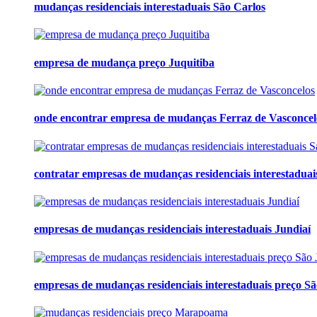
mudanças residenciais interestaduais São Carlos
empresa de mudança preço Juquitiba
onde encontrar empresa de mudanças Ferraz de Vasconcel
contratar empresas de mudanças residenciais interestaduais
empresas de mudanças residenciais interestaduais Jundiaí
empresas de mudanças residenciais interestaduais preço S