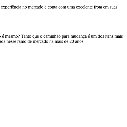
experiência no mercado e conta com uma excelente frota em suas
não é mesmo? Tanto que o caminhão para mudança é um dos itens mais
ada nesse ramo de mercado há mais de 20 anos.