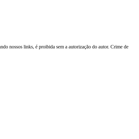
tando nossos links, é proibida sem a autorização do autor. Crime de