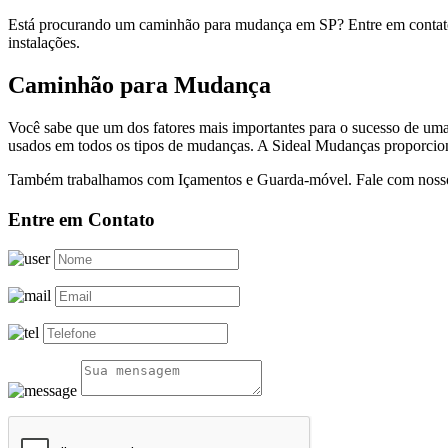
Está procurando um caminhão para mudança em SP? Entre em contato
instalações.
Caminhão para Mudança
Você sabe que um dos fatores mais importantes para o sucesso de um
usados em todos os tipos de mudanças. A Sideal Mudanças proporcion
Também trabalhamos com Içamentos e Guarda-móvel. Fale com nossos
Entre em Contato