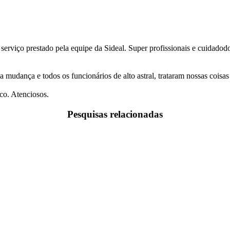
 serviço prestado pela equipe da Sideal. Super profissionais e cuidado
a mudança e todos os funcionários de alto astral, trataram nossas coi
co. Atenciosos.
Pesquisas relacionadas