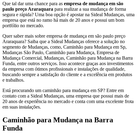
Que tal dar uma chance para as
empresa de mudança em são
paulo preço Araraquara
para realizar a sua mudança de forma
segura e rápida? Uma boa opção é apostar na Sideal Mudanças, uma
empresa que está no ramo há mais de 20 anos e possui um bom
portfólio no mercado.
Quer saber mais sobre empresa de mudança em são paulo preço
Araraquara? Saiba que a Sideal Mudanças oferece a solução no
segmento de Mudanças, como, Caminhão para Mudança em Sp,
Mudanças São Paulo, Caminhão para Mudança, Empresa de
Mudança Comercial, Mudanças, Caminhão para Mudança na Barra
Funda, entre outros serviços. Isso acontece graças aos investimentos
da empresa com ótimos profissionais e instalações de qualidade,
buscando sempre a satisfação do cliente e a excelência em produtos
e trabalhos.
Está procurando um caminhão para mudança em SP? Entre em
contato com a Sideal Mudanças, uma empresa que possui mais de
20 anos de experiência no mercado e conta com uma excelente frota
em suas instalações.
Caminhão para Mudança na Barra
Funda