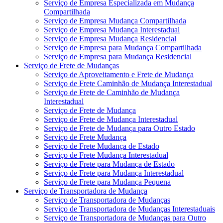
Serviço de Empresa Especializada em Mudança
Compartilhada
Serviço de Empresa Mudança Compartilhada
Serviço de Empresa Mudança Interestadual
Serviço de Empresa Mudança Residencial
Serviço de Empresa para Mudança Compartilhada
Serviço de Empresa para Mudança Residencial
Serviço de Frete de Mudanças
Serviço de Aproveitamento e Frete de Mudança
Serviço de Frete Caminhão de Mudança Interestadual
Serviço de Frete de Caminhão de Mudança
Interestadual
Serviço de Frete de Mudança
Serviço de Frete de Mudança Interestadual
Serviço de Frete de Mudança para Outro Estado
Serviço de Frete Mudança
Serviço de Frete Mudança de Estado
Serviço de Frete Mudança Interestadual
Serviço de Frete para Mudança de Estado
Serviço de Frete para Mudança Interestadual
Serviço de Frete para Mudança Pequena
Serviço de Transportadora de Mudança
Serviço de Transportadora de Mudanças
Serviço de Transportadora de Mudanças Interestaduais
Serviço de Transportadora de Mudanças para Outro