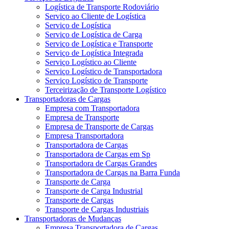
Logística de Transporte Rodoviário
Serviço ao Cliente de Logística
Serviço de Logística
Serviço de Logística de Carga
Serviço de Logística e Transporte
Serviço de Logística Integrada
Serviço Logístico ao Cliente
Serviço Logístico de Transportadora
Serviço Logístico de Transporte
Terceirização de Transporte Logístico
Transportadoras de Cargas
Empresa com Transportadora
Empresa de Transporte
Empresa de Transporte de Cargas
Empresa Transportadora
Transportadora de Cargas
Transportadora de Cargas em Sp
Transportadora de Cargas Grandes
Transportadora de Cargas na Barra Funda
Transporte de Carga
Transporte de Carga Industrial
Transporte de Cargas
Transporte de Cargas Industriais
Transportadoras de Mudanças
Empresa Transportadora de Cargas