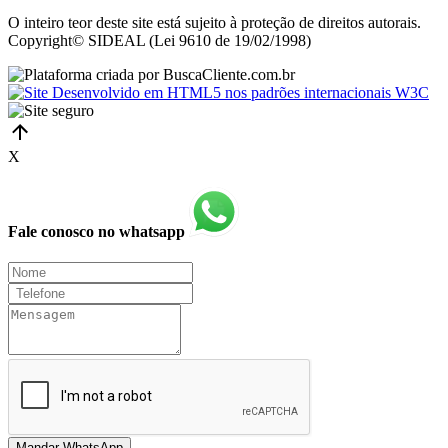
O inteiro teor deste site está sujeito à proteção de direitos autorais.
Copyright© SIDEAL (Lei 9610 de 19/02/1998)
X
Fale conosco no whatsapp
Mandar WhatsApp