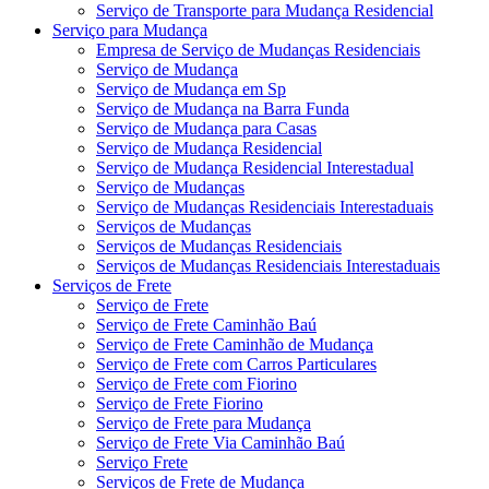
Serviço de Transporte para Mudança Residencial
Serviço para Mudança
Empresa de Serviço de Mudanças Residenciais
Serviço de Mudança
Serviço de Mudança em Sp
Serviço de Mudança na Barra Funda
Serviço de Mudança para Casas
Serviço de Mudança Residencial
Serviço de Mudança Residencial Interestadual
Serviço de Mudanças
Serviço de Mudanças Residenciais Interestaduais
Serviços de Mudanças
Serviços de Mudanças Residenciais
Serviços de Mudanças Residenciais Interestaduais
Serviços de Frete
Serviço de Frete
Serviço de Frete Caminhão Baú
Serviço de Frete Caminhão de Mudança
Serviço de Frete com Carros Particulares
Serviço de Frete com Fiorino
Serviço de Frete Fiorino
Serviço de Frete para Mudança
Serviço de Frete Via Caminhão Baú
Serviço Frete
Serviços de Frete de Mudança