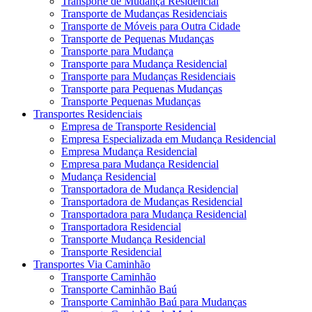
Transporte de Mudança Residencial
Transporte de Mudanças Residenciais
Transporte de Móveis para Outra Cidade
Transporte de Pequenas Mudanças
Transporte para Mudança
Transporte para Mudança Residencial
Transporte para Mudanças Residenciais
Transporte para Pequenas Mudanças
Transporte Pequenas Mudanças
Transportes Residenciais
Empresa de Transporte Residencial
Empresa Especializada em Mudança Residencial
Empresa Mudança Residencial
Empresa para Mudança Residencial
Mudança Residencial
Transportadora de Mudança Residencial
Transportadora de Mudanças Residencial
Transportadora para Mudança Residencial
Transportadora Residencial
Transporte Mudança Residencial
Transporte Residencial
Transportes Via Caminhão
Transporte Caminhão
Transporte Caminhão Baú
Transporte Caminhão Baú para Mudanças