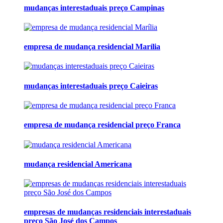
mudanças interestaduais preço Campinas
empresa de mudança residencial Marília
mudanças interestaduais preço Caieiras
empresa de mudança residencial preço Franca
mudança residencial Americana
empresas de mudanças residenciais interestaduais
preço São José dos Campos