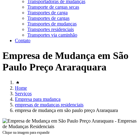
Transportadoras de mudanças
Transporte de cargas secas
Transportes de carga
Transportes de cargas
Transportes de mudanças
Transportes residenciais
Transportes via caminhão
Contato
Empresa de Mudança em São
Paulo Preço Araraquara
Home
Serviços
Empresa para mudança
empresas de mudanças residenciais
empresa de mudança em são paulo preço Araraquara
Clique na imagem para expandir