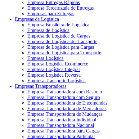
Empresa Entregas Rápidas
Empresa Terceirizada de Entregas
Empresas para Entregas
Empresas de Logística
Empresa Brasileira de Logística
Empresa de Logística
Empresa de Logística de Cargas
Empresa de Logística de Transporte
Empresa de Logística para Cargas
Empresa de Logística para Transporte
Empresa Logística
Empresa Logística Ecommerce
Empresa Logística Integral
Empresa Logística Reversa
Empresa Transporte Logística
Empresas Transportadoras
Empresa Transportadora com Rastreio
Empresa Transportadora com Seguro
Empresa Transportadora de Encomendas
Empresa Transportadora de Mercadorias
Empresa Transportadora de Mudanças
Empresa Transportadora Individual
Empresa Transportadora Nacional
Empresa Transportadora para Cargas
Empresa Transportadora Particular