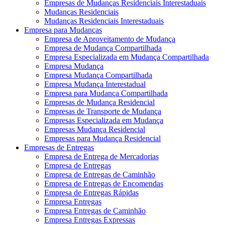
Empresas de Mudanças Residenciais Interestaduais
Mudanças Residenciais
Mudanças Residenciais Interestaduais
Empresa para Mudanças
Empresa de Aproveitamento de Mudança
Empresa de Mudança Compartilhada
Empresa Especializada em Mudança Compartilhada
Empresa Mudança
Empresa Mudança Compartilhada
Empresa Mudança Interestadual
Empresa para Mudança Compartilhada
Empresas de Mudança Residencial
Empresas de Transporte de Mudança
Empresas Especializada em Mudança
Empresas Mudança Residencial
Empresas para Mudança Residencial
Empresas de Entregas
Empresa de Entrega de Mercadorias
Empresa de Entregas
Empresa de Entregas de Caminhão
Empresa de Entregas de Encomendas
Empresa de Entregas Rápidas
Empresa Entregas
Empresa Entregas de Caminhão
Empresa Entregas Expressas