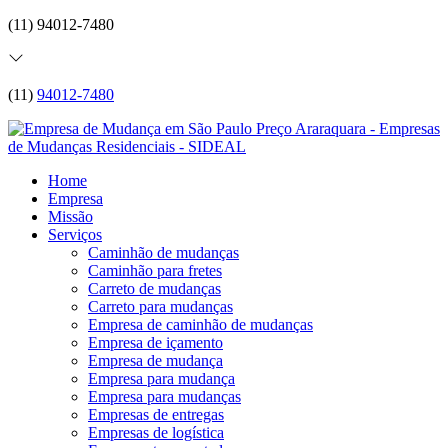
(11) 94012-7480
(11)
94012-7480
Home
Empresa
Missão
Serviços
Caminhão de mudanças
Caminhão para fretes
Carreto de mudanças
Carreto para mudanças
Empresa de caminhão de mudanças
Empresa de içamento
Empresa de mudança
Empresa para mudança
Empresa para mudanças
Empresas de entregas
Empresas de logística