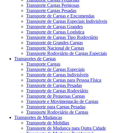
Transporte Cargas Perigosas
Transporte Cargas Pesadas
Transporte de Cargas e Encomendas
Transporte de Cargas Especiais Indivisíveis
Transporte de Cargas Grandes
Transporte de Cargas Logística
Transporte de Cargas Tipo Rodoviário
Transporte de Grandes Cargas
Transporte Nacional de Cargas
Transporte Rodoviário de Cargas Especiais
Transportes de Cargas
Transporte Cargas
Transporte de Cargas Especiais
Transporte de Cargas Indivisíveis
Transporte de Cargas para Pessoa Física
Transporte de Cargas Pesadas
Transporte de Cargas Rodoviário
Transporte de Pequenas Cargas
Transporte e Movimentação de Cargas
Transporte para Cargas Pesadas
Transporte Rodoviário de Cargas
Transportes de Mudanças
Transporte de Mobilias
Transporte de Mudança para Outra Cidade