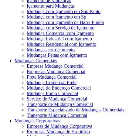
Içamento de Mudanças
Içamento para Mudanças
Mudança com Içamento em São Paulo
Mudança com Içamento em Sp
Mudança com Içamento na Barra Funda
Mudança com Serviço de Içamento
Mudança Comercial com Içamento
Mudança Industrial com Içamento
Mudança Residencial com Içamento
Mudanças com Içamento
Mudanças Feitas com Içamento
Mudanças Comerciais
Empresa Mudança Comercial
Empresas Mudança Comercial
Frete Mudança Comercial
Mudança Comercial Frete
Mudança de Endereço Comercial
Mudança Ponto Comercial
Serviço de Mudança Comercial
Transporte de Mudança Comercial
Transporte Especializado de Mudanças Comerciais
Transporte Mudança Comercial
Mudanças Corporativas
Empresa de Mudança Corporativa
Empresas Mudança de Escritório