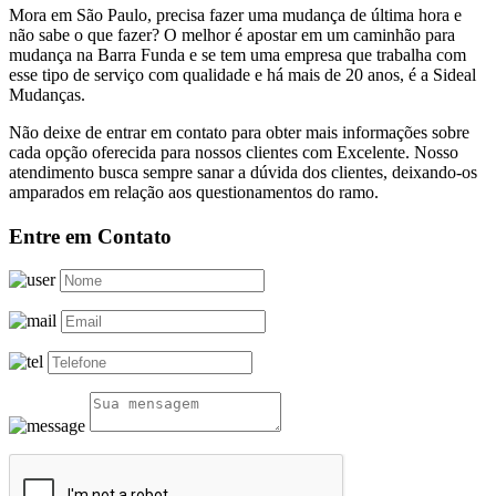
Mora em São Paulo, precisa fazer uma mudança de última hora e
não sabe o que fazer? O melhor é apostar em um caminhão para
mudança na Barra Funda e se tem uma empresa que trabalha com
esse tipo de serviço com qualidade e há mais de 20 anos, é a Sideal
Mudanças.
Não deixe de entrar em contato para obter mais informações sobre
cada opção oferecida para nossos clientes com Excelente. Nosso
atendimento busca sempre sanar a dúvida dos clientes, deixando-os
amparados em relação aos questionamentos do ramo.
Entre em Contato