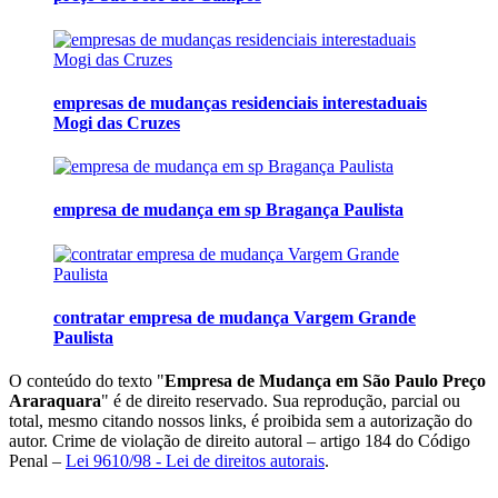
empresas de mudanças residenciais interestaduais
Mogi das Cruzes
empresa de mudança em sp Bragança Paulista
contratar empresa de mudança Vargem Grande
Paulista
O conteúdo do texto "
Empresa de Mudança em São Paulo Preço
Araraquara
" é de direito reservado. Sua reprodução, parcial ou
total, mesmo citando nossos links, é proibida sem a autorização do
autor. Crime de violação de direito autoral – artigo 184 do Código
Penal –
Lei 9610/98 - Lei de direitos autorais
.