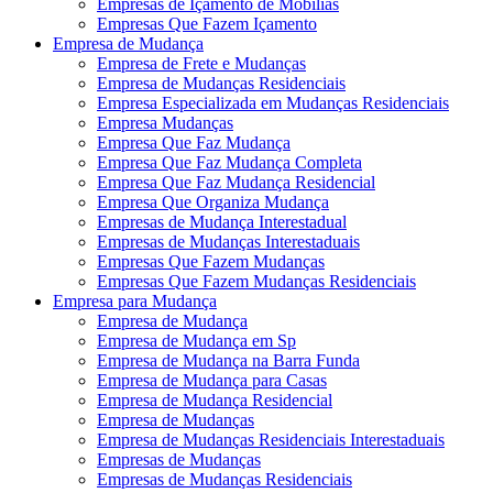
Empresas de Içamento de Mobílias
Empresas Que Fazem Içamento
Empresa de Mudança
Empresa de Frete e Mudanças
Empresa de Mudanças Residenciais
Empresa Especializada em Mudanças Residenciais
Empresa Mudanças
Empresa Que Faz Mudança
Empresa Que Faz Mudança Completa
Empresa Que Faz Mudança Residencial
Empresa Que Organiza Mudança
Empresas de Mudança Interestadual
Empresas de Mudanças Interestaduais
Empresas Que Fazem Mudanças
Empresas Que Fazem Mudanças Residenciais
Empresa para Mudança
Empresa de Mudança
Empresa de Mudança em Sp
Empresa de Mudança na Barra Funda
Empresa de Mudança para Casas
Empresa de Mudança Residencial
Empresa de Mudanças
Empresa de Mudanças Residenciais Interestaduais
Empresas de Mudanças
Empresas de Mudanças Residenciais