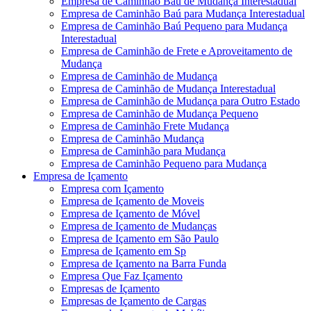
Empresa de Caminhão Baú de Mudança Interestadual
Empresa de Caminhão Baú para Mudança Interestadual
Empresa de Caminhão Baú Pequeno para Mudança
Interestadual
Empresa de Caminhão de Frete e Aproveitamento de
Mudança
Empresa de Caminhão de Mudança
Empresa de Caminhão de Mudança Interestadual
Empresa de Caminhão de Mudança para Outro Estado
Empresa de Caminhão de Mudança Pequeno
Empresa de Caminhão Frete Mudança
Empresa de Caminhão Mudança
Empresa de Caminhão para Mudança
Empresa de Caminhão Pequeno para Mudança
Empresa de Içamento
Empresa com Içamento
Empresa de Içamento de Moveis
Empresa de Içamento de Móvel
Empresa de Içamento de Mudanças
Empresa de Içamento em São Paulo
Empresa de Içamento em Sp
Empresa de Içamento na Barra Funda
Empresa Que Faz Içamento
Empresas de Içamento
Empresas de Içamento de Cargas