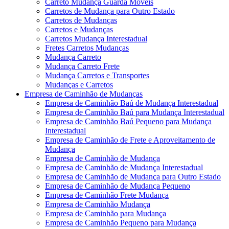
Carreto Mudança Guarda Móveis
Carretos de Mudança para Outro Estado
Carretos de Mudanças
Carretos e Mudanças
Carretos Mudança Interestadual
Fretes Carretos Mudanças
Mudança Carreto
Mudança Carreto Frete
Mudança Carretos e Transportes
Mudanças e Carretos
Empresa de Caminhão de Mudanças
Empresa de Caminhão Baú de Mudança Interestadual
Empresa de Caminhão Baú para Mudança Interestadual
Empresa de Caminhão Baú Pequeno para Mudança
Interestadual
Empresa de Caminhão de Frete e Aproveitamento de
Mudança
Empresa de Caminhão de Mudança
Empresa de Caminhão de Mudança Interestadual
Empresa de Caminhão de Mudança para Outro Estado
Empresa de Caminhão de Mudança Pequeno
Empresa de Caminhão Frete Mudança
Empresa de Caminhão Mudança
Empresa de Caminhão para Mudança
Empresa de Caminhão Pequeno para Mudança