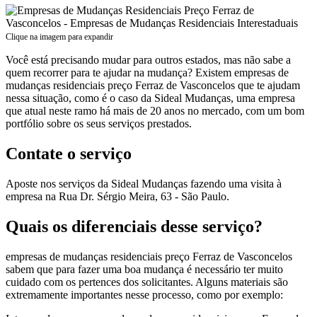
Clique na imagem para expandir
Você está precisando mudar para outros estados, mas não sabe a
quem recorrer para te ajudar na mudança? Existem empresas de
mudanças residenciais preço Ferraz de Vasconcelos que te ajudam
nessa situação, como é o caso da Sideal Mudanças, uma empresa
que atual neste ramo há mais de 20 anos no mercado, com um bom
portfólio sobre os seus serviços prestados.
Contate o serviço
Aposte nos serviços da Sideal Mudanças fazendo uma visita à
empresa na Rua Dr. Sérgio Meira, 63 - São Paulo.
Quais os diferenciais desse serviço?
empresas de mudanças residenciais preço Ferraz de Vasconcelos
sabem que para fazer uma boa mudança é necessário ter muito
cuidado com os pertences dos solicitantes. Alguns materiais são
extremamente importantes nesse processo, como por exemplo: