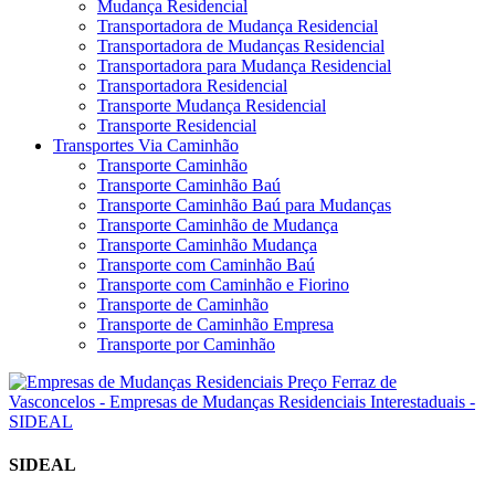
Mudança Residencial
Transportadora de Mudança Residencial
Transportadora de Mudanças Residencial
Transportadora para Mudança Residencial
Transportadora Residencial
Transporte Mudança Residencial
Transporte Residencial
Transportes Via Caminhão
Transporte Caminhão
Transporte Caminhão Baú
Transporte Caminhão Baú para Mudanças
Transporte Caminhão de Mudança
Transporte Caminhão Mudança
Transporte com Caminhão Baú
Transporte com Caminhão e Fiorino
Transporte de Caminhão
Transporte de Caminhão Empresa
Transporte por Caminhão
SIDEAL