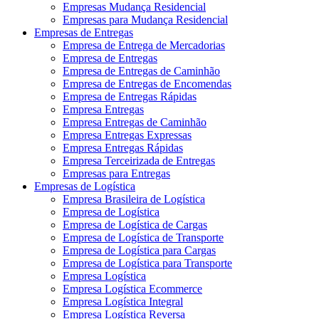
Empresas Mudança Residencial
Empresas para Mudança Residencial
Empresas de Entregas
Empresa de Entrega de Mercadorias
Empresa de Entregas
Empresa de Entregas de Caminhão
Empresa de Entregas de Encomendas
Empresa de Entregas Rápidas
Empresa Entregas
Empresa Entregas de Caminhão
Empresa Entregas Expressas
Empresa Entregas Rápidas
Empresa Terceirizada de Entregas
Empresas para Entregas
Empresas de Logística
Empresa Brasileira de Logística
Empresa de Logística
Empresa de Logística de Cargas
Empresa de Logística de Transporte
Empresa de Logística para Cargas
Empresa de Logística para Transporte
Empresa Logística
Empresa Logística Ecommerce
Empresa Logística Integral
Empresa Logística Reversa