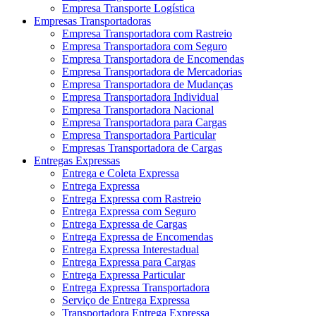
Empresa Transporte Logística
Empresas Transportadoras
Empresa Transportadora com Rastreio
Empresa Transportadora com Seguro
Empresa Transportadora de Encomendas
Empresa Transportadora de Mercadorias
Empresa Transportadora de Mudanças
Empresa Transportadora Individual
Empresa Transportadora Nacional
Empresa Transportadora para Cargas
Empresa Transportadora Particular
Empresas Transportadora de Cargas
Entregas Expressas
Entrega e Coleta Expressa
Entrega Expressa
Entrega Expressa com Rastreio
Entrega Expressa com Seguro
Entrega Expressa de Cargas
Entrega Expressa de Encomendas
Entrega Expressa Interestadual
Entrega Expressa para Cargas
Entrega Expressa Particular
Entrega Expressa Transportadora
Serviço de Entrega Expressa
Transportadora Entrega Expressa