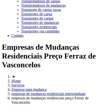
Transportadoras de cargas
Transportadoras de mudanças
Transporte de cargas secas
Transportes de carga
Transportes de cargas
Transportes de mudanças
Transportes residenciais
Transportes via caminhão
Contato
Empresas de Mudanças
Residenciais Preço Ferraz de
Vasconcelos
Home
Serviços
Empresa para mudança
empresas de mudanças residenciais interestaduais
empresas de mudanças residenciais preço Ferraz de
Vasconcelos