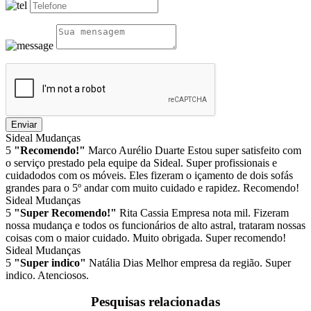
Enviar
Sideal Mudanças
5
"Recomendo!"
Marco Aurélio Duarte
Estou super satisfeito com
o serviço prestado pela equipe da Sideal. Super profissionais e
cuidadodos com os móveis. Eles fizeram o içamento de dois sofás
grandes para o 5º andar com muito cuidado e rapidez. Recomendo!
Sideal Mudanças
5
"Super Recomendo!"
Rita Cassia
Empresa nota mil. Fizeram
nossa mudança e todos os funcionários de alto astral, trataram nossas
coisas com o maior cuidado. Muito obrigada. Super recomendo!
Sideal Mudanças
5
"Super indico"
Natália Dias
Melhor empresa da região. Super
indico. Atenciosos.
Pesquisas relacionadas