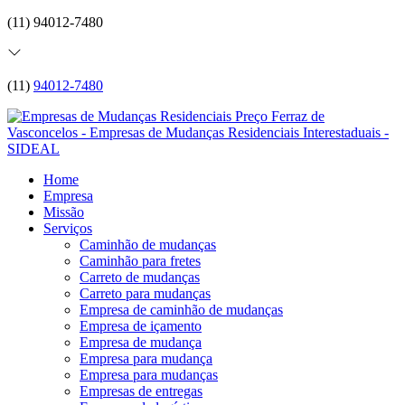
(11) 94012-7480
(11)
94012-7480
Home
Empresa
Missão
Serviços
Caminhão de mudanças
Caminhão para fretes
Carreto de mudanças
Carreto para mudanças
Empresa de caminhão de mudanças
Empresa de içamento
Empresa de mudança
Empresa para mudança
Empresa para mudanças
Empresas de entregas