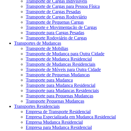
Transporte de Cargas Indivisíveis
Transporte de Cargas para Pessoa Física
Transporte de Cargas Pesadas
Transporte de Cargas Rodoviário
Transporte de Pequenas Cargas
Transporte e Movimentação de Cargas
Transporte para Cargas Pesadas
Transporte Rodoviário de Cargas
Transportes de Mudanças
Transporte de Mobilias
Transporte de Mudança para Outra Cidade
Transporte de Mudança Residencial
Transporte de Mudanças Residenciais
Transporte de Móveis para Outra Cidade
Transporte de Pequenas Mudanças
Transporte para Mudança
Transporte para Mudança Residencial
Transporte para Mudanças Residenciais
Transporte para Pequenas Mudanças
Transporte Pequenas Mudanças
Transportes Residenciais
Empresa de Transporte Residencial
Empresa Especializada em Mudança Residencial
Empresa Mudança Residencial
Empresa para Mudança Residencial