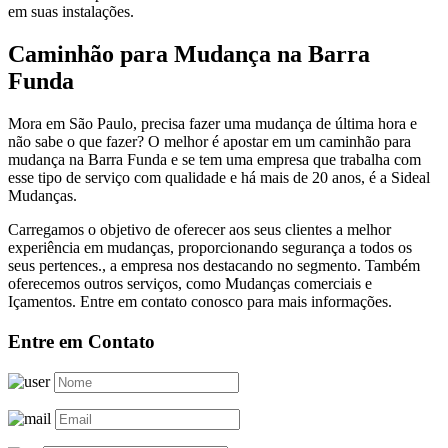
em suas instalações.
Caminhão para Mudança na Barra
Funda
Mora em São Paulo, precisa fazer uma mudança de última hora e
não sabe o que fazer? O melhor é apostar em um caminhão para
mudança na Barra Funda e se tem uma empresa que trabalha com
esse tipo de serviço com qualidade e há mais de 20 anos, é a Sideal
Mudanças.
Carregamos o objetivo de oferecer aos seus clientes a melhor
experiência em mudanças, proporcionando segurança a todos os
seus pertences., a empresa nos destacando no segmento. Também
oferecemos outros serviços, como Mudanças comerciais e
Içamentos. Entre em contato conosco para mais informações.
Entre em Contato