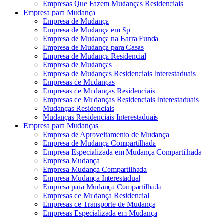
Empresas Que Fazem Mudanças Residenciais
Empresa para Mudança
Empresa de Mudança
Empresa de Mudança em Sp
Empresa de Mudança na Barra Funda
Empresa de Mudança para Casas
Empresa de Mudança Residencial
Empresa de Mudanças
Empresa de Mudanças Residenciais Interestaduais
Empresas de Mudanças
Empresas de Mudanças Residenciais
Empresas de Mudanças Residenciais Interestaduais
Mudanças Residenciais
Mudanças Residenciais Interestaduais
Empresa para Mudanças
Empresa de Aproveitamento de Mudança
Empresa de Mudança Compartilhada
Empresa Especializada em Mudança Compartilhada
Empresa Mudança
Empresa Mudança Compartilhada
Empresa Mudança Interestadual
Empresa para Mudança Compartilhada
Empresas de Mudança Residencial
Empresas de Transporte de Mudança
Empresas Especializada em Mudança