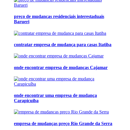
preço de mudanças residenciais interestaduais
Barueri
contratar empresa de mudança para casas Itatiba
onde encontrar empresa de mudanças Cajamar
onde encontrar uma empresa de mudança
Carapicuíba
empresa de mudanças preço Rio Grande da Serra