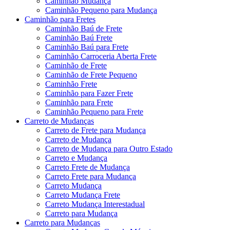
Caminhão Mudança
Caminhão Pequeno para Mudança
Caminhão para Fretes
Caminhão Baú de Frete
Caminhão Baú Frete
Caminhão Baú para Frete
Caminhão Carroceria Aberta Frete
Caminhão de Frete
Caminhão de Frete Pequeno
Caminhão Frete
Caminhão para Fazer Frete
Caminhão para Frete
Caminhão Pequeno para Frete
Carreto de Mudanças
Carreto de Frete para Mudança
Carreto de Mudança
Carreto de Mudança para Outro Estado
Carreto e Mudança
Carreto Frete de Mudança
Carreto Frete para Mudança
Carreto Mudança
Carreto Mudança Frete
Carreto Mudança Interestadual
Carreto para Mudança
Carreto para Mudanças