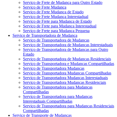
Serviço de Frete de Mudança para Outro Estado
Serviço de Frete Mudança
Serviço de Frete Mudança de Estado
Serviço de Frete Mudança Interestadual
Serviço de Frete para Mudança de Estado
Serviço de Frete para Mudança Interestadual
Serviço de Frete para Mudança Pequena
Serviço de Transportadora de Mudança
Serviço de Transportadora de Mudanças
Serviço de Transportadora de Mudanças Interestaduais
Serviço de Transportadora de Mudanças para Outro
Estado
Serviço de Transportadora de Mudanças Residenciais
Serviço de Transportadora e Mudanças Compartilhadas
Serviço de Transportadora Mudanças
Serviço de Transportadora Mudanças Compartilhadas
Serviço de Transportadora Mudanças Interestaduais
Serviço de Transportadora Mudanças Residenciais
Serviço de Transportadora para Mudanças
Compartilhadas
Serviço de Transportadora para Mudanças
Interestaduais Compartilhadas
Serviço de Transportadora para Mudanças Residenciais
Compartilhadas
Serviço de Transporte de Mudanças