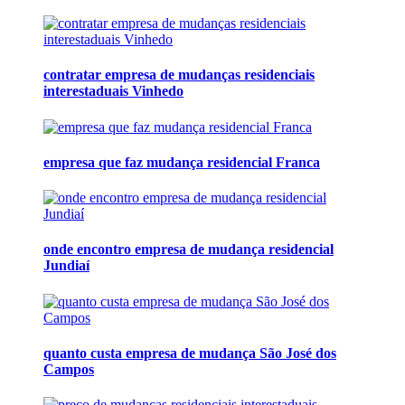
contratar empresa de mudanças residenciais
interestaduais Vinhedo
empresa que faz mudança residencial Franca
onde encontro empresa de mudança residencial
Jundiaí
quanto custa empresa de mudança São José dos
Campos