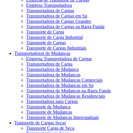
Empresa Transportadora
Transportadora de Cargas
Transportadora de Cargas em Sp
Transportadora de Cargas Grandes
Transportadora de Cargas na Barra Funda
Transporte de Carga
Transporte de Carga Industrial
Transporte de Cargas
Transporte de Cargas Industriais
Transportadoras de Mudanças
Empresa Transportadora de Cargas
Transportadora de Carga
Transportadora de Mudança
Transportadora de Mudanças
Transportadora de Mudanças Comerciais
Transportadora de Mudanças em Sp
Transportadora de Mudanças na Barra Funda
Transportadora de Mudanças Residenciais
Transportadora para Cargas
Transporte de Mudança
Transporte de Mudanças
Transporte de Mudanças Interestaduais
Transporte de Cargas Secas
Transporte Carga de Seca