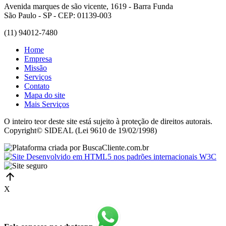
Avenida marques de são vicente, 1619 - Barra Funda
São Paulo - SP - CEP: 01139-003
(11) 94012-7480
Home
Empresa
Missão
Serviços
Contato
Mapa do site
Mais Serviços
O inteiro teor deste site está sujeito à proteção de direitos autorais.
Copyright© SIDEAL (Lei 9610 de 19/02/1998)
X