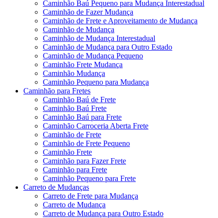
Caminhão Baú Pequeno para Mudança Interestadual
Caminhão de Fazer Mudança
Caminhão de Frete e Aproveitamento de Mudança
Caminhão de Mudança
Caminhão de Mudança Interestadual
Caminhão de Mudança para Outro Estado
Caminhão de Mudança Pequeno
Caminhão Frete Mudança
Caminhão Mudança
Caminhão Pequeno para Mudança
Caminhão para Fretes
Caminhão Baú de Frete
Caminhão Baú Frete
Caminhão Baú para Frete
Caminhão Carroceria Aberta Frete
Caminhão de Frete
Caminhão de Frete Pequeno
Caminhão Frete
Caminhão para Fazer Frete
Caminhão para Frete
Caminhão Pequeno para Frete
Carreto de Mudanças
Carreto de Frete para Mudança
Carreto de Mudança
Carreto de Mudança para Outro Estado