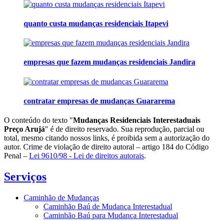
quanto custa mudanças residenciais Itapevi
empresas que fazem mudanças residenciais Jandira
contratar empresas de mudanças Guararema
O conteúdo do texto "
Mudanças Residenciais Interestaduais
Preço Arujá
" é de direito reservado. Sua reprodução, parcial ou
total, mesmo citando nossos links, é proibida sem a autorização do
autor. Crime de violação de direito autoral – artigo 184 do Código
Penal –
Lei 9610/98 - Lei de direitos autorais
.
Serviços
Caminhão de Mudanças
Caminhão Baú de Mudança Interestadual
Caminhão Baú para Mudança Interestadual