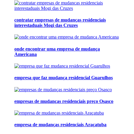
contratar empresas de mudanças residenciais
interestaduais Mogi das Cruzes
onde encontrar uma empresa de mudança
Americana
empresa que faz mudança residencial Guarulhos
empresas de mudanças residenciais preço Osasco
empresa de mudanças residenciais Araçatuba