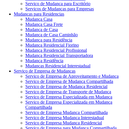
Serviço de Mudança para Escritório
Serviços de Mudanças para Empresas
Mudanças para Residencias
Mudança Casa
Mudança Casa Frete
Mudança de Casa
Mudança de Casa Caminhão
Mudança para Residência
Mudança Residencial Fiorino
Mudança Residencial Profissional
Mudança Residencial Transportadora
Mudança Residência
Mudanças Residencial Interestadual
Serviço de Empresa de Mudanças
Serviço de Empresa de Aproveitamento e Mudança
Serviço de Empresa de Mudança Compartilhada
Serviço de Empresa de Mudança Residencial
Serviço de Empresa de Transporte de Mudança
Serviço de Empresa Especializada em Mudança
Serviço de Empresa Especializada em Mudança
Compartilhada
Serviço de Empresa Mudança Compartilhada
Serviço de Empresa Mudança Interestadual
Serviço de Empresa Mudança Residencial
Serviço de Empresa para Mudança Compartilhada