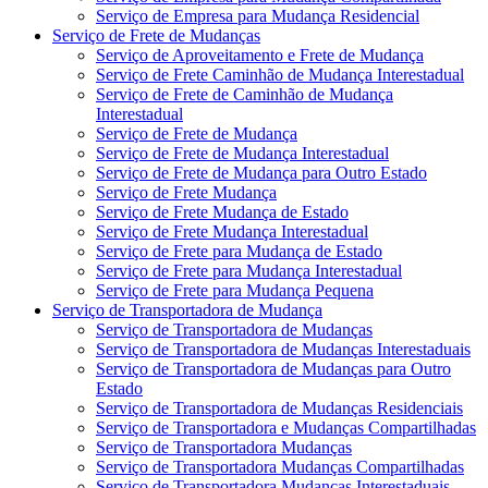
Serviço de Empresa para Mudança Residencial
Serviço de Frete de Mudanças
Serviço de Aproveitamento e Frete de Mudança
Serviço de Frete Caminhão de Mudança Interestadual
Serviço de Frete de Caminhão de Mudança
Interestadual
Serviço de Frete de Mudança
Serviço de Frete de Mudança Interestadual
Serviço de Frete de Mudança para Outro Estado
Serviço de Frete Mudança
Serviço de Frete Mudança de Estado
Serviço de Frete Mudança Interestadual
Serviço de Frete para Mudança de Estado
Serviço de Frete para Mudança Interestadual
Serviço de Frete para Mudança Pequena
Serviço de Transportadora de Mudança
Serviço de Transportadora de Mudanças
Serviço de Transportadora de Mudanças Interestaduais
Serviço de Transportadora de Mudanças para Outro
Estado
Serviço de Transportadora de Mudanças Residenciais
Serviço de Transportadora e Mudanças Compartilhadas
Serviço de Transportadora Mudanças
Serviço de Transportadora Mudanças Compartilhadas
Serviço de Transportadora Mudanças Interestaduais