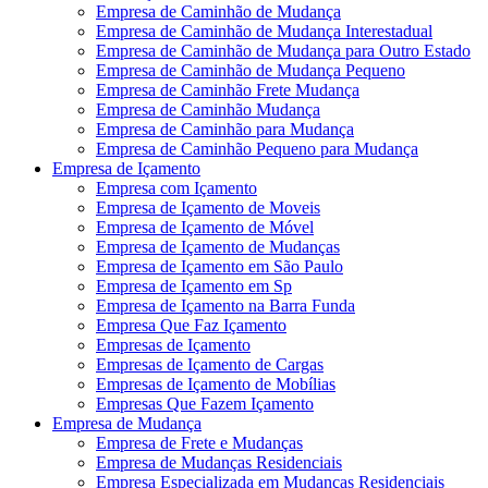
Empresa de Caminhão de Mudança
Empresa de Caminhão de Mudança Interestadual
Empresa de Caminhão de Mudança para Outro Estado
Empresa de Caminhão de Mudança Pequeno
Empresa de Caminhão Frete Mudança
Empresa de Caminhão Mudança
Empresa de Caminhão para Mudança
Empresa de Caminhão Pequeno para Mudança
Empresa de Içamento
Empresa com Içamento
Empresa de Içamento de Moveis
Empresa de Içamento de Móvel
Empresa de Içamento de Mudanças
Empresa de Içamento em São Paulo
Empresa de Içamento em Sp
Empresa de Içamento na Barra Funda
Empresa Que Faz Içamento
Empresas de Içamento
Empresas de Içamento de Cargas
Empresas de Içamento de Mobílias
Empresas Que Fazem Içamento
Empresa de Mudança
Empresa de Frete e Mudanças
Empresa de Mudanças Residenciais
Empresa Especializada em Mudanças Residenciais