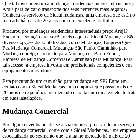
Que tal investir em uma mudanças residenciais interestaduais preço
Arujá para deixar o transporte dos seus pertences mais seguros?
Conheça os serviços da Sideal mudanças, uma empresa que está no
mercado há mais de 20 anos com um excelente portfólio.
Procurou por mudanças residenciais interestaduais preço Arujá?
Encontre a solução que você precisa aqui na Sideal Mudanças. São
diversas opções disponibilizadas, como Mudanças, Empresa Que
Faz Mudança Comercial, Mudanças São Paulo, Caminhão para
Mudança em Sp, Caminhão para Mudança na Barra Funda,
Empresa de Mudança Comercial e Caminhão para Mudança. Para
tal sucesso, a empresa investiu em profissionais competentes e em
equipamentos inovadores.
Está procurando um caminhão para mudança em SP? Entre em
contato com a Sideal Mudanças, uma empresa que possui mais de
20 anos de experiência no mercado e conta com uma excelente frota
em suas instalações.
Mudança Comercial
Por alguma eventualidade, se a sua empresa precisar de um serviço
de mudança comercial, conte com a Sideal Mudanças, uma empresa
especializada no segmento que já atua no mercado há mais de 20