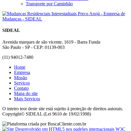
Transporte por Caminhão
SIDEAL
Avenida marques de são vicente, 1619 - Barra Funda
São Paulo - SP - CEP: 01139-003
(11) 94012-7480
Home
Empresa
Missão
Serviços
Contato
Mapa do site
Mais Serviços
O inteiro teor deste site está sujeito à proteção de direitos autorais.
Copyright© SIDEAL (Lei 9610 de 19/02/1998)