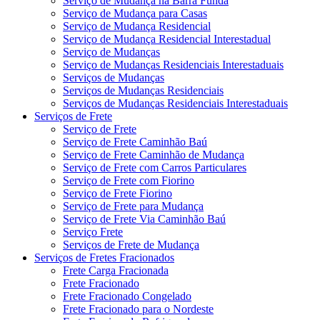
Serviço de Mudança na Barra Funda
Serviço de Mudança para Casas
Serviço de Mudança Residencial
Serviço de Mudança Residencial Interestadual
Serviço de Mudanças
Serviço de Mudanças Residenciais Interestaduais
Serviços de Mudanças
Serviços de Mudanças Residenciais
Serviços de Mudanças Residenciais Interestaduais
Serviços de Frete
Serviço de Frete
Serviço de Frete Caminhão Baú
Serviço de Frete Caminhão de Mudança
Serviço de Frete com Carros Particulares
Serviço de Frete com Fiorino
Serviço de Frete Fiorino
Serviço de Frete para Mudança
Serviço de Frete Via Caminhão Baú
Serviço Frete
Serviços de Frete de Mudança
Serviços de Fretes Fracionados
Frete Carga Fracionada
Frete Fracionado
Frete Fracionado Congelado
Frete Fracionado para o Nordeste