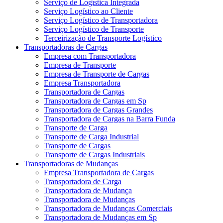
Serviço de Logística Integrada
Serviço Logístico ao Cliente
Serviço Logístico de Transportadora
Serviço Logístico de Transporte
Terceirização de Transporte Logístico
Transportadoras de Cargas
Empresa com Transportadora
Empresa de Transporte
Empresa de Transporte de Cargas
Empresa Transportadora
Transportadora de Cargas
Transportadora de Cargas em Sp
Transportadora de Cargas Grandes
Transportadora de Cargas na Barra Funda
Transporte de Carga
Transporte de Carga Industrial
Transporte de Cargas
Transporte de Cargas Industriais
Transportadoras de Mudanças
Empresa Transportadora de Cargas
Transportadora de Carga
Transportadora de Mudança
Transportadora de Mudanças
Transportadora de Mudanças Comerciais
Transportadora de Mudanças em Sp