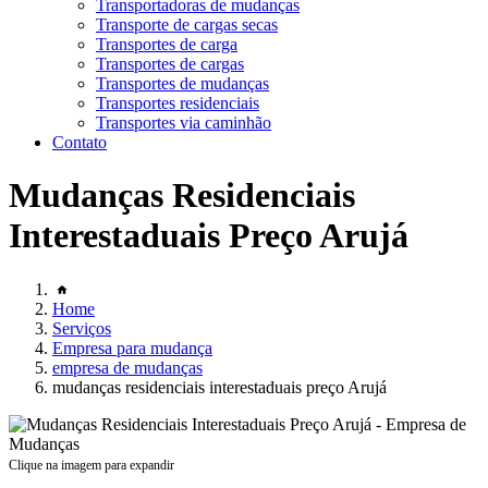
Transportadoras de mudanças
Transporte de cargas secas
Transportes de carga
Transportes de cargas
Transportes de mudanças
Transportes residenciais
Transportes via caminhão
Contato
Mudanças Residenciais
Interestaduais Preço Arujá
Home
Serviços
Empresa para mudança
empresa de mudanças
mudanças residenciais interestaduais preço Arujá
Clique na imagem para expandir