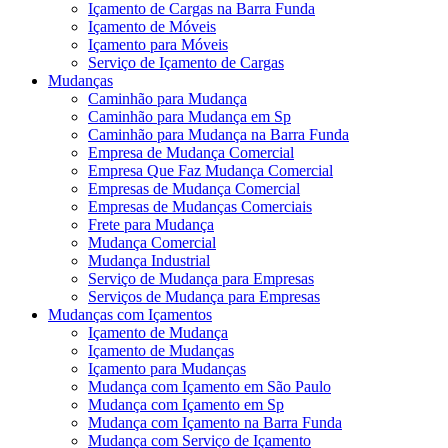
Içamento de Cargas na Barra Funda
Içamento de Móveis
Içamento para Móveis
Serviço de Içamento de Cargas
Mudanças
Caminhão para Mudança
Caminhão para Mudança em Sp
Caminhão para Mudança na Barra Funda
Empresa de Mudança Comercial
Empresa Que Faz Mudança Comercial
Empresas de Mudança Comercial
Empresas de Mudanças Comerciais
Frete para Mudança
Mudança Comercial
Mudança Industrial
Serviço de Mudança para Empresas
Serviços de Mudança para Empresas
Mudanças com Içamentos
Içamento de Mudança
Içamento de Mudanças
Içamento para Mudanças
Mudança com Içamento em São Paulo
Mudança com Içamento em Sp
Mudança com Içamento na Barra Funda
Mudança com Serviço de Içamento