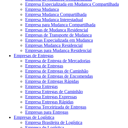
Empresa Especializada em Mudança Compartilhada
Empresa Mudança
Empresa Mudança Compartilhada
Empresa Mudança Interestadual
Empresa para Mudança Compartilhada
Empresas de Mudança Residencial
Empresas de Transporte de Mudança
Empresas Especializada em Mudança
Empresas Mudança Residencial
Empresas para Mudança Residencial
Empresas de Entregas
Empresa de Entrega de Mercadorias
Empresa de Entregas
Empresa de Entregas de Caminhão
Empresa de Entregas de Encomendas
Empresa de Entregas Rápidas
Empresa Entregas
Empresa Entregas de Caminhão
Empresa Entregas Expressas
Empresa Entregas Rápidas
Empresa Terceirizada de Entregas
Empresas para Entregas
Empresas de Logística
Empresa Brasileira de Logística
Empresa de Logística