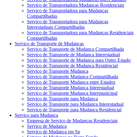
Serviço de Transportadora Mudanças Residenciais
Serviço de Transportadora para Mudanças
Compartilhadas
Serviço de Transportadora para Mudanças
Interestaduais Compartilhadas
Serviço de Transportadora para Mudanças Residenciais
Compartilhadas
Serviço de Transporte de Mudanças
Serviço de Transporte de Mudança Compartilhada
Serviço de Transporte de Mudança Interestadual
Serviço de Transporte de Mudança para Outro Estado
Serviço de Transporte de Mudança Residencial
Serviço de Transporte Mudança
Serviço de Transporte Mudança Compartilhada
Serviço de Transporte Mudança entre Estados
Serviço de Transporte Mudança Interestadual
Serviço de Transporte Mudança Intermunicipal
Serviço de Transporte para Mudança
Serviço de Transporte para Mudança Interestadual
Serviço de Transporte para Mudança Residencial
Serviço para Mudança
Empresa de Serviço de Mudanças Residenciais
Serviço de Mudança
Serviço de Mudança em Sp