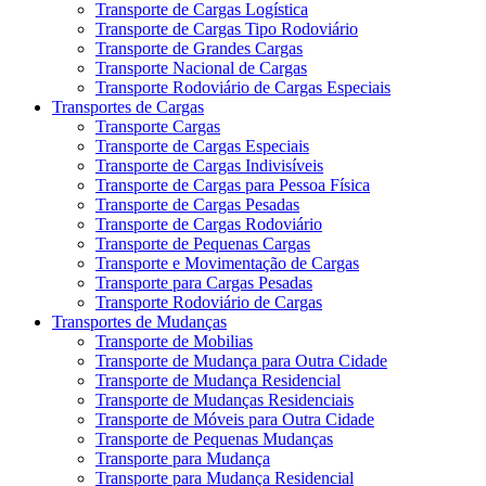
Transporte de Cargas Logística
Transporte de Cargas Tipo Rodoviário
Transporte de Grandes Cargas
Transporte Nacional de Cargas
Transporte Rodoviário de Cargas Especiais
Transportes de Cargas
Transporte Cargas
Transporte de Cargas Especiais
Transporte de Cargas Indivisíveis
Transporte de Cargas para Pessoa Física
Transporte de Cargas Pesadas
Transporte de Cargas Rodoviário
Transporte de Pequenas Cargas
Transporte e Movimentação de Cargas
Transporte para Cargas Pesadas
Transporte Rodoviário de Cargas
Transportes de Mudanças
Transporte de Mobilias
Transporte de Mudança para Outra Cidade
Transporte de Mudança Residencial
Transporte de Mudanças Residenciais
Transporte de Móveis para Outra Cidade
Transporte de Pequenas Mudanças
Transporte para Mudança
Transporte para Mudança Residencial