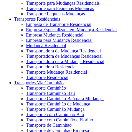
Transporte para Mudanças Residenciais
Transporte para Pequenas Mudanças
Transporte Pequenas Mudanças
Transportes Residenciais
Empresa de Transporte Residencial
Empresa Especializada em Mudança Residencial
Empresa Mudança Residencial
Empresa para Mudança Residencial
Mudança Residencial
Transportadora de Mudança Residencial
Transportadora de Mudanças Residencial
Transportadora para Mudança Residencial
Transportadora Residencial
Transporte Mudança Residencial
Transporte Residencial
Transportes Via Caminhão
Transporte Caminhão
Transporte Caminhão Baú
Transporte Caminhão Baú para Mudanças
Transporte Caminhão de Mudança
Transporte Caminhão Mudança
Transporte com Caminhão Baú
Transporte com Caminhão e Fiorino
Transporte de Caminhão
Transporte de Caminhão Empresa