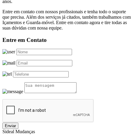
anos.
Entre em contato com nossos profissionais e tenha todo o suporte
que precisa. Além dos serviços já citados, também trabalhamos com
Içamentos e Guarda-móvel. Entre em contato agora e tire todas as
suas dúvidas com nossa equipe.
Entre em Contato
Enviar
Sideal Mudanças