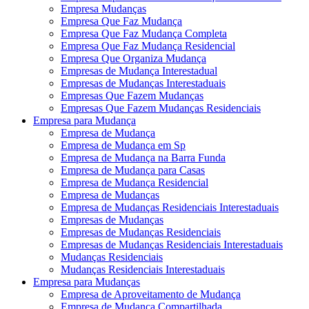
Empresa Mudanças
Empresa Que Faz Mudança
Empresa Que Faz Mudança Completa
Empresa Que Faz Mudança Residencial
Empresa Que Organiza Mudança
Empresas de Mudança Interestadual
Empresas de Mudanças Interestaduais
Empresas Que Fazem Mudanças
Empresas Que Fazem Mudanças Residenciais
Empresa para Mudança
Empresa de Mudança
Empresa de Mudança em Sp
Empresa de Mudança na Barra Funda
Empresa de Mudança para Casas
Empresa de Mudança Residencial
Empresa de Mudanças
Empresa de Mudanças Residenciais Interestaduais
Empresas de Mudanças
Empresas de Mudanças Residenciais
Empresas de Mudanças Residenciais Interestaduais
Mudanças Residenciais
Mudanças Residenciais Interestaduais
Empresa para Mudanças
Empresa de Aproveitamento de Mudança
Empresa de Mudança Compartilhada