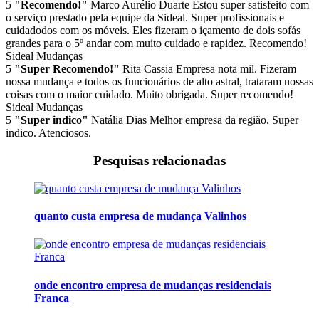
5
"Recomendo!"
Marco Aurélio Duarte
Estou super satisfeito com
o serviço prestado pela equipe da Sideal. Super profissionais e
cuidadodos com os móveis. Eles fizeram o içamento de dois sofás
grandes para o 5º andar com muito cuidado e rapidez. Recomendo!
Sideal Mudanças
5
"Super Recomendo!"
Rita Cassia
Empresa nota mil. Fizeram
nossa mudança e todos os funcionários de alto astral, trataram nossas
coisas com o maior cuidado. Muito obrigada. Super recomendo!
Sideal Mudanças
5
"Super indico"
Natália Dias
Melhor empresa da região. Super
indico. Atenciosos.
Pesquisas relacionadas
quanto custa empresa de mudança Valinhos
onde encontro empresa de mudanças residenciais
Franca