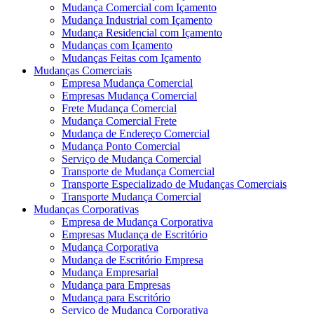
Mudança Comercial com Içamento
Mudança Industrial com Içamento
Mudança Residencial com Içamento
Mudanças com Içamento
Mudanças Feitas com Içamento
Mudanças Comerciais
Empresa Mudança Comercial
Empresas Mudança Comercial
Frete Mudança Comercial
Mudança Comercial Frete
Mudança de Endereço Comercial
Mudança Ponto Comercial
Serviço de Mudança Comercial
Transporte de Mudança Comercial
Transporte Especializado de Mudanças Comerciais
Transporte Mudança Comercial
Mudanças Corporativas
Empresa de Mudança Corporativa
Empresas Mudança de Escritório
Mudança Corporativa
Mudança de Escritório Empresa
Mudança Empresarial
Mudança para Empresas
Mudança para Escritório
Serviço de Mudança Corporativa