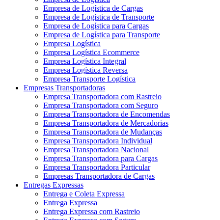
Empresa de Logística de Cargas
Empresa de Logística de Transporte
Empresa de Logística para Cargas
Empresa de Logística para Transporte
Empresa Logística
Empresa Logística Ecommerce
Empresa Logística Integral
Empresa Logística Reversa
Empresa Transporte Logística
Empresas Transportadoras
Empresa Transportadora com Rastreio
Empresa Transportadora com Seguro
Empresa Transportadora de Encomendas
Empresa Transportadora de Mercadorias
Empresa Transportadora de Mudanças
Empresa Transportadora Individual
Empresa Transportadora Nacional
Empresa Transportadora para Cargas
Empresa Transportadora Particular
Empresas Transportadora de Cargas
Entregas Expressas
Entrega e Coleta Expressa
Entrega Expressa
Entrega Expressa com Rastreio