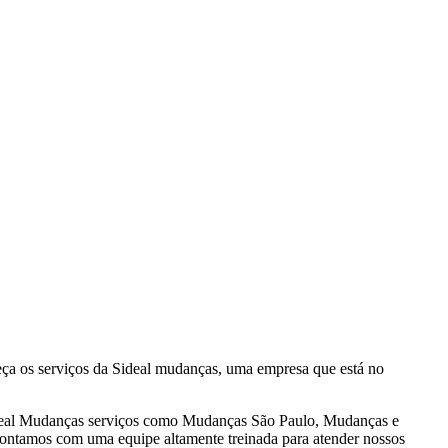
heça os serviços da Sideal mudanças, uma empresa que está no
Sideal Mudanças serviços como Mudanças São Paulo, Mudanças e
 Contamos com uma equipe altamente treinada para atender nossos