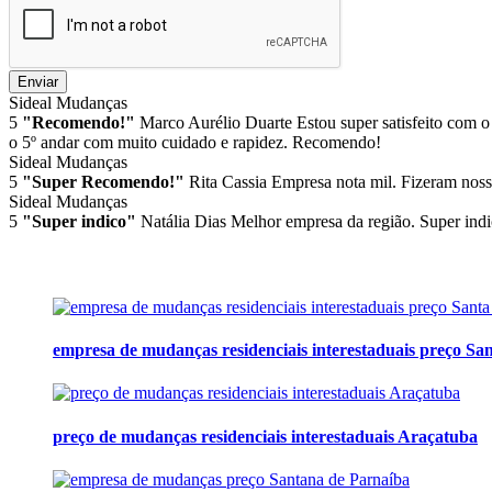
Enviar
Sideal Mudanças
5
"Recomendo!"
Marco Aurélio Duarte
Estou super satisfeito com o
o 5º andar com muito cuidado e rapidez. Recomendo!
Sideal Mudanças
5
"Super Recomendo!"
Rita Cassia
Empresa nota mil. Fizeram noss
Sideal Mudanças
5
"Super indico"
Natália Dias
Melhor empresa da região. Super indi
empresa de mudanças residenciais interestaduais preço San
preço de mudanças residenciais interestaduais Araçatuba