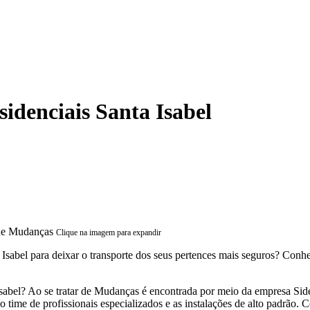
denciais Santa Isabel
Clique na imagem para expandir
 Isabel para deixar o transporte dos seus pertences mais seguros? Con
 Isabel? Ao se tratar de Mudanças é encontrada por meio da empresa 
 time de profissionais especializados e as instalações de alto padrão.