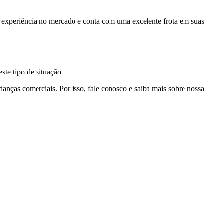
experiência no mercado e conta com uma excelente frota em suas
te tipo de situação.
nças comerciais. Por isso, fale conosco e saiba mais sobre nossa