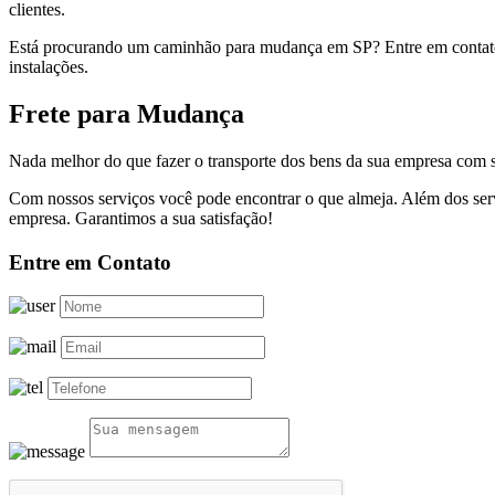
clientes.
Está procurando um caminhão para mudança em SP? Entre em contato
instalações.
Frete para Mudança
Nada melhor do que fazer o transporte dos bens da sua empresa com s
Com nossos serviços você pode encontrar o que almeja. Além dos serv
empresa. Garantimos a sua satisfação!
Entre em Contato