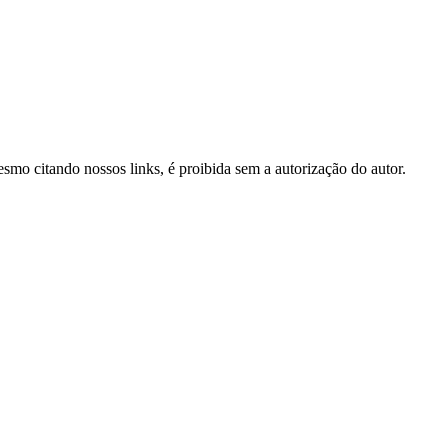
mesmo citando nossos links, é proibida sem a autorização do autor.