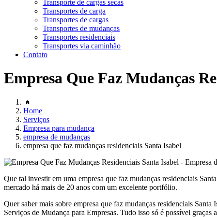
Transporte de cargas secas
Transportes de carga
Transportes de cargas
Transportes de mudanças
Transportes residenciais
Transportes via caminhão
Contato
Empresa Que Faz Mudanças Resi
Home
Serviços
Empresa para mudança
empresa de mudanças
empresa que faz mudanças residenciais Santa Isabel
Que tal investir em uma empresa que faz mudanças residenciais Santa
mercado há mais de 20 anos com um excelente portfólio.
Quer saber mais sobre empresa que faz mudanças residenciais Santa
Serviços de Mudança para Empresas. Tudo isso só é possível graças ao