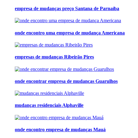
empresa de mudanças preço Santana de Parnaíba
onde encontro uma empresa de mudança Americana
empresas de mudanças Ribeirão Pires
onde encontrar empresa de mudanças Guarulhos
mudanças residenciais Alphaville
onde encontro empresa de mudanças Mauá