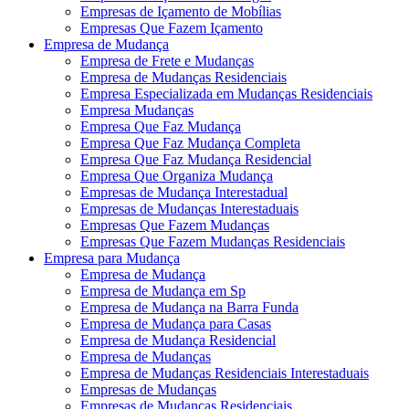
Empresas de Içamento de Mobílias
Empresas Que Fazem Içamento
Empresa de Mudança
Empresa de Frete e Mudanças
Empresa de Mudanças Residenciais
Empresa Especializada em Mudanças Residenciais
Empresa Mudanças
Empresa Que Faz Mudança
Empresa Que Faz Mudança Completa
Empresa Que Faz Mudança Residencial
Empresa Que Organiza Mudança
Empresas de Mudança Interestadual
Empresas de Mudanças Interestaduais
Empresas Que Fazem Mudanças
Empresas Que Fazem Mudanças Residenciais
Empresa para Mudança
Empresa de Mudança
Empresa de Mudança em Sp
Empresa de Mudança na Barra Funda
Empresa de Mudança para Casas
Empresa de Mudança Residencial
Empresa de Mudanças
Empresa de Mudanças Residenciais Interestaduais
Empresas de Mudanças
Empresas de Mudanças Residenciais