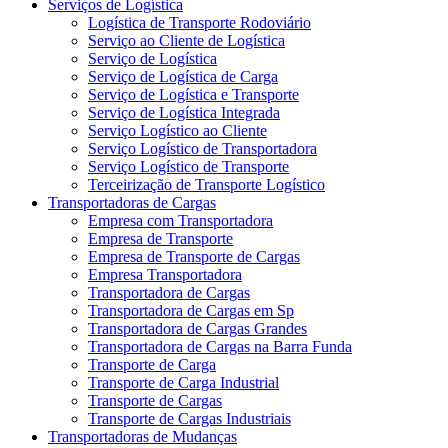
Serviços de Logística
Logística de Transporte Rodoviário
Serviço ao Cliente de Logística
Serviço de Logística
Serviço de Logística de Carga
Serviço de Logística e Transporte
Serviço de Logística Integrada
Serviço Logístico ao Cliente
Serviço Logístico de Transportadora
Serviço Logístico de Transporte
Terceirização de Transporte Logístico
Transportadoras de Cargas
Empresa com Transportadora
Empresa de Transporte
Empresa de Transporte de Cargas
Empresa Transportadora
Transportadora de Cargas
Transportadora de Cargas em Sp
Transportadora de Cargas Grandes
Transportadora de Cargas na Barra Funda
Transporte de Carga
Transporte de Carga Industrial
Transporte de Cargas
Transporte de Cargas Industriais
Transportadoras de Mudanças