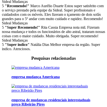
Sideal Mudanças
5
"Recomendo!"
Marco Aurélio Duarte
Estou super satisfeito com
o serviço prestado pela equipe da Sideal. Super profissionais e
cuidadodos com os móveis. Eles fizeram o içamento de dois sofás
grandes para o 5º andar com muito cuidado e rapidez. Recomendo!
Sideal Mudanças
5
"Super Recomendo!"
Rita Cassia
Empresa nota mil. Fizeram
nossa mudança e todos os funcionários de alto astral, trataram nossas
coisas com o maior cuidado. Muito obrigada. Super recomendo!
Sideal Mudanças
5
"Super indico"
Natália Dias
Melhor empresa da região. Super
indico. Atenciosos.
Pesquisas relacionadas
empresa mudança Americana
empresa de mudanças residenciais interestaduais
preço Ribeirão Pires