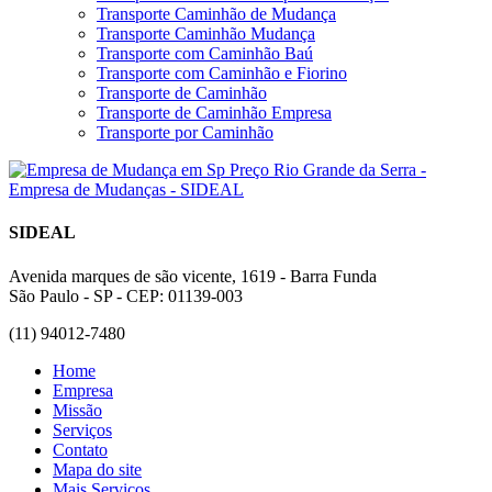
Transporte Caminhão de Mudança
Transporte Caminhão Mudança
Transporte com Caminhão Baú
Transporte com Caminhão e Fiorino
Transporte de Caminhão
Transporte de Caminhão Empresa
Transporte por Caminhão
SIDEAL
Avenida marques de são vicente, 1619 - Barra Funda
São Paulo - SP - CEP: 01139-003
(11) 94012-7480
Home
Empresa
Missão
Serviços
Contato
Mapa do site
Mais Serviços