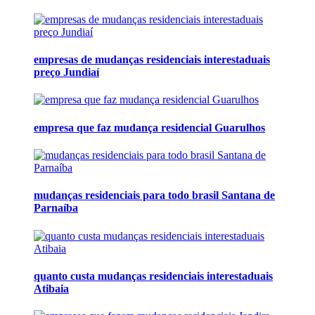
empresas de mudanças residenciais interestaduais
preço Jundiaí
empresa que faz mudança residencial Guarulhos
mudanças residenciais para todo brasil Santana de
Parnaíba
quanto custa mudanças residenciais interestaduais
Atibaia