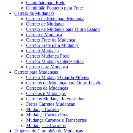
Caminhão para Frete
Caminhão Pequeno para Frete
Carreto de Mudanças
Carreto de Frete para Mudança
Carreto de Mudança
Carreto de Mudança para Outro Estado
Carreto e Mudança
Carreto Frete de Mudança
Carreto Frete para Mudança
Carreto Mudança
Carreto Mudança Frete
Carreto Mudança Interestadual
Carreto para Mudança
Carreto para Mudanças
Carreto Mudança Guarda Móveis
Carretos de Mudança para Outro Estado
Carretos de Mudanças
Carretos e Mudanças
Carretos Mudança Interestadual
Fretes Carretos Mudanças
Mudança Carreto
Mudança Carreto Frete
Mudança Carretos e Transportes
Mudanças e Carretos
Empresa de Caminhão de Mudanças