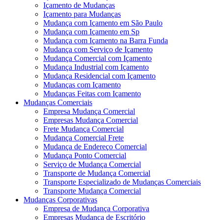
Içamento de Mudanças
Içamento para Mudanças
Mudança com Içamento em São Paulo
Mudança com Içamento em Sp
Mudança com Içamento na Barra Funda
Mudança com Serviço de Içamento
Mudança Comercial com Içamento
Mudança Industrial com Içamento
Mudança Residencial com Içamento
Mudanças com Içamento
Mudanças Feitas com Içamento
Mudanças Comerciais
Empresa Mudança Comercial
Empresas Mudança Comercial
Frete Mudança Comercial
Mudança Comercial Frete
Mudança de Endereço Comercial
Mudança Ponto Comercial
Serviço de Mudança Comercial
Transporte de Mudança Comercial
Transporte Especializado de Mudanças Comerciais
Transporte Mudança Comercial
Mudanças Corporativas
Empresa de Mudança Corporativa
Empresas Mudança de Escritório