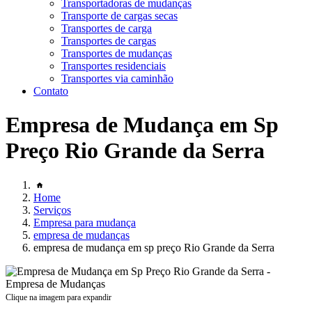
Transportadoras de mudanças
Transporte de cargas secas
Transportes de carga
Transportes de cargas
Transportes de mudanças
Transportes residenciais
Transportes via caminhão
Contato
Empresa de Mudança em Sp
Preço Rio Grande da Serra
Home
Serviços
Empresa para mudança
empresa de mudanças
empresa de mudança em sp preço Rio Grande da Serra
Clique na imagem para expandir