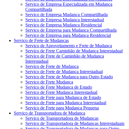
Serviço de Empresa Especializada em Mudança
Compartilhada
Serviço de Empresa Mudança Compartilhada
Serviço de Empresa Mudança Interestadual
Serviço de Empresa Mudança Residencial
Serviço de Empresa para Mudança Compartilhada
Serviço de Empresa para Mudança Residencial
Serviço de Frete de Mudanças
Serviço de Aproveitamento e Frete de Mudança
Serviço de Frete Caminhão de Mudança Interestadual
Serviço de Frete de Caminhão de Mudança
Interestadual
Serviço de Frete de Mudança
Serviço de Frete de Mudança Interestadual
Serviço de Frete de Mudança para Outro Estado
Serviço de Frete Mudança
Serviço de Frete Mudança de Estado
Serviço de Frete Mudança Interestadual
Serviço de Frete para Mudança de Estado
Serviço de Frete para Mudança Interestadual
Serviço de Frete para Mudança Pequena
Serviço de Transportadora de Mudança
Serviço de Transportadora de Mudanças
Serviço de Transportadora de Mudanças Interestaduais
Serviço de Transportadora de Mudanças para Outro