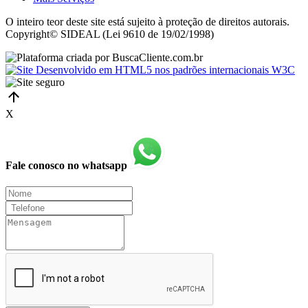
O inteiro teor deste site está sujeito à proteção de direitos autorais.
Copyright© SIDEAL (Lei 9610 de 19/02/1998)
X
Fale conosco no whatsapp