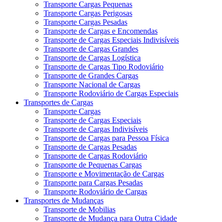
Transporte Cargas Pequenas
Transporte Cargas Perigosas
Transporte Cargas Pesadas
Transporte de Cargas e Encomendas
Transporte de Cargas Especiais Indivisíveis
Transporte de Cargas Grandes
Transporte de Cargas Logística
Transporte de Cargas Tipo Rodoviário
Transporte de Grandes Cargas
Transporte Nacional de Cargas
Transporte Rodoviário de Cargas Especiais
Transportes de Cargas
Transporte Cargas
Transporte de Cargas Especiais
Transporte de Cargas Indivisíveis
Transporte de Cargas para Pessoa Física
Transporte de Cargas Pesadas
Transporte de Cargas Rodoviário
Transporte de Pequenas Cargas
Transporte e Movimentação de Cargas
Transporte para Cargas Pesadas
Transporte Rodoviário de Cargas
Transportes de Mudanças
Transporte de Mobilias
Transporte de Mudança para Outra Cidade