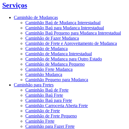
Serviços
Caminhão de Mudanças
Caminhão Baú de Mudança Interestadual
Caminhão Baú para Mudança Interestadual
Caminhão Baú Pequeno para Mudança Interestadual
Caminhão de Fazer Mudança
Caminhão de Frete e Aproveitamento de Mudança
Caminhão de Mudança
Caminhão de Mudança Interestadual
Caminhão de Mudança para Outro Estado
Caminhão de Mudança Pequeno
Caminhão Frete Mudança
Caminhão Mudança
Caminhão Pequeno para Mudança
Caminhão para Fretes
Caminhão Baú de Frete
Caminhão Baú Frete
Caminhão Baú para Frete
Caminhão Carroceria Aberta Frete
Caminhão de Frete
Caminhão de Frete Pequeno
Caminhão Frete
Caminhão para Fazer Frete