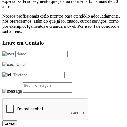
especializada no segmento que já atua no mercado há mais de 20
anos.
Nossos profissionais estão prontos para atendê-lo adequadamente,
nós oferecermos, além do que já foi citado, outros serviços, como
por exemplo, Içamentos e Guarda-móvel. Por isso, fale conosco e
saiba mais.
Entre em Contato
Enviar