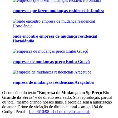
empresas que fazem mudanças residenciais Jandira
onde encontro empresa de mudança residencial
Hortolândia
empresas de mudanças preço Embu Guaçú
empresa de mudanças residenciais Araçatuba
O conteúdo do texto "
Empresa de Mudança em Sp Preço Rio
Grande da Serra
" é de direito reservado. Sua reprodução, parcial
ou total, mesmo citando nossos links, é proibida sem a autorização
do autor. Crime de violação de direito autoral – artigo 184 do
Código Penal –
Lei 9610/98 - Lei de direitos autorais
.