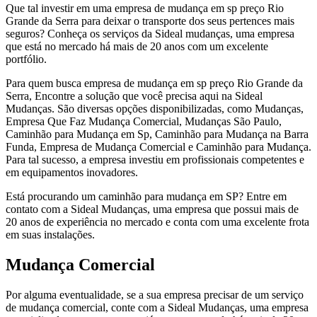
Que tal investir em uma empresa de mudança em sp preço Rio
Grande da Serra para deixar o transporte dos seus pertences mais
seguros? Conheça os serviços da Sideal mudanças, uma empresa
que está no mercado há mais de 20 anos com um excelente
portfólio.
Para quem busca empresa de mudança em sp preço Rio Grande da
Serra, Encontre a solução que você precisa aqui na Sideal
Mudanças. São diversas opções disponibilizadas, como Mudanças,
Empresa Que Faz Mudança Comercial, Mudanças São Paulo,
Caminhão para Mudança em Sp, Caminhão para Mudança na Barra
Funda, Empresa de Mudança Comercial e Caminhão para Mudança.
Para tal sucesso, a empresa investiu em profissionais competentes e
em equipamentos inovadores.
Está procurando um caminhão para mudança em SP? Entre em
contato com a Sideal Mudanças, uma empresa que possui mais de
20 anos de experiência no mercado e conta com uma excelente frota
em suas instalações.
Mudança Comercial
Por alguma eventualidade, se a sua empresa precisar de um serviço
de mudança comercial, conte com a Sideal Mudanças, uma empresa