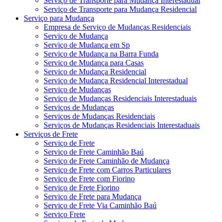
Serviço de Transporte para Mudança Interestadual
Serviço de Transporte para Mudança Residencial
Serviço para Mudança
Empresa de Serviço de Mudanças Residenciais
Serviço de Mudança
Serviço de Mudança em Sp
Serviço de Mudança na Barra Funda
Serviço de Mudança para Casas
Serviço de Mudança Residencial
Serviço de Mudança Residencial Interestadual
Serviço de Mudanças
Serviço de Mudanças Residenciais Interestaduais
Serviços de Mudanças
Serviços de Mudanças Residenciais
Serviços de Mudanças Residenciais Interestaduais
Serviços de Frete
Serviço de Frete
Serviço de Frete Caminhão Baú
Serviço de Frete Caminhão de Mudança
Serviço de Frete com Carros Particulares
Serviço de Frete com Fiorino
Serviço de Frete Fiorino
Serviço de Frete para Mudança
Serviço de Frete Via Caminhão Baú
Serviço Frete