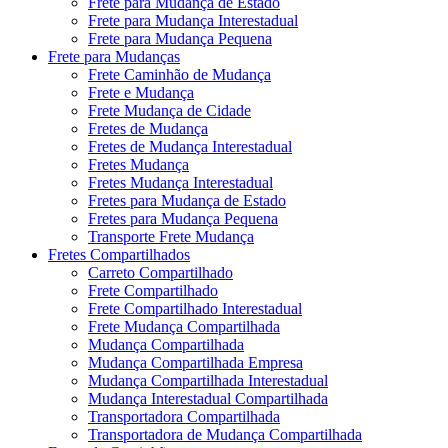
Frete para Mudança de Estado
Frete para Mudança Interestadual
Frete para Mudança Pequena
Frete para Mudanças
Frete Caminhão de Mudança
Frete e Mudança
Frete Mudança de Cidade
Fretes de Mudança
Fretes de Mudança Interestadual
Fretes Mudança
Fretes Mudança Interestadual
Fretes para Mudança de Estado
Fretes para Mudança Pequena
Transporte Frete Mudança
Fretes Compartilhados
Carreto Compartilhado
Frete Compartilhado
Frete Compartilhado Interestadual
Frete Mudança Compartilhada
Mudança Compartilhada
Mudança Compartilhada Empresa
Mudança Compartilhada Interestadual
Mudança Interestadual Compartilhada
Transportadora Compartilhada
Transportadora de Mudança Compartilhada