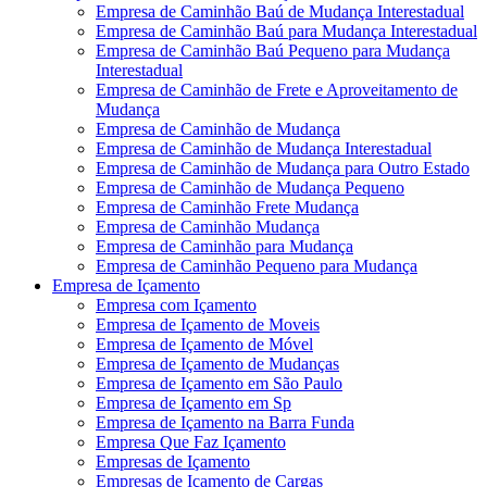
Empresa de Caminhão Baú de Mudança Interestadual
Empresa de Caminhão Baú para Mudança Interestadual
Empresa de Caminhão Baú Pequeno para Mudança
Interestadual
Empresa de Caminhão de Frete e Aproveitamento de
Mudança
Empresa de Caminhão de Mudança
Empresa de Caminhão de Mudança Interestadual
Empresa de Caminhão de Mudança para Outro Estado
Empresa de Caminhão de Mudança Pequeno
Empresa de Caminhão Frete Mudança
Empresa de Caminhão Mudança
Empresa de Caminhão para Mudança
Empresa de Caminhão Pequeno para Mudança
Empresa de Içamento
Empresa com Içamento
Empresa de Içamento de Moveis
Empresa de Içamento de Móvel
Empresa de Içamento de Mudanças
Empresa de Içamento em São Paulo
Empresa de Içamento em Sp
Empresa de Içamento na Barra Funda
Empresa Que Faz Içamento
Empresas de Içamento
Empresas de Içamento de Cargas