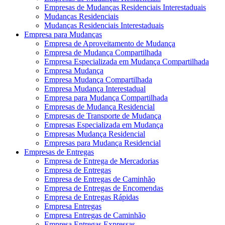
Empresas de Mudanças Residenciais Interestaduais
Mudanças Residenciais
Mudanças Residenciais Interestaduais
Empresa para Mudanças
Empresa de Aproveitamento de Mudança
Empresa de Mudança Compartilhada
Empresa Especializada em Mudança Compartilhada
Empresa Mudança
Empresa Mudança Compartilhada
Empresa Mudança Interestadual
Empresa para Mudança Compartilhada
Empresas de Mudança Residencial
Empresas de Transporte de Mudança
Empresas Especializada em Mudança
Empresas Mudança Residencial
Empresas para Mudança Residencial
Empresas de Entregas
Empresa de Entrega de Mercadorias
Empresa de Entregas
Empresa de Entregas de Caminhão
Empresa de Entregas de Encomendas
Empresa de Entregas Rápidas
Empresa Entregas
Empresa Entregas de Caminhão
Empresa Entregas Expressas