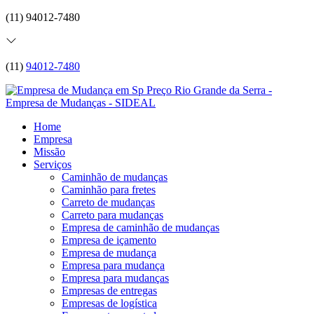
(11) 94012-7480
(11)
94012-7480
Home
Empresa
Missão
Serviços
Caminhão de mudanças
Caminhão para fretes
Carreto de mudanças
Carreto para mudanças
Empresa de caminhão de mudanças
Empresa de içamento
Empresa de mudança
Empresa para mudança
Empresa para mudanças
Empresas de entregas
Empresas de logística