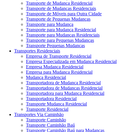
Transporte de Mudança Residencial
Transporte de Mudanças Residenciais
Transporte de Móveis para Outra Cidade
Transporte de Pequenas Mudanças
Transporte para Mudança
Transporte para Mudança Residencial
Transporte para Mudanças Residenciais
Transporte para Pequenas Mudanças
Transporte Pequenas Mudanças
Transportes Residenciais
Empresa de Transporte Residencial
Empresa Especializada em Mudança Residencial
Empresa Mudança Residencial
Empresa para Mudança Residencial
Mudança Residencial
Transportadora de Mudança Residencial
Transportadora de Mudanças Residencial
Transportadora para Mudança Residencial
Transportadora Residencial
Transporte Mudança Residencial
Transporte Residencial
Transportes Via Caminhão
Transporte Caminhão
Transporte Caminhão Baú
Transporte Caminhão Baú para Mudanças