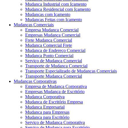
Mudança Industrial com Içamento
Mudança Residencial com Içamento
Mudanças com Içamento
Mudanças Feitas com Içamento
Mudanças Comerciais
Empresa Mudança Comercial
Empresas Mudança Comercial
Frete Mudança Comercial
Mudança Comercial Frete
Mudança de Endereço Comercial
Mudança Ponto Comercial
Serviço de Mudança Comercial
Transporte de Mudança Comercial
Transporte Especializado de Mudanças Comerciais
Transporte Mudança Comercial
Mudanças Corporativas
Empresa de Mudança Corporativa
Empresas Mudança de Escritório
Mudança Corporativa
Mudança de Escritório Empresa
Mudança Empresarial
Mudança para Empresas
Mudança para Escritório
Serviço de Mudança Corporativa
Serviço de Mudança para Escritório