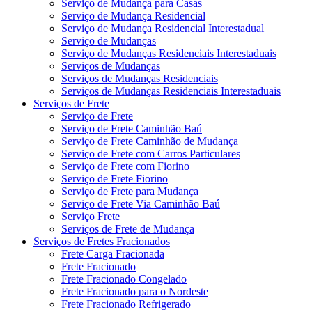
Serviço de Mudança para Casas
Serviço de Mudança Residencial
Serviço de Mudança Residencial Interestadual
Serviço de Mudanças
Serviço de Mudanças Residenciais Interestaduais
Serviços de Mudanças
Serviços de Mudanças Residenciais
Serviços de Mudanças Residenciais Interestaduais
Serviços de Frete
Serviço de Frete
Serviço de Frete Caminhão Baú
Serviço de Frete Caminhão de Mudança
Serviço de Frete com Carros Particulares
Serviço de Frete com Fiorino
Serviço de Frete Fiorino
Serviço de Frete para Mudança
Serviço de Frete Via Caminhão Baú
Serviço Frete
Serviços de Frete de Mudança
Serviços de Fretes Fracionados
Frete Carga Fracionada
Frete Fracionado
Frete Fracionado Congelado
Frete Fracionado para o Nordeste
Frete Fracionado Refrigerado