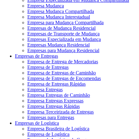
Empresa Especializada em Mudança Compartilhada
Empresa Mudança
Empresa Mudança Compartilhada
Empresa Mudança Interestadual
Empresa para Mudança Compartilhada
Empresas de Mudança Residencial
Empresas de Transporte de Mudança
Empresas Especializada em Mudança
Empresas Mudança Residencial
Empresas para Mudança Residencial
Empresas de Entregas
Empresa de Entrega de Mercadorias
Empresa de Entregas
Empresa de Entregas de Caminhão
Empresa de Entregas de Encomendas
Empresa de Entregas Rápidas
Empresa Entregas
Empresa Entregas de Caminhão
Empresa Entregas Expressas
Empresa Entregas Rápidas
Empresa Terceirizada de Entregas
Empresas para Entregas
Empresas de Logística
Empresa Brasileira de Logística
Empresa de Logística