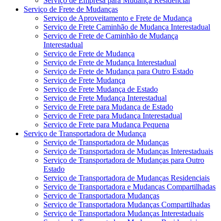
Serviço de Empresa para Mudança Residencial
Serviço de Frete de Mudanças
Serviço de Aproveitamento e Frete de Mudança
Serviço de Frete Caminhão de Mudança Interestadual
Serviço de Frete de Caminhão de Mudança
Interestadual
Serviço de Frete de Mudança
Serviço de Frete de Mudança Interestadual
Serviço de Frete de Mudança para Outro Estado
Serviço de Frete Mudança
Serviço de Frete Mudança de Estado
Serviço de Frete Mudança Interestadual
Serviço de Frete para Mudança de Estado
Serviço de Frete para Mudança Interestadual
Serviço de Frete para Mudança Pequena
Serviço de Transportadora de Mudança
Serviço de Transportadora de Mudanças
Serviço de Transportadora de Mudanças Interestaduais
Serviço de Transportadora de Mudanças para Outro
Estado
Serviço de Transportadora de Mudanças Residenciais
Serviço de Transportadora e Mudanças Compartilhadas
Serviço de Transportadora Mudanças
Serviço de Transportadora Mudanças Compartilhadas
Serviço de Transportadora Mudanças Interestaduais