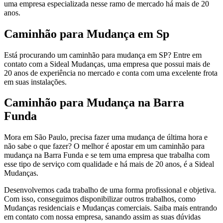
uma empresa especializada nesse ramo de mercado há mais de 20
anos.
Caminhão para Mudança em Sp
Está procurando um caminhão para mudança em SP? Entre em
contato com a Sideal Mudanças, uma empresa que possui mais de
20 anos de experiência no mercado e conta com uma excelente frota
em suas instalações.
Caminhão para Mudança na Barra
Funda
Mora em São Paulo, precisa fazer uma mudança de última hora e
não sabe o que fazer? O melhor é apostar em um caminhão para
mudança na Barra Funda e se tem uma empresa que trabalha com
esse tipo de serviço com qualidade e há mais de 20 anos, é a Sideal
Mudanças.
Desenvolvemos cada trabalho de uma forma profissional e objetiva.
Com isso, conseguimos disponibilizar outros trabalhos, como
Mudanças residenciais e Mudanças comerciais. Saiba mais entrando
em contato com nossa empresa, sanando assim as suas dúvidas