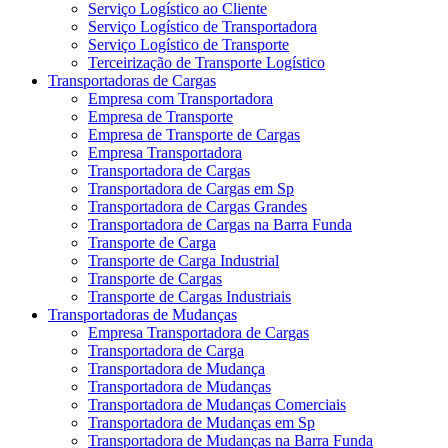
Serviço Logístico ao Cliente
Serviço Logístico de Transportadora
Serviço Logístico de Transporte
Terceirização de Transporte Logístico
Transportadoras de Cargas
Empresa com Transportadora
Empresa de Transporte
Empresa de Transporte de Cargas
Empresa Transportadora
Transportadora de Cargas
Transportadora de Cargas em Sp
Transportadora de Cargas Grandes
Transportadora de Cargas na Barra Funda
Transporte de Carga
Transporte de Carga Industrial
Transporte de Cargas
Transporte de Cargas Industriais
Transportadoras de Mudanças
Empresa Transportadora de Cargas
Transportadora de Carga
Transportadora de Mudança
Transportadora de Mudanças
Transportadora de Mudanças Comerciais
Transportadora de Mudanças em Sp
Transportadora de Mudanças na Barra Funda