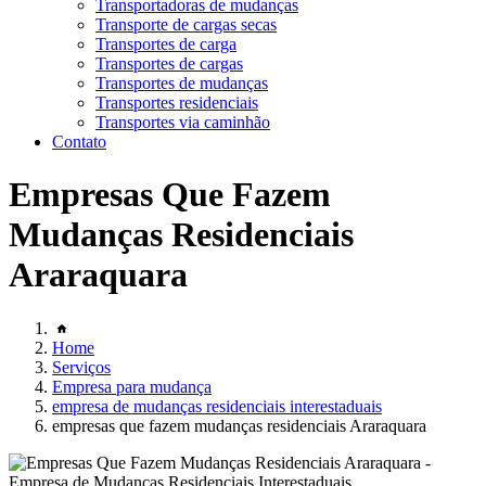
Transportadoras de mudanças
Transporte de cargas secas
Transportes de carga
Transportes de cargas
Transportes de mudanças
Transportes residenciais
Transportes via caminhão
Contato
Empresas Que Fazem
Mudanças Residenciais
Araraquara
Home
Serviços
Empresa para mudança
empresa de mudanças residenciais interestaduais
empresas que fazem mudanças residenciais Araraquara