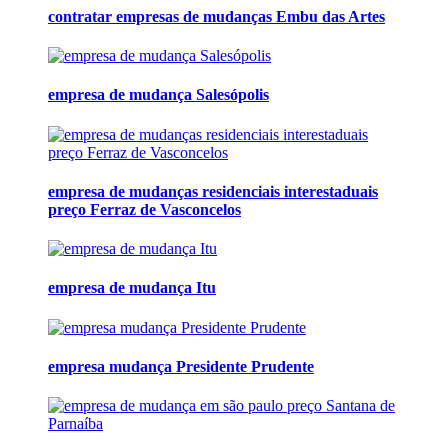
contratar empresas de mudanças Embu das Artes
empresa de mudança Salesópolis
empresa de mudanças residenciais interestaduais
preço Ferraz de Vasconcelos
empresa de mudança Itu
empresa mudança Presidente Prudente