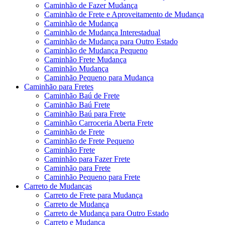
Caminhão de Fazer Mudança
Caminhão de Frete e Aproveitamento de Mudança
Caminhão de Mudança
Caminhão de Mudança Interestadual
Caminhão de Mudança para Outro Estado
Caminhão de Mudança Pequeno
Caminhão Frete Mudança
Caminhão Mudança
Caminhão Pequeno para Mudança
Caminhão para Fretes
Caminhão Baú de Frete
Caminhão Baú Frete
Caminhão Baú para Frete
Caminhão Carroceria Aberta Frete
Caminhão de Frete
Caminhão de Frete Pequeno
Caminhão Frete
Caminhão para Fazer Frete
Caminhão para Frete
Caminhão Pequeno para Frete
Carreto de Mudanças
Carreto de Frete para Mudança
Carreto de Mudança
Carreto de Mudança para Outro Estado
Carreto e Mudança