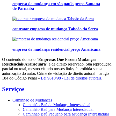
empresa de mudança em são paulo preço Santana
de Parnaíba
contratar empresa de mudança Taboão da Serra
empresa de mudança residencial preço Americana
O conteúdo do texto "
Empresas Que Fazem Mudanças
Residenciais Araraquara
" é de direito reservado. Sua reprodução,
parcial ou total, mesmo citando nossos links, é proibida sem a
autorização do autor. Crime de violação de direito autoral – artigo
184 do Código Penal –
Lei 9610/98 - Lei de direitos autorais
.
Serviços
Caminhão de Mudanças
Caminhão Baú de Mudança Interestadual
Caminhão Baú para Mudança Interestadual
Caminhão Baú Pequeno para Mudança Interestadual