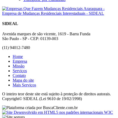
SIDEAL
Avenida marques de são vicente, 1619 - Barra Funda
São Paulo - SP - CEP: 01139-003
(11) 94012-7480
Home
Empresa
Missão
Serviços
Contato
Mapa do site
Mais Serviços
O inteiro teor deste site está sujeito à proteção de direitos autorais.
Copyright© SIDEAL (Lei 9610 de 19/02/1998)