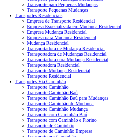
Transporte para Pequenas Mudanças
Transporte Pequenas Mudanças
Transportes Residenciais
Empresa de Transporte Residencial
Empresa Especializada em Mudança Residencial
Empresa Mudança Residencial
Empresa para Mudança Residencial
Mudança Residencial
Transportadora de Mudança Residencial
Transportadora de Mudanças Residencial
Transportadora para Mudança Residencial
Transportadora Residencial
Transporte Mudança Residencial
Transporte Residencial
Transportes Via Caminhão
Transporte Caminhão
Transporte Caminhão Baú
Transporte Caminhão Baú para Mudanças
Transporte Caminhão de Mudança
Transporte Caminhão Mudança
Transporte com Caminhão Baú
Transporte com Caminhão e Fiorino
Transporte de Caminhão
Transporte de Caminhão Empresa
Transporte por Caminhão