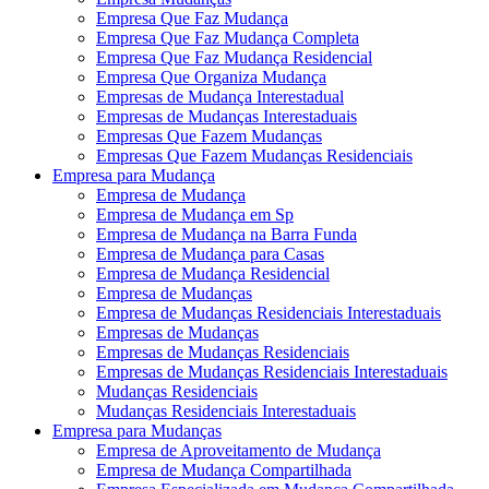
Empresa Que Faz Mudança
Empresa Que Faz Mudança Completa
Empresa Que Faz Mudança Residencial
Empresa Que Organiza Mudança
Empresas de Mudança Interestadual
Empresas de Mudanças Interestaduais
Empresas Que Fazem Mudanças
Empresas Que Fazem Mudanças Residenciais
Empresa para Mudança
Empresa de Mudança
Empresa de Mudança em Sp
Empresa de Mudança na Barra Funda
Empresa de Mudança para Casas
Empresa de Mudança Residencial
Empresa de Mudanças
Empresa de Mudanças Residenciais Interestaduais
Empresas de Mudanças
Empresas de Mudanças Residenciais
Empresas de Mudanças Residenciais Interestaduais
Mudanças Residenciais
Mudanças Residenciais Interestaduais
Empresa para Mudanças
Empresa de Aproveitamento de Mudança
Empresa de Mudança Compartilhada