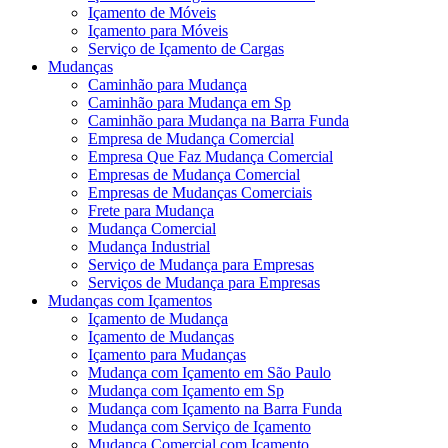
Içamento de Móveis
Içamento para Móveis
Serviço de Içamento de Cargas
Mudanças
Caminhão para Mudança
Caminhão para Mudança em Sp
Caminhão para Mudança na Barra Funda
Empresa de Mudança Comercial
Empresa Que Faz Mudança Comercial
Empresas de Mudança Comercial
Empresas de Mudanças Comerciais
Frete para Mudança
Mudança Comercial
Mudança Industrial
Serviço de Mudança para Empresas
Serviços de Mudança para Empresas
Mudanças com Içamentos
Içamento de Mudança
Içamento de Mudanças
Içamento para Mudanças
Mudança com Içamento em São Paulo
Mudança com Içamento em Sp
Mudança com Içamento na Barra Funda
Mudança com Serviço de Içamento
Mudança Comercial com Içamento