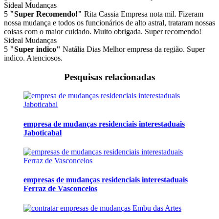
Sideal Mudanças
5
"Super Recomendo!"
Rita Cassia
Empresa nota mil. Fizeram
nossa mudança e todos os funcionários de alto astral, trataram nossas
coisas com o maior cuidado. Muito obrigada. Super recomendo!
Sideal Mudanças
5
"Super indico"
Natália Dias
Melhor empresa da região. Super
indico. Atenciosos.
Pesquisas relacionadas
empresa de mudanças residenciais interestaduais
Jaboticabal
empresas de mudanças residenciais interestaduais
Ferraz de Vasconcelos