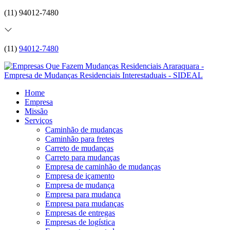
(11) 94012-7480
(11)
94012-7480
Home
Empresa
Missão
Serviços
Caminhão de mudanças
Caminhão para fretes
Carreto de mudanças
Carreto para mudanças
Empresa de caminhão de mudanças
Empresa de içamento
Empresa de mudança
Empresa para mudança
Empresa para mudanças
Empresas de entregas
Empresas de logística