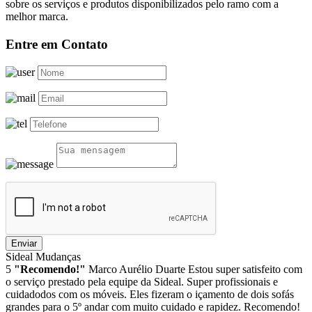
sobre os serviços e produtos disponibilizados pelo ramo com a
melhor marca.
Entre em Contato
Enviar
Sideal Mudanças
5
"Recomendo!"
Marco Aurélio Duarte
Estou super satisfeito com
o serviço prestado pela equipe da Sideal. Super profissionais e
cuidadodos com os móveis. Eles fizeram o içamento de dois sofás
grandes para o 5º andar com muito cuidado e rapidez. Recomendo!