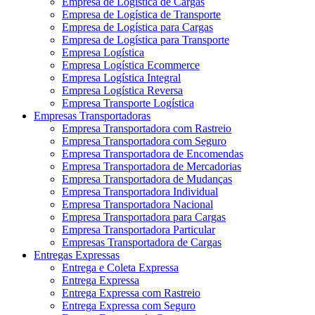
Empresa de Logística de Cargas
Empresa de Logística de Transporte
Empresa de Logística para Cargas
Empresa de Logística para Transporte
Empresa Logística
Empresa Logística Ecommerce
Empresa Logística Integral
Empresa Logística Reversa
Empresa Transporte Logística
Empresas Transportadoras
Empresa Transportadora com Rastreio
Empresa Transportadora com Seguro
Empresa Transportadora de Encomendas
Empresa Transportadora de Mercadorias
Empresa Transportadora de Mudanças
Empresa Transportadora Individual
Empresa Transportadora Nacional
Empresa Transportadora para Cargas
Empresa Transportadora Particular
Empresas Transportadora de Cargas
Entregas Expressas
Entrega e Coleta Expressa
Entrega Expressa
Entrega Expressa com Rastreio
Entrega Expressa com Seguro