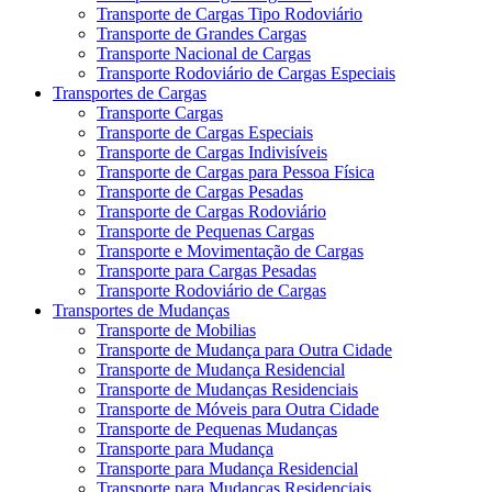
Transporte de Cargas Tipo Rodoviário
Transporte de Grandes Cargas
Transporte Nacional de Cargas
Transporte Rodoviário de Cargas Especiais
Transportes de Cargas
Transporte Cargas
Transporte de Cargas Especiais
Transporte de Cargas Indivisíveis
Transporte de Cargas para Pessoa Física
Transporte de Cargas Pesadas
Transporte de Cargas Rodoviário
Transporte de Pequenas Cargas
Transporte e Movimentação de Cargas
Transporte para Cargas Pesadas
Transporte Rodoviário de Cargas
Transportes de Mudanças
Transporte de Mobilias
Transporte de Mudança para Outra Cidade
Transporte de Mudança Residencial
Transporte de Mudanças Residenciais
Transporte de Móveis para Outra Cidade
Transporte de Pequenas Mudanças
Transporte para Mudança
Transporte para Mudança Residencial
Transporte para Mudanças Residenciais