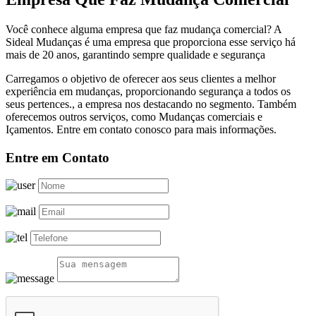
Você conhece alguma empresa que faz mudança comercial? A
Sideal Mudanças é uma empresa que proporciona esse serviço há
mais de 20 anos, garantindo sempre qualidade e segurança
Carregamos o objetivo de oferecer aos seus clientes a melhor
experiência em mudanças, proporcionando segurança a todos os
seus pertences., a empresa nos destacando no segmento. Também
oferecemos outros serviços, como Mudanças comerciais e
Içamentos. Entre em contato conosco para mais informações.
Entre em Contato