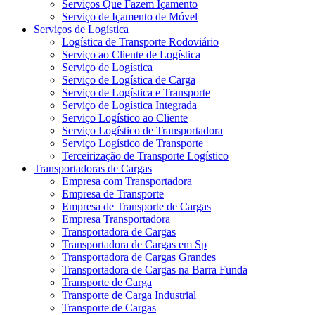
Serviços Que Fazem Içamento
Serviço de Içamento de Móvel
Serviços de Logística
Logística de Transporte Rodoviário
Serviço ao Cliente de Logística
Serviço de Logística
Serviço de Logística de Carga
Serviço de Logística e Transporte
Serviço de Logística Integrada
Serviço Logístico ao Cliente
Serviço Logístico de Transportadora
Serviço Logístico de Transporte
Terceirização de Transporte Logístico
Transportadoras de Cargas
Empresa com Transportadora
Empresa de Transporte
Empresa de Transporte de Cargas
Empresa Transportadora
Transportadora de Cargas
Transportadora de Cargas em Sp
Transportadora de Cargas Grandes
Transportadora de Cargas na Barra Funda
Transporte de Carga
Transporte de Carga Industrial
Transporte de Cargas