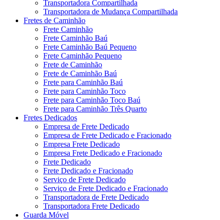
Transportadora Compartilhada
Transportadora de Mudança Compartilhada
Fretes de Caminhão
Frete Caminhão
Frete Caminhão Baú
Frete Caminhão Baú Pequeno
Frete Caminhão Pequeno
Frete de Caminhão
Frete de Caminhão Baú
Frete para Caminhão Baú
Frete para Caminhão Toco
Frete para Caminhão Toco Baú
Frete para Caminhão Três Quarto
Fretes Dedicados
Empresa de Frete Dedicado
Empresa de Frete Dedicado e Fracionado
Empresa Frete Dedicado
Empresa Frete Dedicado e Fracionado
Frete Dedicado
Frete Dedicado e Fracionado
Serviço de Frete Dedicado
Serviço de Frete Dedicado e Fracionado
Transportadora de Frete Dedicado
Transportadora Frete Dedicado
Guarda Móvel