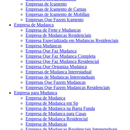
Empresas de Içamento
Empresas de Içamento de Cargas
Empresas de Içamento de Mobílias
Empresas Que Fazem Içamento
Empresa de Mudança
Empresa de Frete e Mudanças
Empresa de Mudanças Residenciais
Empresa Especializada em Mudanças Residenciais
Empresa Mudanças
Empresa Que Faz Mudança
Empresa Que Faz Mudança Completa
Empresa Que Faz Mudança Residencial
Empresa Que Organiza Mudança
Empresas de Mudança Interestadual
Empresas de Mudanças Interestaduais
Empresas Que Fazem Mudanças
Empresas Que Fazem Mudanças Residenciais
Empresa para Mudança
Empresa de Mudança
Empresa de Mudança em Sp
Empresa de Mudança na Barra Funda
Empresa de Mudança para Casas
Empresa de Mudança Residencial
Empresa de Mudanças
Empresa de Mudanças Residenciais Interestaduais