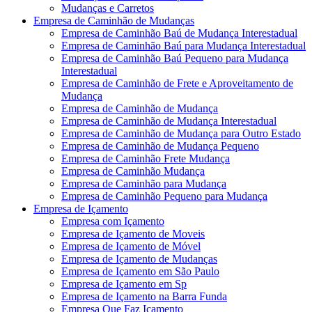
Mudanças e Carretos
Empresa de Caminhão de Mudanças
Empresa de Caminhão Baú de Mudança Interestadual
Empresa de Caminhão Baú para Mudança Interestadual
Empresa de Caminhão Baú Pequeno para Mudança
Interestadual
Empresa de Caminhão de Frete e Aproveitamento de
Mudança
Empresa de Caminhão de Mudança
Empresa de Caminhão de Mudança Interestadual
Empresa de Caminhão de Mudança para Outro Estado
Empresa de Caminhão de Mudança Pequeno
Empresa de Caminhão Frete Mudança
Empresa de Caminhão Mudança
Empresa de Caminhão para Mudança
Empresa de Caminhão Pequeno para Mudança
Empresa de Içamento
Empresa com Içamento
Empresa de Içamento de Moveis
Empresa de Içamento de Móvel
Empresa de Içamento de Mudanças
Empresa de Içamento em São Paulo
Empresa de Içamento em Sp
Empresa de Içamento na Barra Funda
Empresa Que Faz Içamento