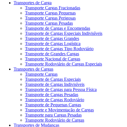
Transportes de Carga
Transporte Cargas Fracionadas
Transporte Cargas Pequenas
Transporte Cargas Perigosas
Transporte Cargas Pesadas
Transporte de Cargas e Encomendas
Transporte de Cargas Especiais Indivisíveis
Transporte de Cargas Grandes
Transporte de Cargas Logística
Transporte de Cargas Tipo Rodoviário
Transporte de Grandes Cargas
Transporte Nacional de Cargas
Transporte Rodoviário de Cargas Especiais
Transportes de Cargas
Transporte Cargas
Transporte de Cargas Especiais
Transporte de Cargas Indivisíveis
Transporte de Cargas para Pessoa Física
Transporte de Cargas Pesadas
Transporte de Cargas Rodoviário
Transporte de Pequenas Cargas
Transporte e Movimentação de Cargas
Transporte para Cargas Pesadas
Transporte Rodoviário de Cargas
Transportes de Mudanças