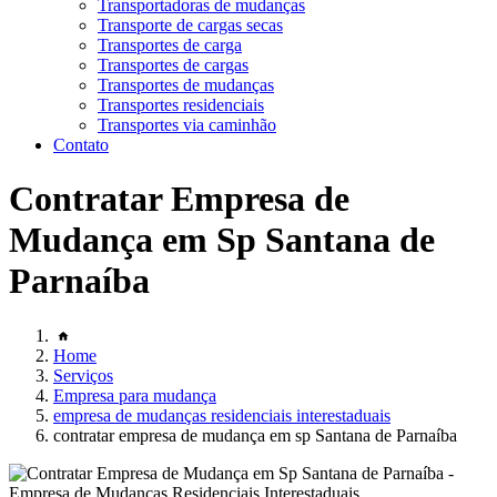
Transportadoras de mudanças
Transporte de cargas secas
Transportes de carga
Transportes de cargas
Transportes de mudanças
Transportes residenciais
Transportes via caminhão
Contato
Contratar Empresa de
Mudança em Sp Santana de
Parnaíba
Home
Serviços
Empresa para mudança
empresa de mudanças residenciais interestaduais
contratar empresa de mudança em sp Santana de Parnaíba