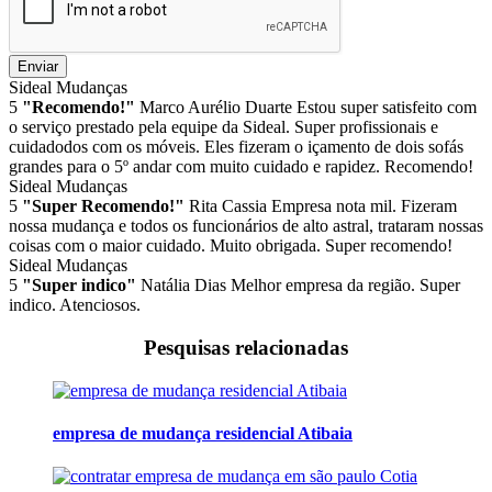
Enviar
Sideal Mudanças
5
"Recomendo!"
Marco Aurélio Duarte
Estou super satisfeito com
o serviço prestado pela equipe da Sideal. Super profissionais e
cuidadodos com os móveis. Eles fizeram o içamento de dois sofás
grandes para o 5º andar com muito cuidado e rapidez. Recomendo!
Sideal Mudanças
5
"Super Recomendo!"
Rita Cassia
Empresa nota mil. Fizeram
nossa mudança e todos os funcionários de alto astral, trataram nossas
coisas com o maior cuidado. Muito obrigada. Super recomendo!
Sideal Mudanças
5
"Super indico"
Natália Dias
Melhor empresa da região. Super
indico. Atenciosos.
Pesquisas relacionadas
empresa de mudança residencial Atibaia