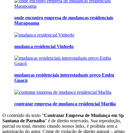
onde encontro empresa de mudanças residenciais
Marapoama
mudança residencial Vinhedo
mudanças residenciais interestaduais preço Embu
Guaçú
contratar empresa de mudança residencial Marília
O conteúdo do texto "
Contratar Empresa de Mudança em Sp
Santana de Parnaíba
" é de direito reservado. Sua reprodução,
parcial ou total, mesmo citando nossos links, é proibida sem a
autorização do autor. Crime de violação de direito autoral – artigo