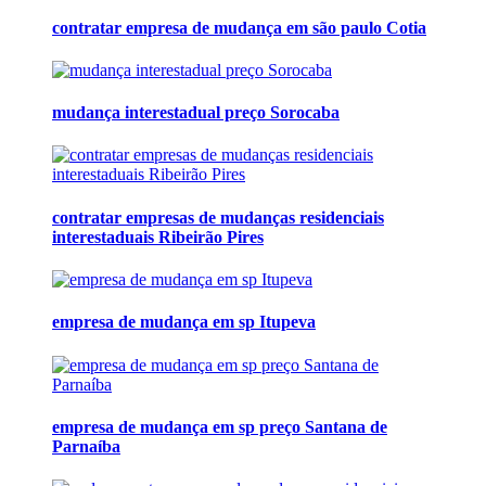
contratar empresa de mudança em são paulo Cotia
mudança interestadual preço Sorocaba
contratar empresas de mudanças residenciais
interestaduais Ribeirão Pires
empresa de mudança em sp Itupeva
empresa de mudança em sp preço Santana de
Parnaíba