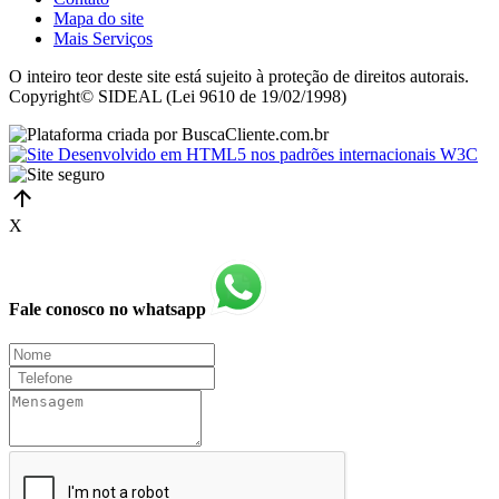
Mapa do site
Mais Serviços
O inteiro teor deste site está sujeito à proteção de direitos autorais.
Copyright© SIDEAL (Lei 9610 de 19/02/1998)
X
Fale conosco no whatsapp