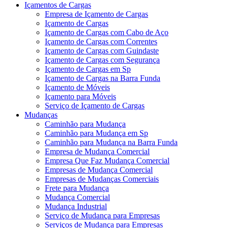
Içamentos de Cargas
Empresa de Içamento de Cargas
Içamento de Cargas
Içamento de Cargas com Cabo de Aço
Içamento de Cargas com Correntes
Içamento de Cargas com Guindaste
Içamento de Cargas com Segurança
Içamento de Cargas em Sp
Içamento de Cargas na Barra Funda
Içamento de Móveis
Içamento para Móveis
Serviço de Içamento de Cargas
Mudanças
Caminhão para Mudança
Caminhão para Mudança em Sp
Caminhão para Mudança na Barra Funda
Empresa de Mudança Comercial
Empresa Que Faz Mudança Comercial
Empresas de Mudança Comercial
Empresas de Mudanças Comerciais
Frete para Mudança
Mudança Comercial
Mudança Industrial
Serviço de Mudança para Empresas
Serviços de Mudança para Empresas