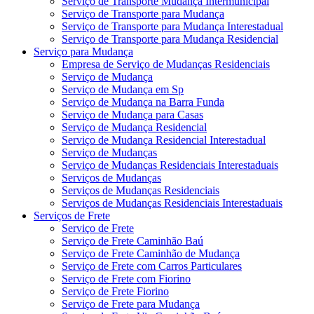
Serviço de Transporte Mudança Intermunicipal
Serviço de Transporte para Mudança
Serviço de Transporte para Mudança Interestadual
Serviço de Transporte para Mudança Residencial
Serviço para Mudança
Empresa de Serviço de Mudanças Residenciais
Serviço de Mudança
Serviço de Mudança em Sp
Serviço de Mudança na Barra Funda
Serviço de Mudança para Casas
Serviço de Mudança Residencial
Serviço de Mudança Residencial Interestadual
Serviço de Mudanças
Serviço de Mudanças Residenciais Interestaduais
Serviços de Mudanças
Serviços de Mudanças Residenciais
Serviços de Mudanças Residenciais Interestaduais
Serviços de Frete
Serviço de Frete
Serviço de Frete Caminhão Baú
Serviço de Frete Caminhão de Mudança
Serviço de Frete com Carros Particulares
Serviço de Frete com Fiorino
Serviço de Frete Fiorino
Serviço de Frete para Mudança