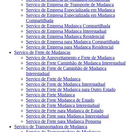
Serviço de Empresa de Transporte de Mudança
Serviço de Empresa Especializada em Mudança
Serviço de Empresa Especializada em Mudança
Compartilhada
Serviço de Empresa Mudança Compartilhada
Serviço de Empresa Mudança Interestadual
Serviço de Empresa Mudança Residencial
Serviço de Empresa para Mudança Compartilhada
Serviço de Empresa para Mudança Residencial
Serviço de Frete de Mudanças
Serviço de Aproveitamento e Frete de Mudança
Serviço de Frete Caminhão de Mudança Interestadual
Serviço de Frete de Caminhão de Mudança
Interestadual
Serviço de Frete de Mudança
Serviço de Frete de Mudança Interestadual
Serviço de Frete de Mudança para Outro Estado
Serviço de Frete Mudança
Serviço de Frete Mudança de Estado
Serviço de Frete Mudança Interestadual
Serviço de Frete para Mudança de Estado
Serviço de Frete para Mudança Interestadual
Serviço de Frete para Mudança Pequena
Serviço de Transportadora de Mudança
Serviço de Transportadora de Mudanças