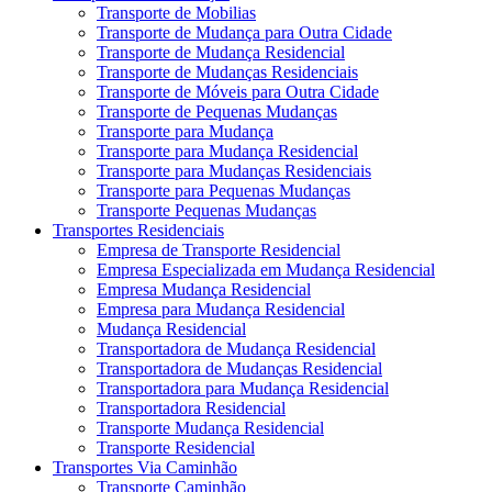
Transporte de Mobilias
Transporte de Mudança para Outra Cidade
Transporte de Mudança Residencial
Transporte de Mudanças Residenciais
Transporte de Móveis para Outra Cidade
Transporte de Pequenas Mudanças
Transporte para Mudança
Transporte para Mudança Residencial
Transporte para Mudanças Residenciais
Transporte para Pequenas Mudanças
Transporte Pequenas Mudanças
Transportes Residenciais
Empresa de Transporte Residencial
Empresa Especializada em Mudança Residencial
Empresa Mudança Residencial
Empresa para Mudança Residencial
Mudança Residencial
Transportadora de Mudança Residencial
Transportadora de Mudanças Residencial
Transportadora para Mudança Residencial
Transportadora Residencial
Transporte Mudança Residencial
Transporte Residencial
Transportes Via Caminhão
Transporte Caminhão