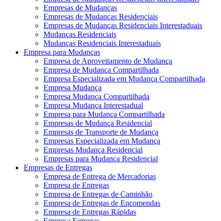
Empresas de Mudanças
Empresas de Mudanças Residenciais
Empresas de Mudanças Residenciais Interestaduais
Mudanças Residenciais
Mudanças Residenciais Interestaduais
Empresa para Mudanças
Empresa de Aproveitamento de Mudança
Empresa de Mudança Compartilhada
Empresa Especializada em Mudança Compartilhada
Empresa Mudança
Empresa Mudança Compartilhada
Empresa Mudança Interestadual
Empresa para Mudança Compartilhada
Empresas de Mudança Residencial
Empresas de Transporte de Mudança
Empresas Especializada em Mudança
Empresas Mudança Residencial
Empresas para Mudança Residencial
Empresas de Entregas
Empresa de Entrega de Mercadorias
Empresa de Entregas
Empresa de Entregas de Caminhão
Empresa de Entregas de Encomendas
Empresa de Entregas Rápidas
Empresa Entregas