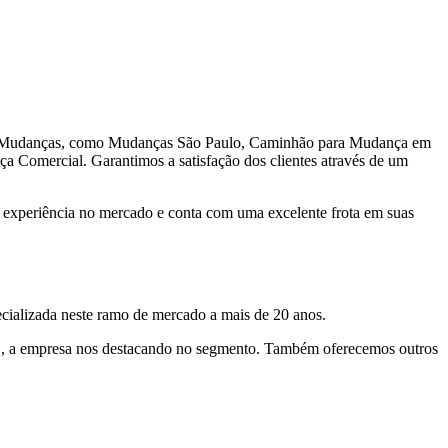
 de Mudanças, como Mudanças São Paulo, Caminhão para Mudança em
omercial. Garantimos a satisfação dos clientes através de um
experiência no mercado e conta com uma excelente frota em suas
cializada neste ramo de mercado a mais de 20 anos.
es., a empresa nos destacando no segmento. Também oferecemos outros