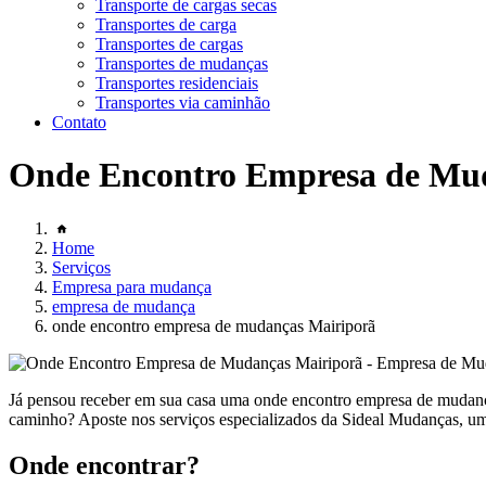
Transporte de cargas secas
Transportes de carga
Transportes de cargas
Transportes de mudanças
Transportes residenciais
Transportes via caminhão
Contato
Onde Encontro Empresa de Mu
Home
Serviços
Empresa para mudança
empresa de mudança
onde encontro empresa de mudanças Mairiporã
Já pensou receber em sua casa uma onde encontro empresa de mudanças
caminho? Aposte nos serviços especializados da Sideal Mudanças, uma
Onde encontrar?