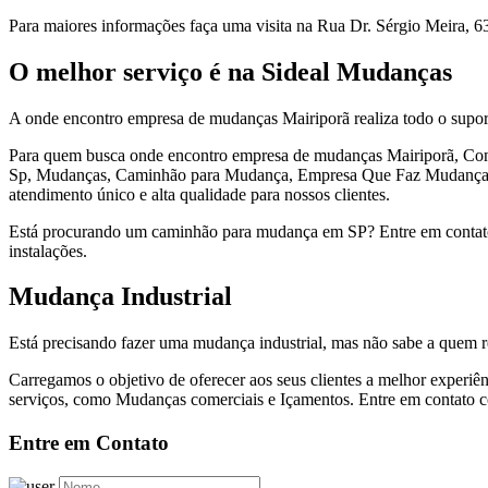
Para maiores informações faça uma visita na Rua Dr. Sérgio Meira, 63
O melhor serviço é na Sideal Mudanças
A onde encontro empresa de mudanças Mairiporã realiza todo o supor
Para quem busca onde encontro empresa de mudanças Mairiporã, Con
Sp, Mudanças, Caminhão para Mudança, Empresa Que Faz Mudança Co
atendimento único e alta qualidade para nossos clientes.
Está procurando um caminhão para mudança em SP? Entre em contato
instalações.
Mudança Industrial
Está precisando fazer uma mudança industrial, mas não sabe a quem 
Carregamos o objetivo de oferecer aos seus clientes a melhor exper
serviços, como Mudanças comerciais e Içamentos. Entre em contato c
Entre em Contato