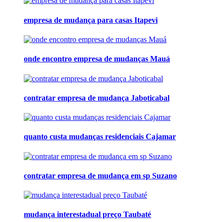
empresa de mudança para casas Itapevi
onde encontro empresa de mudanças Mauá
contratar empresa de mudança Jaboticabal
quanto custa mudanças residenciais Cajamar
contratar empresa de mudança em sp Suzano
mudança interestadual preço Taubaté