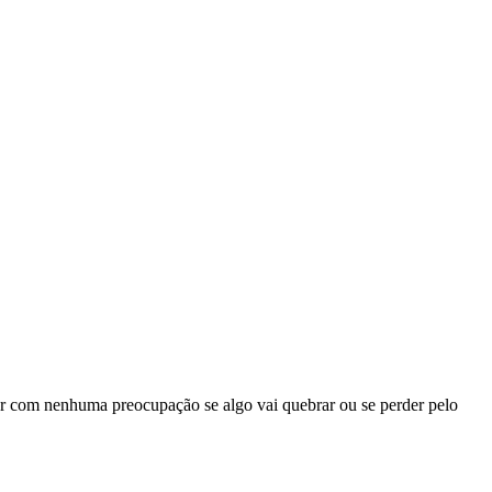
ar com nenhuma preocupação se algo vai quebrar ou se perder pelo