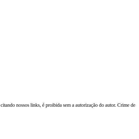
 citando nossos links, é proibida sem a autorização do autor. Crime de