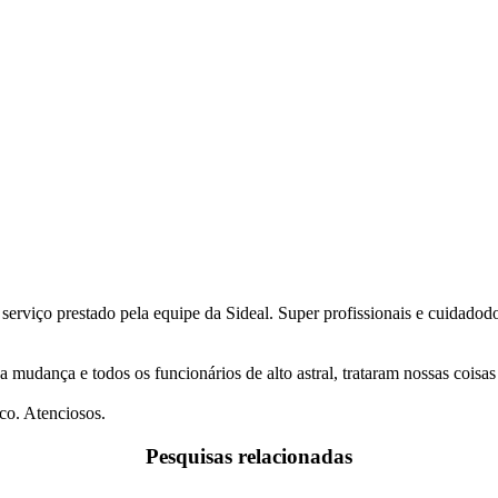
 serviço prestado pela equipe da Sideal. Super profissionais e cuidado
a mudança e todos os funcionários de alto astral, trataram nossas coi
co. Atenciosos.
Pesquisas relacionadas