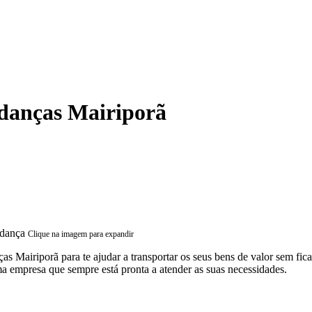
danças Mairiporã
Clique na imagem para expandir
 Mairiporã para te ajudar a transportar os seus bens de valor sem fic
 empresa que sempre está pronta a atender as suas necessidades.