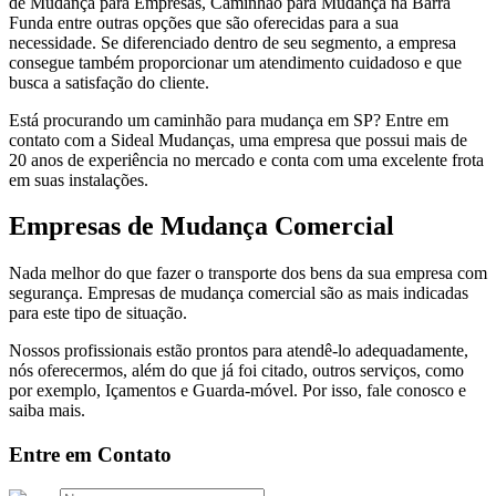
de Mudança para Empresas, Caminhão para Mudança na Barra
Funda entre outras opções que são oferecidas para a sua
necessidade. Se diferenciado dentro de seu segmento, a empresa
consegue também proporcionar um atendimento cuidadoso e que
busca a satisfação do cliente.
Está procurando um caminhão para mudança em SP? Entre em
contato com a Sideal Mudanças, uma empresa que possui mais de
20 anos de experiência no mercado e conta com uma excelente frota
em suas instalações.
Empresas de Mudança Comercial
Nada melhor do que fazer o transporte dos bens da sua empresa com
segurança. Empresas de mudança comercial são as mais indicadas
para este tipo de situação.
Nossos profissionais estão prontos para atendê-lo adequadamente,
nós oferecermos, além do que já foi citado, outros serviços, como
por exemplo, Içamentos e Guarda-móvel. Por isso, fale conosco e
saiba mais.
Entre em Contato