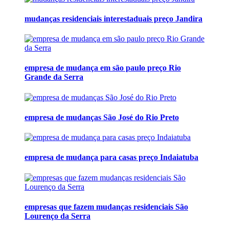
mudanças residenciais interestaduais preço Jandira
empresa de mudança em são paulo preço Rio
Grande da Serra
empresa de mudanças São José do Rio Preto
empresa de mudança para casas preço Indaiatuba
empresas que fazem mudanças residenciais São
Lourenço da Serra