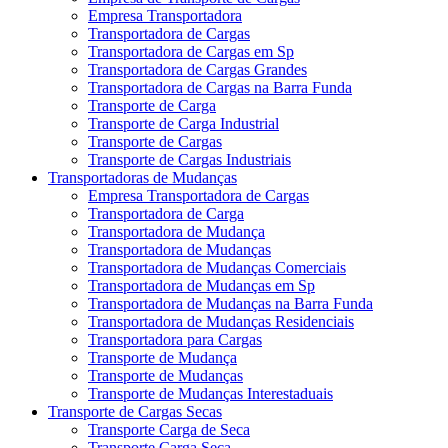
Empresa Transportadora
Transportadora de Cargas
Transportadora de Cargas em Sp
Transportadora de Cargas Grandes
Transportadora de Cargas na Barra Funda
Transporte de Carga
Transporte de Carga Industrial
Transporte de Cargas
Transporte de Cargas Industriais
Transportadoras de Mudanças
Empresa Transportadora de Cargas
Transportadora de Carga
Transportadora de Mudança
Transportadora de Mudanças
Transportadora de Mudanças Comerciais
Transportadora de Mudanças em Sp
Transportadora de Mudanças na Barra Funda
Transportadora de Mudanças Residenciais
Transportadora para Cargas
Transporte de Mudança
Transporte de Mudanças
Transporte de Mudanças Interestaduais
Transporte de Cargas Secas
Transporte Carga de Seca
Transporte Carga Seca