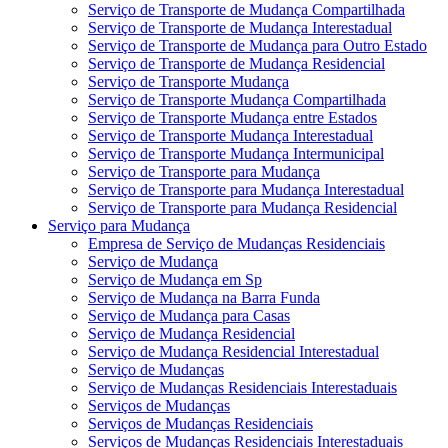
Serviço de Transporte de Mudança Compartilhada
Serviço de Transporte de Mudança Interestadual
Serviço de Transporte de Mudança para Outro Estado
Serviço de Transporte de Mudança Residencial
Serviço de Transporte Mudança
Serviço de Transporte Mudança Compartilhada
Serviço de Transporte Mudança entre Estados
Serviço de Transporte Mudança Interestadual
Serviço de Transporte Mudança Intermunicipal
Serviço de Transporte para Mudança
Serviço de Transporte para Mudança Interestadual
Serviço de Transporte para Mudança Residencial
Serviço para Mudança
Empresa de Serviço de Mudanças Residenciais
Serviço de Mudança
Serviço de Mudança em Sp
Serviço de Mudança na Barra Funda
Serviço de Mudança para Casas
Serviço de Mudança Residencial
Serviço de Mudança Residencial Interestadual
Serviço de Mudanças
Serviço de Mudanças Residenciais Interestaduais
Serviços de Mudanças
Serviços de Mudanças Residenciais
Serviços de Mudanças Residenciais Interestaduais