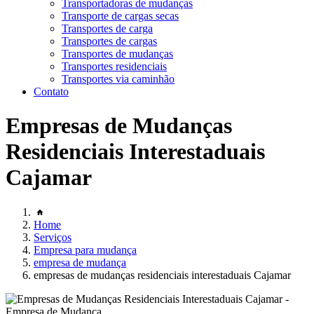
Transportadoras de mudanças
Transporte de cargas secas
Transportes de carga
Transportes de cargas
Transportes de mudanças
Transportes residenciais
Transportes via caminhão
Contato
Empresas de Mudanças
Residenciais Interestaduais
Cajamar
Home
Serviços
Empresa para mudança
empresa de mudança
empresas de mudanças residenciais interestaduais Cajamar