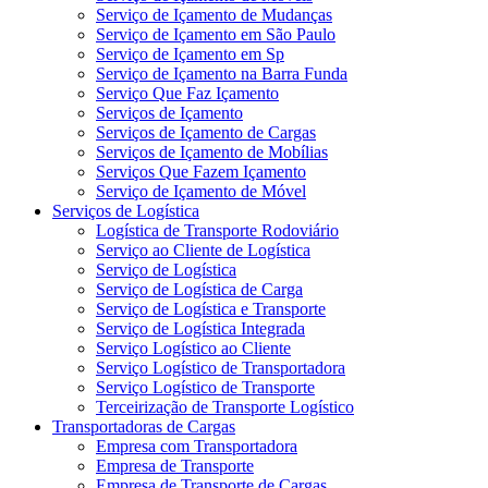
Serviço de Içamento de Mudanças
Serviço de Içamento em São Paulo
Serviço de Içamento em Sp
Serviço de Içamento na Barra Funda
Serviço Que Faz Içamento
Serviços de Içamento
Serviços de Içamento de Cargas
Serviços de Içamento de Mobílias
Serviços Que Fazem Içamento
Serviço de Içamento de Móvel
Serviços de Logística
Logística de Transporte Rodoviário
Serviço ao Cliente de Logística
Serviço de Logística
Serviço de Logística de Carga
Serviço de Logística e Transporte
Serviço de Logística Integrada
Serviço Logístico ao Cliente
Serviço Logístico de Transportadora
Serviço Logístico de Transporte
Terceirização de Transporte Logístico
Transportadoras de Cargas
Empresa com Transportadora
Empresa de Transporte
Empresa de Transporte de Cargas