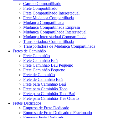
Carreto Compartilhado
Frete Compartilhado
Frete Compartilhado Interestadual
Frete Mudança Compartilhada
Mudança Compartilhada
Mudança Compartilhada Empresa
Mudança Compartilhada Interestadual
Mudança Interestadual Compartilhada
Transportadora Compartilhada
Transportadora de Mudança Compartilhada
Fretes de Caminhão
Frete Caminhão
Frete Caminhão Baú
Frete Caminhão Baú Pequeno
Frete Caminhão Pequeno
Frete de Caminhão
Frete de Caminhão Baú
Frete para Caminhão Baú
Frete para Caminhão Toco
Frete para Caminhão Toco Baú
Frete para Caminhão Três Quarto
Fretes Dedicados
Empresa de Frete Dedicado
Empresa de Frete Dedicado e Fracionado
Empresa Frete Dedicado