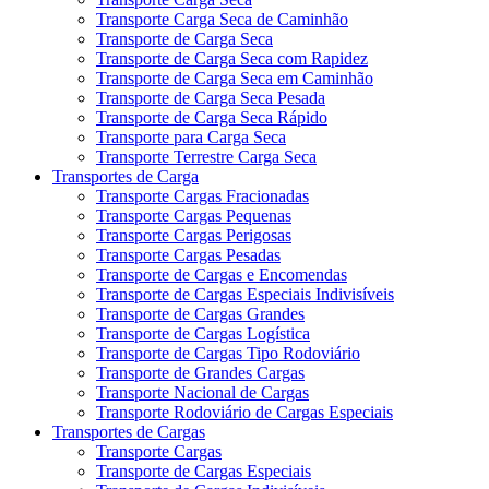
Transporte Carga Seca de Caminhão
Transporte de Carga Seca
Transporte de Carga Seca com Rapidez
Transporte de Carga Seca em Caminhão
Transporte de Carga Seca Pesada
Transporte de Carga Seca Rápido
Transporte para Carga Seca
Transporte Terrestre Carga Seca
Transportes de Carga
Transporte Cargas Fracionadas
Transporte Cargas Pequenas
Transporte Cargas Perigosas
Transporte Cargas Pesadas
Transporte de Cargas e Encomendas
Transporte de Cargas Especiais Indivisíveis
Transporte de Cargas Grandes
Transporte de Cargas Logística
Transporte de Cargas Tipo Rodoviário
Transporte de Grandes Cargas
Transporte Nacional de Cargas
Transporte Rodoviário de Cargas Especiais
Transportes de Cargas
Transporte Cargas
Transporte de Cargas Especiais