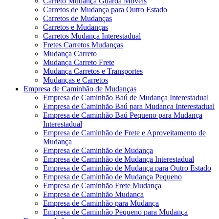
Carreto Mudança Guarda Móveis
Carretos de Mudança para Outro Estado
Carretos de Mudanças
Carretos e Mudanças
Carretos Mudança Interestadual
Fretes Carretos Mudanças
Mudança Carreto
Mudança Carreto Frete
Mudança Carretos e Transportes
Mudanças e Carretos
Empresa de Caminhão de Mudanças
Empresa de Caminhão Baú de Mudança Interestadual
Empresa de Caminhão Baú para Mudança Interestadual
Empresa de Caminhão Baú Pequeno para Mudança
Interestadual
Empresa de Caminhão de Frete e Aproveitamento de
Mudança
Empresa de Caminhão de Mudança
Empresa de Caminhão de Mudança Interestadual
Empresa de Caminhão de Mudança para Outro Estado
Empresa de Caminhão de Mudança Pequeno
Empresa de Caminhão Frete Mudança
Empresa de Caminhão Mudança
Empresa de Caminhão para Mudança
Empresa de Caminhão Pequeno para Mudança