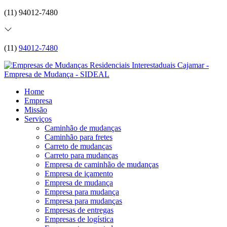
(11) 94012-7480
(11)
94012-7480
Home
Empresa
Missão
Serviços
Caminhão de mudanças
Caminhão para fretes
Carreto de mudanças
Carreto para mudanças
Empresa de caminhão de mudanças
Empresa de içamento
Empresa de mudança
Empresa para mudança
Empresa para mudanças
Empresas de entregas
Empresas de logística