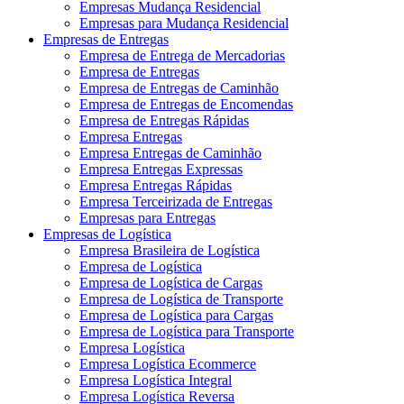
Empresas Mudança Residencial
Empresas para Mudança Residencial
Empresas de Entregas
Empresa de Entrega de Mercadorias
Empresa de Entregas
Empresa de Entregas de Caminhão
Empresa de Entregas de Encomendas
Empresa de Entregas Rápidas
Empresa Entregas
Empresa Entregas de Caminhão
Empresa Entregas Expressas
Empresa Entregas Rápidas
Empresa Terceirizada de Entregas
Empresas para Entregas
Empresas de Logística
Empresa Brasileira de Logística
Empresa de Logística
Empresa de Logística de Cargas
Empresa de Logística de Transporte
Empresa de Logística para Cargas
Empresa de Logística para Transporte
Empresa Logística
Empresa Logística Ecommerce
Empresa Logística Integral
Empresa Logística Reversa