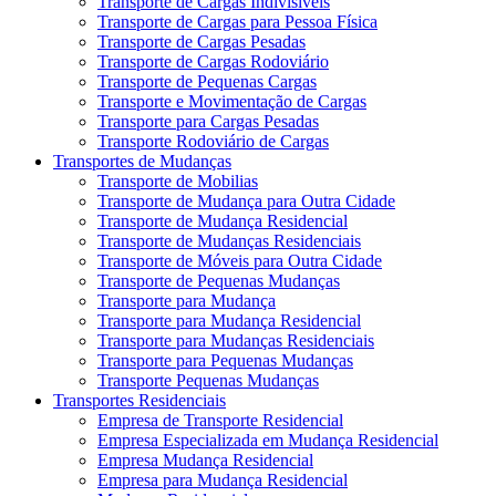
Transporte de Cargas Indivisíveis
Transporte de Cargas para Pessoa Física
Transporte de Cargas Pesadas
Transporte de Cargas Rodoviário
Transporte de Pequenas Cargas
Transporte e Movimentação de Cargas
Transporte para Cargas Pesadas
Transporte Rodoviário de Cargas
Transportes de Mudanças
Transporte de Mobilias
Transporte de Mudança para Outra Cidade
Transporte de Mudança Residencial
Transporte de Mudanças Residenciais
Transporte de Móveis para Outra Cidade
Transporte de Pequenas Mudanças
Transporte para Mudança
Transporte para Mudança Residencial
Transporte para Mudanças Residenciais
Transporte para Pequenas Mudanças
Transporte Pequenas Mudanças
Transportes Residenciais
Empresa de Transporte Residencial
Empresa Especializada em Mudança Residencial
Empresa Mudança Residencial
Empresa para Mudança Residencial