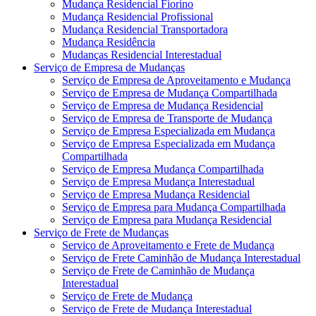
Mudança Residencial Fiorino
Mudança Residencial Profissional
Mudança Residencial Transportadora
Mudança Residência
Mudanças Residencial Interestadual
Serviço de Empresa de Mudanças
Serviço de Empresa de Aproveitamento e Mudança
Serviço de Empresa de Mudança Compartilhada
Serviço de Empresa de Mudança Residencial
Serviço de Empresa de Transporte de Mudança
Serviço de Empresa Especializada em Mudança
Serviço de Empresa Especializada em Mudança
Compartilhada
Serviço de Empresa Mudança Compartilhada
Serviço de Empresa Mudança Interestadual
Serviço de Empresa Mudança Residencial
Serviço de Empresa para Mudança Compartilhada
Serviço de Empresa para Mudança Residencial
Serviço de Frete de Mudanças
Serviço de Aproveitamento e Frete de Mudança
Serviço de Frete Caminhão de Mudança Interestadual
Serviço de Frete de Caminhão de Mudança
Interestadual
Serviço de Frete de Mudança
Serviço de Frete de Mudança Interestadual