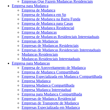
Empresas Que Fazem Mudanças Residenciais
Empresa para Mudança
Empresa de Mudança
Empresa de Mudança em Sp
Empresa de Mudança na Barra Funda
Empresa de Mudança para Casas
Empresa de Mudança Residencial
Empresa de Mudanças
Empresa de Mudanças Residenciais Interestaduais
Empresas de Mudanças
Empresas de Mudanças Residenciais
Empresas de Mudanças Residenciais Interestaduais
Mudanças Residenciais
Mudanças Residenciais Interestaduais
Empresa para Mudanças
Empresa de Aproveitamento de Mudança
Empresa de Mudança Compartilhada
Empresa Especializada em Mudança Compartilhada
Empresa Mudança
Empresa Mudança Compartilhada
Empresa Mudança Interestadual
Empresa para Mudança Compartilhada
Empresas de Mudança Residencial
Empresas de Transporte de Mudança
Empresas Especializada em Mudança