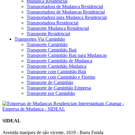
Mudança Residencial
Transportadora de Mudança Residencial
Transportadora de Mudanças Residencial
Transportadora para Mudança Residencial
Transportadora Residencial
Transporte Mudança Residencial
Transporte Residencial
Transportes Via Caminhão
Transporte Caminhão
Transporte Caminhão Baú
Transporte Caminhão Baú para Mudanças
Transporte Caminhão de Mudança
Transporte Caminhão Mudança
Transporte com Caminhão Baú
Transporte com Caminhão e Fiorino
Transporte de Caminhão
Transporte de Caminhão Empresa
Transporte por Caminhão
SIDEAL
Avenida marques de são vicente, 1619 - Barra Funda