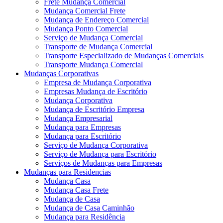
Frete Mudança Comercial
Mudança Comercial Frete
Mudança de Endereço Comercial
Mudança Ponto Comercial
Serviço de Mudança Comercial
Transporte de Mudança Comercial
Transporte Especializado de Mudanças Comerciais
Transporte Mudança Comercial
Mudanças Corporativas
Empresa de Mudança Corporativa
Empresas Mudança de Escritório
Mudança Corporativa
Mudança de Escritório Empresa
Mudança Empresarial
Mudança para Empresas
Mudança para Escritório
Serviço de Mudança Corporativa
Serviço de Mudança para Escritório
Serviços de Mudanças para Empresas
Mudanças para Residencias
Mudança Casa
Mudança Casa Frete
Mudança de Casa
Mudança de Casa Caminhão
Mudança para Residência