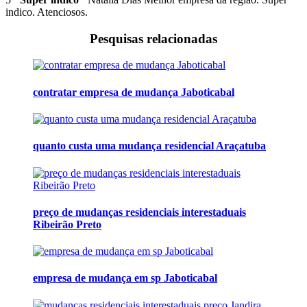
indico. Atenciosos.
Pesquisas relacionadas
contratar empresa de mudança Jaboticabal
quanto custa uma mudança residencial Araçatuba
preço de mudanças residenciais interestaduais
Ribeirão Preto
empresa de mudança em sp Jaboticabal