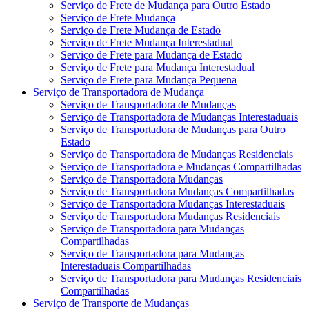
Serviço de Frete de Mudança para Outro Estado
Serviço de Frete Mudança
Serviço de Frete Mudança de Estado
Serviço de Frete Mudança Interestadual
Serviço de Frete para Mudança de Estado
Serviço de Frete para Mudança Interestadual
Serviço de Frete para Mudança Pequena
Serviço de Transportadora de Mudança
Serviço de Transportadora de Mudanças
Serviço de Transportadora de Mudanças Interestaduais
Serviço de Transportadora de Mudanças para Outro
Estado
Serviço de Transportadora de Mudanças Residenciais
Serviço de Transportadora e Mudanças Compartilhadas
Serviço de Transportadora Mudanças
Serviço de Transportadora Mudanças Compartilhadas
Serviço de Transportadora Mudanças Interestaduais
Serviço de Transportadora Mudanças Residenciais
Serviço de Transportadora para Mudanças
Compartilhadas
Serviço de Transportadora para Mudanças
Interestaduais Compartilhadas
Serviço de Transportadora para Mudanças Residenciais
Compartilhadas
Serviço de Transporte de Mudanças