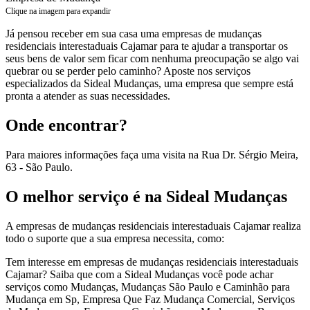
Clique na imagem para expandir
Já pensou receber em sua casa uma empresas de mudanças
residenciais interestaduais Cajamar para te ajudar a transportar os
seus bens de valor sem ficar com nenhuma preocupação se algo vai
quebrar ou se perder pelo caminho? Aposte nos serviços
especializados da Sideal Mudanças, uma empresa que sempre está
pronta a atender as suas necessidades.
Onde encontrar?
Para maiores informações faça uma visita na Rua Dr. Sérgio Meira,
63 - São Paulo.
O melhor serviço é na Sideal Mudanças
A empresas de mudanças residenciais interestaduais Cajamar realiza
todo o suporte que a sua empresa necessita, como:
Tem interesse em empresas de mudanças residenciais interestaduais
Cajamar? Saiba que com a Sideal Mudanças você pode achar
serviços como Mudanças, Mudanças São Paulo e Caminhão para
Mudança em Sp, Empresa Que Faz Mudança Comercial, Serviços