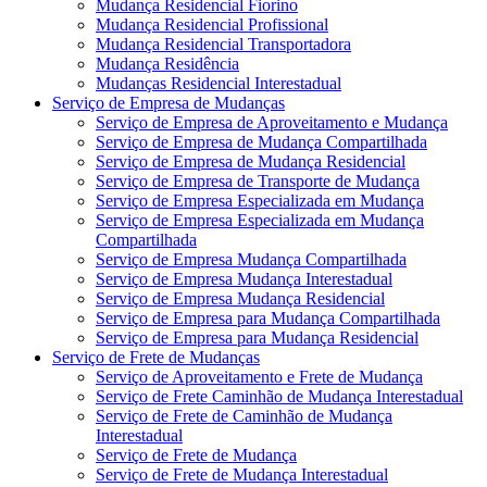
Mudança Residencial Fiorino
Mudança Residencial Profissional
Mudança Residencial Transportadora
Mudança Residência
Mudanças Residencial Interestadual
Serviço de Empresa de Mudanças
Serviço de Empresa de Aproveitamento e Mudança
Serviço de Empresa de Mudança Compartilhada
Serviço de Empresa de Mudança Residencial
Serviço de Empresa de Transporte de Mudança
Serviço de Empresa Especializada em Mudança
Serviço de Empresa Especializada em Mudança
Compartilhada
Serviço de Empresa Mudança Compartilhada
Serviço de Empresa Mudança Interestadual
Serviço de Empresa Mudança Residencial
Serviço de Empresa para Mudança Compartilhada
Serviço de Empresa para Mudança Residencial
Serviço de Frete de Mudanças
Serviço de Aproveitamento e Frete de Mudança
Serviço de Frete Caminhão de Mudança Interestadual
Serviço de Frete de Caminhão de Mudança
Interestadual
Serviço de Frete de Mudança
Serviço de Frete de Mudança Interestadual