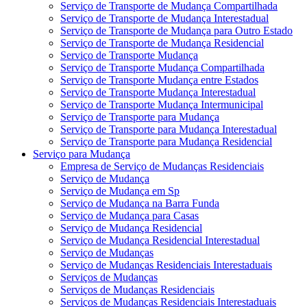
Serviço de Transporte de Mudança Compartilhada
Serviço de Transporte de Mudança Interestadual
Serviço de Transporte de Mudança para Outro Estado
Serviço de Transporte de Mudança Residencial
Serviço de Transporte Mudança
Serviço de Transporte Mudança Compartilhada
Serviço de Transporte Mudança entre Estados
Serviço de Transporte Mudança Interestadual
Serviço de Transporte Mudança Intermunicipal
Serviço de Transporte para Mudança
Serviço de Transporte para Mudança Interestadual
Serviço de Transporte para Mudança Residencial
Serviço para Mudança
Empresa de Serviço de Mudanças Residenciais
Serviço de Mudança
Serviço de Mudança em Sp
Serviço de Mudança na Barra Funda
Serviço de Mudança para Casas
Serviço de Mudança Residencial
Serviço de Mudança Residencial Interestadual
Serviço de Mudanças
Serviço de Mudanças Residenciais Interestaduais
Serviços de Mudanças
Serviços de Mudanças Residenciais
Serviços de Mudanças Residenciais Interestaduais