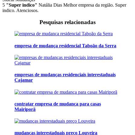
5
"Super indico"
Natália Dias
Melhor empresa da região. Super
indico. Atenciosos.
Pesquisas relacionadas
empresa de mudança residencial Taboão da Serra
empresas de mudanças residenciais interestaduais
Cajamar
contratar empresa de mudança para casas
Mairiporã
mudanças interestaduais preço Louveira