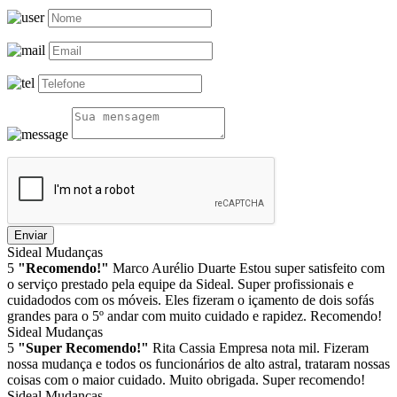
Enviar
Sideal Mudanças
5
"Recomendo!"
Marco Aurélio Duarte
Estou super satisfeito com
o serviço prestado pela equipe da Sideal. Super profissionais e
cuidadodos com os móveis. Eles fizeram o içamento de dois sofás
grandes para o 5º andar com muito cuidado e rapidez. Recomendo!
Sideal Mudanças
5
"Super Recomendo!"
Rita Cassia
Empresa nota mil. Fizeram
nossa mudança e todos os funcionários de alto astral, trataram nossas
coisas com o maior cuidado. Muito obrigada. Super recomendo!
Sideal Mudanças