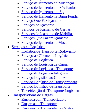
Serviço de Içamento de Mudanças
Serviço de Içamento em São Paulo
Serviço de Içamento em Sp
Serviço de Içamento na Barra Funda
Serviço Que Faz Içamento
Serviços de Içamento
Serviços de Içamento de Cargas
Serviços de Içamento de Mobílias
Serviços Que Fazem Içamento
Serviço de Içamento de Móvel
Serviços de Logística
Logística de Transporte Rodoviário
Serviço ao Cliente de Logística
Serviço de Logística
Serviço de Logística de Carga
Serviço de Logística e Transporte
Serviço de Logística Integrada
Serviço Logístico ao Cliente
Serviço Logístico de Transportadora
Serviço Logístico de Transporte
Terceirização de Transporte Logístico
Transportadoras de Cargas
Empresa com Transportadora
Empresa de Transporte
Empresa de Transporte de Cargas