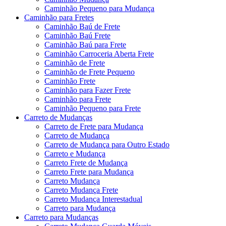
Caminhão Pequeno para Mudança
Caminhão para Fretes
Caminhão Baú de Frete
Caminhão Baú Frete
Caminhão Baú para Frete
Caminhão Carroceria Aberta Frete
Caminhão de Frete
Caminhão de Frete Pequeno
Caminhão Frete
Caminhão para Fazer Frete
Caminhão para Frete
Caminhão Pequeno para Frete
Carreto de Mudanças
Carreto de Frete para Mudança
Carreto de Mudança
Carreto de Mudança para Outro Estado
Carreto e Mudança
Carreto Frete de Mudança
Carreto Frete para Mudança
Carreto Mudança
Carreto Mudança Frete
Carreto Mudança Interestadual
Carreto para Mudança
Carreto para Mudanças