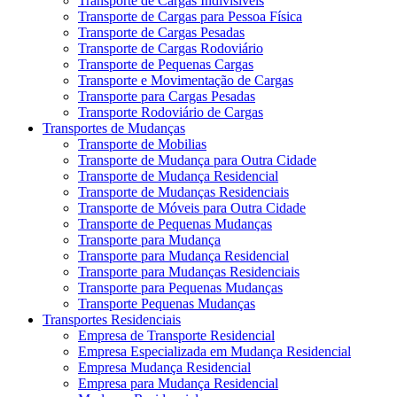
Transporte de Cargas Indivisíveis
Transporte de Cargas para Pessoa Física
Transporte de Cargas Pesadas
Transporte de Cargas Rodoviário
Transporte de Pequenas Cargas
Transporte e Movimentação de Cargas
Transporte para Cargas Pesadas
Transporte Rodoviário de Cargas
Transportes de Mudanças
Transporte de Mobilias
Transporte de Mudança para Outra Cidade
Transporte de Mudança Residencial
Transporte de Mudanças Residenciais
Transporte de Móveis para Outra Cidade
Transporte de Pequenas Mudanças
Transporte para Mudança
Transporte para Mudança Residencial
Transporte para Mudanças Residenciais
Transporte para Pequenas Mudanças
Transporte Pequenas Mudanças
Transportes Residenciais
Empresa de Transporte Residencial
Empresa Especializada em Mudança Residencial
Empresa Mudança Residencial
Empresa para Mudança Residencial