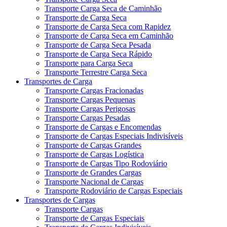
Transporte Carga Seca de Caminhão
Transporte de Carga Seca
Transporte de Carga Seca com Rapidez
Transporte de Carga Seca em Caminhão
Transporte de Carga Seca Pesada
Transporte de Carga Seca Rápido
Transporte para Carga Seca
Transporte Terrestre Carga Seca
Transportes de Carga
Transporte Cargas Fracionadas
Transporte Cargas Pequenas
Transporte Cargas Perigosas
Transporte Cargas Pesadas
Transporte de Cargas e Encomendas
Transporte de Cargas Especiais Indivisíveis
Transporte de Cargas Grandes
Transporte de Cargas Logística
Transporte de Cargas Tipo Rodoviário
Transporte de Grandes Cargas
Transporte Nacional de Cargas
Transporte Rodoviário de Cargas Especiais
Transportes de Cargas
Transporte Cargas
Transporte de Cargas Especiais