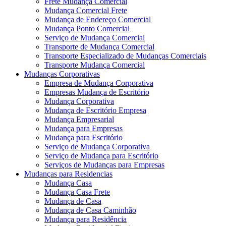
Frete Mudança Comercial
Mudança Comercial Frete
Mudança de Endereço Comercial
Mudança Ponto Comercial
Serviço de Mudança Comercial
Transporte de Mudança Comercial
Transporte Especializado de Mudanças Comerciais
Transporte Mudança Comercial
Mudanças Corporativas
Empresa de Mudança Corporativa
Empresas Mudança de Escritório
Mudança Corporativa
Mudança de Escritório Empresa
Mudança Empresarial
Mudança para Empresas
Mudança para Escritório
Serviço de Mudança Corporativa
Serviço de Mudança para Escritório
Serviços de Mudanças para Empresas
Mudanças para Residencias
Mudança Casa
Mudança Casa Frete
Mudança de Casa
Mudança de Casa Caminhão
Mudança para Residência