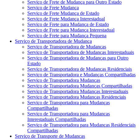
Serviço de Frete de Mudança para Outro Estado
Serviço de Frete Mudança
Serviço de Frete Mudança de Estado
Serviço de Frete Mudança Interestadual
Serviço de Frete para Mudança de Estado
Serviço de Frete para Mudança Interestadual
Serviço de Frete para Mudança Pequena
Serviço de Transportadora de Mudança
Serviço de Transportadora de Mudanças
Serviço de Transportadora de Mudanças Interestaduais
Serviço de Transportadora de Mudanças para Outro
Estado
Serviço de Transportadora de Mudanças Residenciais
Serviço de Transportadora e Mudanças Compartilhadas
Serviço de Transportadora Mudanças
Serviço de Transportadora Mudanças Compartilhadas
Serviço de Transportadora Mudanças Interestaduais
Serviço de Transportadora Mudanças Residenciais
Serviço de Transportadora para Mudanças
Compartilhadas
Serviço de Transportadora para Mudanças
Interestaduais Compartilhadas
Serviço de Transportadora para Mudanças Residenciais
Compartilhadas
Serviço de Transporte de Mudanças