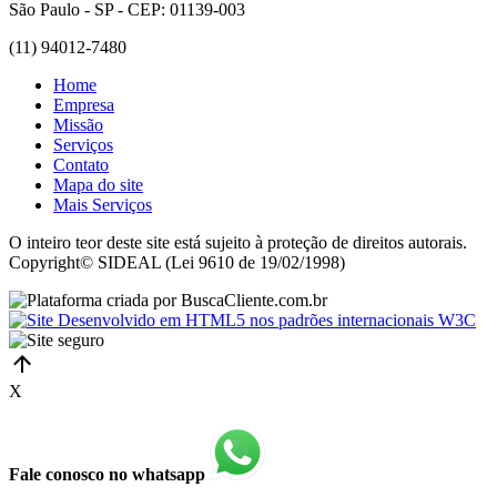
São Paulo - SP - CEP: 01139-003
(11) 94012-7480
Home
Empresa
Missão
Serviços
Contato
Mapa do site
Mais Serviços
O inteiro teor deste site está sujeito à proteção de direitos autorais.
Copyright© SIDEAL (Lei 9610 de 19/02/1998)
X
Fale conosco no whatsapp