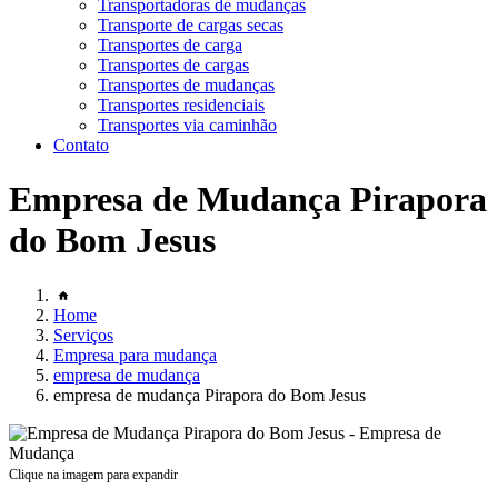
Transportadoras de mudanças
Transporte de cargas secas
Transportes de carga
Transportes de cargas
Transportes de mudanças
Transportes residenciais
Transportes via caminhão
Contato
Empresa de Mudança Pirapora
do Bom Jesus
Home
Serviços
Empresa para mudança
empresa de mudança
empresa de mudança Pirapora do Bom Jesus
Clique na imagem para expandir