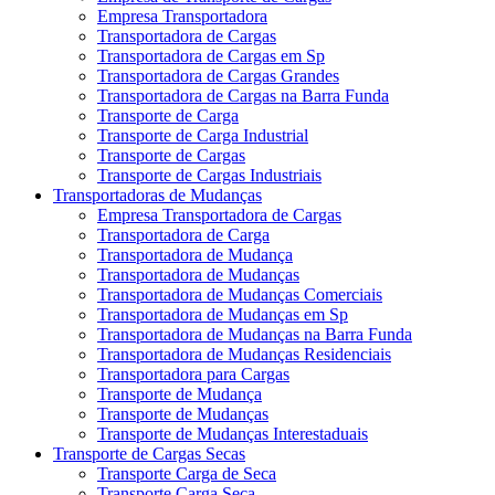
Empresa Transportadora
Transportadora de Cargas
Transportadora de Cargas em Sp
Transportadora de Cargas Grandes
Transportadora de Cargas na Barra Funda
Transporte de Carga
Transporte de Carga Industrial
Transporte de Cargas
Transporte de Cargas Industriais
Transportadoras de Mudanças
Empresa Transportadora de Cargas
Transportadora de Carga
Transportadora de Mudança
Transportadora de Mudanças
Transportadora de Mudanças Comerciais
Transportadora de Mudanças em Sp
Transportadora de Mudanças na Barra Funda
Transportadora de Mudanças Residenciais
Transportadora para Cargas
Transporte de Mudança
Transporte de Mudanças
Transporte de Mudanças Interestaduais
Transporte de Cargas Secas
Transporte Carga de Seca
Transporte Carga Seca