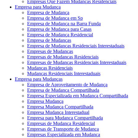
Empresas Que Fazem Mudanças Residenciais
Empresa para Mudança
Empresa de Mudança
Empresa de Mudança em Sp
Empresa de Mudança na Barra Funda
Empresa de Mudança para Casas
Empresa de Mudança Residencial
Empresa de Mudanças
Empresa de Mudanças Residenciais Interestaduais
Empresas de Mudanças
Empresas de Mudanças Residenciais
Empresas de Mudanças Residenciais Interestaduais
Mudanças Residenciais
Mudanças Residenciais Interestaduais
Empresa para Mudanças
Empresa de Aproveitamento de Mudança
Empresa de Mudança Compartilhada
Empresa Especializada em Mudança Compartilhada
Empresa Mudança
Empresa Mudança Compartilhada
Empresa Mudança Interestadual
Empresa para Mudança Compartilhada
Empresas de Mudança Residencial
Empresas de Transporte de Mudança
Empresas Especializada em Mudança