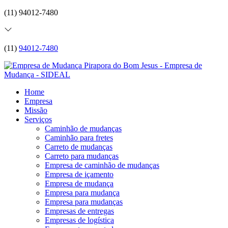
(11) 94012-7480
(11)
94012-7480
Home
Empresa
Missão
Serviços
Caminhão de mudanças
Caminhão para fretes
Carreto de mudanças
Carreto para mudanças
Empresa de caminhão de mudanças
Empresa de içamento
Empresa de mudança
Empresa para mudança
Empresa para mudanças
Empresas de entregas
Empresas de logística