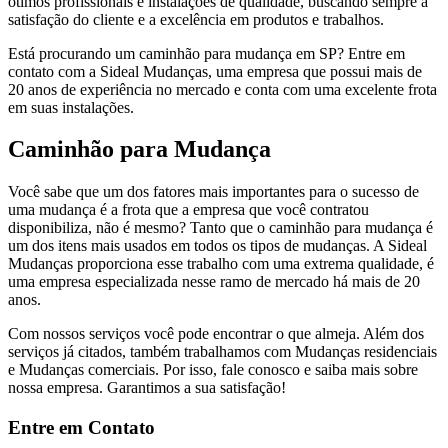
ótimos profissionais e instalações de qualidade, buscando sempre a
satisfação do cliente e a excelência em produtos e trabalhos.
Está procurando um caminhão para mudança em SP? Entre em
contato com a Sideal Mudanças, uma empresa que possui mais de
20 anos de experiência no mercado e conta com uma excelente frota
em suas instalações.
Caminhão para Mudança
Você sabe que um dos fatores mais importantes para o sucesso de
uma mudança é a frota que a empresa que você contratou
disponibiliza, não é mesmo? Tanto que o caminhão para mudança é
um dos itens mais usados em todos os tipos de mudanças. A Sideal
Mudanças proporciona esse trabalho com uma extrema qualidade, é
uma empresa especializada nesse ramo de mercado há mais de 20
anos.
Com nossos serviços você pode encontrar o que almeja. Além dos
serviços já citados, também trabalhamos com Mudanças residenciais
e Mudanças comerciais. Por isso, fale conosco e saiba mais sobre
nossa empresa. Garantimos a sua satisfação!
Entre em Contato