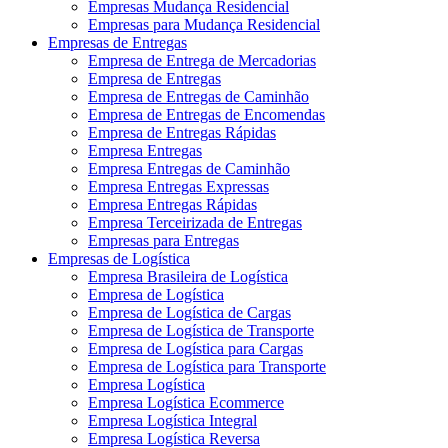
Empresas Mudança Residencial
Empresas para Mudança Residencial
Empresas de Entregas
Empresa de Entrega de Mercadorias
Empresa de Entregas
Empresa de Entregas de Caminhão
Empresa de Entregas de Encomendas
Empresa de Entregas Rápidas
Empresa Entregas
Empresa Entregas de Caminhão
Empresa Entregas Expressas
Empresa Entregas Rápidas
Empresa Terceirizada de Entregas
Empresas para Entregas
Empresas de Logística
Empresa Brasileira de Logística
Empresa de Logística
Empresa de Logística de Cargas
Empresa de Logística de Transporte
Empresa de Logística para Cargas
Empresa de Logística para Transporte
Empresa Logística
Empresa Logística Ecommerce
Empresa Logística Integral
Empresa Logística Reversa