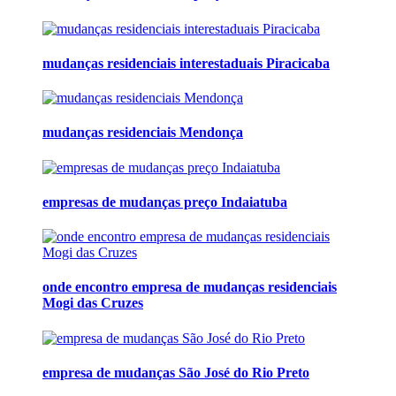
mudanças residenciais interestaduais Piracicaba
mudanças residenciais Mendonça
empresas de mudanças preço Indaiatuba
onde encontro empresa de mudanças residenciais
Mogi das Cruzes
empresa de mudanças São José do Rio Preto