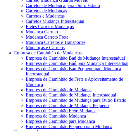
Carreto Mudança Guarda Móveis
Carretos de Mudança para Outro Estado
Carretos de Mudanças
Carretos e Mudanças
Carretos Mudança Interestadual
Fretes Carretos Mudanças
Mudança Carreto
Mudança Carreto Frete
Mudança Carretos e Transportes
Mudanças e Carretos
Empresa de Caminhão de Mudanças
Empresa de Caminhão Baú de Mudança Interestadual
Empresa de Caminhão Baú para Mudança Interestadual
Empresa de Caminhão Baú Pequeno para Mudança
Interestadual
Empresa de Caminhão de Frete e Aproveitamento de
Mudança
Empresa de Caminhão de Mudança
Empresa de Caminhão de Mudança Interestadual
Empresa de Caminhão de Mudança para Outro Estado
Empresa de Caminhão de Mudança Pequeno
Empresa de Caminhão Frete Mudança
Empresa de Caminhão Mudança
Empresa de Caminhão para Mudança
Empresa de Caminhão Pequeno para Mudança