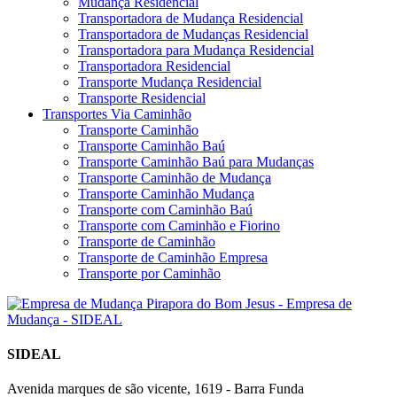
Mudança Residencial
Transportadora de Mudança Residencial
Transportadora de Mudanças Residencial
Transportadora para Mudança Residencial
Transportadora Residencial
Transporte Mudança Residencial
Transporte Residencial
Transportes Via Caminhão
Transporte Caminhão
Transporte Caminhão Baú
Transporte Caminhão Baú para Mudanças
Transporte Caminhão de Mudança
Transporte Caminhão Mudança
Transporte com Caminhão Baú
Transporte com Caminhão e Fiorino
Transporte de Caminhão
Transporte de Caminhão Empresa
Transporte por Caminhão
SIDEAL
Avenida marques de são vicente, 1619 - Barra Funda