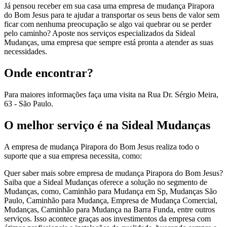
Já pensou receber em sua casa uma empresa de mudança Pirapora
do Bom Jesus para te ajudar a transportar os seus bens de valor sem
ficar com nenhuma preocupação se algo vai quebrar ou se perder
pelo caminho? Aposte nos serviços especializados da Sideal
Mudanças, uma empresa que sempre está pronta a atender as suas
necessidades.
Onde encontrar?
Para maiores informações faça uma visita na Rua Dr. Sérgio Meira,
63 - São Paulo.
O melhor serviço é na Sideal Mudanças
A empresa de mudança Pirapora do Bom Jesus realiza todo o
suporte que a sua empresa necessita, como:
Quer saber mais sobre empresa de mudança Pirapora do Bom Jesus?
Saiba que a Sideal Mudanças oferece a solução no segmento de
Mudanças, como, Caminhão para Mudança em Sp, Mudanças São
Paulo, Caminhão para Mudança, Empresa de Mudança Comercial,
Mudanças, Caminhão para Mudança na Barra Funda, entre outros
serviços. Isso acontece graças aos investimentos da empresa com