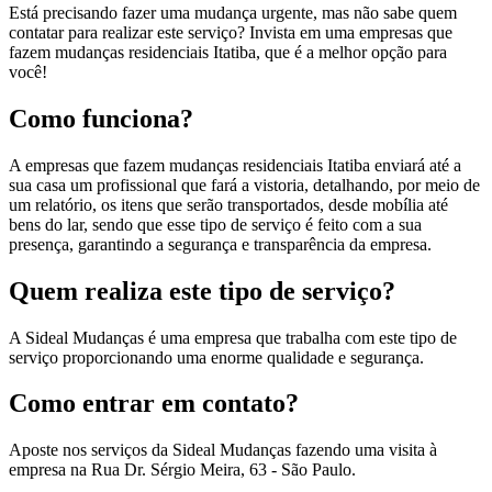
Está precisando fazer uma mudança urgente, mas não sabe quem
contatar para realizar este serviço? Invista em uma empresas que
fazem mudanças residenciais Itatiba, que é a melhor opção para
você!
Como funciona?
A empresas que fazem mudanças residenciais Itatiba enviará até a
sua casa um profissional que fará a vistoria, detalhando, por meio de
um relatório, os itens que serão transportados, desde mobília até
bens do lar, sendo que esse tipo de serviço é feito com a sua
presença, garantindo a segurança e transparência da empresa.
Quem realiza este tipo de serviço?
A Sideal Mudanças é uma empresa que trabalha com este tipo de
serviço proporcionando uma enorme qualidade e segurança.
Como entrar em contato?
Aposte nos serviços da Sideal Mudanças fazendo uma visita à
empresa na Rua Dr. Sérgio Meira, 63 - São Paulo.