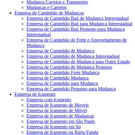
Mudança Carretos e Transportes
Mudanças e Carretos
Empresa de Caminhão de Mudanças
Empresa de Caminhão Baú de Mudança Interestadual
Empresa de Caminhão Baú para Mudança Interestadual
Empresa de Caminhão Baú Pequeno para Mudança
Interestadual
Empresa de Caminhão de Frete e Aproveitamento de
Mudança
Empresa de Caminhão de Mudança
Empresa de Caminhão de Mudança Interestadual
Empresa de Caminhão de Mudança para Outro Estado
Empresa de Caminhão de Mudança Pequeno
Empresa de Caminhão Frete Mudança
Empresa de Caminhão Mudança
Empresa de Caminhão para Mudança
Empresa de Caminhão Pequeno para Mudança
Empresa de Içamento
Empresa com Içamento
Empresa de Içamento de Moveis
Empresa de Içamento de Móvel
Empresa de Içamento de Mudanças
Empresa de Içamento em São Paulo
Empresa de Içamento em Sp
Empresa de Içamento na Barra Funda