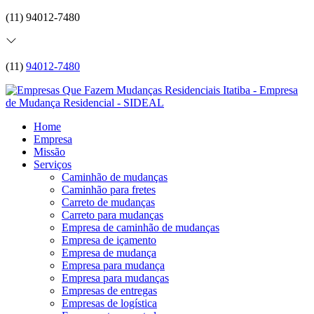
(11) 94012-7480
(11)
94012-7480
Home
Empresa
Missão
Serviços
Caminhão de mudanças
Caminhão para fretes
Carreto de mudanças
Carreto para mudanças
Empresa de caminhão de mudanças
Empresa de içamento
Empresa de mudança
Empresa para mudança
Empresa para mudanças
Empresas de entregas
Empresas de logística