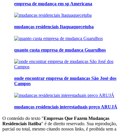
empresa de mudança em sp Americana
mudanças residenciais Itaquaquecetuba
quanto custa empresa de mudança Guarulhos
onde encontrar empresa de mudanças São José dos
Campos
mudanças residenciais interestaduais preço ARUJÁ
O conteúdo do texto "
Empresas Que Fazem Mudanças
Residenciais Itatiba
" é de direito reservado. Sua reprodução,
parcial ou total, mesmo citando nossos links, é proibida sem a