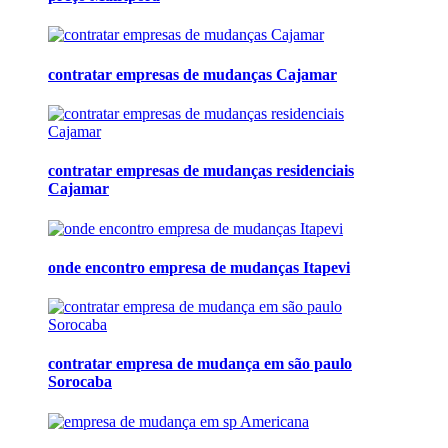
contratar empresas de mudanças Cajamar
contratar empresas de mudanças residenciais
Cajamar
onde encontro empresa de mudanças Itapevi
contratar empresa de mudança em são paulo
Sorocaba