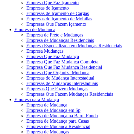
Empresa Que Faz Içamento
Empresas de Içamento
Empresas de Içamento de Cargas
Empresas de Içamento de Mobílias
Empresas Que Fazem Içamento
Empresa de Mudança
Empresa de Frete e Mudanças
Empresa de Mudanças Residenciais
Empresa Especializada em Mudanças Residenciais
Empresa Mudanças
Empresa Que Faz Mudança
Empresa Que Faz Mudança Completa
Empresa Que Faz Mudança Residencial
Empresa Que Organiza Mudança
Empresas de Mudança Interestadual
Empresas de Mudanças Interestaduais
Empresas Que Fazem Mudanças
Empresas Que Fazem Mudanças Residenciais
Empresa para Mudança
Empresa de Mudança
Empresa de Mudança em Sp
Empresa de Mudança na Barra Funda
Empresa de Mudança para Casas
Empresa de Mudança Residencial
Empresa de Mudanças