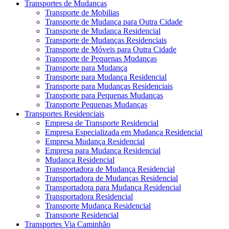
Transportes de Mudanças
Transporte de Mobilias
Transporte de Mudança para Outra Cidade
Transporte de Mudança Residencial
Transporte de Mudanças Residenciais
Transporte de Móveis para Outra Cidade
Transporte de Pequenas Mudanças
Transporte para Mudança
Transporte para Mudança Residencial
Transporte para Mudanças Residenciais
Transporte para Pequenas Mudanças
Transporte Pequenas Mudanças
Transportes Residenciais
Empresa de Transporte Residencial
Empresa Especializada em Mudança Residencial
Empresa Mudança Residencial
Empresa para Mudança Residencial
Mudança Residencial
Transportadora de Mudança Residencial
Transportadora de Mudanças Residencial
Transportadora para Mudança Residencial
Transportadora Residencial
Transporte Mudança Residencial
Transporte Residencial
Transportes Via Caminhão