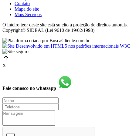
Contato
Mapa do site
Mais Serviços
O inteiro teor deste site está sujeito à proteção de direitos autorais.
Copyright© SIDEAL (Lei 9610 de 19/02/1998)
X
Fale conosco no whatsapp