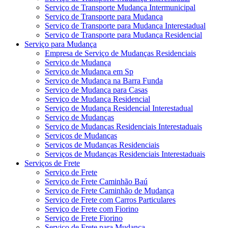
Serviço de Transporte Mudança Intermunicipal
Serviço de Transporte para Mudança
Serviço de Transporte para Mudança Interestadual
Serviço de Transporte para Mudança Residencial
Serviço para Mudança
Empresa de Serviço de Mudanças Residenciais
Serviço de Mudança
Serviço de Mudança em Sp
Serviço de Mudança na Barra Funda
Serviço de Mudança para Casas
Serviço de Mudança Residencial
Serviço de Mudança Residencial Interestadual
Serviço de Mudanças
Serviço de Mudanças Residenciais Interestaduais
Serviços de Mudanças
Serviços de Mudanças Residenciais
Serviços de Mudanças Residenciais Interestaduais
Serviços de Frete
Serviço de Frete
Serviço de Frete Caminhão Baú
Serviço de Frete Caminhão de Mudança
Serviço de Frete com Carros Particulares
Serviço de Frete com Fiorino
Serviço de Frete Fiorino
Serviço de Frete para Mudança