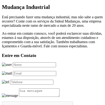
Mudança Industrial
Está precisando fazer uma mudança industrial, mas não sabe a quem
recorrer? Conte com os serviços da Sideal Mudanças, uma empresa
especializada neste ramo de mercado a mais de 20 anos.
Ao entrar em contato conosco, você poderá esclarecer suas dúvidas,
estamos à sua disposição, através de um atendimento cuidadoso e
comprometido com a sua satisfação. Também trabalhamos com
Içamentos e Guarda-móvel. Fale com nossos especialistas.
Entre em Contato