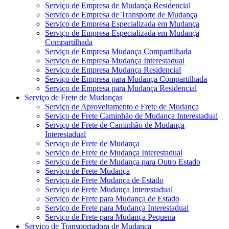
Serviço de Empresa de Mudança Residencial
Serviço de Empresa de Transporte de Mudança
Serviço de Empresa Especializada em Mudança
Serviço de Empresa Especializada em Mudança
Compartilhada
Serviço de Empresa Mudança Compartilhada
Serviço de Empresa Mudança Interestadual
Serviço de Empresa Mudança Residencial
Serviço de Empresa para Mudança Compartilhada
Serviço de Empresa para Mudança Residencial
Serviço de Frete de Mudanças
Serviço de Aproveitamento e Frete de Mudança
Serviço de Frete Caminhão de Mudança Interestadual
Serviço de Frete de Caminhão de Mudança
Interestadual
Serviço de Frete de Mudança
Serviço de Frete de Mudança Interestadual
Serviço de Frete de Mudança para Outro Estado
Serviço de Frete Mudança
Serviço de Frete Mudança de Estado
Serviço de Frete Mudança Interestadual
Serviço de Frete para Mudança de Estado
Serviço de Frete para Mudança Interestadual
Serviço de Frete para Mudança Pequena
Serviço de Transportadora de Mudança