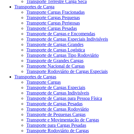
Transporte Terrestre Carga Seca
Transportes de Carga
Transporte Cargas Fracionadas
Transporte Cargas Pequenas
Transporte Cargas Perigosas
Transporte Cargas Pesadas
Transporte de Cargas e Encomendas
Transporte de Cargas Especiais Indivisíveis
Transporte de Cargas Grandes
Transporte de Cargas Logística
Transporte de Cargas Tipo Rodoviário
Transporte de Grandes Cargas
Transporte Nacional de Cargas
Transporte Rodoviário de Cargas Especiais
Transportes de Cargas
Transporte Cargas
Transporte de Cargas Especiais
Transporte de Cargas Indivisíveis
Transporte de Cargas para Pessoa Física
Transporte de Cargas Pesadas
Transporte de Cargas Rodoviário
Transporte de Pequenas Cargas
Transporte e Movimentação de Cargas
Transporte para Cargas Pesadas
Transporte Rodoviário de Cargas