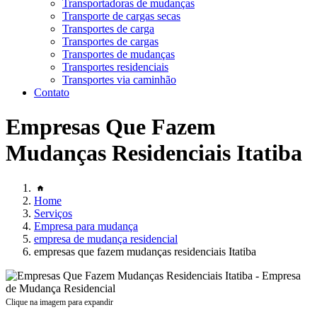
Transportadoras de mudanças
Transporte de cargas secas
Transportes de carga
Transportes de cargas
Transportes de mudanças
Transportes residenciais
Transportes via caminhão
Contato
Empresas Que Fazem
Mudanças Residenciais Itatiba
Home
Serviços
Empresa para mudança
empresa de mudança residencial
empresas que fazem mudanças residenciais Itatiba
Clique na imagem para expandir