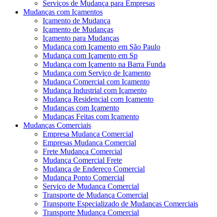
Serviços de Mudança para Empresas
Mudanças com Içamentos
Içamento de Mudança
Içamento de Mudanças
Içamento para Mudanças
Mudança com Içamento em São Paulo
Mudança com Içamento em Sp
Mudança com Içamento na Barra Funda
Mudança com Serviço de Içamento
Mudança Comercial com Içamento
Mudança Industrial com Içamento
Mudança Residencial com Içamento
Mudanças com Içamento
Mudanças Feitas com Içamento
Mudanças Comerciais
Empresa Mudança Comercial
Empresas Mudança Comercial
Frete Mudança Comercial
Mudança Comercial Frete
Mudança de Endereço Comercial
Mudança Ponto Comercial
Serviço de Mudança Comercial
Transporte de Mudança Comercial
Transporte Especializado de Mudanças Comerciais
Transporte Mudança Comercial