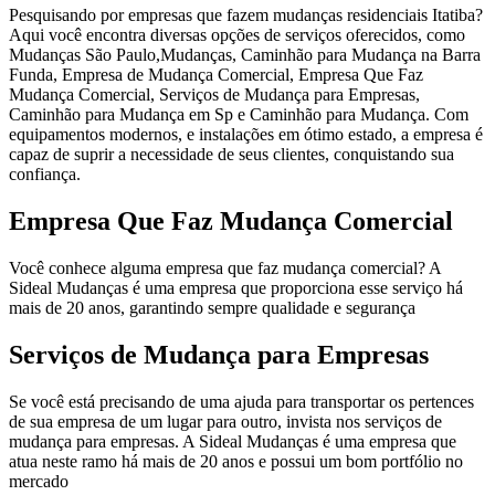
Pesquisando por empresas que fazem mudanças residenciais Itatiba?
Aqui você encontra diversas opções de serviços oferecidos, como
Mudanças São Paulo,Mudanças, Caminhão para Mudança na Barra
Funda, Empresa de Mudança Comercial, Empresa Que Faz
Mudança Comercial, Serviços de Mudança para Empresas,
Caminhão para Mudança em Sp e Caminhão para Mudança. Com
equipamentos modernos, e instalações em ótimo estado, a empresa é
capaz de suprir a necessidade de seus clientes, conquistando sua
confiança.
Empresa Que Faz Mudança Comercial
Você conhece alguma empresa que faz mudança comercial? A
Sideal Mudanças é uma empresa que proporciona esse serviço há
mais de 20 anos, garantindo sempre qualidade e segurança
Serviços de Mudança para Empresas
Se você está precisando de uma ajuda para transportar os pertences
de sua empresa de um lugar para outro, invista nos serviços de
mudança para empresas. A Sideal Mudanças é uma empresa que
atua neste ramo há mais de 20 anos e possui um bom portfólio no
mercado