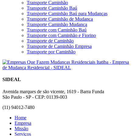
Transporte Caminhão
Transporte Caminhão Baú
Transporte Caminhão Baú para Mudanças
Transporte Caminhão de Mudança
Transporte Caminhão Mudança
Transporte com Caminhão Baú
Transporte com Caminhão e Fiorino
Transporte de Caminhão
Transporte de Caminhão Empresa
Transporte por Caminhão
SIDEAL
Avenida marques de são vicente, 1619 - Barra Funda
São Paulo - SP - CEP: 01139-003
(11) 94012-7480
Home
Empresa
Missão
Serviços