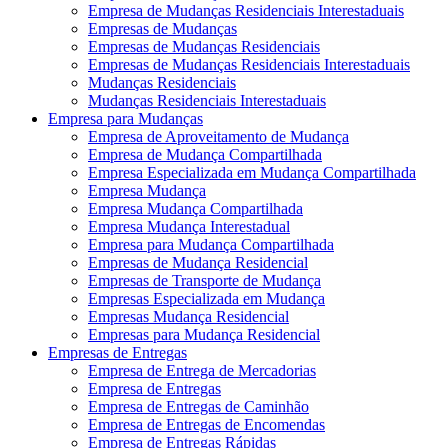
Empresa de Mudanças Residenciais Interestaduais
Empresas de Mudanças
Empresas de Mudanças Residenciais
Empresas de Mudanças Residenciais Interestaduais
Mudanças Residenciais
Mudanças Residenciais Interestaduais
Empresa para Mudanças
Empresa de Aproveitamento de Mudança
Empresa de Mudança Compartilhada
Empresa Especializada em Mudança Compartilhada
Empresa Mudança
Empresa Mudança Compartilhada
Empresa Mudança Interestadual
Empresa para Mudança Compartilhada
Empresas de Mudança Residencial
Empresas de Transporte de Mudança
Empresas Especializada em Mudança
Empresas Mudança Residencial
Empresas para Mudança Residencial
Empresas de Entregas
Empresa de Entrega de Mercadorias
Empresa de Entregas
Empresa de Entregas de Caminhão
Empresa de Entregas de Encomendas
Empresa de Entregas Rápidas