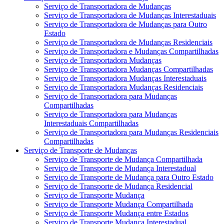
Serviço de Transportadora de Mudanças
Serviço de Transportadora de Mudanças Interestaduais
Serviço de Transportadora de Mudanças para Outro
Estado
Serviço de Transportadora de Mudanças Residenciais
Serviço de Transportadora e Mudanças Compartilhadas
Serviço de Transportadora Mudanças
Serviço de Transportadora Mudanças Compartilhadas
Serviço de Transportadora Mudanças Interestaduais
Serviço de Transportadora Mudanças Residenciais
Serviço de Transportadora para Mudanças
Compartilhadas
Serviço de Transportadora para Mudanças
Interestaduais Compartilhadas
Serviço de Transportadora para Mudanças Residenciais
Compartilhadas
Serviço de Transporte de Mudanças
Serviço de Transporte de Mudança Compartilhada
Serviço de Transporte de Mudança Interestadual
Serviço de Transporte de Mudança para Outro Estado
Serviço de Transporte de Mudança Residencial
Serviço de Transporte Mudança
Serviço de Transporte Mudança Compartilhada
Serviço de Transporte Mudança entre Estados
Serviço de Transporte Mudança Interestadual