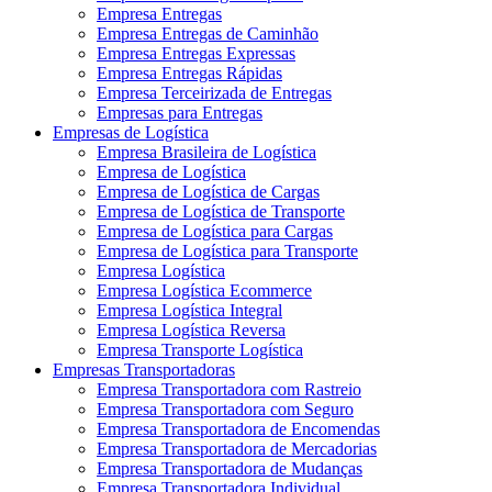
Empresa Entregas
Empresa Entregas de Caminhão
Empresa Entregas Expressas
Empresa Entregas Rápidas
Empresa Terceirizada de Entregas
Empresas para Entregas
Empresas de Logística
Empresa Brasileira de Logística
Empresa de Logística
Empresa de Logística de Cargas
Empresa de Logística de Transporte
Empresa de Logística para Cargas
Empresa de Logística para Transporte
Empresa Logística
Empresa Logística Ecommerce
Empresa Logística Integral
Empresa Logística Reversa
Empresa Transporte Logística
Empresas Transportadoras
Empresa Transportadora com Rastreio
Empresa Transportadora com Seguro
Empresa Transportadora de Encomendas
Empresa Transportadora de Mercadorias
Empresa Transportadora de Mudanças
Empresa Transportadora Individual