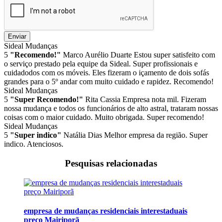
Enviar
Sideal Mudanças
5
"Recomendo!"
Marco Aurélio Duarte
Estou super satisfeito com
o serviço prestado pela equipe da Sideal. Super profissionais e
cuidadodos com os móveis. Eles fizeram o içamento de dois sofás
grandes para o 5º andar com muito cuidado e rapidez. Recomendo!
Sideal Mudanças
5
"Super Recomendo!"
Rita Cassia
Empresa nota mil. Fizeram
nossa mudança e todos os funcionários de alto astral, trataram nossas
coisas com o maior cuidado. Muito obrigada. Super recomendo!
Sideal Mudanças
5
"Super indico"
Natália Dias
Melhor empresa da região. Super
indico. Atenciosos.
Pesquisas relacionadas
empresa de mudanças residenciais interestaduais
preço Mairiporã