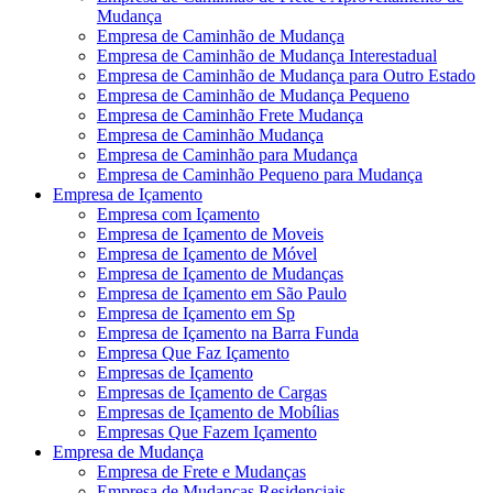
Mudança
Empresa de Caminhão de Mudança
Empresa de Caminhão de Mudança Interestadual
Empresa de Caminhão de Mudança para Outro Estado
Empresa de Caminhão de Mudança Pequeno
Empresa de Caminhão Frete Mudança
Empresa de Caminhão Mudança
Empresa de Caminhão para Mudança
Empresa de Caminhão Pequeno para Mudança
Empresa de Içamento
Empresa com Içamento
Empresa de Içamento de Moveis
Empresa de Içamento de Móvel
Empresa de Içamento de Mudanças
Empresa de Içamento em São Paulo
Empresa de Içamento em Sp
Empresa de Içamento na Barra Funda
Empresa Que Faz Içamento
Empresas de Içamento
Empresas de Içamento de Cargas
Empresas de Içamento de Mobílias
Empresas Que Fazem Içamento
Empresa de Mudança
Empresa de Frete e Mudanças
Empresa de Mudanças Residenciais