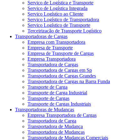
Serviço de Logística e Transporte
Serviço de Logística Integrada
Serviço Logístico ao Cliente
Serviço Logístico de Transportadora
Serviço Logístico de Transporte
Terceirização de Transporte Logístico
Transportadoras de Cargas
Empresa com Transportadora
Empresa de Transporte
Empresa de Transporte de Cargas
Empresa Transportadora
Transportadora de Cargas
Transportadora de Cargas em Sp
Transportadora de Cargas Grandes
Transportadora de Cargas na Barra Funda
Transporte de Carga
Transporte de Carga Industrial
Transporte de Cargas
Transporte de Cargas Industriais
Transportadoras de Mudanças
Empresa Transportadora de Cargas
Transportadora de Carga
Transportadora de Mudança
Transportadora de Mudanças
Transportadora de Mudanças Comerciais