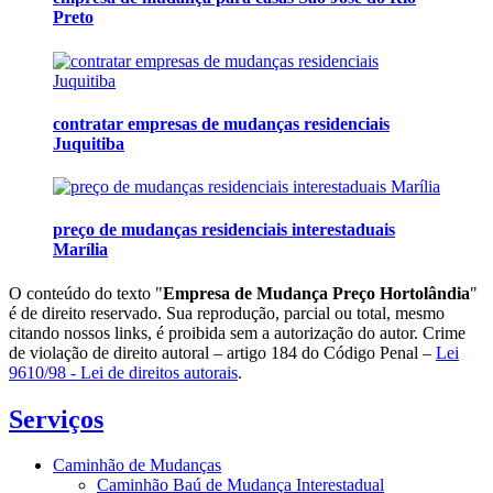
Preto
contratar empresas de mudanças residenciais
Juquitiba
preço de mudanças residenciais interestaduais
Marília
O conteúdo do texto "
Empresa de Mudança Preço Hortolândia
"
é de direito reservado. Sua reprodução, parcial ou total, mesmo
citando nossos links, é proibida sem a autorização do autor. Crime
de violação de direito autoral – artigo 184 do Código Penal –
Lei
9610/98 - Lei de direitos autorais
.
Serviços
Caminhão de Mudanças
Caminhão Baú de Mudança Interestadual