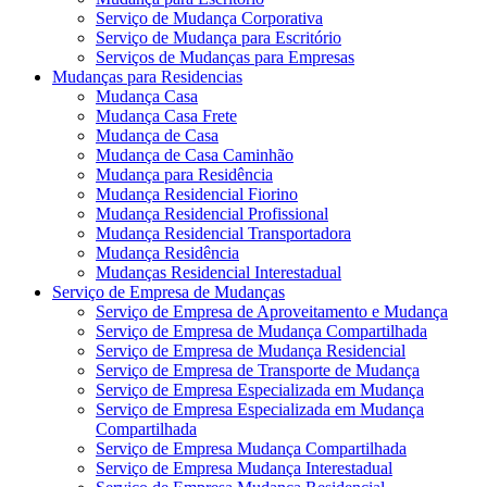
Serviço de Mudança Corporativa
Serviço de Mudança para Escritório
Serviços de Mudanças para Empresas
Mudanças para Residencias
Mudança Casa
Mudança Casa Frete
Mudança de Casa
Mudança de Casa Caminhão
Mudança para Residência
Mudança Residencial Fiorino
Mudança Residencial Profissional
Mudança Residencial Transportadora
Mudança Residência
Mudanças Residencial Interestadual
Serviço de Empresa de Mudanças
Serviço de Empresa de Aproveitamento e Mudança
Serviço de Empresa de Mudança Compartilhada
Serviço de Empresa de Mudança Residencial
Serviço de Empresa de Transporte de Mudança
Serviço de Empresa Especializada em Mudança
Serviço de Empresa Especializada em Mudança
Compartilhada
Serviço de Empresa Mudança Compartilhada
Serviço de Empresa Mudança Interestadual