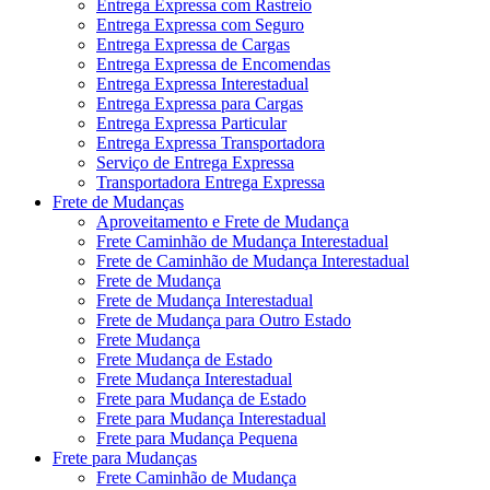
Entrega Expressa com Rastreio
Entrega Expressa com Seguro
Entrega Expressa de Cargas
Entrega Expressa de Encomendas
Entrega Expressa Interestadual
Entrega Expressa para Cargas
Entrega Expressa Particular
Entrega Expressa Transportadora
Serviço de Entrega Expressa
Transportadora Entrega Expressa
Frete de Mudanças
Aproveitamento e Frete de Mudança
Frete Caminhão de Mudança Interestadual
Frete de Caminhão de Mudança Interestadual
Frete de Mudança
Frete de Mudança Interestadual
Frete de Mudança para Outro Estado
Frete Mudança
Frete Mudança de Estado
Frete Mudança Interestadual
Frete para Mudança de Estado
Frete para Mudança Interestadual
Frete para Mudança Pequena
Frete para Mudanças
Frete Caminhão de Mudança