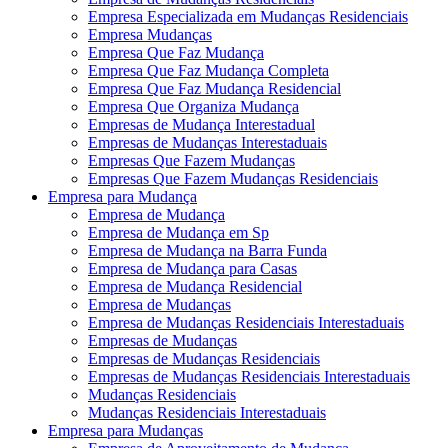
Empresa Especializada em Mudanças Residenciais
Empresa Mudanças
Empresa Que Faz Mudança
Empresa Que Faz Mudança Completa
Empresa Que Faz Mudança Residencial
Empresa Que Organiza Mudança
Empresas de Mudança Interestadual
Empresas de Mudanças Interestaduais
Empresas Que Fazem Mudanças
Empresas Que Fazem Mudanças Residenciais
Empresa para Mudança
Empresa de Mudança
Empresa de Mudança em Sp
Empresa de Mudança na Barra Funda
Empresa de Mudança para Casas
Empresa de Mudança Residencial
Empresa de Mudanças
Empresa de Mudanças Residenciais Interestaduais
Empresas de Mudanças
Empresas de Mudanças Residenciais
Empresas de Mudanças Residenciais Interestaduais
Mudanças Residenciais
Mudanças Residenciais Interestaduais
Empresa para Mudanças