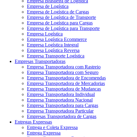
Empresa Brasileira de Logística
Empresa de Logística
Empresa de Logística de Cargas
Empresa de Logística de Transporte
Empresa de Logística para Cargas
Empresa de Logística para Transporte
Empresa Logística
Empresa Logística Ecommerce
Empresa Logística Integral
Empresa Logística Reversa
Empresa Transporte Logística
Empresas Transportadoras
Empresa Transportadora com Rastreio
Empresa Transportadora com Seguro
Empresa Transportadora de Encomendas
Empresa Transportadora de Mercadorias
Empresa Transportadora de Mudanças
Empresa Transportadora Individual
Empresa Transportadora Nacional
Empresa Transportadora para Cargas
Empresa Transportadora Particular
Empresas Transportadora de Cargas
Entregas Expressas
Entrega e Coleta Expressa
Entrega Expressa