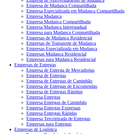
Empresa de Aproveitamento de Mudança
Empresa de Mudança Compartilhada
Empresa Especializada em Mudança Compartilhada
Empresa Mudança
Empresa Mudança Compartilhada
Empresa Mudança Interestadual
Empresa para Mudança Compartilhada
Empresas de Mudança Residencial
Empresas de Transporte de Mudança
Empresas Especializada em Mudança
Empresas Mudança Residencial
Empresas para Mudança Residencial
Empresas de Entregas
Empresa de Entrega de Mercadorias
Empresa de Entregas
Empresa de Entregas de Caminhão
Empresa de Entregas de Encomendas
Empresa de Entregas Rápidas
Empresa Entregas
Empresa Entregas de Caminhão
Empresa Entregas Expressas
Empresa Entregas Rápidas
Empresa Terceirizada de Entregas
Empresas para Entregas
Empresas de Logística