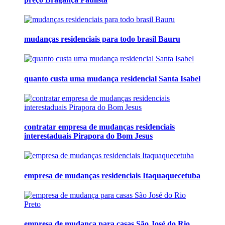
mudanças residenciais para todo brasil Bauru
quanto custa uma mudança residencial Santa Isabel
contratar empresa de mudanças residenciais
interestaduais Pirapora do Bom Jesus
empresa de mudanças residenciais Itaquaquecetuba
empresa de mudança para casas São José do Rio