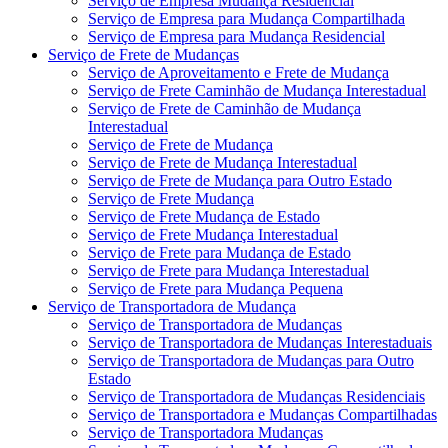
Serviço de Empresa Mudança Residencial
Serviço de Empresa para Mudança Compartilhada
Serviço de Empresa para Mudança Residencial
Serviço de Frete de Mudanças
Serviço de Aproveitamento e Frete de Mudança
Serviço de Frete Caminhão de Mudança Interestadual
Serviço de Frete de Caminhão de Mudança
Interestadual
Serviço de Frete de Mudança
Serviço de Frete de Mudança Interestadual
Serviço de Frete de Mudança para Outro Estado
Serviço de Frete Mudança
Serviço de Frete Mudança de Estado
Serviço de Frete Mudança Interestadual
Serviço de Frete para Mudança de Estado
Serviço de Frete para Mudança Interestadual
Serviço de Frete para Mudança Pequena
Serviço de Transportadora de Mudança
Serviço de Transportadora de Mudanças
Serviço de Transportadora de Mudanças Interestaduais
Serviço de Transportadora de Mudanças para Outro
Estado
Serviço de Transportadora de Mudanças Residenciais
Serviço de Transportadora e Mudanças Compartilhadas
Serviço de Transportadora Mudanças