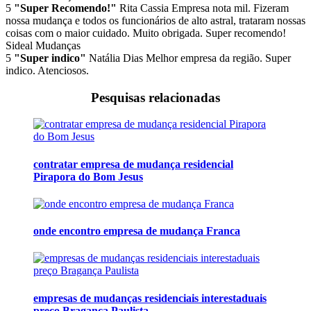
5
"Super Recomendo!"
Rita Cassia
Empresa nota mil. Fizeram
nossa mudança e todos os funcionários de alto astral, trataram nossas
coisas com o maior cuidado. Muito obrigada. Super recomendo!
Sideal Mudanças
5
"Super indico"
Natália Dias
Melhor empresa da região. Super
indico. Atenciosos.
Pesquisas relacionadas
contratar empresa de mudança residencial
Pirapora do Bom Jesus
onde encontro empresa de mudança Franca
empresas de mudanças residenciais interestaduais
preço Bragança Paulista