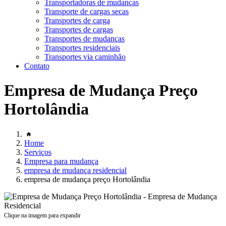
Transportadoras de mudanças
Transporte de cargas secas
Transportes de carga
Transportes de cargas
Transportes de mudanças
Transportes residenciais
Transportes via caminhão
Contato
Empresa de Mudança Preço
Hortolândia
Home
Serviços
Empresa para mudança
empresa de mudança residencial
empresa de mudança preço Hortolândia
Clique na imagem para expandir