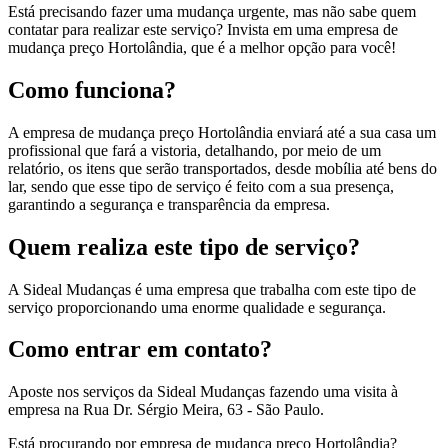
Está precisando fazer uma mudança urgente, mas não sabe quem
contatar para realizar este serviço? Invista em uma empresa de
mudança preço Hortolândia, que é a melhor opção para você!
Como funciona?
A empresa de mudança preço Hortolândia enviará até a sua casa um
profissional que fará a vistoria, detalhando, por meio de um
relatório, os itens que serão transportados, desde mobília até bens do
lar, sendo que esse tipo de serviço é feito com a sua presença,
garantindo a segurança e transparência da empresa.
Quem realiza este tipo de serviço?
A Sideal Mudanças é uma empresa que trabalha com este tipo de
serviço proporcionando uma enorme qualidade e segurança.
Como entrar em contato?
Aposte nos serviços da Sideal Mudanças fazendo uma visita à
empresa na Rua Dr. Sérgio Meira, 63 - São Paulo.
Está procurando por empresa de mudança preço Hortolândia?