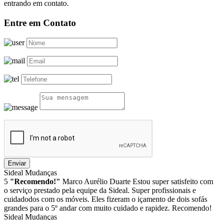
entrando em contato.
Entre em Contato
Enviar
Sideal Mudanças
5
"Recomendo!"
Marco Aurélio Duarte
Estou super satisfeito com
o serviço prestado pela equipe da Sideal. Super profissionais e
cuidadodos com os móveis. Eles fizeram o içamento de dois sofás
grandes para o 5º andar com muito cuidado e rapidez. Recomendo!
Sideal Mudanças