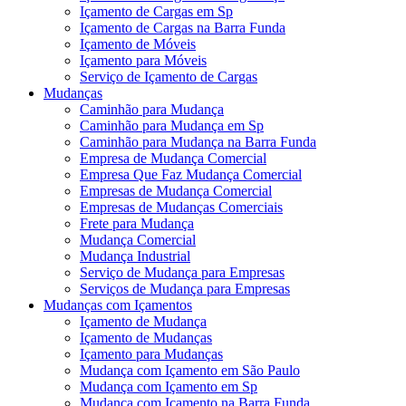
Içamento de Cargas em Sp
Içamento de Cargas na Barra Funda
Içamento de Móveis
Içamento para Móveis
Serviço de Içamento de Cargas
Mudanças
Caminhão para Mudança
Caminhão para Mudança em Sp
Caminhão para Mudança na Barra Funda
Empresa de Mudança Comercial
Empresa Que Faz Mudança Comercial
Empresas de Mudança Comercial
Empresas de Mudanças Comerciais
Frete para Mudança
Mudança Comercial
Mudança Industrial
Serviço de Mudança para Empresas
Serviços de Mudança para Empresas
Mudanças com Içamentos
Içamento de Mudança
Içamento de Mudanças
Içamento para Mudanças
Mudança com Içamento em São Paulo
Mudança com Içamento em Sp
Mudança com Içamento na Barra Funda