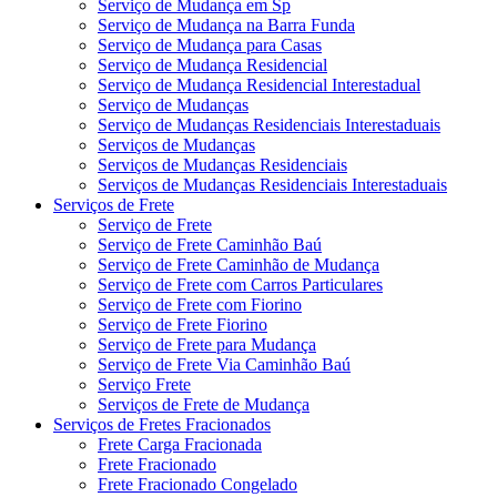
Serviço de Mudança em Sp
Serviço de Mudança na Barra Funda
Serviço de Mudança para Casas
Serviço de Mudança Residencial
Serviço de Mudança Residencial Interestadual
Serviço de Mudanças
Serviço de Mudanças Residenciais Interestaduais
Serviços de Mudanças
Serviços de Mudanças Residenciais
Serviços de Mudanças Residenciais Interestaduais
Serviços de Frete
Serviço de Frete
Serviço de Frete Caminhão Baú
Serviço de Frete Caminhão de Mudança
Serviço de Frete com Carros Particulares
Serviço de Frete com Fiorino
Serviço de Frete Fiorino
Serviço de Frete para Mudança
Serviço de Frete Via Caminhão Baú
Serviço Frete
Serviços de Frete de Mudança
Serviços de Fretes Fracionados
Frete Carga Fracionada
Frete Fracionado
Frete Fracionado Congelado