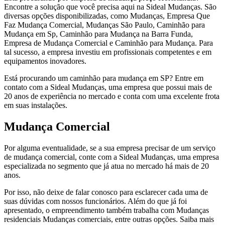
Encontre a solução que você precisa aqui na Sideal Mudanças. São
diversas opções disponibilizadas, como Mudanças, Empresa Que
Faz Mudança Comercial, Mudanças São Paulo, Caminhão para
Mudança em Sp, Caminhão para Mudança na Barra Funda,
Empresa de Mudança Comercial e Caminhão para Mudança. Para
tal sucesso, a empresa investiu em profissionais competentes e em
equipamentos inovadores.
Está procurando um caminhão para mudança em SP? Entre em
contato com a Sideal Mudanças, uma empresa que possui mais de
20 anos de experiência no mercado e conta com uma excelente frota
em suas instalações.
Mudança Comercial
Por alguma eventualidade, se a sua empresa precisar de um serviço
de mudança comercial, conte com a Sideal Mudanças, uma empresa
especializada no segmento que já atua no mercado há mais de 20
anos.
Por isso, não deixe de falar conosco para esclarecer cada uma de
suas dúvidas com nossos funcionários. Além do que já foi
apresentado, o empreendimento também trabalha com Mudanças
residenciais Mudanças comerciais, entre outras opções. Saiba mais