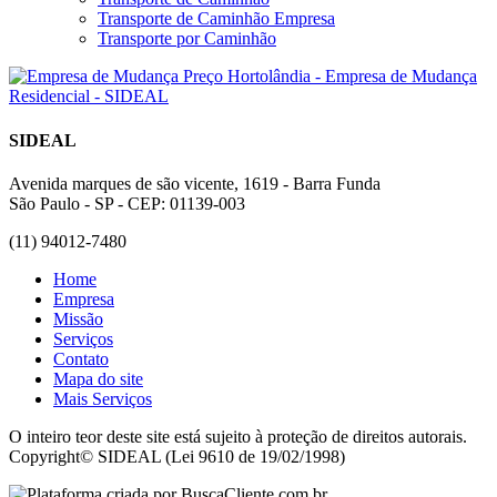
Transporte de Caminhão Empresa
Transporte por Caminhão
SIDEAL
Avenida marques de são vicente, 1619 - Barra Funda
São Paulo - SP - CEP: 01139-003
(11) 94012-7480
Home
Empresa
Missão
Serviços
Contato
Mapa do site
Mais Serviços
O inteiro teor deste site está sujeito à proteção de direitos autorais.
Copyright© SIDEAL (Lei 9610 de 19/02/1998)