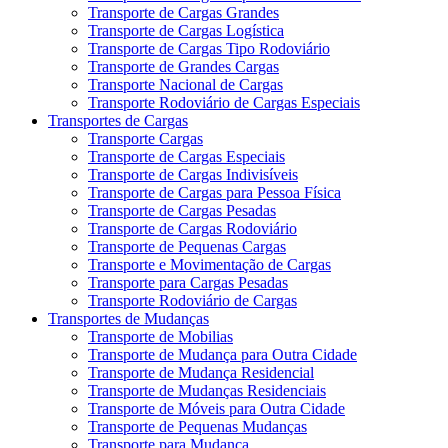
Transporte de Cargas Grandes
Transporte de Cargas Logística
Transporte de Cargas Tipo Rodoviário
Transporte de Grandes Cargas
Transporte Nacional de Cargas
Transporte Rodoviário de Cargas Especiais
Transportes de Cargas
Transporte Cargas
Transporte de Cargas Especiais
Transporte de Cargas Indivisíveis
Transporte de Cargas para Pessoa Física
Transporte de Cargas Pesadas
Transporte de Cargas Rodoviário
Transporte de Pequenas Cargas
Transporte e Movimentação de Cargas
Transporte para Cargas Pesadas
Transporte Rodoviário de Cargas
Transportes de Mudanças
Transporte de Mobilias
Transporte de Mudança para Outra Cidade
Transporte de Mudança Residencial
Transporte de Mudanças Residenciais
Transporte de Móveis para Outra Cidade
Transporte de Pequenas Mudanças
Transporte para Mudança