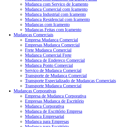
Mudança com Serviço de Içamento
Mudança Comercial com Içamento
Mudança Industrial com Içamento
Mudança Residencial com Içamento
Mudanças com Içamento
Mudanças Feitas com Içamento
Mudanças Comerciais
Empresa Mudança Comercial
Empresas Mudança Comercial
Frete Mudança Comercial
Mudança Comercial Frete
Mudança de Endereço Comercial
Mudança Ponto Comercial
Serviço de Mudança Comercial
Transporte de Mudança Comercial
Transporte Especializado de Mudanças Comerciais
Transporte Mudança Comercial
Mudanças Corporativas
Empresa de Mudança Corporativa
Empresas Mudança de Escritório
Mudança Corporativa
Mudança de Escritório Empresa
Mudança Empresarial
Mudança para Empresas
Mudança para Escritório