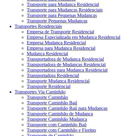
Transporte para Mudança Residencial
Transporte para Mudanças Residenciais
Transporte para Pequenas Mudanças
Transporte Pequenas Mudanças
Transportes Residenciais
Empresa de Transporte Residencial
Empresa Especializada em Mudança Residencial
Empresa Mudança Residencial
Empresa para Mudança Residencial
Mudança Residencial
Transportadora de Mudança Residencial
Transportadora de Mudanças Residencial
Transportadora para Mudança Residencial
Transportadora Residencial
Transporte Mudança Residencial
Transporte Residencial
Transportes Via Caminhão
Transporte Caminhão
Transporte Caminhão Baú
Transporte Caminhão Baú para Mudanças
Transporte Caminhão de Mudança
Transporte Caminhão Mudança
Transporte com Caminhão Baú
Transporte com Caminhão e Fiorino
Transporte de Caminhão