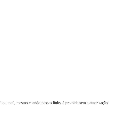
al ou total, mesmo citando nossos links, é proibida sem a autorização