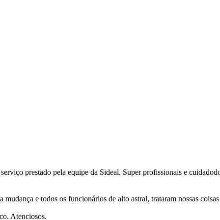
 serviço prestado pela equipe da Sideal. Super profissionais e cuidado
a mudança e todos os funcionários de alto astral, trataram nossas coi
co. Atenciosos.