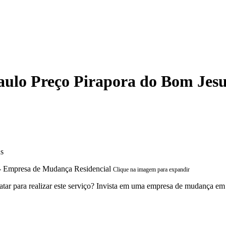
ulo Preço Pirapora do Bom Jesu
us
Clique na imagem para expandir
tar para realizar este serviço? Invista em uma empresa de mudança em