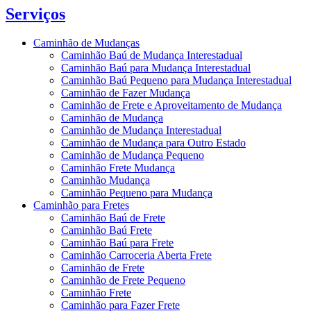
Serviços
Caminhão de Mudanças
Caminhão Baú de Mudança Interestadual
Caminhão Baú para Mudança Interestadual
Caminhão Baú Pequeno para Mudança Interestadual
Caminhão de Fazer Mudança
Caminhão de Frete e Aproveitamento de Mudança
Caminhão de Mudança
Caminhão de Mudança Interestadual
Caminhão de Mudança para Outro Estado
Caminhão de Mudança Pequeno
Caminhão Frete Mudança
Caminhão Mudança
Caminhão Pequeno para Mudança
Caminhão para Fretes
Caminhão Baú de Frete
Caminhão Baú Frete
Caminhão Baú para Frete
Caminhão Carroceria Aberta Frete
Caminhão de Frete
Caminhão de Frete Pequeno
Caminhão Frete
Caminhão para Fazer Frete