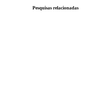
Pesquisas relacionadas