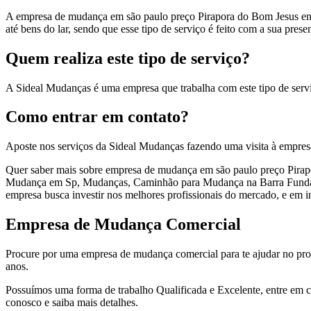
A empresa de mudança em são paulo preço Pirapora do Bom Jesus enviará
até bens do lar, sendo que esse tipo de serviço é feito com a sua pres
Quem realiza este tipo de serviço?
A Sideal Mudanças é uma empresa que trabalha com este tipo de ser
Como entrar em contato?
Aposte nos serviços da Sideal Mudanças fazendo uma visita à empres
Quer saber mais sobre empresa de mudança em são paulo preço Pirap
Mudança em Sp, Mudanças, Caminhão para Mudança na Barra Funda, 
empresa busca investir nos melhores profissionais do mercado, e em i
Empresa de Mudança Comercial
Procure por uma empresa de mudança comercial para te ajudar no proc
anos.
Possuímos uma forma de trabalho Qualificada e Excelente, entre em c
conosco e saiba mais detalhes.