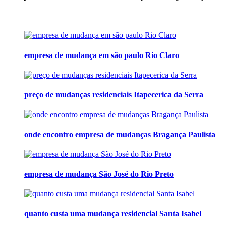
empresa de mudança em são paulo Rio Claro
preço de mudanças residenciais Itapecerica da Serra
onde encontro empresa de mudanças Bragança Paulista
empresa de mudança São José do Rio Preto
quanto custa uma mudança residencial Santa Isabel