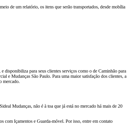
eio de um relatório, os itens que serão transportados, desde mobília
 disponibiliza para seus clientes serviços como o de Caminhão para
e Mudanças São Paulo. Para uma maior satisfação dos clientes, a
no mercado.
Sideal Mudanças, não é à toa que já está no mercado há mais de 20
mos com Içamentos e Guarda-móvel. Por isso, entre em contato