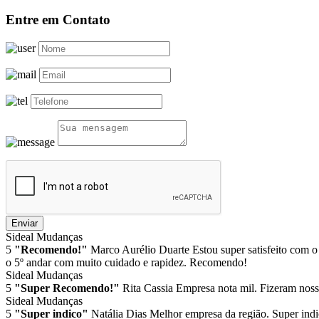
Entre em Contato
Enviar
Sideal Mudanças
5
"Recomendo!"
Marco Aurélio Duarte
Estou super satisfeito com o
o 5º andar com muito cuidado e rapidez. Recomendo!
Sideal Mudanças
5
"Super Recomendo!"
Rita Cassia
Empresa nota mil. Fizeram noss
Sideal Mudanças
5
"Super indico"
Natália Dias
Melhor empresa da região. Super indi