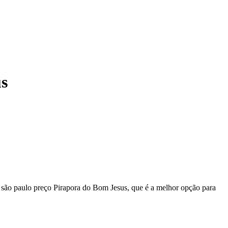
s
 são paulo preço Pirapora do Bom Jesus, que é a melhor opção para