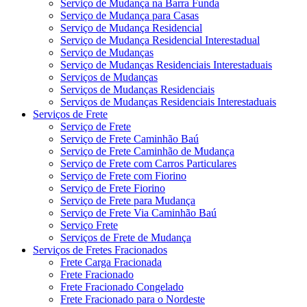
Serviço de Mudança na Barra Funda
Serviço de Mudança para Casas
Serviço de Mudança Residencial
Serviço de Mudança Residencial Interestadual
Serviço de Mudanças
Serviço de Mudanças Residenciais Interestaduais
Serviços de Mudanças
Serviços de Mudanças Residenciais
Serviços de Mudanças Residenciais Interestaduais
Serviços de Frete
Serviço de Frete
Serviço de Frete Caminhão Baú
Serviço de Frete Caminhão de Mudança
Serviço de Frete com Carros Particulares
Serviço de Frete com Fiorino
Serviço de Frete Fiorino
Serviço de Frete para Mudança
Serviço de Frete Via Caminhão Baú
Serviço Frete
Serviços de Frete de Mudança
Serviços de Fretes Fracionados
Frete Carga Fracionada
Frete Fracionado
Frete Fracionado Congelado
Frete Fracionado para o Nordeste