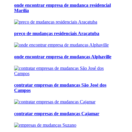
onde encontrar empresa de mudança residencial
Marília
preço de mudanças residenciais Araçatuba
onde encontrar empresa de mudanças Alphaville
contratar empresas de mudanças São José dos
Campos
contratar empresas de mudanças Cajamar