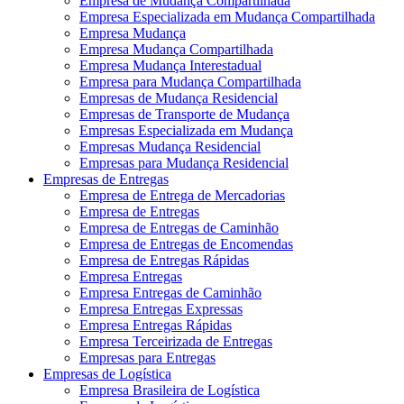
Empresa de Mudança Compartilhada
Empresa Especializada em Mudança Compartilhada
Empresa Mudança
Empresa Mudança Compartilhada
Empresa Mudança Interestadual
Empresa para Mudança Compartilhada
Empresas de Mudança Residencial
Empresas de Transporte de Mudança
Empresas Especializada em Mudança
Empresas Mudança Residencial
Empresas para Mudança Residencial
Empresas de Entregas
Empresa de Entrega de Mercadorias
Empresa de Entregas
Empresa de Entregas de Caminhão
Empresa de Entregas de Encomendas
Empresa de Entregas Rápidas
Empresa Entregas
Empresa Entregas de Caminhão
Empresa Entregas Expressas
Empresa Entregas Rápidas
Empresa Terceirizada de Entregas
Empresas para Entregas
Empresas de Logística
Empresa Brasileira de Logística