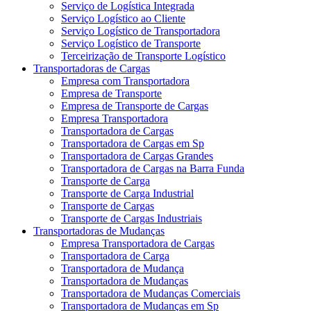
Serviço de Logística Integrada
Serviço Logístico ao Cliente
Serviço Logístico de Transportadora
Serviço Logístico de Transporte
Terceirização de Transporte Logístico
Transportadoras de Cargas
Empresa com Transportadora
Empresa de Transporte
Empresa de Transporte de Cargas
Empresa Transportadora
Transportadora de Cargas
Transportadora de Cargas em Sp
Transportadora de Cargas Grandes
Transportadora de Cargas na Barra Funda
Transporte de Carga
Transporte de Carga Industrial
Transporte de Cargas
Transporte de Cargas Industriais
Transportadoras de Mudanças
Empresa Transportadora de Cargas
Transportadora de Carga
Transportadora de Mudança
Transportadora de Mudanças
Transportadora de Mudanças Comerciais
Transportadora de Mudanças em Sp