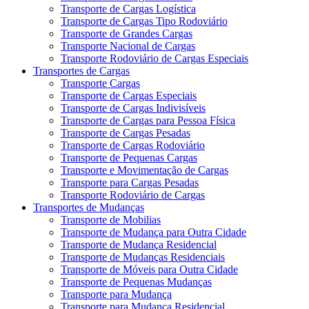
Transporte de Cargas Logística
Transporte de Cargas Tipo Rodoviário
Transporte de Grandes Cargas
Transporte Nacional de Cargas
Transporte Rodoviário de Cargas Especiais
Transportes de Cargas
Transporte Cargas
Transporte de Cargas Especiais
Transporte de Cargas Indivisíveis
Transporte de Cargas para Pessoa Física
Transporte de Cargas Pesadas
Transporte de Cargas Rodoviário
Transporte de Pequenas Cargas
Transporte e Movimentação de Cargas
Transporte para Cargas Pesadas
Transporte Rodoviário de Cargas
Transportes de Mudanças
Transporte de Mobilias
Transporte de Mudança para Outra Cidade
Transporte de Mudança Residencial
Transporte de Mudanças Residenciais
Transporte de Móveis para Outra Cidade
Transporte de Pequenas Mudanças
Transporte para Mudança
Transporte para Mudança Residencial