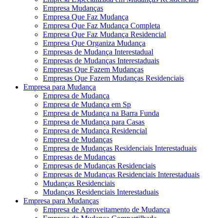
Empresa Mudanças
Empresa Que Faz Mudança
Empresa Que Faz Mudança Completa
Empresa Que Faz Mudança Residencial
Empresa Que Organiza Mudança
Empresas de Mudança Interestadual
Empresas de Mudanças Interestaduais
Empresas Que Fazem Mudanças
Empresas Que Fazem Mudanças Residenciais
Empresa para Mudança
Empresa de Mudança
Empresa de Mudança em Sp
Empresa de Mudança na Barra Funda
Empresa de Mudança para Casas
Empresa de Mudança Residencial
Empresa de Mudanças
Empresa de Mudanças Residenciais Interestaduais
Empresas de Mudanças
Empresas de Mudanças Residenciais
Empresas de Mudanças Residenciais Interestaduais
Mudanças Residenciais
Mudanças Residenciais Interestaduais
Empresa para Mudanças
Empresa de Aproveitamento de Mudança