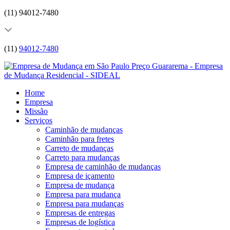
(11) 94012-7480
(11)
94012-7480
Home
Empresa
Missão
Serviços
Caminhão de mudanças
Caminhão para fretes
Carreto de mudanças
Carreto para mudanças
Empresa de caminhão de mudanças
Empresa de içamento
Empresa de mudança
Empresa para mudança
Empresa para mudanças
Empresas de entregas
Empresas de logística