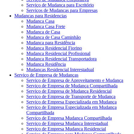
Serviço de Mudança para Escritório
Serviços de Mudanças para Empresas
Mudanças para Residencias
Mudança Casa
Mudança Casa Frete
Mudança de Casa
Mudança de Casa Caminhão
Mudança para Residência
Mudança Residencial Fiorino
Mudança Residencial Profissional
Mudança Residencial Transportadora
Mudança Residência
Mudanças Residencial Interestadual
Serviço de Empresa de Mudanças
Serviço de Empresa de Aproveitamento e Mudança
Serviço de Empresa de Mudança Compartilhada
Serviço de Empresa de Mudança Residencial
Serviço de Empresa de Transporte de Mudança
Serviço de Empresa Especializada em Mudança
Serviço de Empresa Especializada em Mudança
Compartilhada
Serviço de Empresa Mudança Compartilhada
Serviço de Empresa Mudança Interestadual
Serviço de Empresa Mudança Residencial