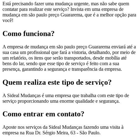
Está precisando fazer uma mudança urgente, mas não sabe quem
contatar para realizar este serviço? Invista em uma empresa de
mudança em são paulo preço Guararema, que é a melhor opção para
você!
Como funciona?
A empresa de mudança em são paulo preço Guararema enviará até a
sua casa um profissional que fará a vistoria, detalhando, por meio de
um relatório, os itens que serão transportados, desde mobília até
bens do lar, sendo que esse tipo de serviço é feito com a sua
presença, garantindo a segurança e transparência da empresa.
Quem realiza este tipo de serviço?
A Sideal Mudanças é uma empresa que trabalha com este tipo de
serviço proporcionando uma enorme qualidade e segurança.
Como entrar em contato?
Aposte nos serviços da Sideal Mudanças fazendo uma visita à
empresa na Rua Dr. Sérgio Meira, 63 - São Paulo.