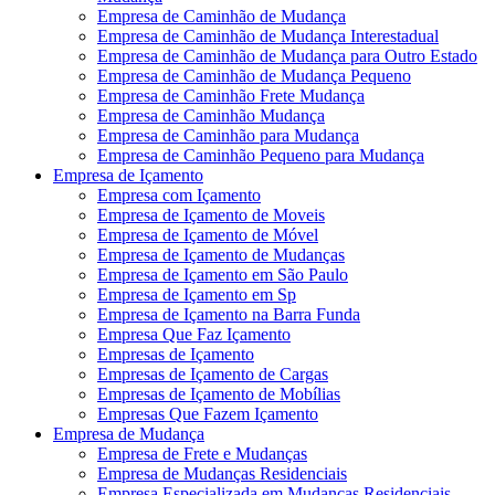
Empresa de Caminhão de Mudança
Empresa de Caminhão de Mudança Interestadual
Empresa de Caminhão de Mudança para Outro Estado
Empresa de Caminhão de Mudança Pequeno
Empresa de Caminhão Frete Mudança
Empresa de Caminhão Mudança
Empresa de Caminhão para Mudança
Empresa de Caminhão Pequeno para Mudança
Empresa de Içamento
Empresa com Içamento
Empresa de Içamento de Moveis
Empresa de Içamento de Móvel
Empresa de Içamento de Mudanças
Empresa de Içamento em São Paulo
Empresa de Içamento em Sp
Empresa de Içamento na Barra Funda
Empresa Que Faz Içamento
Empresas de Içamento
Empresas de Içamento de Cargas
Empresas de Içamento de Mobílias
Empresas Que Fazem Içamento
Empresa de Mudança
Empresa de Frete e Mudanças
Empresa de Mudanças Residenciais
Empresa Especializada em Mudanças Residenciais