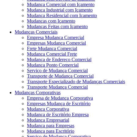
Mudança Comercial com Içamento
Mudança Industrial com Içamento
Mudança Residencial com Içamento
Mudanças com Içamento
Mudanças Feitas com Içamento
Mudanças Comerciais
Empresa Mudança Comercial
Empresas Mudança Comercial
Frete Mudança Comercial
Mudança Comercial Frete
Mudança de Endereço Comercial
Mudança Ponto Comercial
Serviço de Mudança Comercial
Transporte de Mudança Comercial
Transporte Especializado de Mudanças Comerciais
Transporte Mudança Comercial
Mudanças Corporativas
Empresa de Mudança Corporativa
Empresas Mudança de Escritório
Mudança Corporativa
Mudança de Escritório Empresa
Mudança Empresarial
Mudança para Empresas
Mudança para Escritório
Serviço de Mudança Corporativa