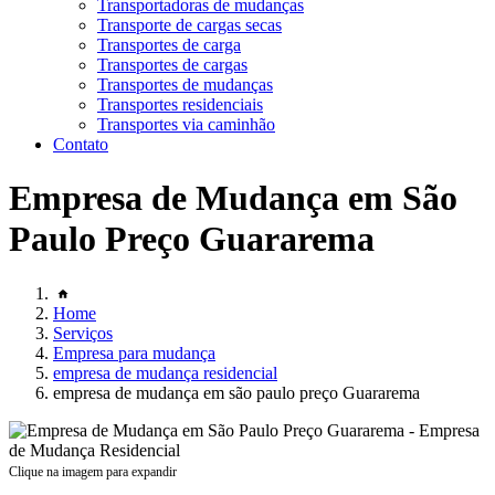
Transportadoras de mudanças
Transporte de cargas secas
Transportes de carga
Transportes de cargas
Transportes de mudanças
Transportes residenciais
Transportes via caminhão
Contato
Empresa de Mudança em São
Paulo Preço Guararema
Home
Serviços
Empresa para mudança
empresa de mudança residencial
empresa de mudança em são paulo preço Guararema
Clique na imagem para expandir