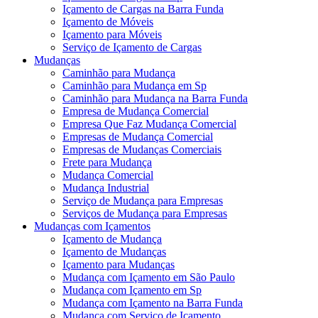
Içamento de Cargas na Barra Funda
Içamento de Móveis
Içamento para Móveis
Serviço de Içamento de Cargas
Mudanças
Caminhão para Mudança
Caminhão para Mudança em Sp
Caminhão para Mudança na Barra Funda
Empresa de Mudança Comercial
Empresa Que Faz Mudança Comercial
Empresas de Mudança Comercial
Empresas de Mudanças Comerciais
Frete para Mudança
Mudança Comercial
Mudança Industrial
Serviço de Mudança para Empresas
Serviços de Mudança para Empresas
Mudanças com Içamentos
Içamento de Mudança
Içamento de Mudanças
Içamento para Mudanças
Mudança com Içamento em São Paulo
Mudança com Içamento em Sp
Mudança com Içamento na Barra Funda
Mudança com Serviço de Içamento