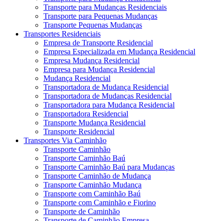
Transporte para Mudanças Residenciais
Transporte para Pequenas Mudanças
Transporte Pequenas Mudanças
Transportes Residenciais
Empresa de Transporte Residencial
Empresa Especializada em Mudança Residencial
Empresa Mudança Residencial
Empresa para Mudança Residencial
Mudança Residencial
Transportadora de Mudança Residencial
Transportadora de Mudanças Residencial
Transportadora para Mudança Residencial
Transportadora Residencial
Transporte Mudança Residencial
Transporte Residencial
Transportes Via Caminhão
Transporte Caminhão
Transporte Caminhão Baú
Transporte Caminhão Baú para Mudanças
Transporte Caminhão de Mudança
Transporte Caminhão Mudança
Transporte com Caminhão Baú
Transporte com Caminhão e Fiorino
Transporte de Caminhão
Transporte de Caminhão Empresa