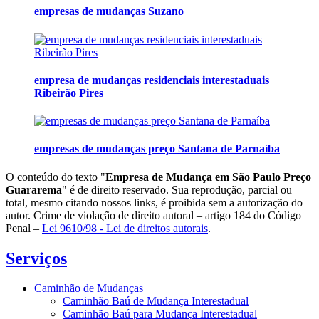
empresas de mudanças Suzano
empresa de mudanças residenciais interestaduais
Ribeirão Pires
empresas de mudanças preço Santana de Parnaíba
O conteúdo do texto "
Empresa de Mudança em São Paulo Preço
Guararema
" é de direito reservado. Sua reprodução, parcial ou
total, mesmo citando nossos links, é proibida sem a autorização do
autor. Crime de violação de direito autoral – artigo 184 do Código
Penal –
Lei 9610/98 - Lei de direitos autorais
.
Serviços
Caminhão de Mudanças
Caminhão Baú de Mudança Interestadual
Caminhão Baú para Mudança Interestadual