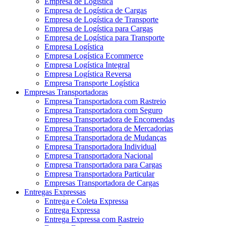
Empresa de Logística
Empresa de Logística de Cargas
Empresa de Logística de Transporte
Empresa de Logística para Cargas
Empresa de Logística para Transporte
Empresa Logística
Empresa Logística Ecommerce
Empresa Logística Integral
Empresa Logística Reversa
Empresa Transporte Logística
Empresas Transportadoras
Empresa Transportadora com Rastreio
Empresa Transportadora com Seguro
Empresa Transportadora de Encomendas
Empresa Transportadora de Mercadorias
Empresa Transportadora de Mudanças
Empresa Transportadora Individual
Empresa Transportadora Nacional
Empresa Transportadora para Cargas
Empresa Transportadora Particular
Empresas Transportadora de Cargas
Entregas Expressas
Entrega e Coleta Expressa
Entrega Expressa
Entrega Expressa com Rastreio