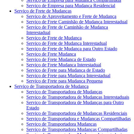
Serviço de Empresa para Mudança Compartilhada
Serviço de Empresa para Mudança Residencial
Serviço de Frete de Mudanças
Serviço de Aproveitamento e Frete de Mudança
Serviço de Frete Caminhão de Mudança Interestadual
Serviço de Frete de Caminhão de Mudança
Interestadual
Serviço de Frete de Mudança
Serviço de Frete de Mudança Interestadual
Serviço de Frete de Mudança para Outro Estado
Serviço de Frete Mudança
Serviço de Frete Mudança de Estado
Serviço de Frete Mudança Interestadual
Serviço de Frete para Mudança de Estado
Serviço de Frete para Mudança Interestadual
Serviço de Frete para Mudança Pequena
Serviço de Transportadora de Mudança
Serviço de Transportadora de Mudanças
Serviço de Transportadora de Mudanças Interestaduais
Serviço de Transportadora de Mudanças para Outro
Estado
Serviço de Transportadora de Mudanças Residenciais
Serviço de Transportadora e Mudanças Compartilhadas
Serviço de Transportadora Mudanças
Serviço de Transportadora Mudanças Compartilhadas