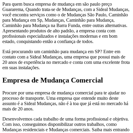
Para quem busca empresa de mudança em são paulo preço
Guararema, Quando trata-se de Mudanças, com a Sideal Mudanças,
você encontra serviços como o de Mudanças São Paulo, Caminhão
para Mudança em Sp, Mudanças, Caminhão para Mudança,
Caminhão para Mudança na Barra Funda, entre outras alternativas.
Apresentando produtos de alto padrão, a empresa conta com
profissionais especializados e instalações modernas e em bom
estado, conquistando então a confiança de todos.
Está procurando um caminhão para mudança em SP? Entre em
contato com a Sideal Mudanças, uma empresa que possui mais de
20 anos de experiência no mercado e conta com uma excelente frota
em suas instalações.
Empresa de Mudança Comercial
Procure por uma empresa de mudança comercial para te ajudar no
processo de transporte. Uma empresa que entende muito deste
assunto é a Sideal Mudanças, não é à toa que já está no mercado há
mais de 20 anos.
Desenvolvemos cada trabalho de uma forma profissional e objetiva.
Com isso, conseguimos disponibilizar outros trabalhos, como
Mudanças residenciais e Mudanças comerciais. Saiba mais entrando