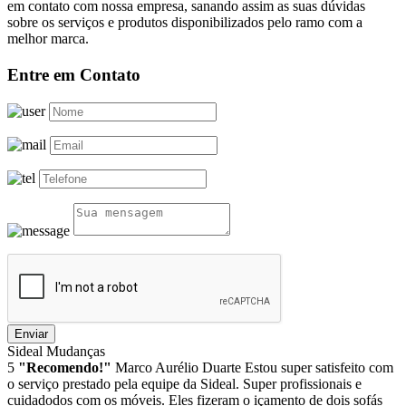
em contato com nossa empresa, sanando assim as suas dúvidas
sobre os serviços e produtos disponibilizados pelo ramo com a
melhor marca.
Entre em Contato
Enviar
Sideal Mudanças
5
"Recomendo!"
Marco Aurélio Duarte
Estou super satisfeito com
o serviço prestado pela equipe da Sideal. Super profissionais e
cuidadodos com os móveis. Eles fizeram o içamento de dois sofás