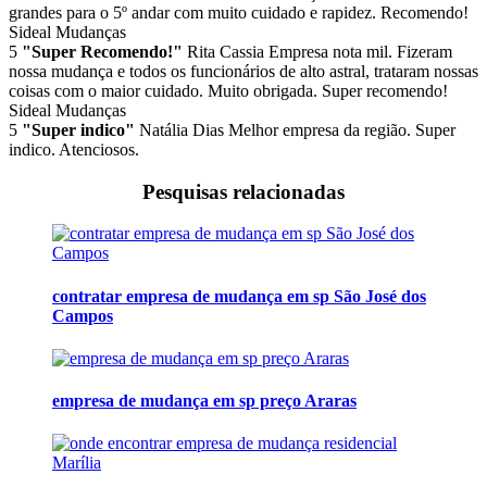
grandes para o 5º andar com muito cuidado e rapidez. Recomendo!
Sideal Mudanças
5
"Super Recomendo!"
Rita Cassia
Empresa nota mil. Fizeram
nossa mudança e todos os funcionários de alto astral, trataram nossas
coisas com o maior cuidado. Muito obrigada. Super recomendo!
Sideal Mudanças
5
"Super indico"
Natália Dias
Melhor empresa da região. Super
indico. Atenciosos.
Pesquisas relacionadas
contratar empresa de mudança em sp São José dos
Campos
empresa de mudança em sp preço Araras