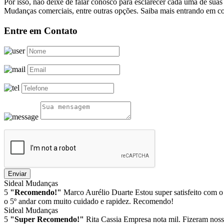
Por isso, não deixe de falar conosco para esclarecer cada uma de su
Mudanças comerciais, entre outras opções. Saiba mais entrando em co
Entre em Contato
Enviar
Sideal Mudanças
5
"Recomendo!"
Marco Aurélio Duarte
Estou super satisfeito com o
o 5º andar com muito cuidado e rapidez. Recomendo!
Sideal Mudanças
5
"Super Recomendo!"
Rita Cassia
Empresa nota mil. Fizeram noss