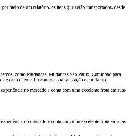
, por meio de um relatório, os itens que serão transportados, desde
oferecemos, como Mudanças, Mudanças São Paulo, Caminhão para
e cada cliente, buscando a sua satisfação e confiança.
experiência no mercado e conta com uma excelente frota em suas
experiência no mercado e conta com uma excelente frota em suas