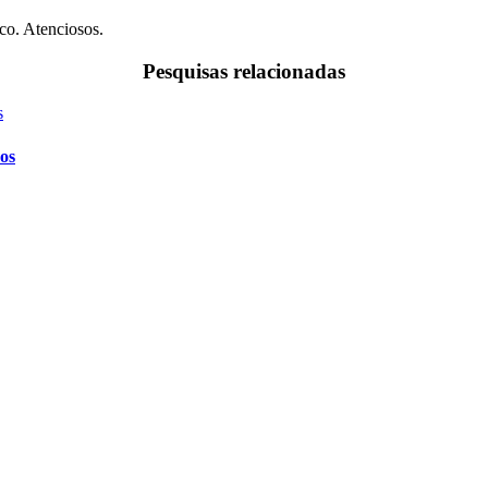
co. Atenciosos.
Pesquisas relacionadas
os