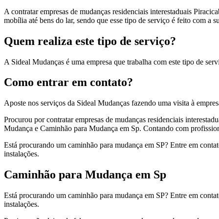
A contratar empresas de mudanças residenciais interestaduais Piracicab
mobília até bens do lar, sendo que esse tipo de serviço é feito com a 
Quem realiza este tipo de serviço?
A Sideal Mudanças é uma empresa que trabalha com este tipo de ser
Como entrar em contato?
Aposte nos serviços da Sideal Mudanças fazendo uma visita à empres
Procurou por contratar empresas de mudanças residenciais interesta
Mudança e Caminhão para Mudança em Sp. Contando com profissionais 
Está procurando um caminhão para mudança em SP? Entre em contato
instalações.
Caminhão para Mudança em Sp
Está procurando um caminhão para mudança em SP? Entre em contato
instalações.