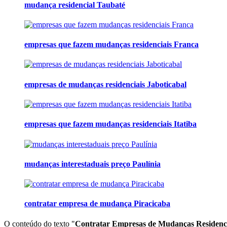
mudança residencial Taubaté
empresas que fazem mudanças residenciais Franca
empresas de mudanças residenciais Jaboticabal
empresas que fazem mudanças residenciais Itatiba
mudanças interestaduais preço Paulínia
contratar empresa de mudança Piracicaba
O conteúdo do texto "
Contratar Empresas de Mudanças Residencia