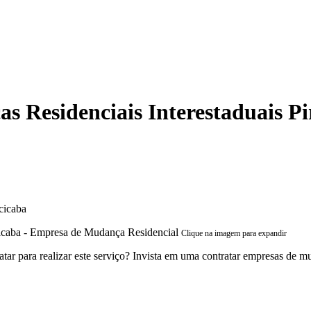
 Residenciais Interestaduais Pi
cicaba
Clique na imagem para expandir
r para realizar este serviço? Invista em uma contratar empresas de mud