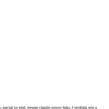
, parcial ou total, mesmo citando nossos links, é proibida sem a