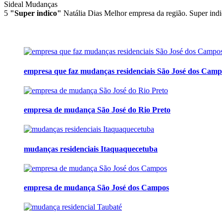
Sideal Mudanças
5
"Super indico"
Natália Dias
Melhor empresa da região. Super indi
empresa que faz mudanças residenciais São José dos Camp
empresa de mudança São José do Rio Preto
mudanças residenciais Itaquaquecetuba
empresa de mudança São José dos Campos