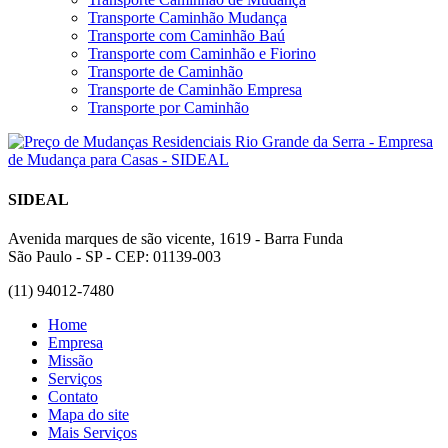
Transporte Caminhão Mudança
Transporte com Caminhão Baú
Transporte com Caminhão e Fiorino
Transporte de Caminhão
Transporte de Caminhão Empresa
Transporte por Caminhão
SIDEAL
Avenida marques de são vicente, 1619 - Barra Funda
São Paulo - SP - CEP: 01139-003
(11) 94012-7480
Home
Empresa
Missão
Serviços
Contato
Mapa do site
Mais Serviços