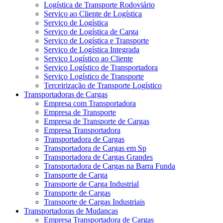
Logística de Transporte Rodoviário
Serviço ao Cliente de Logística
Serviço de Logística
Serviço de Logística de Carga
Serviço de Logística e Transporte
Serviço de Logística Integrada
Serviço Logístico ao Cliente
Serviço Logístico de Transportadora
Serviço Logístico de Transporte
Terceirização de Transporte Logístico
Transportadoras de Cargas
Empresa com Transportadora
Empresa de Transporte
Empresa de Transporte de Cargas
Empresa Transportadora
Transportadora de Cargas
Transportadora de Cargas em Sp
Transportadora de Cargas Grandes
Transportadora de Cargas na Barra Funda
Transporte de Carga
Transporte de Carga Industrial
Transporte de Cargas
Transporte de Cargas Industriais
Transportadoras de Mudanças
Empresa Transportadora de Cargas