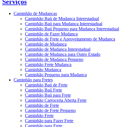
Serviços
Caminhão de Mudanças
Caminhão Baú de Mudança Interestadual
Caminhão Baú para Mudança Interestadual
Caminhão Baú Pequeno para Mudança Interestadual
Caminhão de Fazer Mudança
Caminhão de Frete e Aproveitamento de Mudança
Caminhão de Mudança
Caminhão de Mudança Interestadual
Caminhão de Mudança para Outro Estado
Caminhão de Mudança Pequeno
Caminhão Frete Mudança
Caminhão Mudança
Caminhão Pequeno para Mudança
Caminhão para Fretes
Caminhão Baú de Frete
Caminhão Baú Frete
Caminhão Baú para Frete
Caminhão Carroceria Aberta Frete
Caminhão de Frete
Caminhão de Frete Pequeno
Caminhão Frete
Caminhão para Fazer Frete
Caminhão para Frete