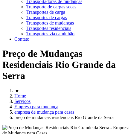
Transportadoras de mudanças
Transporte de cargas secas
Transportes de carga
Transportes de cargas
Transportes de mudanças
Transportes residenciais
Transportes via caminhão
Contato
Preço de Mudanças
Residenciais Rio Grande da
Serra
Home
Serviços
Empresa para mudança
empresa de mudança para casas
preço de mudanças residenciais Rio Grande da Serra