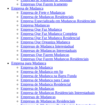
Empresas Que Fazem Içamento
Empresa de Mudança
Empresa de Frete e Mudanças
Empresa de Mudanças Residenciais
Empresa Especializada em Mudanças Residenciais
Empresa Mudanças
Empresa Que Faz Mudança
Empresa Que Faz Mudança Completa
Empresa Que Faz Mudança Residencial
Empresa Que Organiza Mudança
Empresas de Mudança Interestadual
Empresas de Mudanças Interestaduais
Empresas Que Fazem Mudanças
Empresas Que Fazem Mudanças Residenciais
Empresa para Mudança
Empresa de Mudança
Empresa de Mudança em Sp
Empresa de Mudança na Barra Funda
Empresa de Mudança para Casas
Empresa de Mudança Residencial
Empresa de Mudanças
Empresa de Mudanças Residenciais Interestaduais
Empresas de Mudanças
Empresas de Mudanças Residenciais