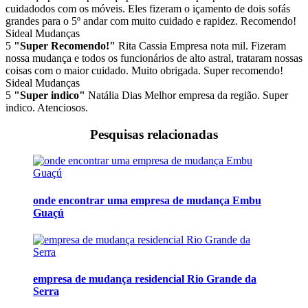
cuidadodos com os móveis. Eles fizeram o içamento de dois sofás
grandes para o 5º andar com muito cuidado e rapidez. Recomendo!
Sideal Mudanças
5
"Super Recomendo!"
Rita Cassia
Empresa nota mil. Fizeram
nossa mudança e todos os funcionários de alto astral, trataram nossas
coisas com o maior cuidado. Muito obrigada. Super recomendo!
Sideal Mudanças
5
"Super indico"
Natália Dias
Melhor empresa da região. Super
indico. Atenciosos.
Pesquisas relacionadas
onde encontrar uma empresa de mudança Embu
Guaçú
empresa de mudança residencial Rio Grande da
Serra