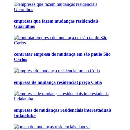
empresas que fazem mudanças residenciais
Guarulhos
contratar empresa de mudança em são paulo São
Carlos
empresa de mudança residencial preço Cotia
empresas de mudanças residenciais interestaduais
Indaiatuba