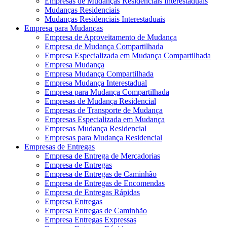
Empresas de Mudanças Residenciais Interestaduais
Mudanças Residenciais
Mudanças Residenciais Interestaduais
Empresa para Mudanças
Empresa de Aproveitamento de Mudança
Empresa de Mudança Compartilhada
Empresa Especializada em Mudança Compartilhada
Empresa Mudança
Empresa Mudança Compartilhada
Empresa Mudança Interestadual
Empresa para Mudança Compartilhada
Empresas de Mudança Residencial
Empresas de Transporte de Mudança
Empresas Especializada em Mudança
Empresas Mudança Residencial
Empresas para Mudança Residencial
Empresas de Entregas
Empresa de Entrega de Mercadorias
Empresa de Entregas
Empresa de Entregas de Caminhão
Empresa de Entregas de Encomendas
Empresa de Entregas Rápidas
Empresa Entregas
Empresa Entregas de Caminhão
Empresa Entregas Expressas