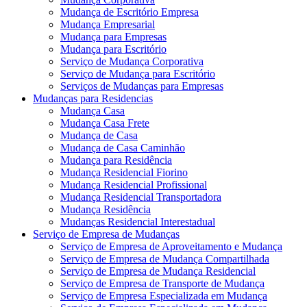
Mudança de Escritório Empresa
Mudança Empresarial
Mudança para Empresas
Mudança para Escritório
Serviço de Mudança Corporativa
Serviço de Mudança para Escritório
Serviços de Mudanças para Empresas
Mudanças para Residencias
Mudança Casa
Mudança Casa Frete
Mudança de Casa
Mudança de Casa Caminhão
Mudança para Residência
Mudança Residencial Fiorino
Mudança Residencial Profissional
Mudança Residencial Transportadora
Mudança Residência
Mudanças Residencial Interestadual
Serviço de Empresa de Mudanças
Serviço de Empresa de Aproveitamento e Mudança
Serviço de Empresa de Mudança Compartilhada
Serviço de Empresa de Mudança Residencial
Serviço de Empresa de Transporte de Mudança
Serviço de Empresa Especializada em Mudança