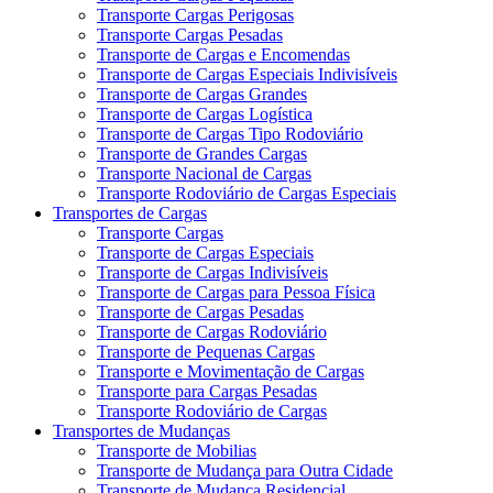
Transporte Cargas Perigosas
Transporte Cargas Pesadas
Transporte de Cargas e Encomendas
Transporte de Cargas Especiais Indivisíveis
Transporte de Cargas Grandes
Transporte de Cargas Logística
Transporte de Cargas Tipo Rodoviário
Transporte de Grandes Cargas
Transporte Nacional de Cargas
Transporte Rodoviário de Cargas Especiais
Transportes de Cargas
Transporte Cargas
Transporte de Cargas Especiais
Transporte de Cargas Indivisíveis
Transporte de Cargas para Pessoa Física
Transporte de Cargas Pesadas
Transporte de Cargas Rodoviário
Transporte de Pequenas Cargas
Transporte e Movimentação de Cargas
Transporte para Cargas Pesadas
Transporte Rodoviário de Cargas
Transportes de Mudanças
Transporte de Mobilias
Transporte de Mudança para Outra Cidade
Transporte de Mudança Residencial