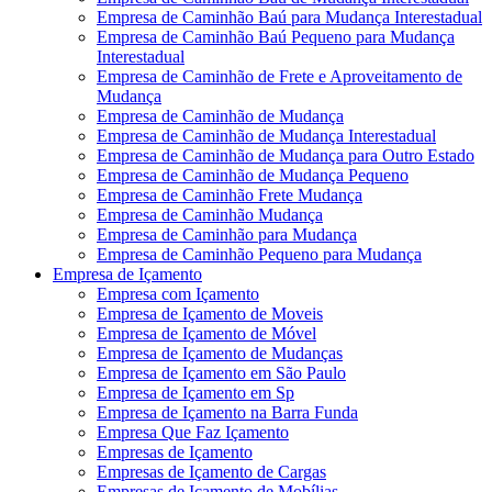
Empresa de Caminhão Baú para Mudança Interestadual
Empresa de Caminhão Baú Pequeno para Mudança
Interestadual
Empresa de Caminhão de Frete e Aproveitamento de
Mudança
Empresa de Caminhão de Mudança
Empresa de Caminhão de Mudança Interestadual
Empresa de Caminhão de Mudança para Outro Estado
Empresa de Caminhão de Mudança Pequeno
Empresa de Caminhão Frete Mudança
Empresa de Caminhão Mudança
Empresa de Caminhão para Mudança
Empresa de Caminhão Pequeno para Mudança
Empresa de Içamento
Empresa com Içamento
Empresa de Içamento de Moveis
Empresa de Içamento de Móvel
Empresa de Içamento de Mudanças
Empresa de Içamento em São Paulo
Empresa de Içamento em Sp
Empresa de Içamento na Barra Funda
Empresa Que Faz Içamento
Empresas de Içamento
Empresas de Içamento de Cargas
Empresas de Içamento de Mobílias