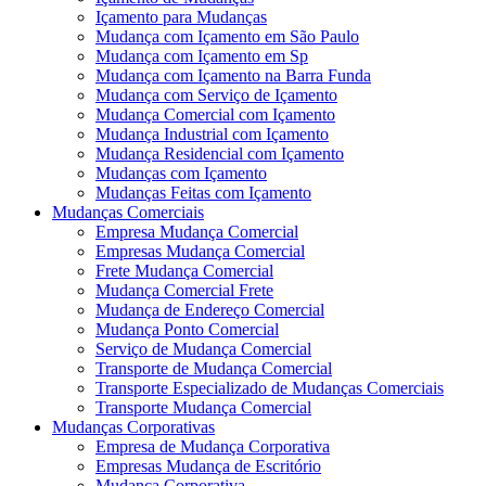
Içamento para Mudanças
Mudança com Içamento em São Paulo
Mudança com Içamento em Sp
Mudança com Içamento na Barra Funda
Mudança com Serviço de Içamento
Mudança Comercial com Içamento
Mudança Industrial com Içamento
Mudança Residencial com Içamento
Mudanças com Içamento
Mudanças Feitas com Içamento
Mudanças Comerciais
Empresa Mudança Comercial
Empresas Mudança Comercial
Frete Mudança Comercial
Mudança Comercial Frete
Mudança de Endereço Comercial
Mudança Ponto Comercial
Serviço de Mudança Comercial
Transporte de Mudança Comercial
Transporte Especializado de Mudanças Comerciais
Transporte Mudança Comercial
Mudanças Corporativas
Empresa de Mudança Corporativa
Empresas Mudança de Escritório
Mudança Corporativa