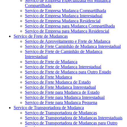
Serviço de Empresa Especializada em Mudança
Compartilhada
Serviço de Empresa Mudança Compartilhada
Serviço de Empresa Mudança Interestadual
Serviço de Empresa Mudança Residencial
Serviço de Empresa para Mudança Compartilhada
Serviço de Empresa para Mudança Residencial
Serviço de Frete de Mudanças
Serviço de Aproveitamento e Frete de Mudança
Serviço de Frete Caminhão de Mudança Interestadual
Serviço de Frete de Caminhão de Mudança
Interestadual
Serviço de Frete de Mudança
Serviço de Frete de Mudança Interestadual
Serviço de Frete de Mudança para Outro Estado
Serviço de Frete Mudança
Serviço de Frete Mudança de Estado
Serviço de Frete Mudança Interestadual
Serviço de Frete para Mudança de Estado
Serviço de Frete para Mudança Interestadual
Serviço de Frete para Mudança Pequena
Serviço de Transportadora de Mudança
Serviço de Transportadora de Mudanças
Serviço de Transportadora de Mudanças Interestaduais
Serviço de Transportadora de Mudanças para Outro