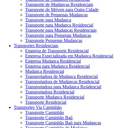
Transporte de Mudanças Residenciais
Transporte de Móveis para Outra Cidade
Transporte de Pequenas Mudanças
Transporte para Mudança
Transporte para Mudança Residencial
Transporte para Mudanças Residenciais
Transporte para Pequenas Mudanças
Transporte Pequenas Mudanças
Transportes Residenciais
Empresa de Transporte Residencial
Empresa Especializada em Mudança Residencial
Empresa Mudança Residencial
Empresa para Mudança Residencial
Mudança Residencial
Transportadora de Mudança Residencial
Transportadora de Mudanças Residencial
Transportadora para Mudança Residencial
Transportadora Residencial
Transporte Mudança Residencial
Transporte Residencial
Transportes Via Caminhão
Transporte Caminhão
Transporte Caminhão Baú
Transporte Caminhão Baú para Mudanças
Transporte Caminhão de Mudança