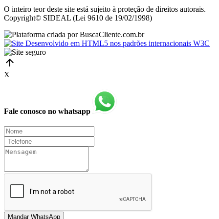
O inteiro teor deste site está sujeito à proteção de direitos autorais.
Copyright© SIDEAL (Lei 9610 de 19/02/1998)
X
Fale conosco no whatsapp
Mandar WhatsApp