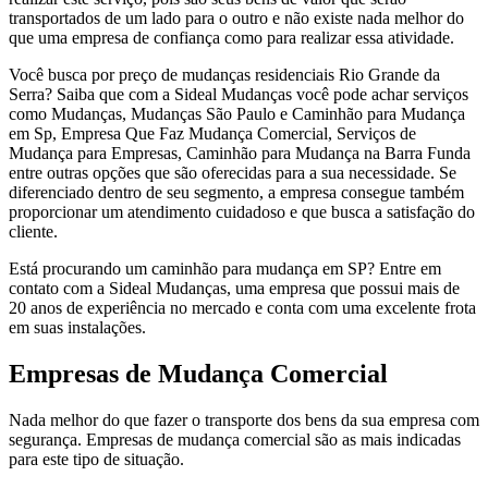
transportados de um lado para o outro e não existe nada melhor do
que uma empresa de confiança como para realizar essa atividade.
Você busca por preço de mudanças residenciais Rio Grande da
Serra? Saiba que com a Sideal Mudanças você pode achar serviços
como Mudanças, Mudanças São Paulo e Caminhão para Mudança
em Sp, Empresa Que Faz Mudança Comercial, Serviços de
Mudança para Empresas, Caminhão para Mudança na Barra Funda
entre outras opções que são oferecidas para a sua necessidade. Se
diferenciado dentro de seu segmento, a empresa consegue também
proporcionar um atendimento cuidadoso e que busca a satisfação do
cliente.
Está procurando um caminhão para mudança em SP? Entre em
contato com a Sideal Mudanças, uma empresa que possui mais de
20 anos de experiência no mercado e conta com uma excelente frota
em suas instalações.
Empresas de Mudança Comercial
Nada melhor do que fazer o transporte dos bens da sua empresa com
segurança. Empresas de mudança comercial são as mais indicadas
para este tipo de situação.