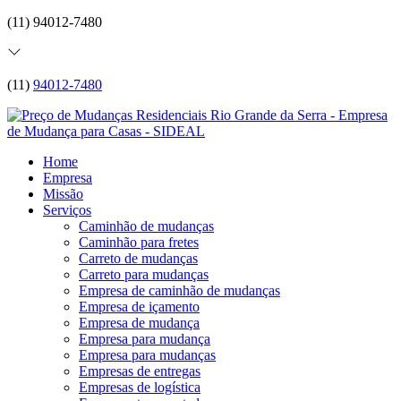
(11) 94012-7480
(11)
94012-7480
Home
Empresa
Missão
Serviços
Caminhão de mudanças
Caminhão para fretes
Carreto de mudanças
Carreto para mudanças
Empresa de caminhão de mudanças
Empresa de içamento
Empresa de mudança
Empresa para mudança
Empresa para mudanças
Empresas de entregas
Empresas de logística