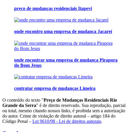
preço de mudanças residenciais Itapevi
onde encontro uma empresa de mudança Jacareí
onde encontrar uma empresa de mudança Pirapora
do Bom Jesus
contratar empresa de mudanças Limeira
O conteúdo do texto "
Preço de Mudanças Residenciais Rio
Grande da Serra
" é de direito reservado. Sua reprodução, parcial
ou total, mesmo citando nossos links, é proibida sem a autorização
do autor. Crime de violação de direito autoral – artigo 184 do
Código Penal –
Lei 9610/98 - Lei de direitos autorais
.