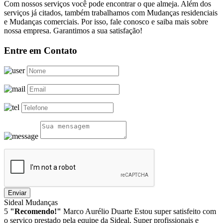
Com nossos serviços você pode encontrar o que almeja. Além dos
serviços já citados, também trabalhamos com Mudanças residenciais
e Mudanças comerciais. Por isso, fale conosco e saiba mais sobre
nossa empresa. Garantimos a sua satisfação!
Entre em Contato
Enviar
Sideal Mudanças
5
"Recomendo!"
Marco Aurélio Duarte
Estou super satisfeito com
o serviço prestado pela equipe da Sideal. Super profissionais e