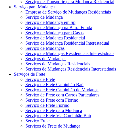
Serviço de Transporte para Mudança Residencial
Serviço para Mudança
Empresa de Serviço de Mudanças Residenciais
Serviço de Mudança
Serviço de Mudança em Sp
Serviço de Mudança na Barra Funda
Serviço de Mudança para Casas
Serviço de Mudança Residencial
Serviço de Mudança Residencial Interestadual
Serviço de Mudanças
Serviço de Mudanças Residenciais Interestaduais
Serviços de Mudanças
Serviços de Mudanças Residenciais
Serviços de Mudanças Residenciais Interestaduais
Serviços de Frete
Serviço de Frete
Serviço de Frete Caminhão Baú
Serviço de Frete Caminhão de Mudança
Serviço de Frete com Carros Particulares
Serviço de Frete com Fiorino
Serviço de Frete Fiorino
Serviço de Frete para Mudança
Serviço de Frete Via Caminhão Baú
Serviço Frete
Serviços de Frete de Mudança