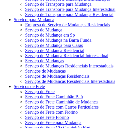
Serviço de Transporte para Mudança
Serviço de Transporte para Mudança Interestadual
Serviço de Transporte para Mudança Residencial
Serviço para Mudança
Empresa de Serviço de Mudanças Residenciais
Serviço de Mudança
Serviço de Mudança em Sp
Serviço de Mudança na Barra Funda
Serviço de Mudança para Casas
Serviço de Mudança Residencial
Serviço de Mudança Residencial Interestadual
Serviço de Mudanças
Serviço de Mudanças Residenciais Interestaduais
Serviços de Mudanças
Serviços de Mudanças Residenciais
Serviços de Mudanças Residenciais Interestaduais
Serviços de Frete
Serviço de Frete
Serviço de Frete Caminhão Baú
Serviço de Frete Caminhão de Mudança
Serviço de Frete com Carros Particulares
Serviço de Frete com Fiorino
Serviço de Frete Fiorino
Serviço de Frete para Mudança
Serviço de Frete Via Caminhão Baú