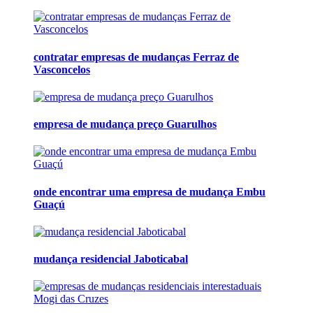
contratar empresas de mudanças Ferraz de
Vasconcelos
empresa de mudança preço Guarulhos
onde encontrar uma empresa de mudança Embu
Guaçú
mudança residencial Jaboticabal