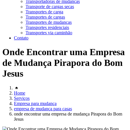
Transportadoras de mudanças
Transporte de cargas secas
Transportes de carga
Transportes de cargas
Transportes de mudanças
Transportes residenciais
Transportes via caminhão
Contato
Onde Encontrar uma Empresa
de Mudança Pirapora do Bom
Jesus
Home
Serviços
Empresa para mudança
empresa de mudança para casas
onde encontrar uma empresa de mudança Pirapora do Bom
Jesus