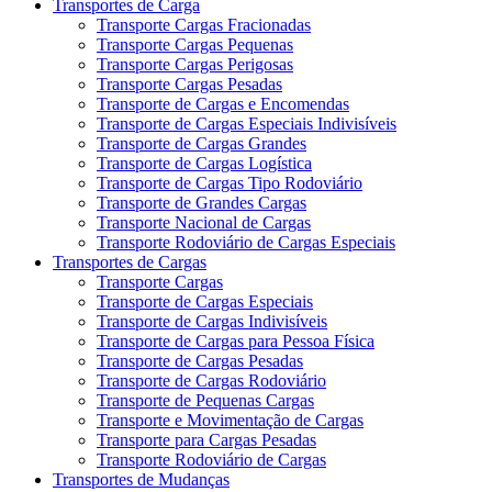
Transportes de Carga
Transporte Cargas Fracionadas
Transporte Cargas Pequenas
Transporte Cargas Perigosas
Transporte Cargas Pesadas
Transporte de Cargas e Encomendas
Transporte de Cargas Especiais Indivisíveis
Transporte de Cargas Grandes
Transporte de Cargas Logística
Transporte de Cargas Tipo Rodoviário
Transporte de Grandes Cargas
Transporte Nacional de Cargas
Transporte Rodoviário de Cargas Especiais
Transportes de Cargas
Transporte Cargas
Transporte de Cargas Especiais
Transporte de Cargas Indivisíveis
Transporte de Cargas para Pessoa Física
Transporte de Cargas Pesadas
Transporte de Cargas Rodoviário
Transporte de Pequenas Cargas
Transporte e Movimentação de Cargas
Transporte para Cargas Pesadas
Transporte Rodoviário de Cargas
Transportes de Mudanças