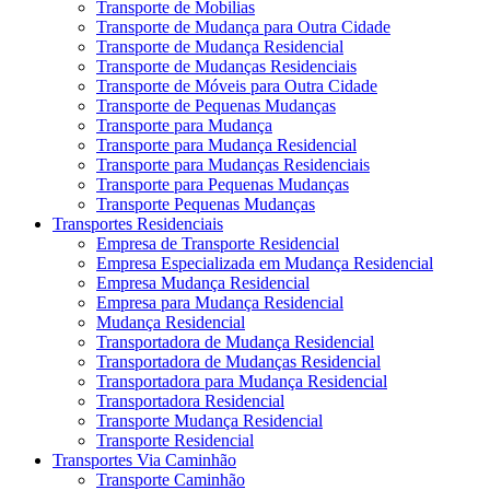
Transporte de Mobilias
Transporte de Mudança para Outra Cidade
Transporte de Mudança Residencial
Transporte de Mudanças Residenciais
Transporte de Móveis para Outra Cidade
Transporte de Pequenas Mudanças
Transporte para Mudança
Transporte para Mudança Residencial
Transporte para Mudanças Residenciais
Transporte para Pequenas Mudanças
Transporte Pequenas Mudanças
Transportes Residenciais
Empresa de Transporte Residencial
Empresa Especializada em Mudança Residencial
Empresa Mudança Residencial
Empresa para Mudança Residencial
Mudança Residencial
Transportadora de Mudança Residencial
Transportadora de Mudanças Residencial
Transportadora para Mudança Residencial
Transportadora Residencial
Transporte Mudança Residencial
Transporte Residencial
Transportes Via Caminhão
Transporte Caminhão