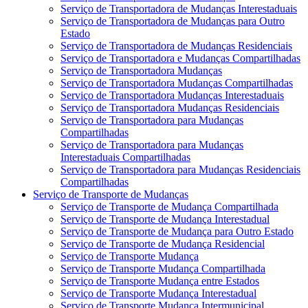
Serviço de Transportadora de Mudanças Interestaduais
Serviço de Transportadora de Mudanças para Outro
Estado
Serviço de Transportadora de Mudanças Residenciais
Serviço de Transportadora e Mudanças Compartilhadas
Serviço de Transportadora Mudanças
Serviço de Transportadora Mudanças Compartilhadas
Serviço de Transportadora Mudanças Interestaduais
Serviço de Transportadora Mudanças Residenciais
Serviço de Transportadora para Mudanças
Compartilhadas
Serviço de Transportadora para Mudanças
Interestaduais Compartilhadas
Serviço de Transportadora para Mudanças Residenciais
Compartilhadas
Serviço de Transporte de Mudanças
Serviço de Transporte de Mudança Compartilhada
Serviço de Transporte de Mudança Interestadual
Serviço de Transporte de Mudança para Outro Estado
Serviço de Transporte de Mudança Residencial
Serviço de Transporte Mudança
Serviço de Transporte Mudança Compartilhada
Serviço de Transporte Mudança entre Estados
Serviço de Transporte Mudança Interestadual
Serviço de Transporte Mudança Intermunicipal