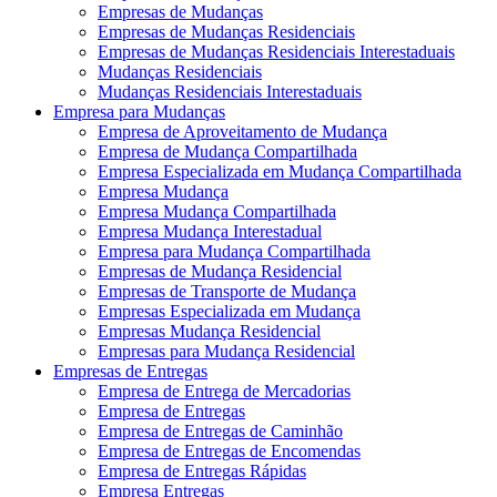
Empresas de Mudanças
Empresas de Mudanças Residenciais
Empresas de Mudanças Residenciais Interestaduais
Mudanças Residenciais
Mudanças Residenciais Interestaduais
Empresa para Mudanças
Empresa de Aproveitamento de Mudança
Empresa de Mudança Compartilhada
Empresa Especializada em Mudança Compartilhada
Empresa Mudança
Empresa Mudança Compartilhada
Empresa Mudança Interestadual
Empresa para Mudança Compartilhada
Empresas de Mudança Residencial
Empresas de Transporte de Mudança
Empresas Especializada em Mudança
Empresas Mudança Residencial
Empresas para Mudança Residencial
Empresas de Entregas
Empresa de Entrega de Mercadorias
Empresa de Entregas
Empresa de Entregas de Caminhão
Empresa de Entregas de Encomendas
Empresa de Entregas Rápidas
Empresa Entregas