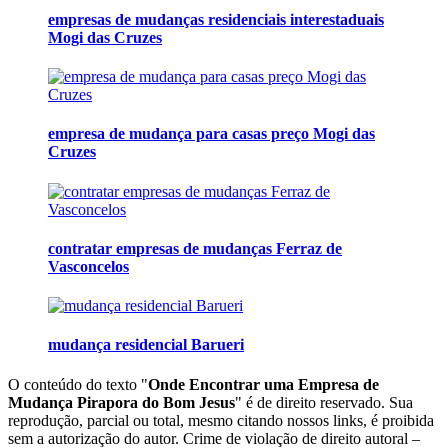
empresas de mudanças residenciais interestaduais
Mogi das Cruzes
empresa de mudança para casas preço Mogi das
Cruzes
contratar empresas de mudanças Ferraz de
Vasconcelos
mudança residencial Barueri
O conteúdo do texto "
Onde Encontrar uma Empresa de
Mudança Pirapora do Bom Jesus
" é de direito reservado. Sua
reprodução, parcial ou total, mesmo citando nossos links, é proibida
sem a autorização do autor. Crime de violação de direito autoral –