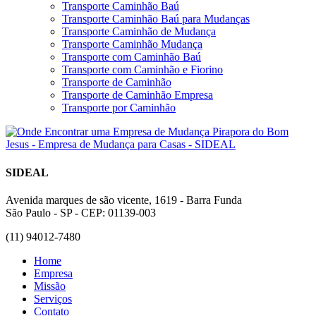
Transporte Caminhão Baú
Transporte Caminhão Baú para Mudanças
Transporte Caminhão de Mudança
Transporte Caminhão Mudança
Transporte com Caminhão Baú
Transporte com Caminhão e Fiorino
Transporte de Caminhão
Transporte de Caminhão Empresa
Transporte por Caminhão
SIDEAL
Avenida marques de são vicente, 1619 - Barra Funda
São Paulo - SP - CEP: 01139-003
(11) 94012-7480
Home
Empresa
Missão
Serviços
Contato