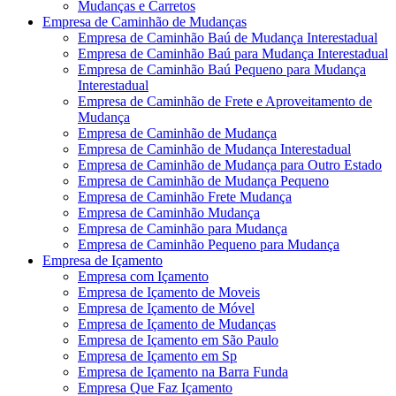
Mudanças e Carretos
Empresa de Caminhão de Mudanças
Empresa de Caminhão Baú de Mudança Interestadual
Empresa de Caminhão Baú para Mudança Interestadual
Empresa de Caminhão Baú Pequeno para Mudança
Interestadual
Empresa de Caminhão de Frete e Aproveitamento de
Mudança
Empresa de Caminhão de Mudança
Empresa de Caminhão de Mudança Interestadual
Empresa de Caminhão de Mudança para Outro Estado
Empresa de Caminhão de Mudança Pequeno
Empresa de Caminhão Frete Mudança
Empresa de Caminhão Mudança
Empresa de Caminhão para Mudança
Empresa de Caminhão Pequeno para Mudança
Empresa de Içamento
Empresa com Içamento
Empresa de Içamento de Moveis
Empresa de Içamento de Móvel
Empresa de Içamento de Mudanças
Empresa de Içamento em São Paulo
Empresa de Içamento em Sp
Empresa de Içamento na Barra Funda
Empresa Que Faz Içamento