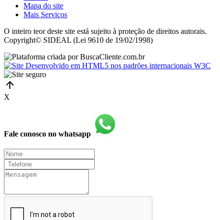
Mapa do site
Mais Serviços
O inteiro teor deste site está sujeito à proteção de direitos autorais.
Copyright© SIDEAL (Lei 9610 de 19/02/1998)
X
Fale conosco no whatsapp