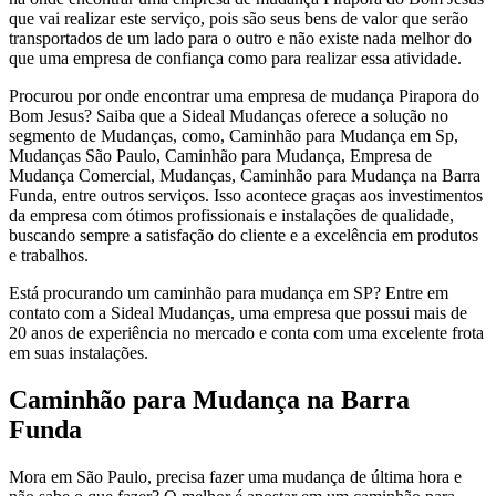
que vai realizar este serviço, pois são seus bens de valor que serão
transportados de um lado para o outro e não existe nada melhor do
que uma empresa de confiança como para realizar essa atividade.
Procurou por onde encontrar uma empresa de mudança Pirapora do
Bom Jesus? Saiba que a Sideal Mudanças oferece a solução no
segmento de Mudanças, como, Caminhão para Mudança em Sp,
Mudanças São Paulo, Caminhão para Mudança, Empresa de
Mudança Comercial, Mudanças, Caminhão para Mudança na Barra
Funda, entre outros serviços. Isso acontece graças aos investimentos
da empresa com ótimos profissionais e instalações de qualidade,
buscando sempre a satisfação do cliente e a excelência em produtos
e trabalhos.
Está procurando um caminhão para mudança em SP? Entre em
contato com a Sideal Mudanças, uma empresa que possui mais de
20 anos de experiência no mercado e conta com uma excelente frota
em suas instalações.
Caminhão para Mudança na Barra
Funda
Mora em São Paulo, precisa fazer uma mudança de última hora e