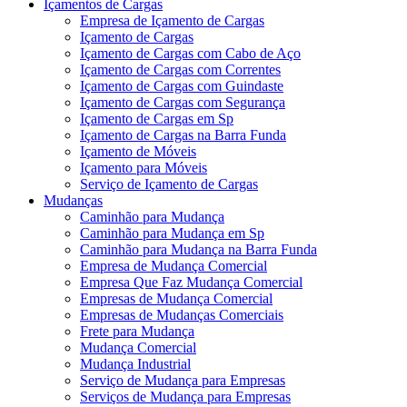
Içamentos de Cargas
Empresa de Içamento de Cargas
Içamento de Cargas
Içamento de Cargas com Cabo de Aço
Içamento de Cargas com Correntes
Içamento de Cargas com Guindaste
Içamento de Cargas com Segurança
Içamento de Cargas em Sp
Içamento de Cargas na Barra Funda
Içamento de Móveis
Içamento para Móveis
Serviço de Içamento de Cargas
Mudanças
Caminhão para Mudança
Caminhão para Mudança em Sp
Caminhão para Mudança na Barra Funda
Empresa de Mudança Comercial
Empresa Que Faz Mudança Comercial
Empresas de Mudança Comercial
Empresas de Mudanças Comerciais
Frete para Mudança
Mudança Comercial
Mudança Industrial
Serviço de Mudança para Empresas
Serviços de Mudança para Empresas