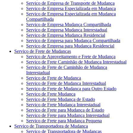
Serviço de Empresa de Transporte de Mudança
Serviço de Empresa Especializada em Mudança
Serviço de Empresa Especializada em Mudança
Compartilhada
Serviço de Empresa Mudança Compartilhada
Serviço de Empresa Mudança Interestadual
Serviço de Empresa Mudança Residencial
Serviço de Empresa para Mudança Compartilhada
Serviço de Empresa para Mudança Residencial
Serviço de Frete de Mudanças
Serviço de Aproveitamento e Frete de Mudança
Serviço de Frete Caminhão de Mudança Interestadual
Serviço de Frete de Caminhão de Mudança
Interestadual
Serviço de Frete de Mudança
Serviço de Frete de Mudança Interestadual
Serviço de Frete de Mudança para Outro Estado
Serviço de Frete Mudança
Serviço de Frete Mudança de Estado
Serviço de Frete Mudança Interestadual
Serviço de Frete para Mudança de Estado
Serviço de Frete para Mudança Interestadual
Serviço de Frete para Mudança Pequena
Serviço de Transportadora de Mudança
Serviço de Transportadora de Mudanças