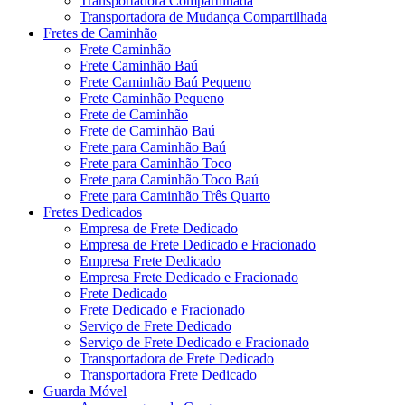
Transportadora Compartilhada
Transportadora de Mudança Compartilhada
Fretes de Caminhão
Frete Caminhão
Frete Caminhão Baú
Frete Caminhão Baú Pequeno
Frete Caminhão Pequeno
Frete de Caminhão
Frete de Caminhão Baú
Frete para Caminhão Baú
Frete para Caminhão Toco
Frete para Caminhão Toco Baú
Frete para Caminhão Três Quarto
Fretes Dedicados
Empresa de Frete Dedicado
Empresa de Frete Dedicado e Fracionado
Empresa Frete Dedicado
Empresa Frete Dedicado e Fracionado
Frete Dedicado
Frete Dedicado e Fracionado
Serviço de Frete Dedicado
Serviço de Frete Dedicado e Fracionado
Transportadora de Frete Dedicado
Transportadora Frete Dedicado
Guarda Móvel