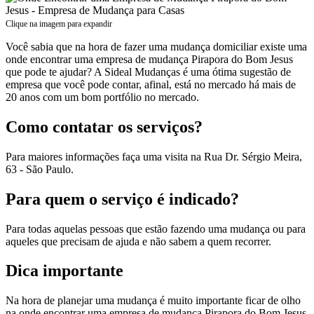
Clique na imagem para expandir
Você sabia que na hora de fazer uma mudança domiciliar existe uma
onde encontrar uma empresa de mudança Pirapora do Bom Jesus
que pode te ajudar? A Sideal Mudanças é uma ótima sugestão de
empresa que você pode contar, afinal, está no mercado há mais de
20 anos com um bom portfólio no mercado.
Como contatar os serviços?
Para maiores informações faça uma visita na Rua Dr. Sérgio Meira,
63 - São Paulo.
Para quem o serviço é indicado?
Para todas aquelas pessoas que estão fazendo uma mudança ou para
aqueles que precisam de ajuda e não sabem a quem recorrer.
Dica importante
Na hora de planejar uma mudança é muito importante ficar de olho
na onde encontrar uma empresa de mudança Pirapora do Bom Jesus