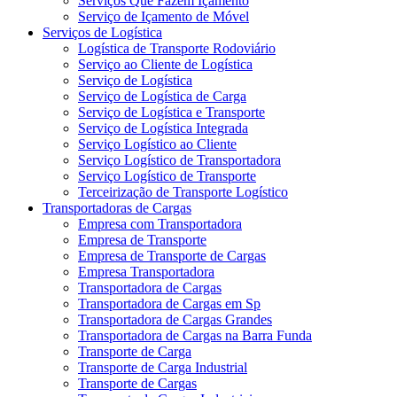
Serviços Que Fazem Içamento
Serviço de Içamento de Móvel
Serviços de Logística
Logística de Transporte Rodoviário
Serviço ao Cliente de Logística
Serviço de Logística
Serviço de Logística de Carga
Serviço de Logística e Transporte
Serviço de Logística Integrada
Serviço Logístico ao Cliente
Serviço Logístico de Transportadora
Serviço Logístico de Transporte
Terceirização de Transporte Logístico
Transportadoras de Cargas
Empresa com Transportadora
Empresa de Transporte
Empresa de Transporte de Cargas
Empresa Transportadora
Transportadora de Cargas
Transportadora de Cargas em Sp
Transportadora de Cargas Grandes
Transportadora de Cargas na Barra Funda
Transporte de Carga
Transporte de Carga Industrial
Transporte de Cargas