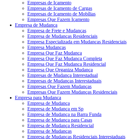
Empresas de Içamento
Empresas de Içamento de Cargas
Empresas de Içamento de Mobílias
Empresas Que Fazem Içamento
Empresa de Mudança
Empresa de Frete e Mudanças
Empresa de Mudanças Residenciais
Empresa Especializada em Mudanças Residenciais
Empresa Mudanças
Empresa Que Faz Mudança
Empresa Que Faz Mudança Completa
Empresa Que Faz Mudança Residencial
Empresa Que Organiza Mudança
Empresas de Mudança Interestadual
Empresas de Mudanças Interestaduais
Empresas Que Fazem Mudanças
Empresas Que Fazem Mudanças Residenciais
Empresa para Mudança
Empresa de Mudança
Empresa de Mudança em Sp
Empresa de Mudança na Barra Funda
Empresa de Mudança para Casas
Empresa de Mudança Residencial
Empresa de Mudanças
Empresa de Mudanças Residenciais Interestaduais