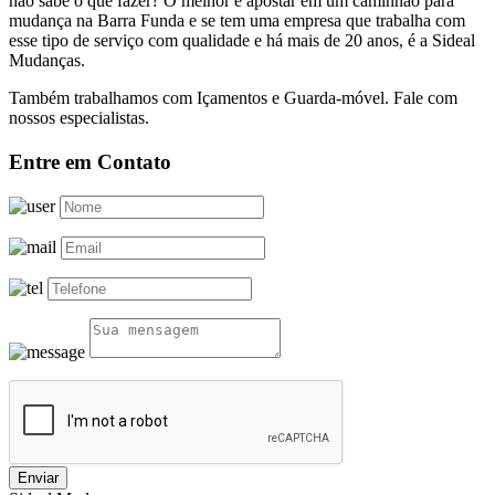
não sabe o que fazer? O melhor é apostar em um caminhão para
mudança na Barra Funda e se tem uma empresa que trabalha com
esse tipo de serviço com qualidade e há mais de 20 anos, é a Sideal
Mudanças.
Também trabalhamos com Içamentos e Guarda-móvel. Fale com
nossos especialistas.
Entre em Contato
Enviar