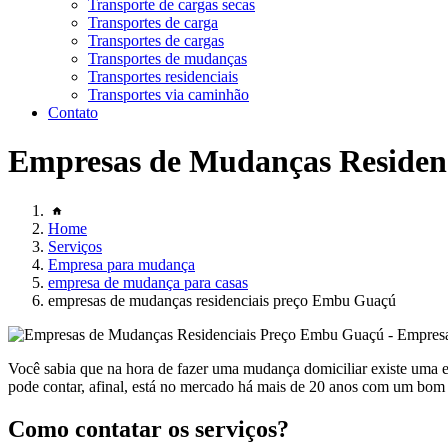
Transporte de cargas secas
Transportes de carga
Transportes de cargas
Transportes de mudanças
Transportes residenciais
Transportes via caminhão
Contato
Empresas de Mudanças Residen
Home
Serviços
Empresa para mudança
empresa de mudança para casas
empresas de mudanças residenciais preço Embu Guaçú
Você sabia que na hora de fazer uma mudança domiciliar existe uma
pode contar, afinal, está no mercado há mais de 20 anos com um bom 
Como contatar os serviços?