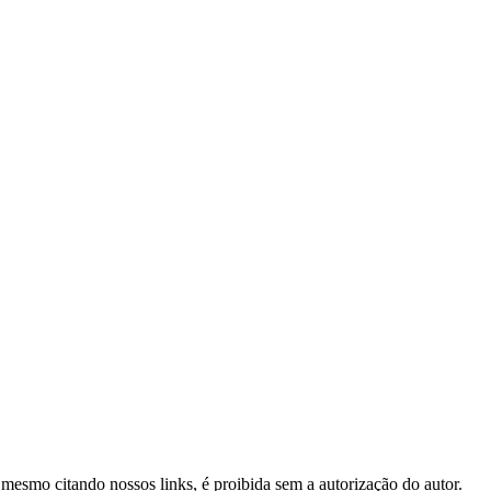
, mesmo citando nossos links, é proibida sem a autorização do autor.