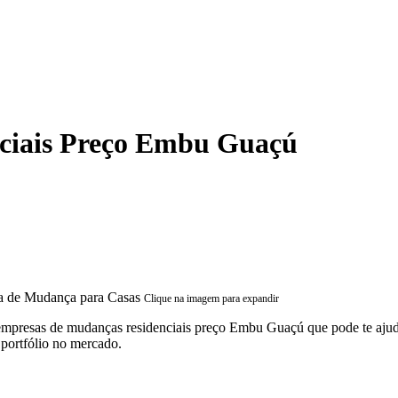
ciais Preço Embu Guaçú
Clique na imagem para expandir
 empresas de mudanças residenciais preço Embu Guaçú que pode te aju
portfólio no mercado.