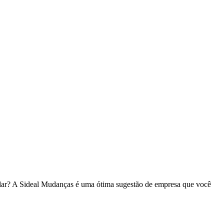
dar? A Sideal Mudanças é uma ótima sugestão de empresa que você