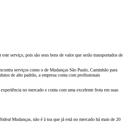
ste serviço, pois são seus bens de valor que serão transportados de
encontra serviços como o de Mudanças São Paulo, Caminhão para
tos de alto padrão, a empresa conta com profissionais
experiência no mercado e conta com uma excelente frota em suas
Sideal Mudanças, não é à toa que já está no mercado há mais de 20