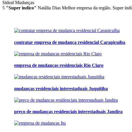
Sideal Mudanças
5
"Super indico"
Natália Dias
Melhor empresa da região. Super indi
contratar empresa de mudança residencial Carapicuíba
empresa de mudanças residenciais Rio Claro
mudanças residenciais interestaduais Juquitiba
preço de mudanças residenciais interestaduais Jandira