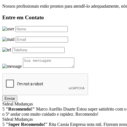
Nossos profissionais estão prontos para atendê-lo adequadamente, nós
Entre em Contato
Enviar
Sideal Mudanças
5
"Recomendo!"
Marco Aurélio Duarte
Estou super satisfeito com o
o 5º andar com muito cuidado e rapidez. Recomendo!
Sideal Mudanças
5
"Super Recomendo!"
Rita Cassia
Empresa nota mil. Fizeram noss