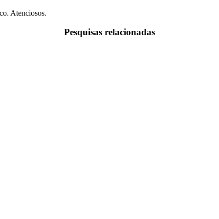
co. Atenciosos.
Pesquisas relacionadas