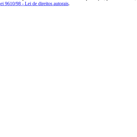
ei 9610/98 - Lei de direitos autorais
.