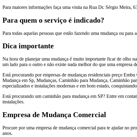
Para maiores informações faça uma visita na Rua Dr. Sérgio Meira, 63
Para quem o serviço é indicado?
Para todas aquelas pessoas que estão fazendo uma mudança ou para a
Dica importante
Na hora de planejar uma mudança é muito importante ficar de olho na 
um lado para o outro e não existe nada melhor do que uma empresa de 
Está procurando por empresas de mudanças residenciais preço Embu
Mudança em Sp, Mudanças, Caminhão para Mudança, Caminhão para Mud
especializados e instalações modernas e em bom estado, conquistando
Está procurando um caminhão para mudança em SP? Entre em contato
instalações.
Empresa de Mudança Comercial
Procure por uma empresa de mudança comercial para te ajudar no proc
anos.