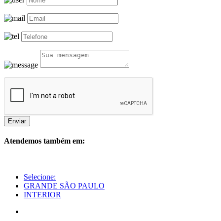
Enviar
Atendemos também em:
Selecione:
GRANDE SÃO PAULO
INTERIOR