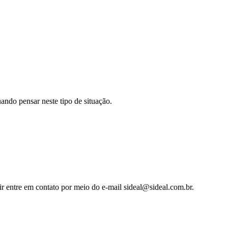
ando pensar neste tipo de situação.
ir entre em contato por meio do e-mail sideal@sideal.com.br.