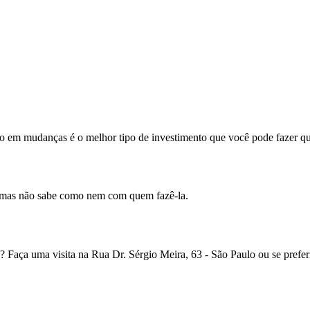
do em mudanças é o melhor tipo de investimento que você pode fazer qu
, mas não sabe como nem com quem fazê-la.
? Faça uma visita na Rua Dr. Sérgio Meira, 63 - São Paulo ou se prefer