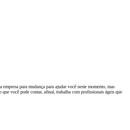
 uma empresa para mudança para ajudar você neste momento, mas
 que você pode contar, afinal, trabalha com profissionais ágeis que