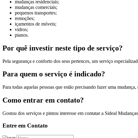
mudanças residenciais;
mudanças comerciais;
pequenos transportes;
remoções;
içamentos de móveis;
vidros;
pianos.
Por quê investir neste tipo de serviço?
Pela segurança e conforto dos seus pertences, um serviço especializa
Para quem o serviço é indicado?
Para todas aquelas pessoas que estão precisando fazer uma mudança
Como entrar em contato?
Gostou dos serviços e pintou interesse em contatar a Sideal Mudanças
Entre em Contato