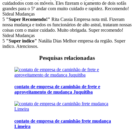
cuidadodos com os móveis. Eles fizeram o içamento de dois sofás
grandes para o 5º andar com muito cuidado e rapidez. Recomendo!
Sideal Mudanças
5
"Super Recomendo!"
Rita Cassia
Empresa nota mil. Fizeram
nossa mudança e todos os funcionários de alto astral, trataram nossas
coisas com o maior cuidado. Muito obrigada. Super recomendo!
Sideal Mudanças
5
"Super indico"
Natália Dias
Melhor empresa da região. Super
indico. Atenciosos.
Pesquisas relacionadas
contato de empresa de caminhão de frete e
aproveitamento de mudança Juquitiba
contato de empresa de caminhão frete mudança
Limeira