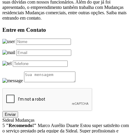
suas dúvidas com nossos funcionários. Além do que já foi
apresentado, o empreendimento também trabalha com Mudanças
residenciais Mudanças comerciais, entre outras opções. Saiba mais
entrando em contato.
Entre em Contato
Enviar
Sideal Mudanças
5
"Recomendo!"
Marco Aurélio Duarte
Estou super satisfeito com
o serviço prestado pela equipe da Sideal. Super profissionais e