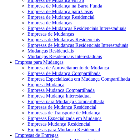
Empresa de Mudança em Sp
Empresa de Mudança na Barra Funda
Empresa de Mudança para Casas
Empresa de Mudança Residencial
Empresa de Mudanças
Empresa de Mudanças Residenciais Interestaduais
Empresas de Mudanças
Empresas de Mudanças Residenciais
Empresas de Mudanças Residenciais Interestaduais
Mudanças Residenciais
Mudanças Residenciais Interestaduais
Empresa para Mudanças
Empresa de Aproveitamento de Mudança
Empresa de Mudança Compartilhada
Empresa Especializada em Mudança Compartilhada
Empresa Mudança
Empresa Mudança Compartilhada
Empresa Mudança Interestadual
Empresa para Mudança Compartilhada
Empresas de Mudança Residencial
Empresas de Transporte de Mudança
Empresas Especializada em Mudança
Empresas Mudança Residencial
Empresas para Mudança Residencial
Empresas de Entregas