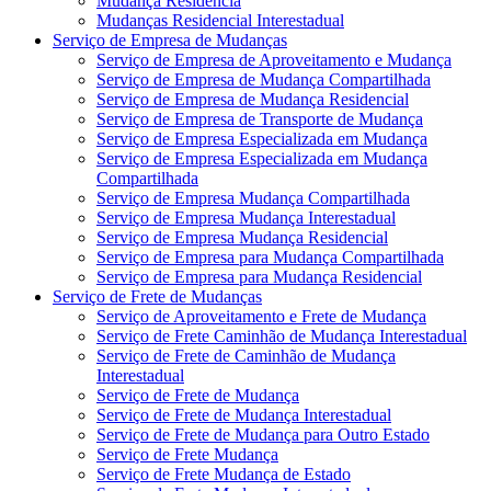
Mudança Residência
Mudanças Residencial Interestadual
Serviço de Empresa de Mudanças
Serviço de Empresa de Aproveitamento e Mudança
Serviço de Empresa de Mudança Compartilhada
Serviço de Empresa de Mudança Residencial
Serviço de Empresa de Transporte de Mudança
Serviço de Empresa Especializada em Mudança
Serviço de Empresa Especializada em Mudança
Compartilhada
Serviço de Empresa Mudança Compartilhada
Serviço de Empresa Mudança Interestadual
Serviço de Empresa Mudança Residencial
Serviço de Empresa para Mudança Compartilhada
Serviço de Empresa para Mudança Residencial
Serviço de Frete de Mudanças
Serviço de Aproveitamento e Frete de Mudança
Serviço de Frete Caminhão de Mudança Interestadual
Serviço de Frete de Caminhão de Mudança
Interestadual
Serviço de Frete de Mudança
Serviço de Frete de Mudança Interestadual
Serviço de Frete de Mudança para Outro Estado
Serviço de Frete Mudança
Serviço de Frete Mudança de Estado