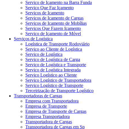
Serviço de Içamento na Barra Funda
Serviço Que Faz Içamento
Serviços de Içamento
Serviços de Içamento de Cargas
Serviços de Içamento de Mobílias
Serviços Que Fazem Içamento
Serviço de Içamento de Móvel
Serviços de Logística
Logística de Transporte Rodoviário
Serviço ao Cliente de Logística
Serviço de Logística
Serviço de Logística de Carga
Serviço de Logística e Transporte
Serviço de Logística Integrada
Serviço Logístico ao Cliente
Serviço Logístico de Transportadora
Serviço Logístico de Transporte
Terceirização de Transporte Logístico
Transportadoras de Cargas
Empresa com Transportadora
Empresa de Transporte
Empresa de Transporte de Cargas
Empresa Transportadora
Transportadora de Cargas
Transportadora de Cargas em Sp