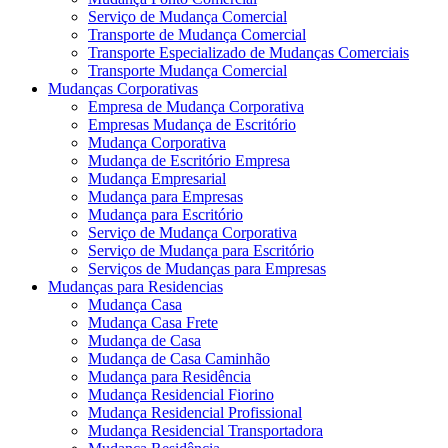
Serviço de Mudança Comercial
Transporte de Mudança Comercial
Transporte Especializado de Mudanças Comerciais
Transporte Mudança Comercial
Mudanças Corporativas
Empresa de Mudança Corporativa
Empresas Mudança de Escritório
Mudança Corporativa
Mudança de Escritório Empresa
Mudança Empresarial
Mudança para Empresas
Mudança para Escritório
Serviço de Mudança Corporativa
Serviço de Mudança para Escritório
Serviços de Mudanças para Empresas
Mudanças para Residencias
Mudança Casa
Mudança Casa Frete
Mudança de Casa
Mudança de Casa Caminhão
Mudança para Residência
Mudança Residencial Fiorino
Mudança Residencial Profissional
Mudança Residencial Transportadora