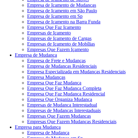
Empresa de Içamento de Mudanças
Empresa de Içamento em São Paulo
Empresa de Içamento em Sp
Empresa de Içamento na Barra Funda
Empresa Que Faz Içamento
Empresas de Içamento
Empresas de Içamento de Cargas
Empresas de Içamento de Mobílias
Empresas Que Fazem Içamento
Empresa de Mudança
Empresa de Frete e Mudanças
Empresa de Mudanças Residenciais
Empresa Especializada em Mudanças Residenciais
Empresa Mudanças
Empresa Que Faz Mudança
Empresa Que Faz Mudança Completa
Empresa Que Faz Mudança Residencial
Empresa Que Organiza Mudança
Empresas de Mudança Interestadual
Empresas de Mudanças Interestaduais
Empresas Que Fazem Mudanças
Empresas Que Fazem Mudanças Residenciais
Empresa para Mudança
Empresa de Mudança