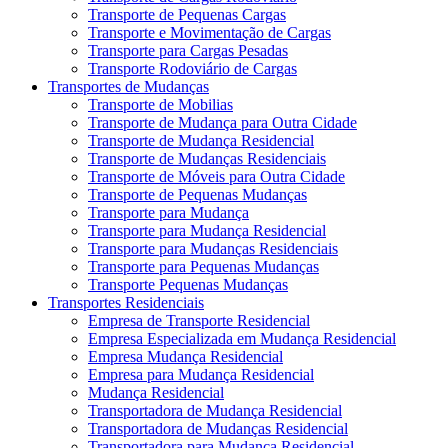
Transporte de Pequenas Cargas
Transporte e Movimentação de Cargas
Transporte para Cargas Pesadas
Transporte Rodoviário de Cargas
Transportes de Mudanças
Transporte de Mobilias
Transporte de Mudança para Outra Cidade
Transporte de Mudança Residencial
Transporte de Mudanças Residenciais
Transporte de Móveis para Outra Cidade
Transporte de Pequenas Mudanças
Transporte para Mudança
Transporte para Mudança Residencial
Transporte para Mudanças Residenciais
Transporte para Pequenas Mudanças
Transporte Pequenas Mudanças
Transportes Residenciais
Empresa de Transporte Residencial
Empresa Especializada em Mudança Residencial
Empresa Mudança Residencial
Empresa para Mudança Residencial
Mudança Residencial
Transportadora de Mudança Residencial
Transportadora de Mudanças Residencial
Transportadora para Mudança Residencial