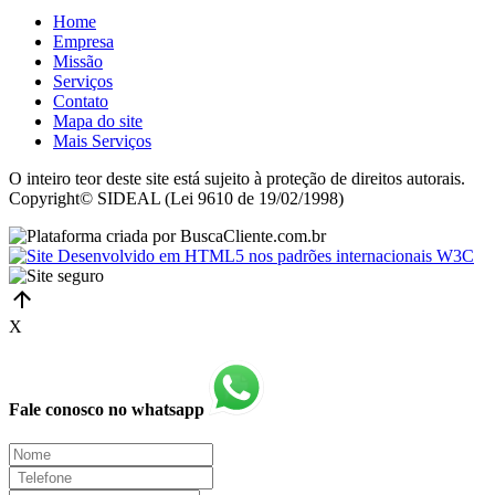
Home
Empresa
Missão
Serviços
Contato
Mapa do site
Mais Serviços
O inteiro teor deste site está sujeito à proteção de direitos autorais.
Copyright© SIDEAL (Lei 9610 de 19/02/1998)
X
Fale conosco no whatsapp