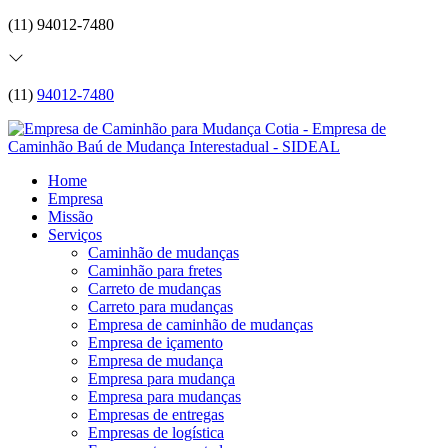
(11) 94012-7480
(11)
94012-7480
Home
Empresa
Missão
Serviços
Caminhão de mudanças
Caminhão para fretes
Carreto de mudanças
Carreto para mudanças
Empresa de caminhão de mudanças
Empresa de içamento
Empresa de mudança
Empresa para mudança
Empresa para mudanças
Empresas de entregas
Empresas de logística