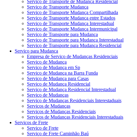
Serviço de Transporte de Mudança Residencial
Serviço de Transporte Mudança
Serviço de Transporte Mudança Compartilhada
Serviço de Transporte Mudança entre Estados
Serviço de Transporte Mudança Interestadual
Serviço de Transporte Mudança Intermunicipal
Serviço de Transporte para Mudança
Serviço de Transporte para Mudança Interestadual
Serviço de Transporte para Mudança Residencial
Serviço para Mudança
Empresa de Serviço de Mudanças Residenciais
Serviço de Mudança
Serviço de Mudança em Sp
Serviço de Mudança na Barra Funda
Serviço de Mudança para Casas
Serviço de Mudança Residencial
Serviço de Mudança Residencial Interestadual
Serviço de Mudanças
Serviço de Mudanças Residenciais Interestaduais
Serviços de Mudanças
Serviços de Mudanças Residenciais
Serviços de Mudanças Residenciais Interestaduais
Serviços de Frete
Serviço de Frete
Serviço de Frete Caminhão Baú