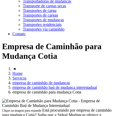
Transportadoras de mudanças
Transporte de cargas secas
Transportes de carga
Transportes de cargas
Transportes de mudanças
Transportes residenciais
Transportes via caminhão
Contato
Empresa de Caminhão para
Mudança Cotia
Home
Serviços
empresa de caminhão de mudanças
empresa de caminhão baú de mudança interestadual
empresa de caminhão para mudança Cotia
Está procurando por empresa de caminhão
Clique na imagem para expandir
para mudança Cotia? Saiba que a Sideal Mudanças oferece a