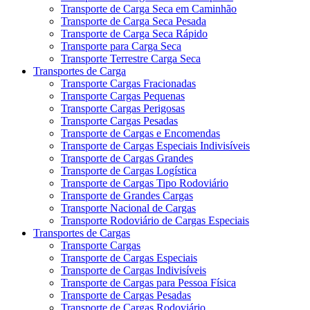
Transporte de Carga Seca em Caminhão
Transporte de Carga Seca Pesada
Transporte de Carga Seca Rápido
Transporte para Carga Seca
Transporte Terrestre Carga Seca
Transportes de Carga
Transporte Cargas Fracionadas
Transporte Cargas Pequenas
Transporte Cargas Perigosas
Transporte Cargas Pesadas
Transporte de Cargas e Encomendas
Transporte de Cargas Especiais Indivisíveis
Transporte de Cargas Grandes
Transporte de Cargas Logística
Transporte de Cargas Tipo Rodoviário
Transporte de Grandes Cargas
Transporte Nacional de Cargas
Transporte Rodoviário de Cargas Especiais
Transportes de Cargas
Transporte Cargas
Transporte de Cargas Especiais
Transporte de Cargas Indivisíveis
Transporte de Cargas para Pessoa Física
Transporte de Cargas Pesadas
Transporte de Cargas Rodoviário