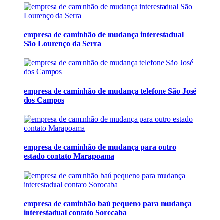
empresa de caminhão de mudança interestadual
São Lourenço da Serra
empresa de caminhão de mudança telefone São José
dos Campos
empresa de caminhão de mudança para outro
estado contato Marapoama
empresa de caminhão baú pequeno para mudança
interestadual contato Sorocaba