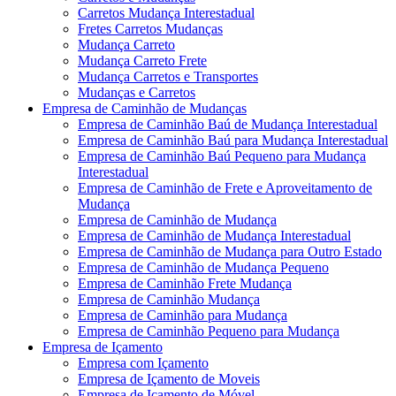
Carretos Mudança Interestadual
Fretes Carretos Mudanças
Mudança Carreto
Mudança Carreto Frete
Mudança Carretos e Transportes
Mudanças e Carretos
Empresa de Caminhão de Mudanças
Empresa de Caminhão Baú de Mudança Interestadual
Empresa de Caminhão Baú para Mudança Interestadual
Empresa de Caminhão Baú Pequeno para Mudança
Interestadual
Empresa de Caminhão de Frete e Aproveitamento de
Mudança
Empresa de Caminhão de Mudança
Empresa de Caminhão de Mudança Interestadual
Empresa de Caminhão de Mudança para Outro Estado
Empresa de Caminhão de Mudança Pequeno
Empresa de Caminhão Frete Mudança
Empresa de Caminhão Mudança
Empresa de Caminhão para Mudança
Empresa de Caminhão Pequeno para Mudança
Empresa de Içamento
Empresa com Içamento
Empresa de Içamento de Moveis
Empresa de Içamento de Móvel