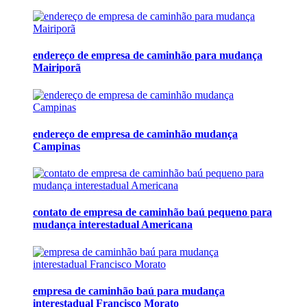
endereço de empresa de caminhão para mudança
Mairiporã
endereço de empresa de caminhão mudança
Campinas
contato de empresa de caminhão baú pequeno para
mudança interestadual Americana
empresa de caminhão baú para mudança
interestadual Francisco Morato