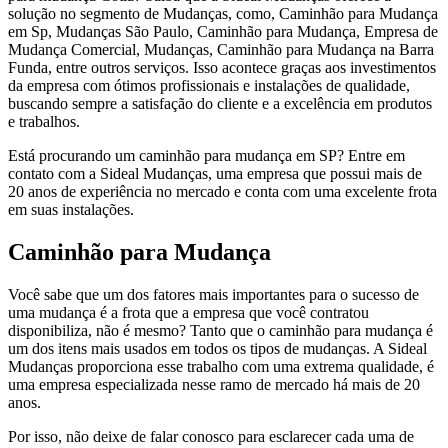
solução no segmento de Mudanças, como, Caminhão para Mudança
em Sp, Mudanças São Paulo, Caminhão para Mudança, Empresa de
Mudança Comercial, Mudanças, Caminhão para Mudança na Barra
Funda, entre outros serviços. Isso acontece graças aos investimentos
da empresa com ótimos profissionais e instalações de qualidade,
buscando sempre a satisfação do cliente e a excelência em produtos
e trabalhos.
Está procurando um caminhão para mudança em SP? Entre em
contato com a Sideal Mudanças, uma empresa que possui mais de
20 anos de experiência no mercado e conta com uma excelente frota
em suas instalações.
Caminhão para Mudança
Você sabe que um dos fatores mais importantes para o sucesso de
uma mudança é a frota que a empresa que você contratou
disponibiliza, não é mesmo? Tanto que o caminhão para mudança é
um dos itens mais usados em todos os tipos de mudanças. A Sideal
Mudanças proporciona esse trabalho com uma extrema qualidade, é
uma empresa especializada nesse ramo de mercado há mais de 20
anos.
Por isso, não deixe de falar conosco para esclarecer cada uma de