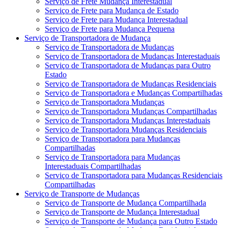
Serviço de Frete Mudança Interestadual
Serviço de Frete para Mudança de Estado
Serviço de Frete para Mudança Interestadual
Serviço de Frete para Mudança Pequena
Serviço de Transportadora de Mudança
Serviço de Transportadora de Mudanças
Serviço de Transportadora de Mudanças Interestaduais
Serviço de Transportadora de Mudanças para Outro
Estado
Serviço de Transportadora de Mudanças Residenciais
Serviço de Transportadora e Mudanças Compartilhadas
Serviço de Transportadora Mudanças
Serviço de Transportadora Mudanças Compartilhadas
Serviço de Transportadora Mudanças Interestaduais
Serviço de Transportadora Mudanças Residenciais
Serviço de Transportadora para Mudanças
Compartilhadas
Serviço de Transportadora para Mudanças
Interestaduais Compartilhadas
Serviço de Transportadora para Mudanças Residenciais
Compartilhadas
Serviço de Transporte de Mudanças
Serviço de Transporte de Mudança Compartilhada
Serviço de Transporte de Mudança Interestadual
Serviço de Transporte de Mudança para Outro Estado