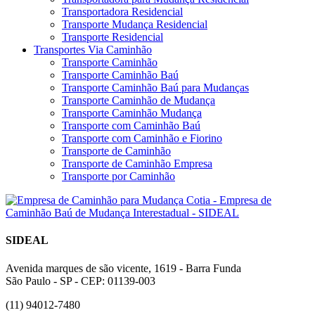
Transportadora Residencial
Transporte Mudança Residencial
Transporte Residencial
Transportes Via Caminhão
Transporte Caminhão
Transporte Caminhão Baú
Transporte Caminhão Baú para Mudanças
Transporte Caminhão de Mudança
Transporte Caminhão Mudança
Transporte com Caminhão Baú
Transporte com Caminhão e Fiorino
Transporte de Caminhão
Transporte de Caminhão Empresa
Transporte por Caminhão
SIDEAL
Avenida marques de são vicente, 1619 - Barra Funda
São Paulo - SP - CEP: 01139-003
(11) 94012-7480