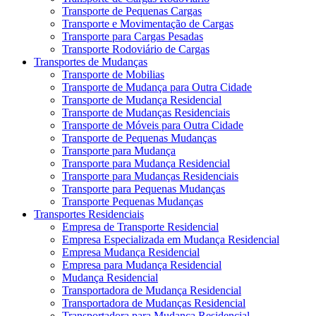
Transporte de Pequenas Cargas
Transporte e Movimentação de Cargas
Transporte para Cargas Pesadas
Transporte Rodoviário de Cargas
Transportes de Mudanças
Transporte de Mobilias
Transporte de Mudança para Outra Cidade
Transporte de Mudança Residencial
Transporte de Mudanças Residenciais
Transporte de Móveis para Outra Cidade
Transporte de Pequenas Mudanças
Transporte para Mudança
Transporte para Mudança Residencial
Transporte para Mudanças Residenciais
Transporte para Pequenas Mudanças
Transporte Pequenas Mudanças
Transportes Residenciais
Empresa de Transporte Residencial
Empresa Especializada em Mudança Residencial
Empresa Mudança Residencial
Empresa para Mudança Residencial
Mudança Residencial
Transportadora de Mudança Residencial
Transportadora de Mudanças Residencial
Transportadora para Mudança Residencial