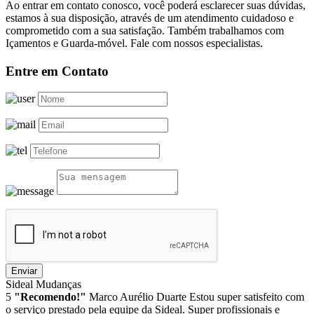
Ao entrar em contato conosco, você poderá esclarecer suas dúvidas,
estamos à sua disposição, através de um atendimento cuidadoso e
comprometido com a sua satisfação. Também trabalhamos com
Içamentos e Guarda-móvel. Fale com nossos especialistas.
Entre em Contato
Enviar
Sideal Mudanças
5
"Recomendo!"
Marco Aurélio Duarte
Estou super satisfeito com
o serviço prestado pela equipe da Sideal. Super profissionais e