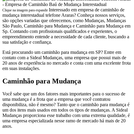
Interessado em empresa de caminhão de
Clique na imagem para expandir
mudança interestadual telefone Araras? Conheça nossos serviços,
são opções variadas que oferecemos, como Mudanças, Mudanças
São Paulo, Caminhão para Mudança e Caminhão para Mudança em
Sp. Contando com profissionais qualificados e experientes, o
empreendimento entende a necessidade de cada cliente, buscando a
sua satisfação e confiança.
Está procurando um caminhão para mudança em SP? Entre em
contato com a Sideal Mudanças, uma empresa que possui mais de
20 anos de experiência no mercado e conta com uma excelente frota
em suas instalações.
Caminhão para Mudança
Você sabe que um dos fatores mais importantes para o sucesso de
uma mudança é a frota que a empresa que você contratou
disponibiliza, não é mesmo? Tanto que o caminhão para mudança é
um dos itens mais usados em todos os tipos de mudanças. A Sideal
Mudanças proporciona esse trabalho com uma extrema qualidade, é
uma empresa especializada nesse ramo de mercado há mais de 20
anos.