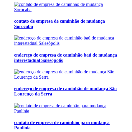
contato de empresa de caminhão de mudança
Sorocaba
endereço de empresa de caminhão baú de mudança
interestadual Salesópolis
endereço de empresa de caminhão de mudança São
Lourenço da Serra
contato de empresa de caminhão para mudança
Paulínia