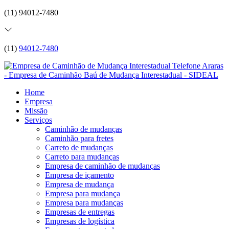
(11) 94012-7480
(11)
94012-7480
Home
Empresa
Missão
Serviços
Caminhão de mudanças
Caminhão para fretes
Carreto de mudanças
Carreto para mudanças
Empresa de caminhão de mudanças
Empresa de içamento
Empresa de mudança
Empresa para mudança
Empresa para mudanças
Empresas de entregas
Empresas de logística