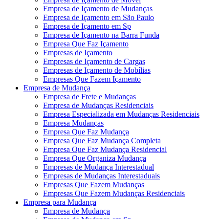
Empresa de Içamento de Mudanças
Empresa de Içamento em São Paulo
Empresa de Içamento em Sp
Empresa de Içamento na Barra Funda
Empresa Que Faz Içamento
Empresas de Içamento
Empresas de Içamento de Cargas
Empresas de Içamento de Mobílias
Empresas Que Fazem Içamento
Empresa de Mudança
Empresa de Frete e Mudanças
Empresa de Mudanças Residenciais
Empresa Especializada em Mudanças Residenciais
Empresa Mudanças
Empresa Que Faz Mudança
Empresa Que Faz Mudança Completa
Empresa Que Faz Mudança Residencial
Empresa Que Organiza Mudança
Empresas de Mudança Interestadual
Empresas de Mudanças Interestaduais
Empresas Que Fazem Mudanças
Empresas Que Fazem Mudanças Residenciais
Empresa para Mudança
Empresa de Mudança