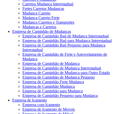
Carretos Mudança Interestadual
Fretes Carretos Mudanças
Mudança Carreto
Mudança Carreto Frete
Mudança Carretos e Transportes
Mudanças e Carretos
Empresa de Caminhão de Mudanças
Empresa de Caminhão Baú de Mudança Interestadual
Empresa de Caminhão Baú para Mudança Interestadual
Empresa de Caminhão Baú Pequeno para Mudança
Interestadual
Empresa de Caminhão de Frete e Aproveitamento de
Mudança
Empresa de Caminhão de Mudança
Empresa de Caminhão de Mudança Interestadual
Empresa de Caminhão de Mudança para Outro Estado
Empresa de Caminhão de Mudança Pequeno
Empresa de Caminhão Frete Mudança
Empresa de Caminhão Mudança
Empresa de Caminhão para Mudança
Empresa de Caminhão Pequeno para Mudança
Empresa de Içamento
Empresa com Içamento
Empresa de Içamento de Moveis
Empresa de Içamento de Móvel