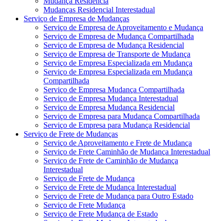
Mudança Residência
Mudanças Residencial Interestadual
Serviço de Empresa de Mudanças
Serviço de Empresa de Aproveitamento e Mudança
Serviço de Empresa de Mudança Compartilhada
Serviço de Empresa de Mudança Residencial
Serviço de Empresa de Transporte de Mudança
Serviço de Empresa Especializada em Mudança
Serviço de Empresa Especializada em Mudança
Compartilhada
Serviço de Empresa Mudança Compartilhada
Serviço de Empresa Mudança Interestadual
Serviço de Empresa Mudança Residencial
Serviço de Empresa para Mudança Compartilhada
Serviço de Empresa para Mudança Residencial
Serviço de Frete de Mudanças
Serviço de Aproveitamento e Frete de Mudança
Serviço de Frete Caminhão de Mudança Interestadual
Serviço de Frete de Caminhão de Mudança
Interestadual
Serviço de Frete de Mudança
Serviço de Frete de Mudança Interestadual
Serviço de Frete de Mudança para Outro Estado
Serviço de Frete Mudança
Serviço de Frete Mudança de Estado