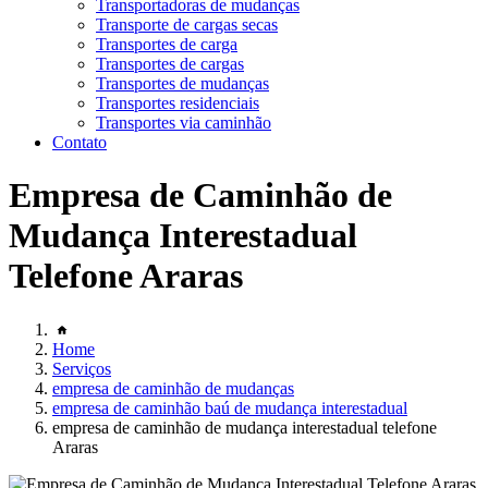
Transportadoras de mudanças
Transporte de cargas secas
Transportes de carga
Transportes de cargas
Transportes de mudanças
Transportes residenciais
Transportes via caminhão
Contato
Empresa de Caminhão de
Mudança Interestadual
Telefone Araras
Home
Serviços
empresa de caminhão de mudanças
empresa de caminhão baú de mudança interestadual
empresa de caminhão de mudança interestadual telefone
Araras