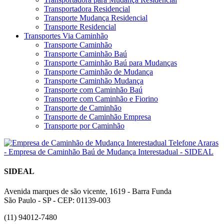
Transportadora Residencial
Transporte Mudança Residencial
Transporte Residencial
Transportes Via Caminhão
Transporte Caminhão
Transporte Caminhão Baú
Transporte Caminhão Baú para Mudanças
Transporte Caminhão de Mudança
Transporte Caminhão Mudança
Transporte com Caminhão Baú
Transporte com Caminhão e Fiorino
Transporte de Caminhão
Transporte de Caminhão Empresa
Transporte por Caminhão
SIDEAL
Avenida marques de são vicente, 1619 - Barra Funda
São Paulo - SP - CEP: 01139-003
(11) 94012-7480