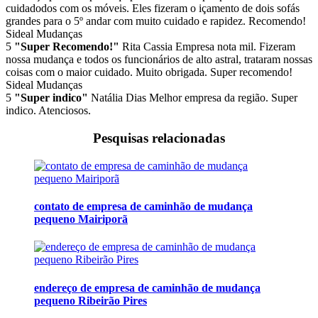
cuidadodos com os móveis. Eles fizeram o içamento de dois sofás
grandes para o 5º andar com muito cuidado e rapidez. Recomendo!
Sideal Mudanças
5
"Super Recomendo!"
Rita Cassia
Empresa nota mil. Fizeram
nossa mudança e todos os funcionários de alto astral, trataram nossas
coisas com o maior cuidado. Muito obrigada. Super recomendo!
Sideal Mudanças
5
"Super indico"
Natália Dias
Melhor empresa da região. Super
indico. Atenciosos.
Pesquisas relacionadas
contato de empresa de caminhão de mudança
pequeno Mairiporã
endereço de empresa de caminhão de mudança
pequeno Ribeirão Pires