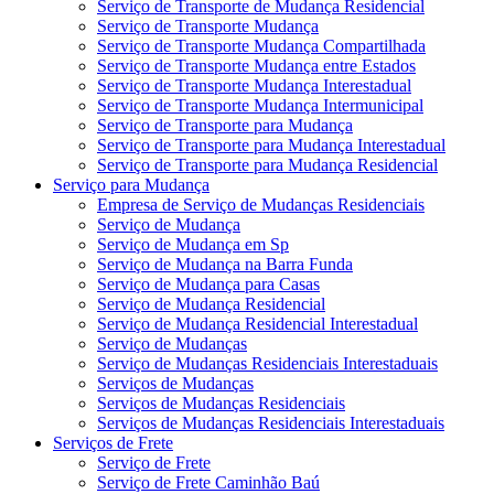
Serviço de Transporte de Mudança Residencial
Serviço de Transporte Mudança
Serviço de Transporte Mudança Compartilhada
Serviço de Transporte Mudança entre Estados
Serviço de Transporte Mudança Interestadual
Serviço de Transporte Mudança Intermunicipal
Serviço de Transporte para Mudança
Serviço de Transporte para Mudança Interestadual
Serviço de Transporte para Mudança Residencial
Serviço para Mudança
Empresa de Serviço de Mudanças Residenciais
Serviço de Mudança
Serviço de Mudança em Sp
Serviço de Mudança na Barra Funda
Serviço de Mudança para Casas
Serviço de Mudança Residencial
Serviço de Mudança Residencial Interestadual
Serviço de Mudanças
Serviço de Mudanças Residenciais Interestaduais
Serviços de Mudanças
Serviços de Mudanças Residenciais
Serviços de Mudanças Residenciais Interestaduais
Serviços de Frete
Serviço de Frete
Serviço de Frete Caminhão Baú