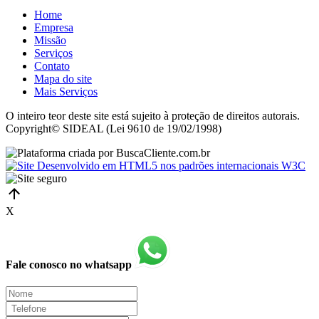
Home
Empresa
Missão
Serviços
Contato
Mapa do site
Mais Serviços
O inteiro teor deste site está sujeito à proteção de direitos autorais.
Copyright© SIDEAL (Lei 9610 de 19/02/1998)
X
Fale conosco no whatsapp