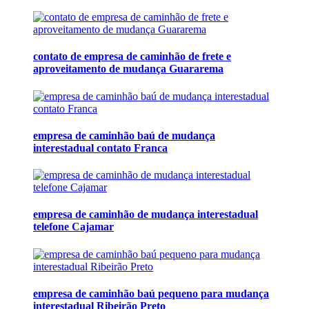
contato de empresa de caminhão de frete e
aproveitamento de mudança Guararema
empresa de caminhão baú de mudança
interestadual contato Franca
empresa de caminhão de mudança interestadual
telefone Cajamar
empresa de caminhão baú pequeno para mudança
interestadual Ribeirão Preto