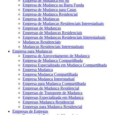
Empresa de Mudança em Sp
Empresa de Mudança na Barra Funda
Empresa de Mudança para Casas
Empresa de Mudança Residencial
Empresa de Mudanças
Empresa de Mudanças Residenciais Interestaduais
Empresas de Mudanças
Empresas de Mudanças Residenciais
Empresas de Mudanças Residenciais Interestaduais
Mudanças Residenciais
Mudanças Residenciais Interestaduais
Empresa para Mudanças
Empresa de Aproveitamento de Mudança
Empresa de Mudança Compartilhada
Empresa Especializada em Mudança Compartilhada
Empresa Mudança
Empresa Mudança Compartilhada
Empresa Mudança Interestadual
Empresa para Mudança Compartilhada
Empresas de Mudança Residencial
Empresas de Transporte de Mudança
Empresas Especializada em Mudança
Empresas Mudança Residencial
Empresas para Mudança Residencial
Empresas de Entregas