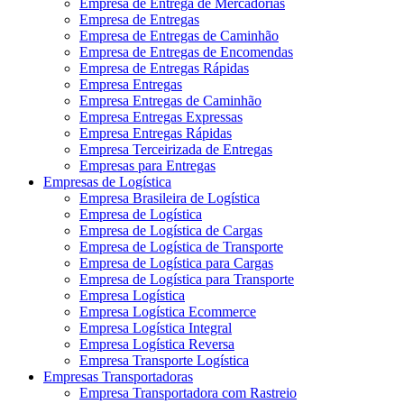
Empresa de Entrega de Mercadorias
Empresa de Entregas
Empresa de Entregas de Caminhão
Empresa de Entregas de Encomendas
Empresa de Entregas Rápidas
Empresa Entregas
Empresa Entregas de Caminhão
Empresa Entregas Expressas
Empresa Entregas Rápidas
Empresa Terceirizada de Entregas
Empresas para Entregas
Empresas de Logística
Empresa Brasileira de Logística
Empresa de Logística
Empresa de Logística de Cargas
Empresa de Logística de Transporte
Empresa de Logística para Cargas
Empresa de Logística para Transporte
Empresa Logística
Empresa Logística Ecommerce
Empresa Logística Integral
Empresa Logística Reversa
Empresa Transporte Logística
Empresas Transportadoras
Empresa Transportadora com Rastreio