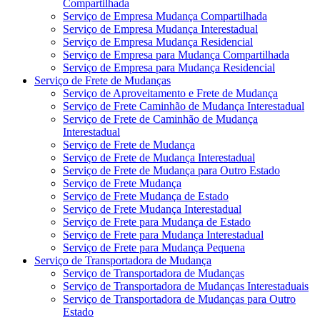
Compartilhada
Serviço de Empresa Mudança Compartilhada
Serviço de Empresa Mudança Interestadual
Serviço de Empresa Mudança Residencial
Serviço de Empresa para Mudança Compartilhada
Serviço de Empresa para Mudança Residencial
Serviço de Frete de Mudanças
Serviço de Aproveitamento e Frete de Mudança
Serviço de Frete Caminhão de Mudança Interestadual
Serviço de Frete de Caminhão de Mudança
Interestadual
Serviço de Frete de Mudança
Serviço de Frete de Mudança Interestadual
Serviço de Frete de Mudança para Outro Estado
Serviço de Frete Mudança
Serviço de Frete Mudança de Estado
Serviço de Frete Mudança Interestadual
Serviço de Frete para Mudança de Estado
Serviço de Frete para Mudança Interestadual
Serviço de Frete para Mudança Pequena
Serviço de Transportadora de Mudança
Serviço de Transportadora de Mudanças
Serviço de Transportadora de Mudanças Interestaduais
Serviço de Transportadora de Mudanças para Outro
Estado