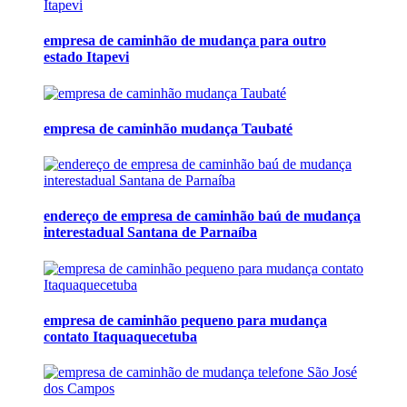
empresa de caminhão de mudança para outro
estado Itapevi
empresa de caminhão mudança Taubaté
endereço de empresa de caminhão baú de mudança
interestadual Santana de Parnaíba
empresa de caminhão pequeno para mudança
contato Itaquaquecetuba