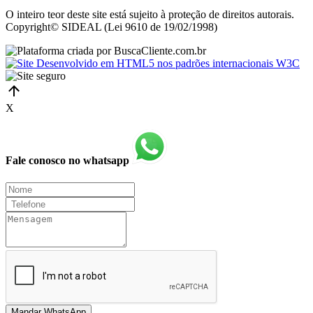
O inteiro teor deste site está sujeito à proteção de direitos autorais.
Copyright© SIDEAL (Lei 9610 de 19/02/1998)
X
Fale conosco no whatsapp
Mandar WhatsApp