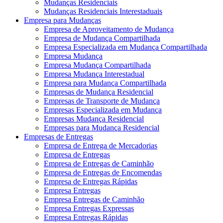
Mudanças Residenciais
Mudanças Residenciais Interestaduais
Empresa para Mudanças
Empresa de Aproveitamento de Mudança
Empresa de Mudança Compartilhada
Empresa Especializada em Mudança Compartilhada
Empresa Mudança
Empresa Mudança Compartilhada
Empresa Mudança Interestadual
Empresa para Mudança Compartilhada
Empresas de Mudança Residencial
Empresas de Transporte de Mudança
Empresas Especializada em Mudança
Empresas Mudança Residencial
Empresas para Mudança Residencial
Empresas de Entregas
Empresa de Entrega de Mercadorias
Empresa de Entregas
Empresa de Entregas de Caminhão
Empresa de Entregas de Encomendas
Empresa de Entregas Rápidas
Empresa Entregas
Empresa Entregas de Caminhão
Empresa Entregas Expressas
Empresa Entregas Rápidas