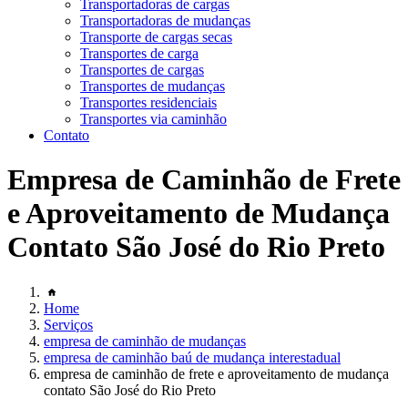
Transportadoras de cargas
Transportadoras de mudanças
Transporte de cargas secas
Transportes de carga
Transportes de cargas
Transportes de mudanças
Transportes residenciais
Transportes via caminhão
Contato
Empresa de Caminhão de Frete
e Aproveitamento de Mudança
Contato São José do Rio Preto
Home
Serviços
empresa de caminhão de mudanças
empresa de caminhão baú de mudança interestadual
empresa de caminhão de frete e aproveitamento de mudança
contato São José do Rio Preto