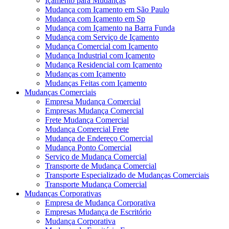
Içamento para Mudanças
Mudança com Içamento em São Paulo
Mudança com Içamento em Sp
Mudança com Içamento na Barra Funda
Mudança com Serviço de Içamento
Mudança Comercial com Içamento
Mudança Industrial com Içamento
Mudança Residencial com Içamento
Mudanças com Içamento
Mudanças Feitas com Içamento
Mudanças Comerciais
Empresa Mudança Comercial
Empresas Mudança Comercial
Frete Mudança Comercial
Mudança Comercial Frete
Mudança de Endereço Comercial
Mudança Ponto Comercial
Serviço de Mudança Comercial
Transporte de Mudança Comercial
Transporte Especializado de Mudanças Comerciais
Transporte Mudança Comercial
Mudanças Corporativas
Empresa de Mudança Corporativa
Empresas Mudança de Escritório
Mudança Corporativa