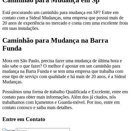
Está procurando um caminhão para mudança em SP? Entre em
contato com a Sideal Mudanças, uma empresa que possui mais de
20 anos de experiência no mercado e conta com uma excelente frota
em suas instalações.
Caminhão para Mudança na Barra
Funda
Mora em São Paulo, precisa fazer uma mudança de última hora e
não sabe o que fazer? O melhor é apostar em um caminhão para
mudança na Barra Funda e se tem uma empresa que trabalha com
esse tipo de serviço com qualidade e há mais de 20 anos, é a Sideal
Mudanças.
Possuímos uma forma de trabalho Qualificada e Excelente, entre em
contato para obter mais informações. Além dos já citados, nós
trabalhamos com Içamentos e Guarda-móvel. Por isso, entre em
contato conosco e saiba mais detalhes.
Entre em Contato