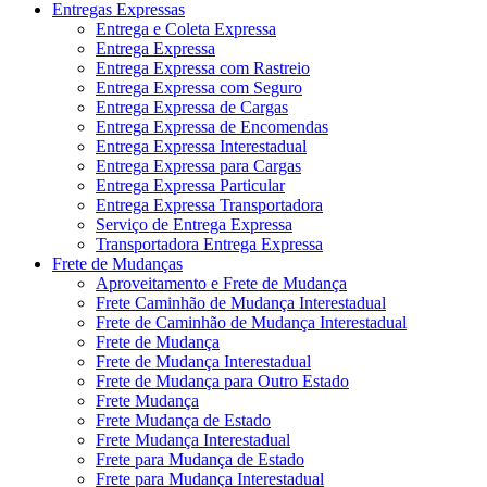
Entregas Expressas
Entrega e Coleta Expressa
Entrega Expressa
Entrega Expressa com Rastreio
Entrega Expressa com Seguro
Entrega Expressa de Cargas
Entrega Expressa de Encomendas
Entrega Expressa Interestadual
Entrega Expressa para Cargas
Entrega Expressa Particular
Entrega Expressa Transportadora
Serviço de Entrega Expressa
Transportadora Entrega Expressa
Frete de Mudanças
Aproveitamento e Frete de Mudança
Frete Caminhão de Mudança Interestadual
Frete de Caminhão de Mudança Interestadual
Frete de Mudança
Frete de Mudança Interestadual
Frete de Mudança para Outro Estado
Frete Mudança
Frete Mudança de Estado
Frete Mudança Interestadual
Frete para Mudança de Estado
Frete para Mudança Interestadual