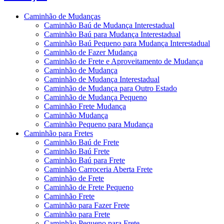
Caminhão de Mudanças
Caminhão Baú de Mudança Interestadual
Caminhão Baú para Mudança Interestadual
Caminhão Baú Pequeno para Mudança Interestadual
Caminhão de Fazer Mudança
Caminhão de Frete e Aproveitamento de Mudança
Caminhão de Mudança
Caminhão de Mudança Interestadual
Caminhão de Mudança para Outro Estado
Caminhão de Mudança Pequeno
Caminhão Frete Mudança
Caminhão Mudança
Caminhão Pequeno para Mudança
Caminhão para Fretes
Caminhão Baú de Frete
Caminhão Baú Frete
Caminhão Baú para Frete
Caminhão Carroceria Aberta Frete
Caminhão de Frete
Caminhão de Frete Pequeno
Caminhão Frete
Caminhão para Fazer Frete
Caminhão para Frete
Caminhão Pequeno para Frete