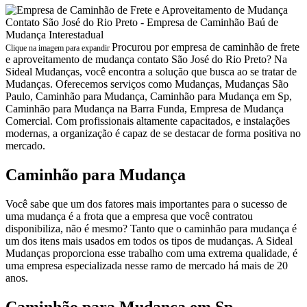
Procurou por empresa de caminhão de frete
Clique na imagem para expandir
e aproveitamento de mudança contato São José do Rio Preto? Na
Sideal Mudanças, você encontra a solução que busca ao se tratar de
Mudanças. Oferecemos serviços como Mudanças, Mudanças São
Paulo, Caminhão para Mudança, Caminhão para Mudança em Sp,
Caminhão para Mudança na Barra Funda, Empresa de Mudança
Comercial. Com profissionais altamente capacitados, e instalações
modernas, a organização é capaz de se destacar de forma positiva no
mercado.
Caminhão para Mudança
Você sabe que um dos fatores mais importantes para o sucesso de
uma mudança é a frota que a empresa que você contratou
disponibiliza, não é mesmo? Tanto que o caminhão para mudança é
um dos itens mais usados em todos os tipos de mudanças. A Sideal
Mudanças proporciona esse trabalho com uma extrema qualidade, é
uma empresa especializada nesse ramo de mercado há mais de 20
anos.
Caminhão para Mudança em Sp