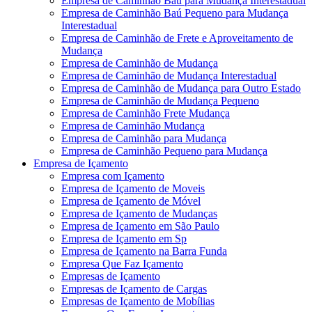
Empresa de Caminhão Baú para Mudança Interestadual
Empresa de Caminhão Baú Pequeno para Mudança
Interestadual
Empresa de Caminhão de Frete e Aproveitamento de
Mudança
Empresa de Caminhão de Mudança
Empresa de Caminhão de Mudança Interestadual
Empresa de Caminhão de Mudança para Outro Estado
Empresa de Caminhão de Mudança Pequeno
Empresa de Caminhão Frete Mudança
Empresa de Caminhão Mudança
Empresa de Caminhão para Mudança
Empresa de Caminhão Pequeno para Mudança
Empresa de Içamento
Empresa com Içamento
Empresa de Içamento de Moveis
Empresa de Içamento de Móvel
Empresa de Içamento de Mudanças
Empresa de Içamento em São Paulo
Empresa de Içamento em Sp
Empresa de Içamento na Barra Funda
Empresa Que Faz Içamento
Empresas de Içamento
Empresas de Içamento de Cargas
Empresas de Içamento de Mobílias