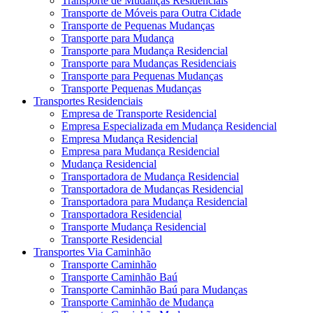
Transporte de Mudanças Residenciais
Transporte de Móveis para Outra Cidade
Transporte de Pequenas Mudanças
Transporte para Mudança
Transporte para Mudança Residencial
Transporte para Mudanças Residenciais
Transporte para Pequenas Mudanças
Transporte Pequenas Mudanças
Transportes Residenciais
Empresa de Transporte Residencial
Empresa Especializada em Mudança Residencial
Empresa Mudança Residencial
Empresa para Mudança Residencial
Mudança Residencial
Transportadora de Mudança Residencial
Transportadora de Mudanças Residencial
Transportadora para Mudança Residencial
Transportadora Residencial
Transporte Mudança Residencial
Transporte Residencial
Transportes Via Caminhão
Transporte Caminhão
Transporte Caminhão Baú
Transporte Caminhão Baú para Mudanças
Transporte Caminhão de Mudança