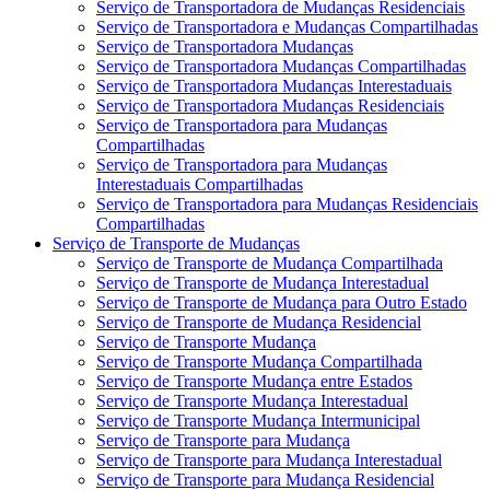
Serviço de Transportadora de Mudanças Residenciais
Serviço de Transportadora e Mudanças Compartilhadas
Serviço de Transportadora Mudanças
Serviço de Transportadora Mudanças Compartilhadas
Serviço de Transportadora Mudanças Interestaduais
Serviço de Transportadora Mudanças Residenciais
Serviço de Transportadora para Mudanças
Compartilhadas
Serviço de Transportadora para Mudanças
Interestaduais Compartilhadas
Serviço de Transportadora para Mudanças Residenciais
Compartilhadas
Serviço de Transporte de Mudanças
Serviço de Transporte de Mudança Compartilhada
Serviço de Transporte de Mudança Interestadual
Serviço de Transporte de Mudança para Outro Estado
Serviço de Transporte de Mudança Residencial
Serviço de Transporte Mudança
Serviço de Transporte Mudança Compartilhada
Serviço de Transporte Mudança entre Estados
Serviço de Transporte Mudança Interestadual
Serviço de Transporte Mudança Intermunicipal
Serviço de Transporte para Mudança
Serviço de Transporte para Mudança Interestadual
Serviço de Transporte para Mudança Residencial