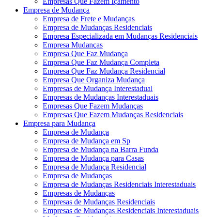
Empresas Que Fazem Içamento
Empresa de Mudança
Empresa de Frete e Mudanças
Empresa de Mudanças Residenciais
Empresa Especializada em Mudanças Residenciais
Empresa Mudanças
Empresa Que Faz Mudança
Empresa Que Faz Mudança Completa
Empresa Que Faz Mudança Residencial
Empresa Que Organiza Mudança
Empresas de Mudança Interestadual
Empresas de Mudanças Interestaduais
Empresas Que Fazem Mudanças
Empresas Que Fazem Mudanças Residenciais
Empresa para Mudança
Empresa de Mudança
Empresa de Mudança em Sp
Empresa de Mudança na Barra Funda
Empresa de Mudança para Casas
Empresa de Mudança Residencial
Empresa de Mudanças
Empresa de Mudanças Residenciais Interestaduais
Empresas de Mudanças
Empresas de Mudanças Residenciais
Empresas de Mudanças Residenciais Interestaduais