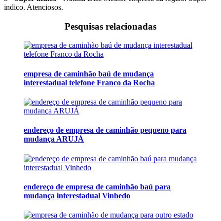
indico. Atenciosos.
Pesquisas relacionadas
empresa de caminhão baú de mudança
interestadual telefone Franco da Rocha
endereço de empresa de caminhão pequeno para
mudança ARUJÁ
endereço de empresa de caminhão baú para
mudança interestadual Vinhedo