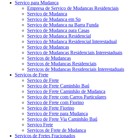
Serviço para Mudança
Empresa de Serviço de Mudanças Residenciais
Serviço de Mudança
Serviço de Mudança em Sp
Serviço de Mudança na Barra Funda
Serviço de Mudança para Casas
Serviço de Mudança Residencial
Serviço de Mudança Residencial Interestadual
Serviço de Mudanças
Serviço de Mudanças Residenciais Interestaduais
Serviços de Mudanças
Serviços de Mudanças Residenciais
Serviços de Mudanças Residenciais Interestaduais
Serviços de Frete
Serviço de Frete
Serviço de Frete Caminhão Baú
Serviço de Frete Caminhão de Mudança
Serviço de Frete com Carros Particulares
Serviço de Frete com Fiorino
Serviço de Frete Fiorino
Serviço de Frete para Mudança
Serviço de Frete Via Caminhão Baú
Serviço Frete
Serviços de Frete de Mudança
Serviços de Fretes Fracionados