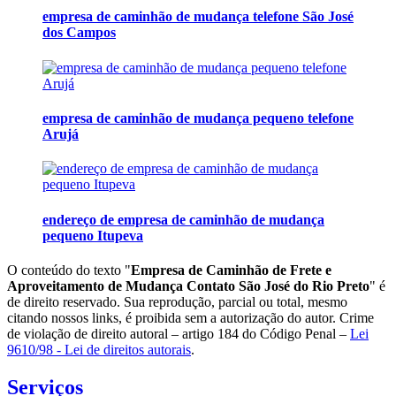
empresa de caminhão de mudança telefone São José
dos Campos
empresa de caminhão de mudança pequeno telefone
Arujá
endereço de empresa de caminhão de mudança
pequeno Itupeva
O conteúdo do texto "
Empresa de Caminhão de Frete e
Aproveitamento de Mudança Contato São José do Rio Preto
" é
de direito reservado. Sua reprodução, parcial ou total, mesmo
citando nossos links, é proibida sem a autorização do autor. Crime
de violação de direito autoral – artigo 184 do Código Penal –
Lei
9610/98 - Lei de direitos autorais
.
Serviços