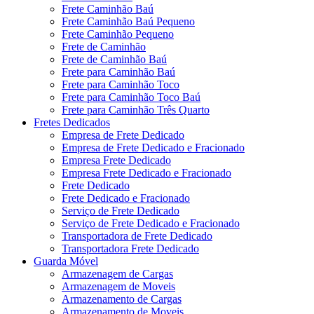
Frete Caminhão Baú
Frete Caminhão Baú Pequeno
Frete Caminhão Pequeno
Frete de Caminhão
Frete de Caminhão Baú
Frete para Caminhão Baú
Frete para Caminhão Toco
Frete para Caminhão Toco Baú
Frete para Caminhão Três Quarto
Fretes Dedicados
Empresa de Frete Dedicado
Empresa de Frete Dedicado e Fracionado
Empresa Frete Dedicado
Empresa Frete Dedicado e Fracionado
Frete Dedicado
Frete Dedicado e Fracionado
Serviço de Frete Dedicado
Serviço de Frete Dedicado e Fracionado
Transportadora de Frete Dedicado
Transportadora Frete Dedicado
Guarda Móvel
Armazenagem de Cargas
Armazenagem de Moveis
Armazenamento de Cargas
Armazenamento de Moveis