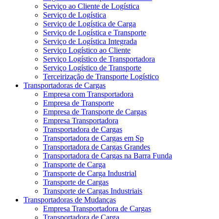
Serviço ao Cliente de Logística
Serviço de Logística
Serviço de Logística de Carga
Serviço de Logística e Transporte
Serviço de Logística Integrada
Serviço Logístico ao Cliente
Serviço Logístico de Transportadora
Serviço Logístico de Transporte
Terceirização de Transporte Logístico
Transportadoras de Cargas
Empresa com Transportadora
Empresa de Transporte
Empresa de Transporte de Cargas
Empresa Transportadora
Transportadora de Cargas
Transportadora de Cargas em Sp
Transportadora de Cargas Grandes
Transportadora de Cargas na Barra Funda
Transporte de Carga
Transporte de Carga Industrial
Transporte de Cargas
Transporte de Cargas Industriais
Transportadoras de Mudanças
Empresa Transportadora de Cargas
Transportadora de Carga