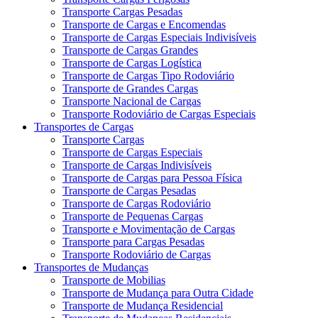
Transporte Cargas Pesadas
Transporte de Cargas e Encomendas
Transporte de Cargas Especiais Indivisíveis
Transporte de Cargas Grandes
Transporte de Cargas Logística
Transporte de Cargas Tipo Rodoviário
Transporte de Grandes Cargas
Transporte Nacional de Cargas
Transporte Rodoviário de Cargas Especiais
Transportes de Cargas
Transporte Cargas
Transporte de Cargas Especiais
Transporte de Cargas Indivisíveis
Transporte de Cargas para Pessoa Física
Transporte de Cargas Pesadas
Transporte de Cargas Rodoviário
Transporte de Pequenas Cargas
Transporte e Movimentação de Cargas
Transporte para Cargas Pesadas
Transporte Rodoviário de Cargas
Transportes de Mudanças
Transporte de Mobilias
Transporte de Mudança para Outra Cidade
Transporte de Mudança Residencial