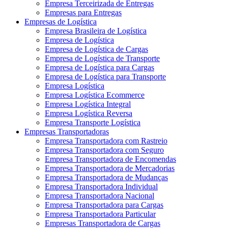
Empresa Terceirizada de Entregas
Empresas para Entregas
Empresas de Logística
Empresa Brasileira de Logística
Empresa de Logística
Empresa de Logística de Cargas
Empresa de Logística de Transporte
Empresa de Logística para Cargas
Empresa de Logística para Transporte
Empresa Logística
Empresa Logística Ecommerce
Empresa Logística Integral
Empresa Logística Reversa
Empresa Transporte Logística
Empresas Transportadoras
Empresa Transportadora com Rastreio
Empresa Transportadora com Seguro
Empresa Transportadora de Encomendas
Empresa Transportadora de Mercadorias
Empresa Transportadora de Mudanças
Empresa Transportadora Individual
Empresa Transportadora Nacional
Empresa Transportadora para Cargas
Empresa Transportadora Particular
Empresas Transportadora de Cargas