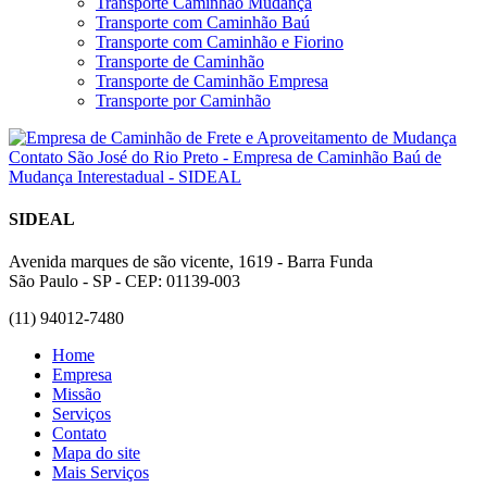
Transporte Caminhão Mudança
Transporte com Caminhão Baú
Transporte com Caminhão e Fiorino
Transporte de Caminhão
Transporte de Caminhão Empresa
Transporte por Caminhão
SIDEAL
Avenida marques de são vicente, 1619 - Barra Funda
São Paulo - SP - CEP: 01139-003
(11) 94012-7480
Home
Empresa
Missão
Serviços
Contato
Mapa do site
Mais Serviços