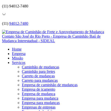
(11) 94012-7480
(11)
94012-7480
Home
Empresa
Missão
Serviços
Caminhão de mudanças
Caminhão para fretes
Carreto de mudanças
Carreto para mudanças
Empresa de caminhão de mudanças
Empresa de içamento
Empresa de mudança
Empresa para mudança
Empresa para mudanças
Empresas de entregas