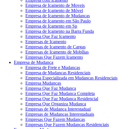
Empresa com Içamento
Empresa de Içamento de Moveis
Empresa de Içamento de Móvel
Empresa de Içamento de Mudanças
Empresa de Içamento em São Paulo
Empresa de Içamento em Sp
Empresa de Içamento na Barra Funda
Empresa Que Faz Içamento
Empresas de Içamento
Empresas de Içamento de Cargas
Empresas de Içamento de Mobílias
Empresas Que Fazem Içamento
Empresa de Mudança
Empresa de Frete e Mudanças
Empresa de Mudanças Residenciais
Empresa Especializada em Mudanças Residenciais
Empresa Mudanças
Empresa Que Faz Mudança
Empresa Que Faz Mudança Completa
Empresa Que Faz Mudança Residencial
Empresa Que Organiza Mudança
Empresas de Mudança Interestadual
Empresas de Mudanças Interestaduais
Empresas Que Fazem Mudanças
Empresas Que Fazem Mudanças Residenciais