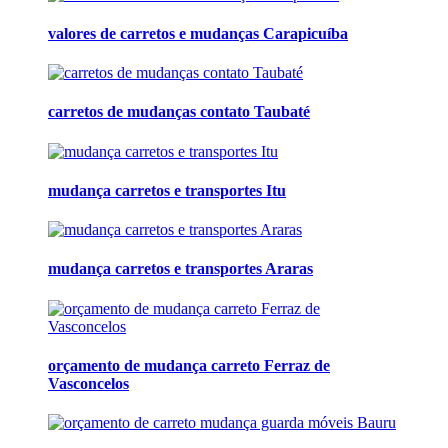
valores de carretos e mudanças Carapicuíba
carretos de mudanças contato Taubaté
mudança carretos e transportes Itu
mudança carretos e transportes Araras
orçamento de mudança carreto Ferraz de
Vasconcelos