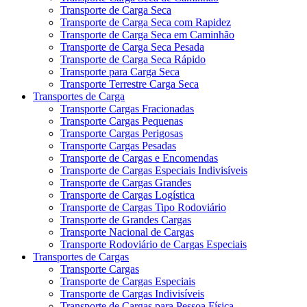
Transporte de Carga Seca
Transporte de Carga Seca com Rapidez
Transporte de Carga Seca em Caminhão
Transporte de Carga Seca Pesada
Transporte de Carga Seca Rápido
Transporte para Carga Seca
Transporte Terrestre Carga Seca
Transportes de Carga
Transporte Cargas Fracionadas
Transporte Cargas Pequenas
Transporte Cargas Perigosas
Transporte Cargas Pesadas
Transporte de Cargas e Encomendas
Transporte de Cargas Especiais Indivisíveis
Transporte de Cargas Grandes
Transporte de Cargas Logística
Transporte de Cargas Tipo Rodoviário
Transporte de Grandes Cargas
Transporte Nacional de Cargas
Transporte Rodoviário de Cargas Especiais
Transportes de Cargas
Transporte Cargas
Transporte de Cargas Especiais
Transporte de Cargas Indivisíveis
Transporte de Cargas para Pessoa Física