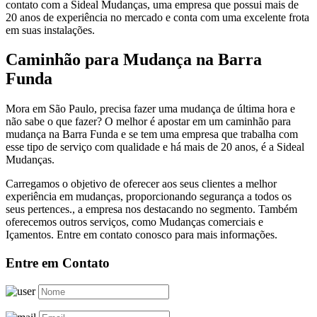
contato com a Sideal Mudanças, uma empresa que possui mais de
20 anos de experiência no mercado e conta com uma excelente frota
em suas instalações.
Caminhão para Mudança na Barra
Funda
Mora em São Paulo, precisa fazer uma mudança de última hora e
não sabe o que fazer? O melhor é apostar em um caminhão para
mudança na Barra Funda e se tem uma empresa que trabalha com
esse tipo de serviço com qualidade e há mais de 20 anos, é a Sideal
Mudanças.
Carregamos o objetivo de oferecer aos seus clientes a melhor
experiência em mudanças, proporcionando segurança a todos os
seus pertences., a empresa nos destacando no segmento. Também
oferecemos outros serviços, como Mudanças comerciais e
Içamentos. Entre em contato conosco para mais informações.
Entre em Contato