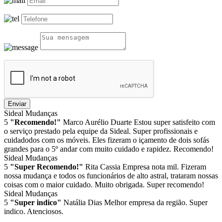
Enviar
Sideal Mudanças
5
"Recomendo!"
Marco Aurélio Duarte
Estou super satisfeito com
o serviço prestado pela equipe da Sideal. Super profissionais e
cuidadodos com os móveis. Eles fizeram o içamento de dois sofás
grandes para o 5º andar com muito cuidado e rapidez. Recomendo!
Sideal Mudanças
5
"Super Recomendo!"
Rita Cassia
Empresa nota mil. Fizeram
nossa mudança e todos os funcionários de alto astral, trataram nossas
coisas com o maior cuidado. Muito obrigada. Super recomendo!
Sideal Mudanças
5
"Super indico"
Natália Dias
Melhor empresa da região. Super
indico. Atenciosos.