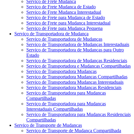
Serviço de Frete Mudança
Serviço de Frete Mudança de Estado
Serviço de Frete Mudança Interestadual
Serviço de Frete para Mudança de Estado
Serviço de Frete para Mudança Interestadual
Serviço de Frete para Mudança Pequena
Serviço de Transportadora de Mudança
Serviço de Transportadora de Mudanças
Serviço de Transportadora de Mudanças Interestaduais
Serviço de Transportadora de Mudanças para Outro
Estado
Serviço de Transportadora de Mudanças Residenciais
Serviço de Transportadora e Mudanças Compartilhadas
Serviço de Transportadora Mudanças
Serviço de Transportadora Mudanças Compartilhadas
Serviço de Transportadora Mudanças Interestaduais
Serviço de Transportadora Mudanças Residenciais
Serviço de Transportadora para Mudanças
Compartilhadas
Serviço de Transportadora para Mudanças
Interestaduais Compartilhadas
Serviço de Transportadora para Mudanças Residenciais
Compartilhadas
Serviço de Transporte de Mudanças
Serviço de Transporte de Mudança Compartilhada