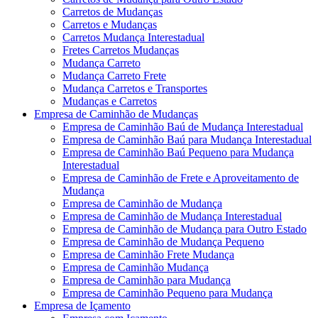
Carretos de Mudanças
Carretos e Mudanças
Carretos Mudança Interestadual
Fretes Carretos Mudanças
Mudança Carreto
Mudança Carreto Frete
Mudança Carretos e Transportes
Mudanças e Carretos
Empresa de Caminhão de Mudanças
Empresa de Caminhão Baú de Mudança Interestadual
Empresa de Caminhão Baú para Mudança Interestadual
Empresa de Caminhão Baú Pequeno para Mudança
Interestadual
Empresa de Caminhão de Frete e Aproveitamento de
Mudança
Empresa de Caminhão de Mudança
Empresa de Caminhão de Mudança Interestadual
Empresa de Caminhão de Mudança para Outro Estado
Empresa de Caminhão de Mudança Pequeno
Empresa de Caminhão Frete Mudança
Empresa de Caminhão Mudança
Empresa de Caminhão para Mudança
Empresa de Caminhão Pequeno para Mudança
Empresa de Içamento