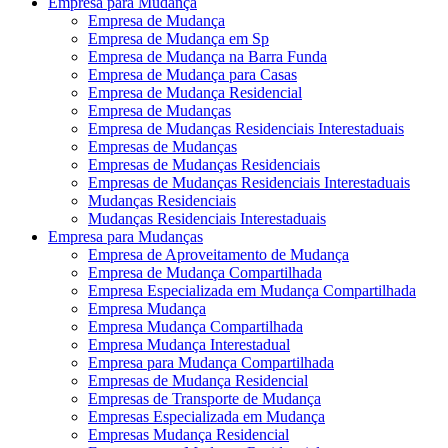
Empresa para Mudança
Empresa de Mudança
Empresa de Mudança em Sp
Empresa de Mudança na Barra Funda
Empresa de Mudança para Casas
Empresa de Mudança Residencial
Empresa de Mudanças
Empresa de Mudanças Residenciais Interestaduais
Empresas de Mudanças
Empresas de Mudanças Residenciais
Empresas de Mudanças Residenciais Interestaduais
Mudanças Residenciais
Mudanças Residenciais Interestaduais
Empresa para Mudanças
Empresa de Aproveitamento de Mudança
Empresa de Mudança Compartilhada
Empresa Especializada em Mudança Compartilhada
Empresa Mudança
Empresa Mudança Compartilhada
Empresa Mudança Interestadual
Empresa para Mudança Compartilhada
Empresas de Mudança Residencial
Empresas de Transporte de Mudança
Empresas Especializada em Mudança
Empresas Mudança Residencial