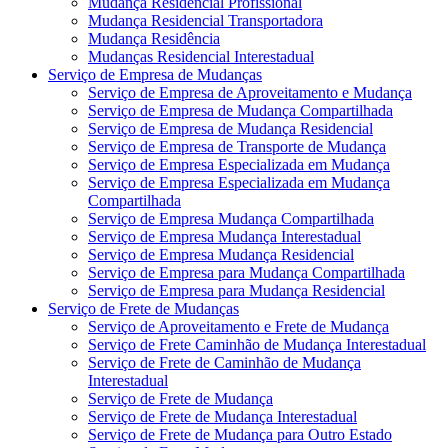
Mudança Residencial Profissional
Mudança Residencial Transportadora
Mudança Residência
Mudanças Residencial Interestadual
Serviço de Empresa de Mudanças
Serviço de Empresa de Aproveitamento e Mudança
Serviço de Empresa de Mudança Compartilhada
Serviço de Empresa de Mudança Residencial
Serviço de Empresa de Transporte de Mudança
Serviço de Empresa Especializada em Mudança
Serviço de Empresa Especializada em Mudança
Compartilhada
Serviço de Empresa Mudança Compartilhada
Serviço de Empresa Mudança Interestadual
Serviço de Empresa Mudança Residencial
Serviço de Empresa para Mudança Compartilhada
Serviço de Empresa para Mudança Residencial
Serviço de Frete de Mudanças
Serviço de Aproveitamento e Frete de Mudança
Serviço de Frete Caminhão de Mudança Interestadual
Serviço de Frete de Caminhão de Mudança
Interestadual
Serviço de Frete de Mudança
Serviço de Frete de Mudança Interestadual
Serviço de Frete de Mudança para Outro Estado