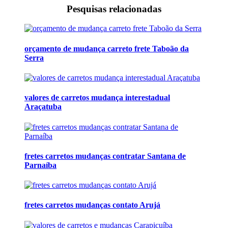
Pesquisas relacionadas
orçamento de mudança carreto frete Taboão da
Serra
valores de carretos mudança interestadual
Araçatuba
fretes carretos mudanças contratar Santana de
Parnaíba
fretes carretos mudanças contato Arujá