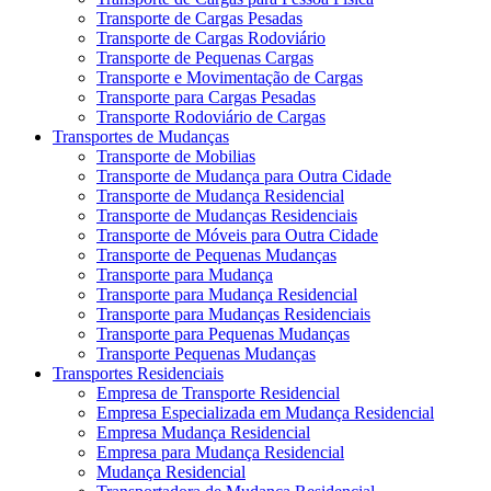
Transporte de Cargas Pesadas
Transporte de Cargas Rodoviário
Transporte de Pequenas Cargas
Transporte e Movimentação de Cargas
Transporte para Cargas Pesadas
Transporte Rodoviário de Cargas
Transportes de Mudanças
Transporte de Mobilias
Transporte de Mudança para Outra Cidade
Transporte de Mudança Residencial
Transporte de Mudanças Residenciais
Transporte de Móveis para Outra Cidade
Transporte de Pequenas Mudanças
Transporte para Mudança
Transporte para Mudança Residencial
Transporte para Mudanças Residenciais
Transporte para Pequenas Mudanças
Transporte Pequenas Mudanças
Transportes Residenciais
Empresa de Transporte Residencial
Empresa Especializada em Mudança Residencial
Empresa Mudança Residencial
Empresa para Mudança Residencial
Mudança Residencial