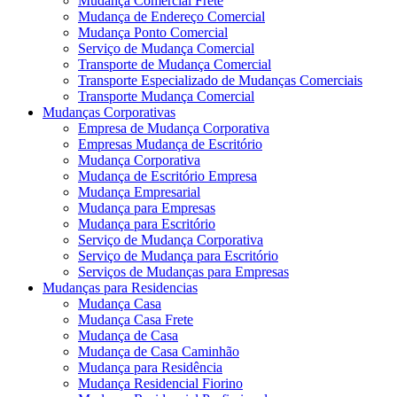
Mudança Comercial Frete
Mudança de Endereço Comercial
Mudança Ponto Comercial
Serviço de Mudança Comercial
Transporte de Mudança Comercial
Transporte Especializado de Mudanças Comerciais
Transporte Mudança Comercial
Mudanças Corporativas
Empresa de Mudança Corporativa
Empresas Mudança de Escritório
Mudança Corporativa
Mudança de Escritório Empresa
Mudança Empresarial
Mudança para Empresas
Mudança para Escritório
Serviço de Mudança Corporativa
Serviço de Mudança para Escritório
Serviços de Mudanças para Empresas
Mudanças para Residencias
Mudança Casa
Mudança Casa Frete
Mudança de Casa
Mudança de Casa Caminhão
Mudança para Residência
Mudança Residencial Fiorino