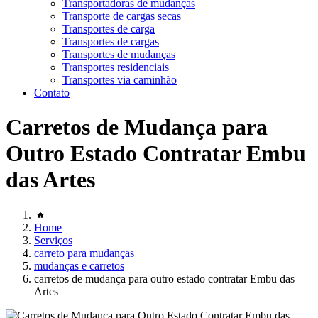
Transportadoras de mudanças
Transporte de cargas secas
Transportes de carga
Transportes de cargas
Transportes de mudanças
Transportes residenciais
Transportes via caminhão
Contato
Carretos de Mudança para
Outro Estado Contratar Embu
das Artes
Home
Serviços
carreto para mudanças
mudanças e carretos
carretos de mudança para outro estado contratar Embu das
Artes