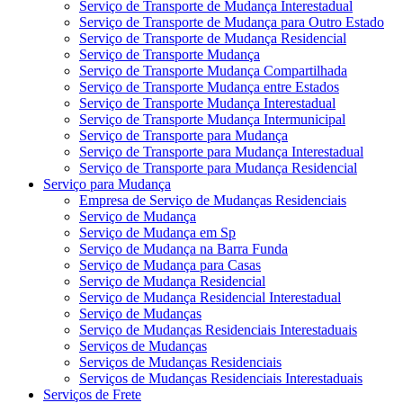
Serviço de Transporte de Mudança Interestadual
Serviço de Transporte de Mudança para Outro Estado
Serviço de Transporte de Mudança Residencial
Serviço de Transporte Mudança
Serviço de Transporte Mudança Compartilhada
Serviço de Transporte Mudança entre Estados
Serviço de Transporte Mudança Interestadual
Serviço de Transporte Mudança Intermunicipal
Serviço de Transporte para Mudança
Serviço de Transporte para Mudança Interestadual
Serviço de Transporte para Mudança Residencial
Serviço para Mudança
Empresa de Serviço de Mudanças Residenciais
Serviço de Mudança
Serviço de Mudança em Sp
Serviço de Mudança na Barra Funda
Serviço de Mudança para Casas
Serviço de Mudança Residencial
Serviço de Mudança Residencial Interestadual
Serviço de Mudanças
Serviço de Mudanças Residenciais Interestaduais
Serviços de Mudanças
Serviços de Mudanças Residenciais
Serviços de Mudanças Residenciais Interestaduais
Serviços de Frete