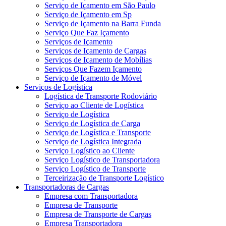
Serviço de Içamento em São Paulo
Serviço de Içamento em Sp
Serviço de Içamento na Barra Funda
Serviço Que Faz Içamento
Serviços de Içamento
Serviços de Içamento de Cargas
Serviços de Içamento de Mobílias
Serviços Que Fazem Içamento
Serviço de Içamento de Móvel
Serviços de Logística
Logística de Transporte Rodoviário
Serviço ao Cliente de Logística
Serviço de Logística
Serviço de Logística de Carga
Serviço de Logística e Transporte
Serviço de Logística Integrada
Serviço Logístico ao Cliente
Serviço Logístico de Transportadora
Serviço Logístico de Transporte
Terceirização de Transporte Logístico
Transportadoras de Cargas
Empresa com Transportadora
Empresa de Transporte
Empresa de Transporte de Cargas
Empresa Transportadora