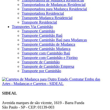
Transportadora de Mudança Residencial
Transportadora de Mudanças Residencial
Transportadora para Mudança Residencial
Transportadora Residencial
Transporte Mudança Residencial
Transporte Residencial
Transportes Via Caminhão
Transporte Caminhão
Transporte Caminhão Baú
Transporte Caminhão Baú para Mudanças
Transporte Caminhão de Mudança
Transporte Caminhão Mudança
Transporte com Caminhão Baú
Transporte com Caminhão e Fiorino
Transporte de Caminhão
Transporte de Caminhão Empresa
Transporte por Caminhão
SIDEAL
Avenida marques de são vicente, 1619 - Barra Funda
São Paulo - SP - CEP: 01139-003