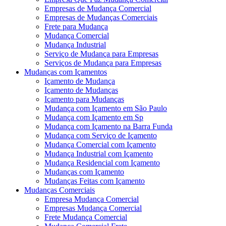
Empresas de Mudança Comercial
Empresas de Mudanças Comerciais
Frete para Mudança
Mudança Comercial
Mudança Industrial
Serviço de Mudança para Empresas
Serviços de Mudança para Empresas
Mudanças com Içamentos
Içamento de Mudança
Içamento de Mudanças
Içamento para Mudanças
Mudança com Içamento em São Paulo
Mudança com Içamento em Sp
Mudança com Içamento na Barra Funda
Mudança com Serviço de Içamento
Mudança Comercial com Içamento
Mudança Industrial com Içamento
Mudança Residencial com Içamento
Mudanças com Içamento
Mudanças Feitas com Içamento
Mudanças Comerciais
Empresa Mudança Comercial
Empresas Mudança Comercial
Frete Mudança Comercial