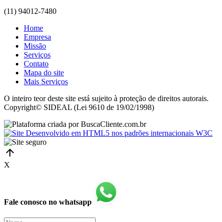
(11) 94012-7480
Home
Empresa
Missão
Serviços
Contato
Mapa do site
Mais Serviços
O inteiro teor deste site está sujeito à proteção de direitos autorais.
Copyright© SIDEAL (Lei 9610 de 19/02/1998)
X
Fale conosco no whatsapp