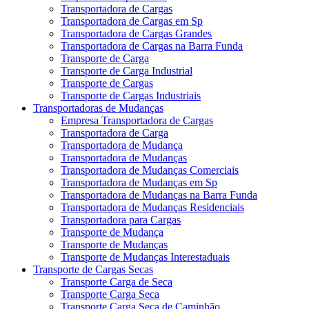
Transportadora de Cargas
Transportadora de Cargas em Sp
Transportadora de Cargas Grandes
Transportadora de Cargas na Barra Funda
Transporte de Carga
Transporte de Carga Industrial
Transporte de Cargas
Transporte de Cargas Industriais
Transportadoras de Mudanças
Empresa Transportadora de Cargas
Transportadora de Carga
Transportadora de Mudança
Transportadora de Mudanças
Transportadora de Mudanças Comerciais
Transportadora de Mudanças em Sp
Transportadora de Mudanças na Barra Funda
Transportadora de Mudanças Residenciais
Transportadora para Cargas
Transporte de Mudança
Transporte de Mudanças
Transporte de Mudanças Interestaduais
Transporte de Cargas Secas
Transporte Carga de Seca
Transporte Carga Seca
Transporte Carga Seca de Caminhão