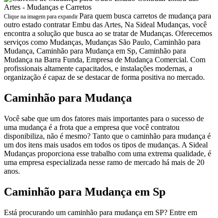
Para quem busca carretos de mudança para
Clique na imagem para expandir
outro estado contratar Embu das Artes, Na Sideal Mudanças, você
encontra a solução que busca ao se tratar de Mudanças. Oferecemos
serviços como Mudanças, Mudanças São Paulo, Caminhão para
Mudança, Caminhão para Mudança em Sp, Caminhão para
Mudança na Barra Funda, Empresa de Mudança Comercial. Com
profissionais altamente capacitados, e instalações modernas, a
organização é capaz de se destacar de forma positiva no mercado.
Caminhão para Mudança
Você sabe que um dos fatores mais importantes para o sucesso de
uma mudança é a frota que a empresa que você contratou
disponibiliza, não é mesmo? Tanto que o caminhão para mudança é
um dos itens mais usados em todos os tipos de mudanças. A Sideal
Mudanças proporciona esse trabalho com uma extrema qualidade, é
uma empresa especializada nesse ramo de mercado há mais de 20
anos.
Caminhão para Mudança em Sp
Está procurando um caminhão para mudança em SP? Entre em