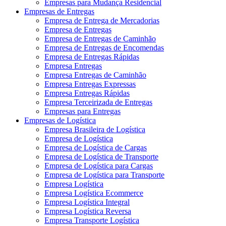
Empresas para Mudança Residencial
Empresas de Entregas
Empresa de Entrega de Mercadorias
Empresa de Entregas
Empresa de Entregas de Caminhão
Empresa de Entregas de Encomendas
Empresa de Entregas Rápidas
Empresa Entregas
Empresa Entregas de Caminhão
Empresa Entregas Expressas
Empresa Entregas Rápidas
Empresa Terceirizada de Entregas
Empresas para Entregas
Empresas de Logística
Empresa Brasileira de Logística
Empresa de Logística
Empresa de Logística de Cargas
Empresa de Logística de Transporte
Empresa de Logística para Cargas
Empresa de Logística para Transporte
Empresa Logística
Empresa Logística Ecommerce
Empresa Logística Integral
Empresa Logística Reversa
Empresa Transporte Logística