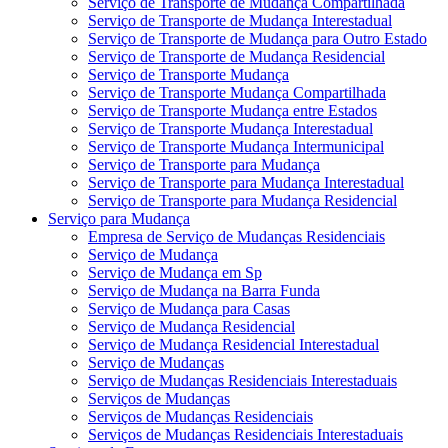
Serviço de Transporte de Mudança Compartilhada
Serviço de Transporte de Mudança Interestadual
Serviço de Transporte de Mudança para Outro Estado
Serviço de Transporte de Mudança Residencial
Serviço de Transporte Mudança
Serviço de Transporte Mudança Compartilhada
Serviço de Transporte Mudança entre Estados
Serviço de Transporte Mudança Interestadual
Serviço de Transporte Mudança Intermunicipal
Serviço de Transporte para Mudança
Serviço de Transporte para Mudança Interestadual
Serviço de Transporte para Mudança Residencial
Serviço para Mudança
Empresa de Serviço de Mudanças Residenciais
Serviço de Mudança
Serviço de Mudança em Sp
Serviço de Mudança na Barra Funda
Serviço de Mudança para Casas
Serviço de Mudança Residencial
Serviço de Mudança Residencial Interestadual
Serviço de Mudanças
Serviço de Mudanças Residenciais Interestaduais
Serviços de Mudanças
Serviços de Mudanças Residenciais
Serviços de Mudanças Residenciais Interestaduais