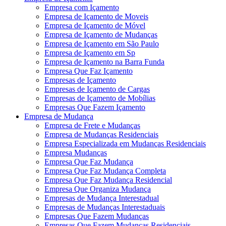
Empresa com Içamento
Empresa de Içamento de Moveis
Empresa de Içamento de Móvel
Empresa de Içamento de Mudanças
Empresa de Içamento em São Paulo
Empresa de Içamento em Sp
Empresa de Içamento na Barra Funda
Empresa Que Faz Içamento
Empresas de Içamento
Empresas de Içamento de Cargas
Empresas de Içamento de Mobílias
Empresas Que Fazem Içamento
Empresa de Mudança
Empresa de Frete e Mudanças
Empresa de Mudanças Residenciais
Empresa Especializada em Mudanças Residenciais
Empresa Mudanças
Empresa Que Faz Mudança
Empresa Que Faz Mudança Completa
Empresa Que Faz Mudança Residencial
Empresa Que Organiza Mudança
Empresas de Mudança Interestadual
Empresas de Mudanças Interestaduais
Empresas Que Fazem Mudanças
Empresas Que Fazem Mudanças Residenciais