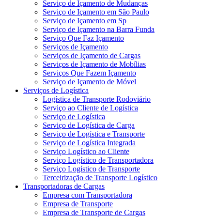
Serviço de Içamento de Mudanças
Serviço de Içamento em São Paulo
Serviço de Içamento em Sp
Serviço de Içamento na Barra Funda
Serviço Que Faz Içamento
Serviços de Içamento
Serviços de Içamento de Cargas
Serviços de Içamento de Mobílias
Serviços Que Fazem Içamento
Serviço de Içamento de Móvel
Serviços de Logística
Logística de Transporte Rodoviário
Serviço ao Cliente de Logística
Serviço de Logística
Serviço de Logística de Carga
Serviço de Logística e Transporte
Serviço de Logística Integrada
Serviço Logístico ao Cliente
Serviço Logístico de Transportadora
Serviço Logístico de Transporte
Terceirização de Transporte Logístico
Transportadoras de Cargas
Empresa com Transportadora
Empresa de Transporte
Empresa de Transporte de Cargas