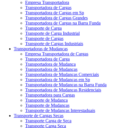
Empresa Transportadora
Transportadora de Cargas
Transportadora de Cargas em Sp
Transportadora de Cargas Grandes
Transportadora de Cargas na Barra Funda
Transporte de Carga
Transporte de Carga Industrial
Transporte de Cargas
Transporte de Cargas Industriais
Transportadoras de Mudanças
Empresa Transportadora de Cargas
Transportadora de Carga
Transportadora de Mudança
Transportadora de Mudanças
Transportadora de Mudanças Comerciais
Transportadora de Mudanças em Sp
Transportadora de Mudanças na Barra Funda
Transportadora de Mudanças Residenciais
Transportadora para Cargas
Transporte de Mudança
Transporte de Mudanças
Transporte de Mudanças Interestaduais
Transporte de Cargas Secas
Transporte Carga de Seca
Transporte Carga Seca