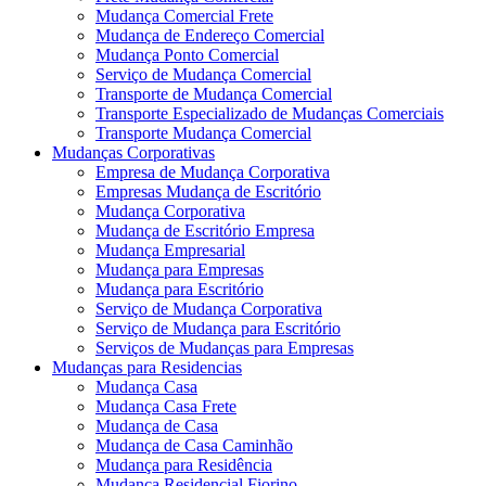
Mudança Comercial Frete
Mudança de Endereço Comercial
Mudança Ponto Comercial
Serviço de Mudança Comercial
Transporte de Mudança Comercial
Transporte Especializado de Mudanças Comerciais
Transporte Mudança Comercial
Mudanças Corporativas
Empresa de Mudança Corporativa
Empresas Mudança de Escritório
Mudança Corporativa
Mudança de Escritório Empresa
Mudança Empresarial
Mudança para Empresas
Mudança para Escritório
Serviço de Mudança Corporativa
Serviço de Mudança para Escritório
Serviços de Mudanças para Empresas
Mudanças para Residencias
Mudança Casa
Mudança Casa Frete
Mudança de Casa
Mudança de Casa Caminhão
Mudança para Residência
Mudança Residencial Fiorino