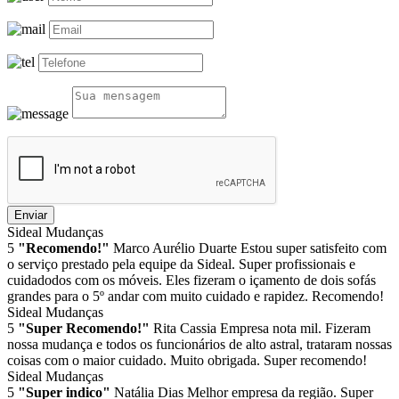
Enviar
Sideal Mudanças
5
"Recomendo!"
Marco Aurélio Duarte
Estou super satisfeito com
o serviço prestado pela equipe da Sideal. Super profissionais e
cuidadodos com os móveis. Eles fizeram o içamento de dois sofás
grandes para o 5º andar com muito cuidado e rapidez. Recomendo!
Sideal Mudanças
5
"Super Recomendo!"
Rita Cassia
Empresa nota mil. Fizeram
nossa mudança e todos os funcionários de alto astral, trataram nossas
coisas com o maior cuidado. Muito obrigada. Super recomendo!
Sideal Mudanças
5
"Super indico"
Natália Dias
Melhor empresa da região. Super