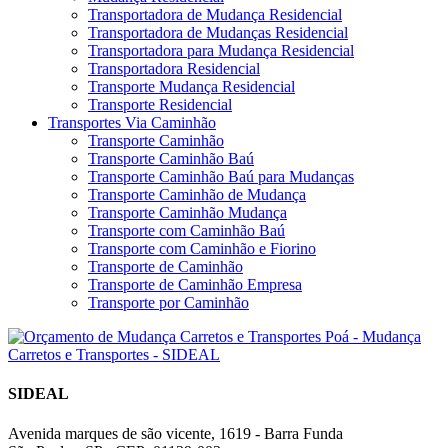
Transportadora de Mudança Residencial
Transportadora de Mudanças Residencial
Transportadora para Mudança Residencial
Transportadora Residencial
Transporte Mudança Residencial
Transporte Residencial
Transportes Via Caminhão
Transporte Caminhão
Transporte Caminhão Baú
Transporte Caminhão Baú para Mudanças
Transporte Caminhão de Mudança
Transporte Caminhão Mudança
Transporte com Caminhão Baú
Transporte com Caminhão e Fiorino
Transporte de Caminhão
Transporte de Caminhão Empresa
Transporte por Caminhão
SIDEAL
Avenida marques de são vicente, 1619 - Barra Funda