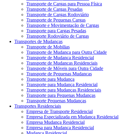
Transporte de Cargas para Pessoa Física
Transporte de Cargas Pesadas
Transporte de Cargas Rodoviário
Transporte de Pequenas Cargas
Transporte e Movimentação de Cargas
Transporte para Cargas Pesadas
Transporte Rodoviário de Cargas
Transportes de Mudanças
Transporte de Mobilias
Transporte de Mudança para Outra Cidade
Transporte de Mudança Residencial
Transporte de Mudanças Residenciais
Transporte de Móveis para Outra Cidade
Transporte de Pequenas Mudanças
Transporte para Mudança
Transporte para Mudança Residencial
Transporte para Mudanças Residenciais
Transporte para Pequenas Mudanças
Transporte Pequenas Mudanças
Transportes Residenciais
Empresa de Transporte Residencial
Empresa Especializada em Mudança Residencial
Empresa Mudança Residencial
Empresa para Mudança Residencial
Mudança Residencial