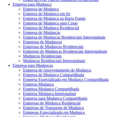
Empresa para Mudança
Empresa de Mudança
Empresa de Mudança em Sp
Empresa de Mudança na Barra Funda
Empresa de Mudança para Casas
Empresa de Mudança Residencial
Empresa de Mudanças
Empresa de Mudanças Residenciais Interestaduais
Empresas de Mudanças
Empresas de Mudanças Residenciais
Empresas de Mudanças Residenciais Interestaduais
Mudanças Residenciais
Mudanças Residenciais Interestaduais
Empresa para Mudanças
Empresa de Aproveitamento de Mudança
Empresa de Mudança Compartilhada
Empresa Especializada em Mudança Compartilhada
Empresa Mudança
Empresa Mudança Compartilhada
Empresa Mudança Interestadual
Empresa para Mudança Compartilhada
Empresas de Mudança Residencial
Empresas de Transporte de Mudança
Empresas Especializada em Mudança