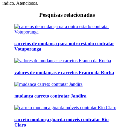
indico. Atenciosos.
Pesquisas relacionadas
carretos de mudança para outro estado contratar
Votuporanga
valores de mudanças e carretos Franco da Rocha
mudança carreto contratar Jandira
carreto mudança guarda móveis contratar Rio
Claro