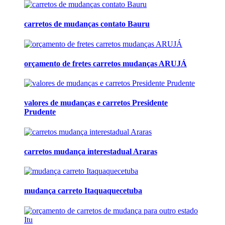
carretos de mudanças contato Bauru
orçamento de fretes carretos mudanças ARUJÁ
valores de mudanças e carretos Presidente
Prudente
carretos mudança interestadual Araras
mudança carreto Itaquaquecetuba