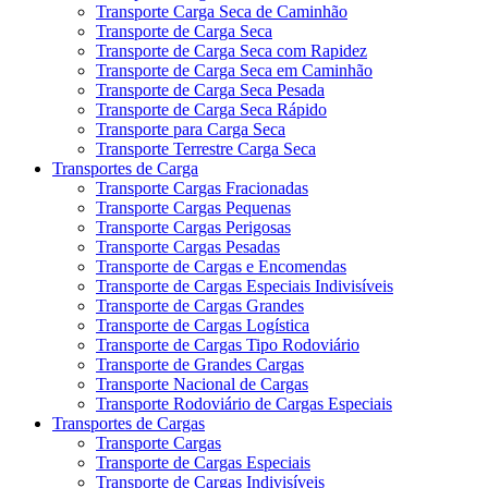
Transporte Carga Seca de Caminhão
Transporte de Carga Seca
Transporte de Carga Seca com Rapidez
Transporte de Carga Seca em Caminhão
Transporte de Carga Seca Pesada
Transporte de Carga Seca Rápido
Transporte para Carga Seca
Transporte Terrestre Carga Seca
Transportes de Carga
Transporte Cargas Fracionadas
Transporte Cargas Pequenas
Transporte Cargas Perigosas
Transporte Cargas Pesadas
Transporte de Cargas e Encomendas
Transporte de Cargas Especiais Indivisíveis
Transporte de Cargas Grandes
Transporte de Cargas Logística
Transporte de Cargas Tipo Rodoviário
Transporte de Grandes Cargas
Transporte Nacional de Cargas
Transporte Rodoviário de Cargas Especiais
Transportes de Cargas
Transporte Cargas
Transporte de Cargas Especiais
Transporte de Cargas Indivisíveis