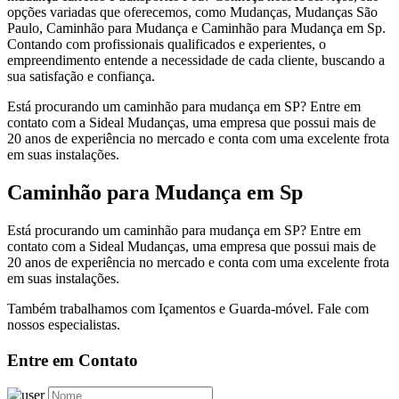
opções variadas que oferecemos, como Mudanças, Mudanças São
Paulo, Caminhão para Mudança e Caminhão para Mudança em Sp.
Contando com profissionais qualificados e experientes, o
empreendimento entende a necessidade de cada cliente, buscando a
sua satisfação e confiança.
Está procurando um caminhão para mudança em SP? Entre em
contato com a Sideal Mudanças, uma empresa que possui mais de
20 anos de experiência no mercado e conta com uma excelente frota
em suas instalações.
Caminhão para Mudança em Sp
Está procurando um caminhão para mudança em SP? Entre em
contato com a Sideal Mudanças, uma empresa que possui mais de
20 anos de experiência no mercado e conta com uma excelente frota
em suas instalações.
Também trabalhamos com Içamentos e Guarda-móvel. Fale com
nossos especialistas.
Entre em Contato