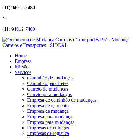
(11) 94012-7480
(11)
94012-7480
Home
Empresa
Missão
Serviços
Caminhão de mudanças
Caminhão para fretes
Carreto de mudanças
Carreto para mudanças
Empresa de caminhão de mudanças
Empresa de içamento
Empresa de mudança
Empresa para mudança
Empresa para mudanças
Empresas de entregas
Empresas de logística