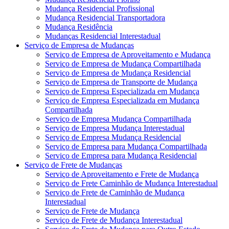
Mudança Residencial Profissional
Mudança Residencial Transportadora
Mudança Residência
Mudanças Residencial Interestadual
Serviço de Empresa de Mudanças
Serviço de Empresa de Aproveitamento e Mudança
Serviço de Empresa de Mudança Compartilhada
Serviço de Empresa de Mudança Residencial
Serviço de Empresa de Transporte de Mudança
Serviço de Empresa Especializada em Mudança
Serviço de Empresa Especializada em Mudança
Compartilhada
Serviço de Empresa Mudança Compartilhada
Serviço de Empresa Mudança Interestadual
Serviço de Empresa Mudança Residencial
Serviço de Empresa para Mudança Compartilhada
Serviço de Empresa para Mudança Residencial
Serviço de Frete de Mudanças
Serviço de Aproveitamento e Frete de Mudança
Serviço de Frete Caminhão de Mudança Interestadual
Serviço de Frete de Caminhão de Mudança
Interestadual
Serviço de Frete de Mudança
Serviço de Frete de Mudança Interestadual