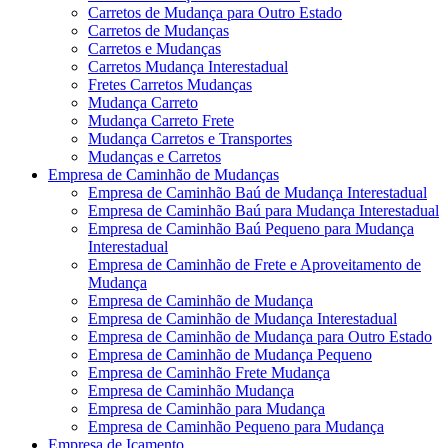
Carretos de Mudança para Outro Estado
Carretos de Mudanças
Carretos e Mudanças
Carretos Mudança Interestadual
Fretes Carretos Mudanças
Mudança Carreto
Mudança Carreto Frete
Mudança Carretos e Transportes
Mudanças e Carretos
Empresa de Caminhão de Mudanças
Empresa de Caminhão Baú de Mudança Interestadual
Empresa de Caminhão Baú para Mudança Interestadual
Empresa de Caminhão Baú Pequeno para Mudança
Interestadual
Empresa de Caminhão de Frete e Aproveitamento de
Mudança
Empresa de Caminhão de Mudança
Empresa de Caminhão de Mudança Interestadual
Empresa de Caminhão de Mudança para Outro Estado
Empresa de Caminhão de Mudança Pequeno
Empresa de Caminhão Frete Mudança
Empresa de Caminhão Mudança
Empresa de Caminhão para Mudança
Empresa de Caminhão Pequeno para Mudança
Empresa de Içamento