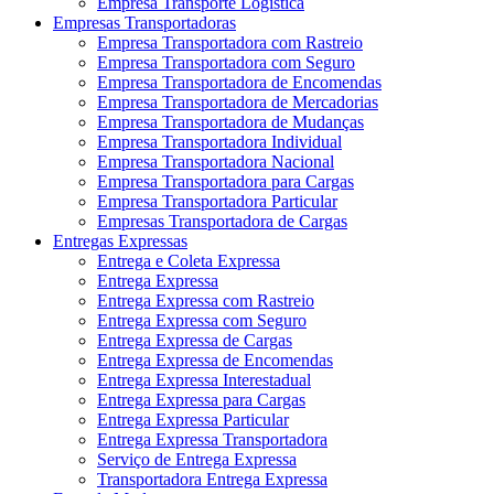
Empresa Transporte Logística
Empresas Transportadoras
Empresa Transportadora com Rastreio
Empresa Transportadora com Seguro
Empresa Transportadora de Encomendas
Empresa Transportadora de Mercadorias
Empresa Transportadora de Mudanças
Empresa Transportadora Individual
Empresa Transportadora Nacional
Empresa Transportadora para Cargas
Empresa Transportadora Particular
Empresas Transportadora de Cargas
Entregas Expressas
Entrega e Coleta Expressa
Entrega Expressa
Entrega Expressa com Rastreio
Entrega Expressa com Seguro
Entrega Expressa de Cargas
Entrega Expressa de Encomendas
Entrega Expressa Interestadual
Entrega Expressa para Cargas
Entrega Expressa Particular
Entrega Expressa Transportadora
Serviço de Entrega Expressa
Transportadora Entrega Expressa