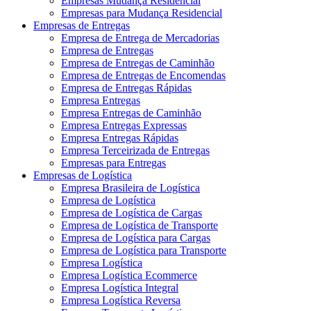
Empresas Mudança Residencial
Empresas para Mudança Residencial
Empresas de Entregas
Empresa de Entrega de Mercadorias
Empresa de Entregas
Empresa de Entregas de Caminhão
Empresa de Entregas de Encomendas
Empresa de Entregas Rápidas
Empresa Entregas
Empresa Entregas de Caminhão
Empresa Entregas Expressas
Empresa Entregas Rápidas
Empresa Terceirizada de Entregas
Empresas para Entregas
Empresas de Logística
Empresa Brasileira de Logística
Empresa de Logística
Empresa de Logística de Cargas
Empresa de Logística de Transporte
Empresa de Logística para Cargas
Empresa de Logística para Transporte
Empresa Logística
Empresa Logística Ecommerce
Empresa Logística Integral
Empresa Logística Reversa