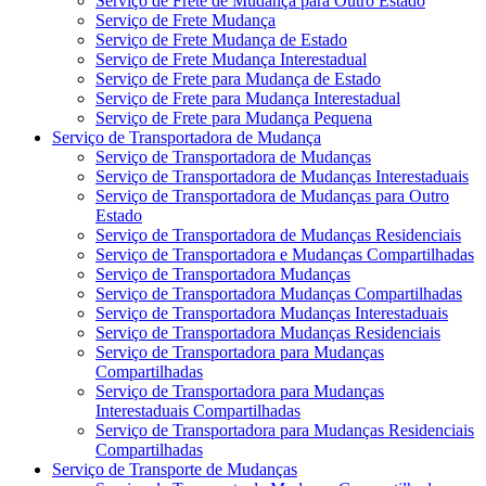
Serviço de Frete de Mudança para Outro Estado
Serviço de Frete Mudança
Serviço de Frete Mudança de Estado
Serviço de Frete Mudança Interestadual
Serviço de Frete para Mudança de Estado
Serviço de Frete para Mudança Interestadual
Serviço de Frete para Mudança Pequena
Serviço de Transportadora de Mudança
Serviço de Transportadora de Mudanças
Serviço de Transportadora de Mudanças Interestaduais
Serviço de Transportadora de Mudanças para Outro
Estado
Serviço de Transportadora de Mudanças Residenciais
Serviço de Transportadora e Mudanças Compartilhadas
Serviço de Transportadora Mudanças
Serviço de Transportadora Mudanças Compartilhadas
Serviço de Transportadora Mudanças Interestaduais
Serviço de Transportadora Mudanças Residenciais
Serviço de Transportadora para Mudanças
Compartilhadas
Serviço de Transportadora para Mudanças
Interestaduais Compartilhadas
Serviço de Transportadora para Mudanças Residenciais
Compartilhadas
Serviço de Transporte de Mudanças