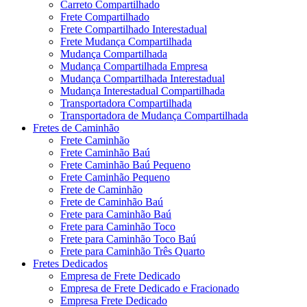
Carreto Compartilhado
Frete Compartilhado
Frete Compartilhado Interestadual
Frete Mudança Compartilhada
Mudança Compartilhada
Mudança Compartilhada Empresa
Mudança Compartilhada Interestadual
Mudança Interestadual Compartilhada
Transportadora Compartilhada
Transportadora de Mudança Compartilhada
Fretes de Caminhão
Frete Caminhão
Frete Caminhão Baú
Frete Caminhão Baú Pequeno
Frete Caminhão Pequeno
Frete de Caminhão
Frete de Caminhão Baú
Frete para Caminhão Baú
Frete para Caminhão Toco
Frete para Caminhão Toco Baú
Frete para Caminhão Três Quarto
Fretes Dedicados
Empresa de Frete Dedicado
Empresa de Frete Dedicado e Fracionado
Empresa Frete Dedicado