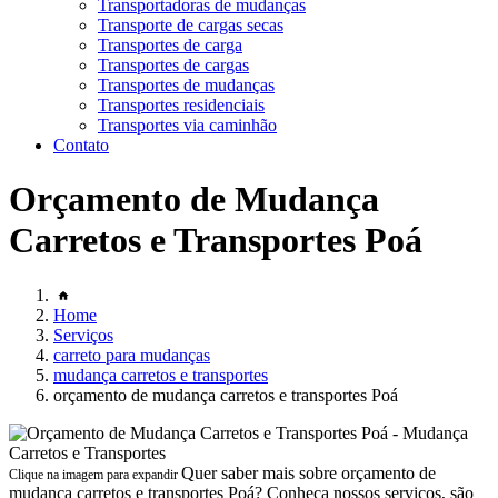
Transportadoras de mudanças
Transporte de cargas secas
Transportes de carga
Transportes de cargas
Transportes de mudanças
Transportes residenciais
Transportes via caminhão
Contato
Orçamento de Mudança
Carretos e Transportes Poá
Home
Serviços
carreto para mudanças
mudança carretos e transportes
orçamento de mudança carretos e transportes Poá
Quer saber mais sobre orçamento de
Clique na imagem para expandir
mudança carretos e transportes Poá? Conheça nossos serviços, são