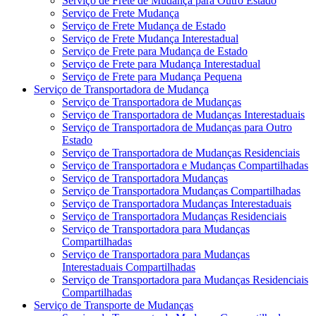
Serviço de Frete de Mudança para Outro Estado
Serviço de Frete Mudança
Serviço de Frete Mudança de Estado
Serviço de Frete Mudança Interestadual
Serviço de Frete para Mudança de Estado
Serviço de Frete para Mudança Interestadual
Serviço de Frete para Mudança Pequena
Serviço de Transportadora de Mudança
Serviço de Transportadora de Mudanças
Serviço de Transportadora de Mudanças Interestaduais
Serviço de Transportadora de Mudanças para Outro
Estado
Serviço de Transportadora de Mudanças Residenciais
Serviço de Transportadora e Mudanças Compartilhadas
Serviço de Transportadora Mudanças
Serviço de Transportadora Mudanças Compartilhadas
Serviço de Transportadora Mudanças Interestaduais
Serviço de Transportadora Mudanças Residenciais
Serviço de Transportadora para Mudanças
Compartilhadas
Serviço de Transportadora para Mudanças
Interestaduais Compartilhadas
Serviço de Transportadora para Mudanças Residenciais
Compartilhadas
Serviço de Transporte de Mudanças