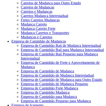
Carretos de Mudança para Outro Estado
Carretos de Mudanças
Carretos e Mudanças
Carretos Mudança Interestadual
Fretes Carretos Mudanças
Mudança Carreto
Mudança Carreto Frete
Mudança Carretos e Transportes
Mudanças e Carretos
Empresa de Caminhão de Mudanças
Empresa de Caminhão Baú de Mudança Interestadual
Empresa de Caminhão Baú para Mudança Interestadual
Empresa de Caminhão Baú Pequeno para Mudança
Interestadual
Empresa de Caminhão de Frete e Aproveitamento de
Mudança
Empresa de Caminhão de Mudança
Empresa de Caminhão de Mudança Interestadual
Empresa de Caminhão de Mudança para Outro Estado
Empresa de Caminhão de Mudança Pequeno
Empresa de Caminhão Frete Mudança
Empresa de Caminhão Mudança
Empresa de Caminhão para Mudança
Empresa de Caminhão Pequeno para Mudança
Empresa de Içamento