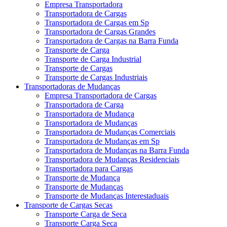
Empresa Transportadora
Transportadora de Cargas
Transportadora de Cargas em Sp
Transportadora de Cargas Grandes
Transportadora de Cargas na Barra Funda
Transporte de Carga
Transporte de Carga Industrial
Transporte de Cargas
Transporte de Cargas Industriais
Transportadoras de Mudanças
Empresa Transportadora de Cargas
Transportadora de Carga
Transportadora de Mudança
Transportadora de Mudanças
Transportadora de Mudanças Comerciais
Transportadora de Mudanças em Sp
Transportadora de Mudanças na Barra Funda
Transportadora de Mudanças Residenciais
Transportadora para Cargas
Transporte de Mudança
Transporte de Mudanças
Transporte de Mudanças Interestaduais
Transporte de Cargas Secas
Transporte Carga de Seca
Transporte Carga Seca