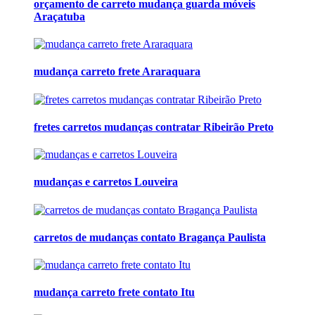
orçamento de carreto mudança guarda móveis
Araçatuba
mudança carreto frete Araraquara
fretes carretos mudanças contratar Ribeirão Preto
mudanças e carretos Louveira
carretos de mudanças contato Bragança Paulista
mudança carreto frete contato Itu