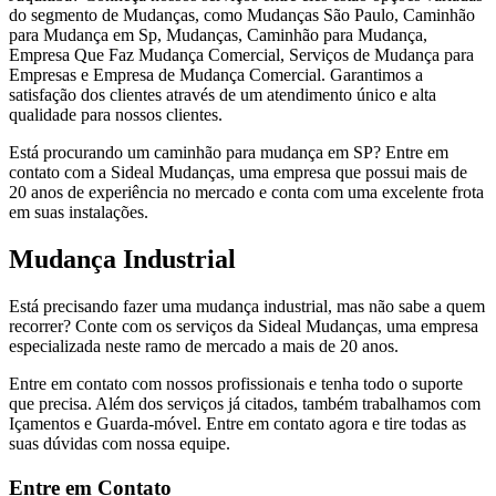
do segmento de Mudanças, como Mudanças São Paulo, Caminhão
para Mudança em Sp, Mudanças, Caminhão para Mudança,
Empresa Que Faz Mudança Comercial, Serviços de Mudança para
Empresas e Empresa de Mudança Comercial. Garantimos a
satisfação dos clientes através de um atendimento único e alta
qualidade para nossos clientes.
Está procurando um caminhão para mudança em SP? Entre em
contato com a Sideal Mudanças, uma empresa que possui mais de
20 anos de experiência no mercado e conta com uma excelente frota
em suas instalações.
Mudança Industrial
Está precisando fazer uma mudança industrial, mas não sabe a quem
recorrer? Conte com os serviços da Sideal Mudanças, uma empresa
especializada neste ramo de mercado a mais de 20 anos.
Entre em contato com nossos profissionais e tenha todo o suporte
que precisa. Além dos serviços já citados, também trabalhamos com
Içamentos e Guarda-móvel. Entre em contato agora e tire todas as
suas dúvidas com nossa equipe.
Entre em Contato