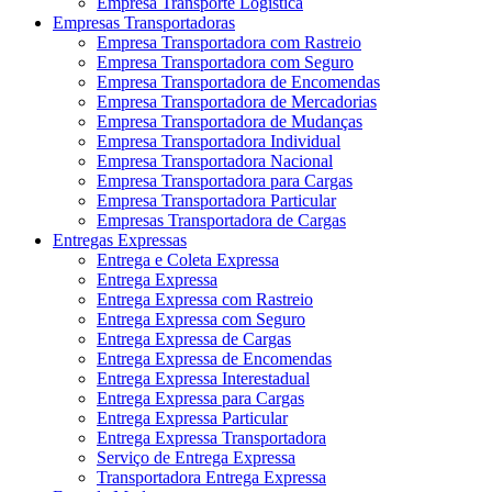
Empresa Transporte Logística
Empresas Transportadoras
Empresa Transportadora com Rastreio
Empresa Transportadora com Seguro
Empresa Transportadora de Encomendas
Empresa Transportadora de Mercadorias
Empresa Transportadora de Mudanças
Empresa Transportadora Individual
Empresa Transportadora Nacional
Empresa Transportadora para Cargas
Empresa Transportadora Particular
Empresas Transportadora de Cargas
Entregas Expressas
Entrega e Coleta Expressa
Entrega Expressa
Entrega Expressa com Rastreio
Entrega Expressa com Seguro
Entrega Expressa de Cargas
Entrega Expressa de Encomendas
Entrega Expressa Interestadual
Entrega Expressa para Cargas
Entrega Expressa Particular
Entrega Expressa Transportadora
Serviço de Entrega Expressa
Transportadora Entrega Expressa