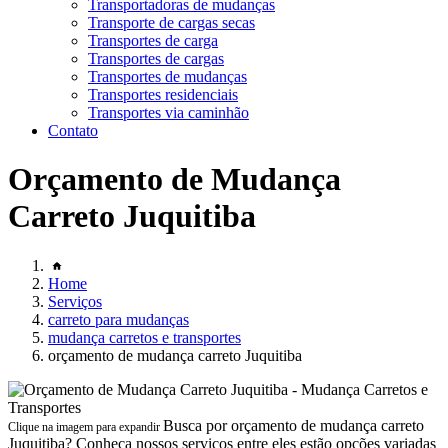
Transportadoras de mudanças
Transporte de cargas secas
Transportes de carga
Transportes de cargas
Transportes de mudanças
Transportes residenciais
Transportes via caminhão
Contato
Orçamento de Mudança
Carreto Juquitiba
Home
Serviços
carreto para mudanças
mudança carretos e transportes
orçamento de mudança carreto Juquitiba
Busca por orçamento de mudança carreto
Clique na imagem para expandir
Juquitiba? Conheça nossos serviços entre eles estão opções variadas