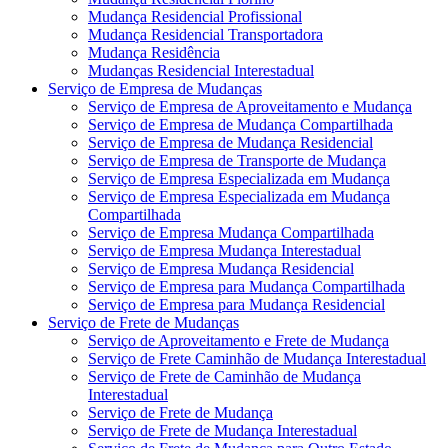
Mudança Residencial Profissional
Mudança Residencial Transportadora
Mudança Residência
Mudanças Residencial Interestadual
Serviço de Empresa de Mudanças
Serviço de Empresa de Aproveitamento e Mudança
Serviço de Empresa de Mudança Compartilhada
Serviço de Empresa de Mudança Residencial
Serviço de Empresa de Transporte de Mudança
Serviço de Empresa Especializada em Mudança
Serviço de Empresa Especializada em Mudança
Compartilhada
Serviço de Empresa Mudança Compartilhada
Serviço de Empresa Mudança Interestadual
Serviço de Empresa Mudança Residencial
Serviço de Empresa para Mudança Compartilhada
Serviço de Empresa para Mudança Residencial
Serviço de Frete de Mudanças
Serviço de Aproveitamento e Frete de Mudança
Serviço de Frete Caminhão de Mudança Interestadual
Serviço de Frete de Caminhão de Mudança
Interestadual
Serviço de Frete de Mudança
Serviço de Frete de Mudança Interestadual