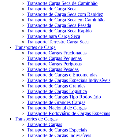
Transporte Carga Seca de Caminhão
Transporte de Carga Seca
Transporte de Carga Seca com Rapidez
Transporte de Carga Seca em Caminhão
Transporte de Carga Seca Pesada
Transporte de Carga Seca Rápido
Transporte para Carga Seca
Transporte Terrestre Carga Seca
Transportes de Carga
Transporte Cargas Fracionadas
Transporte Cargas Pequenas
Transporte Cargas Perigosas
Transporte Cargas Pesadas
Transporte de Cargas e Encomendas
Transporte de Cargas Especiais Indivisíveis
Transporte de Cargas Grandes
Transporte de Cargas Logística
Transporte de Cargas Tipo Rodoviário
Transporte de Grandes Cargas
Transporte Nacional de Cargas
Transporte Rodoviário de Cargas Especiais
Transportes de Cargas
Transporte Cargas
Transporte de Cargas Especiais
Transporte de Cargas Indivisíveis