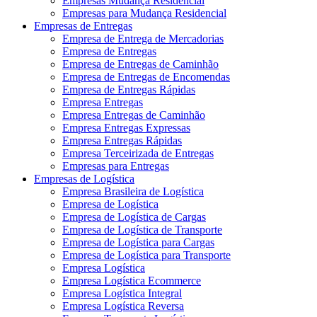
Empresas Mudança Residencial
Empresas para Mudança Residencial
Empresas de Entregas
Empresa de Entrega de Mercadorias
Empresa de Entregas
Empresa de Entregas de Caminhão
Empresa de Entregas de Encomendas
Empresa de Entregas Rápidas
Empresa Entregas
Empresa Entregas de Caminhão
Empresa Entregas Expressas
Empresa Entregas Rápidas
Empresa Terceirizada de Entregas
Empresas para Entregas
Empresas de Logística
Empresa Brasileira de Logística
Empresa de Logística
Empresa de Logística de Cargas
Empresa de Logística de Transporte
Empresa de Logística para Cargas
Empresa de Logística para Transporte
Empresa Logística
Empresa Logística Ecommerce
Empresa Logística Integral
Empresa Logística Reversa