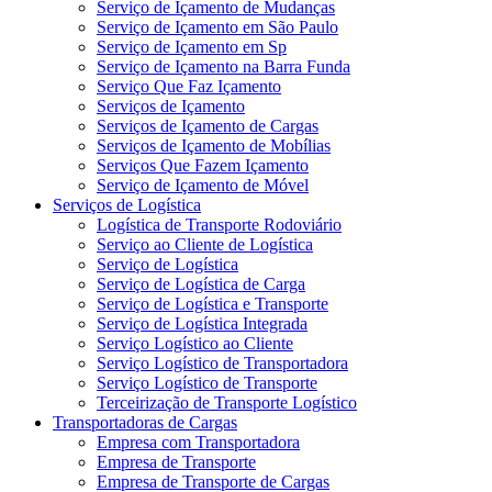
Serviço de Içamento de Mudanças
Serviço de Içamento em São Paulo
Serviço de Içamento em Sp
Serviço de Içamento na Barra Funda
Serviço Que Faz Içamento
Serviços de Içamento
Serviços de Içamento de Cargas
Serviços de Içamento de Mobílias
Serviços Que Fazem Içamento
Serviço de Içamento de Móvel
Serviços de Logística
Logística de Transporte Rodoviário
Serviço ao Cliente de Logística
Serviço de Logística
Serviço de Logística de Carga
Serviço de Logística e Transporte
Serviço de Logística Integrada
Serviço Logístico ao Cliente
Serviço Logístico de Transportadora
Serviço Logístico de Transporte
Terceirização de Transporte Logístico
Transportadoras de Cargas
Empresa com Transportadora
Empresa de Transporte
Empresa de Transporte de Cargas