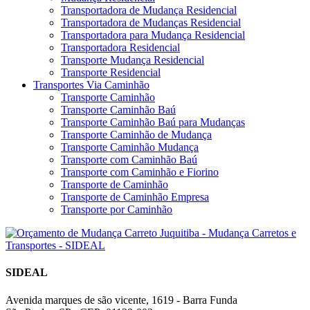
Transportadora de Mudança Residencial
Transportadora de Mudanças Residencial
Transportadora para Mudança Residencial
Transportadora Residencial
Transporte Mudança Residencial
Transporte Residencial
Transportes Via Caminhão
Transporte Caminhão
Transporte Caminhão Baú
Transporte Caminhão Baú para Mudanças
Transporte Caminhão de Mudança
Transporte Caminhão Mudança
Transporte com Caminhão Baú
Transporte com Caminhão e Fiorino
Transporte de Caminhão
Transporte de Caminhão Empresa
Transporte por Caminhão
SIDEAL
Avenida marques de são vicente, 1619 - Barra Funda