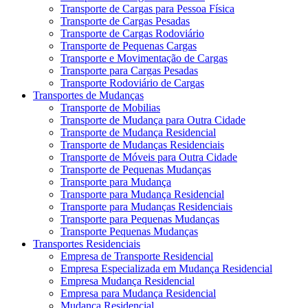
Transporte de Cargas para Pessoa Física
Transporte de Cargas Pesadas
Transporte de Cargas Rodoviário
Transporte de Pequenas Cargas
Transporte e Movimentação de Cargas
Transporte para Cargas Pesadas
Transporte Rodoviário de Cargas
Transportes de Mudanças
Transporte de Mobilias
Transporte de Mudança para Outra Cidade
Transporte de Mudança Residencial
Transporte de Mudanças Residenciais
Transporte de Móveis para Outra Cidade
Transporte de Pequenas Mudanças
Transporte para Mudança
Transporte para Mudança Residencial
Transporte para Mudanças Residenciais
Transporte para Pequenas Mudanças
Transporte Pequenas Mudanças
Transportes Residenciais
Empresa de Transporte Residencial
Empresa Especializada em Mudança Residencial
Empresa Mudança Residencial
Empresa para Mudança Residencial
Mudança Residencial