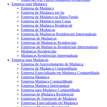
Empresa para Mudança
Empresa de Mudança
Empresa de Mudança em Sp
Empresa de Mudança na Barra Funda
Empresa de Mudança para Casas
Empresa de Mudança Residencial
Empresa de Mudanças
Empresa de Mudanças Residenciais Interestaduais
Empresas de Mudanças
Empresas de Mudanças Residenciais
Empresas de Mudanças Residenciais Interestaduais
Mudanças Residenciais
Mudanças Residenciais Interestaduais
Empresa para Mudanças
Empresa de Aproveitamento de Mudança
Empresa de Mudança Compartilhada
Empresa Especializada em Mudança Compartilhada
Empresa Mudança
Empresa Mudança Compartilhada
Empresa Mudança Interestadual
Empresa para Mudança Compartilhada
Empresas de Mudança Residencial
Empresas de Transporte de Mudança
Empresas Especializada em Mudança