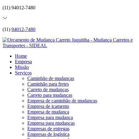
(11) 94012-7480
(11)
94012-7480
Home
Empresa
Missão
Serviços
Caminhão de mudanças
Caminhão para fretes
Carreto de mudanças
Carreto para mudanças
Empresa de caminhão de mudanças
Empresa de içamento
Empresa de mudança
Empresa para mudança
Empresa para mudanças
Empresas de entregas
Empresas de logística