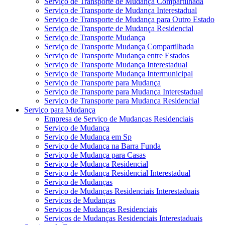
Serviço de Transporte de Mudança Compartilhada
Serviço de Transporte de Mudança Interestadual
Serviço de Transporte de Mudança para Outro Estado
Serviço de Transporte de Mudança Residencial
Serviço de Transporte Mudança
Serviço de Transporte Mudança Compartilhada
Serviço de Transporte Mudança entre Estados
Serviço de Transporte Mudança Interestadual
Serviço de Transporte Mudança Intermunicipal
Serviço de Transporte para Mudança
Serviço de Transporte para Mudança Interestadual
Serviço de Transporte para Mudança Residencial
Serviço para Mudança
Empresa de Serviço de Mudanças Residenciais
Serviço de Mudança
Serviço de Mudança em Sp
Serviço de Mudança na Barra Funda
Serviço de Mudança para Casas
Serviço de Mudança Residencial
Serviço de Mudança Residencial Interestadual
Serviço de Mudanças
Serviço de Mudanças Residenciais Interestaduais
Serviços de Mudanças
Serviços de Mudanças Residenciais
Serviços de Mudanças Residenciais Interestaduais