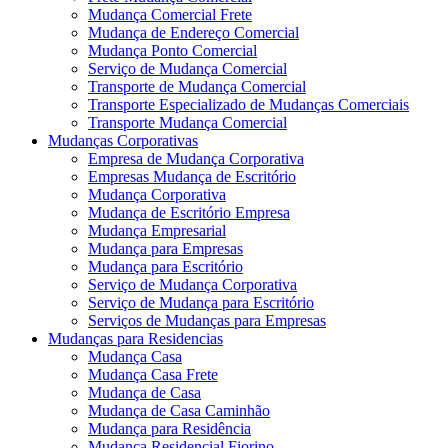
Mudança Comercial Frete
Mudança de Endereço Comercial
Mudança Ponto Comercial
Serviço de Mudança Comercial
Transporte de Mudança Comercial
Transporte Especializado de Mudanças Comerciais
Transporte Mudança Comercial
Mudanças Corporativas
Empresa de Mudança Corporativa
Empresas Mudança de Escritório
Mudança Corporativa
Mudança de Escritório Empresa
Mudança Empresarial
Mudança para Empresas
Mudança para Escritório
Serviço de Mudança Corporativa
Serviço de Mudança para Escritório
Serviços de Mudanças para Empresas
Mudanças para Residencias
Mudança Casa
Mudança Casa Frete
Mudança de Casa
Mudança de Casa Caminhão
Mudança para Residência
Mudança Residencial Fiorino