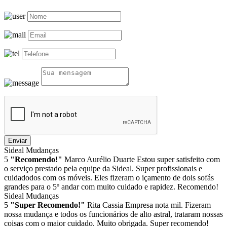
Enviar
Sideal Mudanças
5
"Recomendo!"
Marco Aurélio Duarte
Estou super satisfeito com
o serviço prestado pela equipe da Sideal. Super profissionais e
cuidadodos com os móveis. Eles fizeram o içamento de dois sofás
grandes para o 5º andar com muito cuidado e rapidez. Recomendo!
Sideal Mudanças
5
"Super Recomendo!"
Rita Cassia
Empresa nota mil. Fizeram
nossa mudança e todos os funcionários de alto astral, trataram nossas
coisas com o maior cuidado. Muito obrigada. Super recomendo!