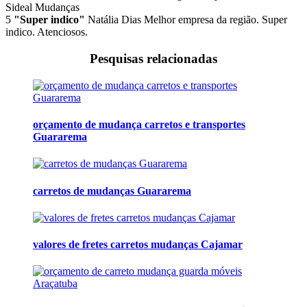
Sideal Mudanças
5
"Super indico"
Natália Dias
Melhor empresa da região. Super
indico. Atenciosos.
Pesquisas relacionadas
orçamento de mudança carretos e transportes
Guararema
carretos de mudanças Guararema
valores de fretes carretos mudanças Cajamar