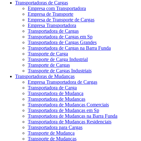
Transportadoras de Cargas
Empresa com Transportadora
Empresa de Transporte
Empresa de Transporte de Cargas
Empresa Transportadora
Transportadora de Cargas
Transportadora de Cargas em Sp
Transportadora de Cargas Grandes
Transportadora de Cargas na Barra Funda
Transporte de Carga
Transporte de Carga Industrial
Transporte de Cargas
Transporte de Cargas Industriais
Transportadoras de Mudanças
Empresa Transportadora de Cargas
Transportadora de Carga
Transportadora de Mudança
Transportadora de Mudanças
Transportadora de Mudanças Comerciais
Transportadora de Mudanças em Sp
Transportadora de Mudanças na Barra Funda
Transportadora de Mudanças Residenciais
Transportadora para Cargas
Transporte de Mudança
Transporte de Mudanças