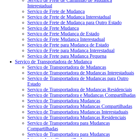
Serviço de Frete de Caminhão de Mudança
Interestadual
Serviço de Frete de Mudança
Serviço de Frete de Mudança Interestadual
Serviço de Frete de Mudança para Outro Estado
Serviço de Frete Mudança
Serviço de Frete Mudança de Estado
Serviço de Frete Mudança Interestadual
Serviço de Frete para Mudança de Estado
Serviço de Frete para Mudança Interestadual
Serviço de Frete para Mudança Pequena
Serviço de Transportadora de Mudança
Serviço de Transportadora de Mudanças
Serviço de Transportadora de Mudanças Interestaduais
Serviço de Transportadora de Mudanças para Outro
Estado
Serviço de Transportadora de Mudanças Residenciais
Serviço de Transportadora e Mudanças Compartilhadas
Serviço de Transportadora Mudanças
Serviço de Transportadora Mudanças Compartilhadas
Serviço de Transportadora Mudanças Interestaduais
Serviço de Transportadora Mudanças Residenciais
Serviço de Transportadora para Mudanças
Compartilhadas
Serviço de Transportadora para Mudanças