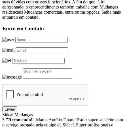
suas dúvidas com nossos funcionários. Além do que já foi
apresentado, o empreendimento também trabalha com Mudanças
residenciais Mudanças comerciais, entre outras opções. Saiba mais
entrando em contato.
Entre em Contato
Enviar
Sideal Mudanças
5
"Recomendo!"
Marco Aurélio Duarte
Estou super satisfeito com
o serviço prestado pela equipe da Sideal. Super profissionais e