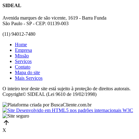
SIDEAL
Avenida marques de são vicente, 1619 - Barra Funda
São Paulo - SP - CEP: 01139-003
(11) 94012-7480
Home
Empresa
Missão
Serviços
Contato
Mapa do site
Mais Serviços
O inteiro teor deste site está sujeito à proteção de direitos autorais.
Copyright© SIDEAL (Lei 9610 de 19/02/1998)
X