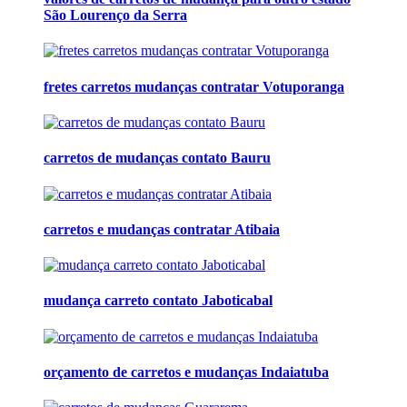
São Lourenço da Serra
fretes carretos mudanças contratar Votuporanga
carretos de mudanças contato Bauru
carretos e mudanças contratar Atibaia
mudança carreto contato Jaboticabal
orçamento de carretos e mudanças Indaiatuba