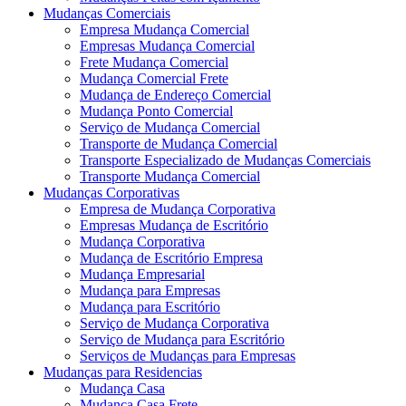
Mudanças Comerciais
Empresa Mudança Comercial
Empresas Mudança Comercial
Frete Mudança Comercial
Mudança Comercial Frete
Mudança de Endereço Comercial
Mudança Ponto Comercial
Serviço de Mudança Comercial
Transporte de Mudança Comercial
Transporte Especializado de Mudanças Comerciais
Transporte Mudança Comercial
Mudanças Corporativas
Empresa de Mudança Corporativa
Empresas Mudança de Escritório
Mudança Corporativa
Mudança de Escritório Empresa
Mudança Empresarial
Mudança para Empresas
Mudança para Escritório
Serviço de Mudança Corporativa
Serviço de Mudança para Escritório
Serviços de Mudanças para Empresas
Mudanças para Residencias
Mudança Casa
Mudança Casa Frete