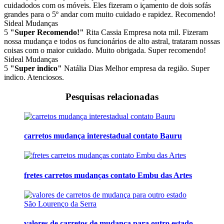
cuidadodos com os móveis. Eles fizeram o içamento de dois sofás
grandes para o 5º andar com muito cuidado e rapidez. Recomendo!
Sideal Mudanças
5
"Super Recomendo!"
Rita Cassia
Empresa nota mil. Fizeram
nossa mudança e todos os funcionários de alto astral, trataram nossas
coisas com o maior cuidado. Muito obrigada. Super recomendo!
Sideal Mudanças
5
"Super indico"
Natália Dias
Melhor empresa da região. Super
indico. Atenciosos.
Pesquisas relacionadas
carretos mudança interestadual contato Bauru
fretes carretos mudanças contato Embu das Artes
valores de carretos de mudança para outro estado