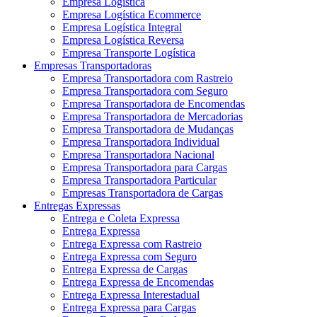
Empresa Logística
Empresa Logística Ecommerce
Empresa Logística Integral
Empresa Logística Reversa
Empresa Transporte Logística
Empresas Transportadoras
Empresa Transportadora com Rastreio
Empresa Transportadora com Seguro
Empresa Transportadora de Encomendas
Empresa Transportadora de Mercadorias
Empresa Transportadora de Mudanças
Empresa Transportadora Individual
Empresa Transportadora Nacional
Empresa Transportadora para Cargas
Empresa Transportadora Particular
Empresas Transportadora de Cargas
Entregas Expressas
Entrega e Coleta Expressa
Entrega Expressa
Entrega Expressa com Rastreio
Entrega Expressa com Seguro
Entrega Expressa de Cargas
Entrega Expressa de Encomendas
Entrega Expressa Interestadual
Entrega Expressa para Cargas