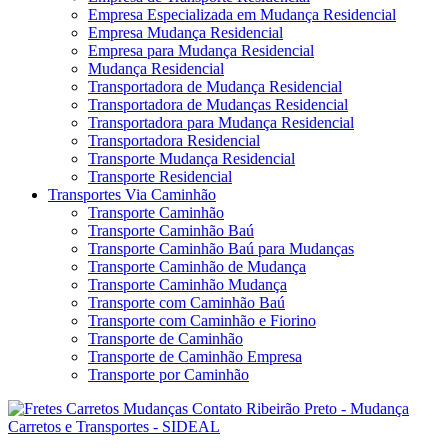
Empresa Especializada em Mudança Residencial
Empresa Mudança Residencial
Empresa para Mudança Residencial
Mudança Residencial
Transportadora de Mudança Residencial
Transportadora de Mudanças Residencial
Transportadora para Mudança Residencial
Transportadora Residencial
Transporte Mudança Residencial
Transporte Residencial
Transportes Via Caminhão
Transporte Caminhão
Transporte Caminhão Baú
Transporte Caminhão Baú para Mudanças
Transporte Caminhão de Mudança
Transporte Caminhão Mudança
Transporte com Caminhão Baú
Transporte com Caminhão e Fiorino
Transporte de Caminhão
Transporte de Caminhão Empresa
Transporte por Caminhão