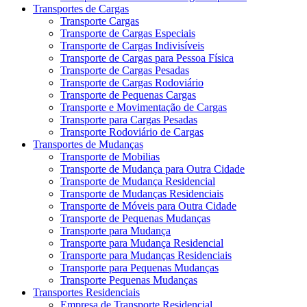
Transportes de Cargas
Transporte Cargas
Transporte de Cargas Especiais
Transporte de Cargas Indivisíveis
Transporte de Cargas para Pessoa Física
Transporte de Cargas Pesadas
Transporte de Cargas Rodoviário
Transporte de Pequenas Cargas
Transporte e Movimentação de Cargas
Transporte para Cargas Pesadas
Transporte Rodoviário de Cargas
Transportes de Mudanças
Transporte de Mobilias
Transporte de Mudança para Outra Cidade
Transporte de Mudança Residencial
Transporte de Mudanças Residenciais
Transporte de Móveis para Outra Cidade
Transporte de Pequenas Mudanças
Transporte para Mudança
Transporte para Mudança Residencial
Transporte para Mudanças Residenciais
Transporte para Pequenas Mudanças
Transporte Pequenas Mudanças
Transportes Residenciais
Empresa de Transporte Residencial