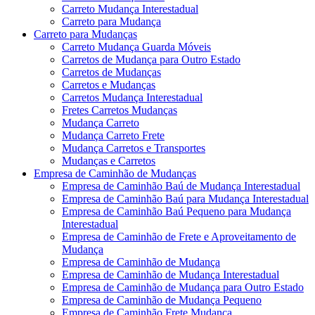
Carreto Mudança Interestadual
Carreto para Mudança
Carreto para Mudanças
Carreto Mudança Guarda Móveis
Carretos de Mudança para Outro Estado
Carretos de Mudanças
Carretos e Mudanças
Carretos Mudança Interestadual
Fretes Carretos Mudanças
Mudança Carreto
Mudança Carreto Frete
Mudança Carretos e Transportes
Mudanças e Carretos
Empresa de Caminhão de Mudanças
Empresa de Caminhão Baú de Mudança Interestadual
Empresa de Caminhão Baú para Mudança Interestadual
Empresa de Caminhão Baú Pequeno para Mudança
Interestadual
Empresa de Caminhão de Frete e Aproveitamento de
Mudança
Empresa de Caminhão de Mudança
Empresa de Caminhão de Mudança Interestadual
Empresa de Caminhão de Mudança para Outro Estado
Empresa de Caminhão de Mudança Pequeno
Empresa de Caminhão Frete Mudança