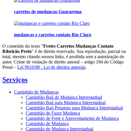
carretos de mudanças Guararema
mudanças e carretos contato Rio Claro
O conteúdo do texto "
Fretes Carretos Mudanças Contato
Ribeirão Preto
" é de direito reservado. Sua reprodução, parcial ou
total, mesmo citando nossos links, é proibida sem a autorização do
autor. Crime de violação de direito autoral – artigo 184 do Código
Penal –
Lei 9610/98 - Lei de direitos autorais
.
Serviços
Caminhão de Mudanças
Caminhão Baú de Mudança Interestadual
Caminhão Baú para Mudança Interestadual
Caminhão Baú Pequeno para Mudança Interestadual
Caminhão de Fazer Mudança
Caminhão de Frete e Aproveitamento de Mudança
Caminhão de Mudança
Caminhão de Mudança Interestadual