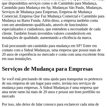
que disponibiliza serviços como o de Caminhão para Mudança,
Caminhão para Mudança em Sp, Mudanças São Paulo, Mudanças,
Serviços de Mudança para Empresas, Empresa de Mudança
Comercial, Empresa Que Faz Mudança Comercial e Caminhão para
Mudança na Barra Funda. Além disso, a empresa também conta
com um atendimento qualificado, através de funcionários
especializados e cuidadosos, que entendem a necessidade de cada
cliente. Também foram investidos valores consideráveis em
instalações de qualidade, aumentando a eficiência da marca.
Está procurando um caminhão para mudança em SP? Entre em
contato com a Sideal Mudanças, uma empresa que possui mais de
20 anos de experiência no mercado e conta com uma excelente frota
em suas instalações.
Serviços de Mudança para Empresas
Se você está precisando de uma ajuda para transportar os pertences
de sua empresa de um lugar para outro, invista nos serviços de
mudança para empresas. A Sideal Mudanças é uma empresa que
atua neste ramo há mais de 20 anos e possui um bom portfólio no
mercado
Por isso, não deixe de falar conosco para esclarecer cada uma de