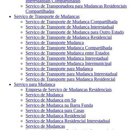
Interestaduais Compartilhadas
Serviço de Transportadora para Mudanças Residenciais
Compartilhadas
Serviço de Transporte de Mudanças
Serviço de Transporte de Mudança Compartilhada
Serviço de Transporte de Mudança Interestadual
Serviço de Transporte de Mudança para Outro Estado
Serviço de Transporte de Mudança Residencial
Serviço de Transporte Mudança
Serviço de Transporte Mudança Compartilhada
Serviço de Transporte Mudança entre Estados
Serviço de Transporte Mudança Interestadual
Serviço de Transporte Mudança Intermunicipal
Serviço de Transporte para Mudança
Serviço de Transporte para Mudança Interestadual
Serviço de Transporte para Mudança Residencial
Serviço para Mudança
Empresa de Serviço de Mudanças Residenciais
Serviço de Mudança
Serviço de Mudança em Sp
Serviço de Mudança na Barra Funda
Serviço de Mudança para Casas
Serviço de Mudança Residencial
Serviço de Mudança Residencial Interestadual
Serviço de Mudanças