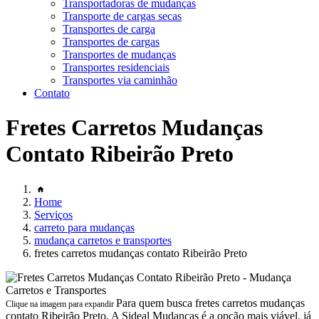
Transportadoras de mudanças
Transporte de cargas secas
Transportes de carga
Transportes de cargas
Transportes de mudanças
Transportes residenciais
Transportes via caminhão
Contato
Fretes Carretos Mudanças
Contato Ribeirão Preto
Home
Serviços
carreto para mudanças
mudança carretos e transportes
fretes carretos mudanças contato Ribeirão Preto
Para quem busca fretes carretos mudanças
Clique na imagem para expandir
contato Ribeirão Preto, A Sideal Mudanças é a opção mais viável, já