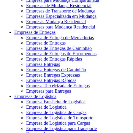
Empresa para Mudança Compartilhada
Empresas de Mudança Residencial
Empresas de Transporte de Mudança
Empresas Especializada em Mudança
Empresas Mudança Residencial
Empresas para Mudança Residencial
Empresas de Entregas
Empresa de Entrega de Mercadorias
Empresa de Entregas
Empresa de Entregas de Caminhão
Empresa de Entregas de Encomendas
Empresa de Entregas Rápidas
Empresa Entregas
Empresa Entregas de Caminhão
Empresa Entregas Expressas
Empresa Entregas Rápidas
Empresa Terceirizada de Entregas
Empresas para Entregas
Empresas de Logística
Empresa Brasileira de Logística
Empresa de Logística
Empresa de Logística de Cargas
Empresa de Logística de Transporte
Empresa de Logística para Cargas
Empresa de Logística para Transporte