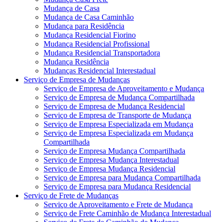
Mudança de Casa
Mudança de Casa Caminhão
Mudança para Residência
Mudança Residencial Fiorino
Mudança Residencial Profissional
Mudança Residencial Transportadora
Mudança Residência
Mudanças Residencial Interestadual
Serviço de Empresa de Mudanças
Serviço de Empresa de Aproveitamento e Mudança
Serviço de Empresa de Mudança Compartilhada
Serviço de Empresa de Mudança Residencial
Serviço de Empresa de Transporte de Mudança
Serviço de Empresa Especializada em Mudança
Serviço de Empresa Especializada em Mudança
Compartilhada
Serviço de Empresa Mudança Compartilhada
Serviço de Empresa Mudança Interestadual
Serviço de Empresa Mudança Residencial
Serviço de Empresa para Mudança Compartilhada
Serviço de Empresa para Mudança Residencial
Serviço de Frete de Mudanças
Serviço de Aproveitamento e Frete de Mudança
Serviço de Frete Caminhão de Mudança Interestadual