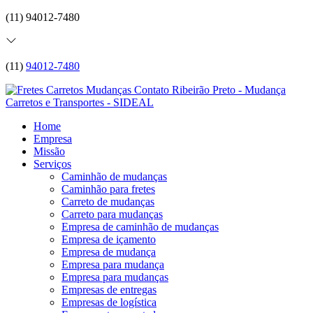
(11) 94012-7480
(11)
94012-7480
Home
Empresa
Missão
Serviços
Caminhão de mudanças
Caminhão para fretes
Carreto de mudanças
Carreto para mudanças
Empresa de caminhão de mudanças
Empresa de içamento
Empresa de mudança
Empresa para mudança
Empresa para mudanças
Empresas de entregas
Empresas de logística