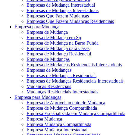
Empresas de Mudança Interestadual
Empresas de Mudanças Interestaduais
Empresas Que Fazem Mudanças
Empresas Que Fazem Mudanças Residenciais
Empresa para Mudança
Empresa de Mudança
Empresa de Mudança em Sp
Empresa de Mudança na Barra Funda
Empresa de Mudança para Casas
Empresa de Mudança Residencial
Empresa de Mudanças
Empresa de Mudanças Residenciais Interestaduais
Empresas de Mudanças
Empresas de Mudanças Residenciais
Empresas de Mudanças Residenciais Interestaduais
Mudanças Residenciais
Mudanças Residenciais Interestaduais
Empresa para Mudanças
Empresa de Aproveitamento de Mudança
Empresa de Mudança Compartilhada
Empresa Especializada em Mudança Compartilhada
Empresa Mudança
Empresa Mudança Compartilhada
Empresa Mudança Interestadual