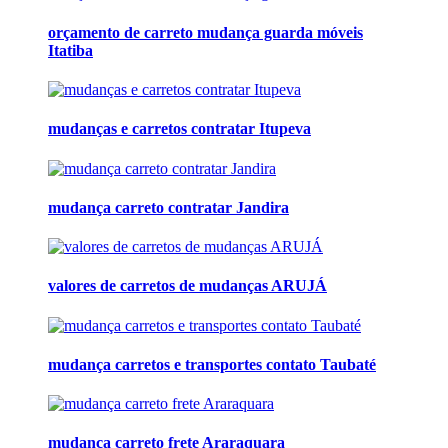
orçamento de carreto mudança guarda móveis
Itatiba
mudanças e carretos contratar Itupeva
mudança carreto contratar Jandira
valores de carretos de mudanças ARUJÁ
mudança carretos e transportes contato Taubaté
mudança carreto frete Araraquara