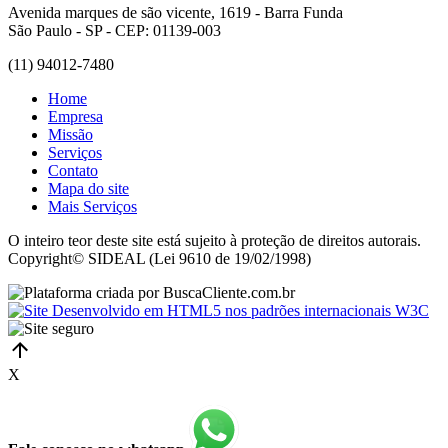
Avenida marques de são vicente, 1619 - Barra Funda
São Paulo - SP - CEP: 01139-003
(11) 94012-7480
Home
Empresa
Missão
Serviços
Contato
Mapa do site
Mais Serviços
O inteiro teor deste site está sujeito à proteção de direitos autorais.
Copyright© SIDEAL (Lei 9610 de 19/02/1998)
X