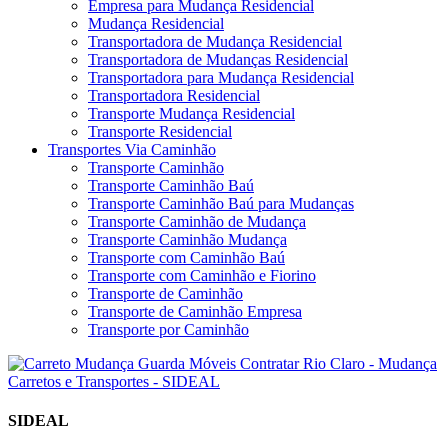
Empresa para Mudança Residencial
Mudança Residencial
Transportadora de Mudança Residencial
Transportadora de Mudanças Residencial
Transportadora para Mudança Residencial
Transportadora Residencial
Transporte Mudança Residencial
Transporte Residencial
Transportes Via Caminhão
Transporte Caminhão
Transporte Caminhão Baú
Transporte Caminhão Baú para Mudanças
Transporte Caminhão de Mudança
Transporte Caminhão Mudança
Transporte com Caminhão Baú
Transporte com Caminhão e Fiorino
Transporte de Caminhão
Transporte de Caminhão Empresa
Transporte por Caminhão
SIDEAL