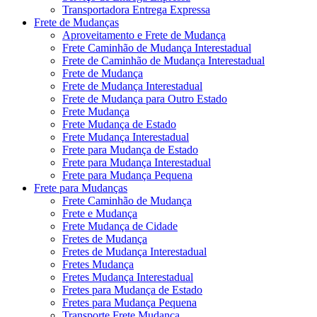
Transportadora Entrega Expressa
Frete de Mudanças
Aproveitamento e Frete de Mudança
Frete Caminhão de Mudança Interestadual
Frete de Caminhão de Mudança Interestadual
Frete de Mudança
Frete de Mudança Interestadual
Frete de Mudança para Outro Estado
Frete Mudança
Frete Mudança de Estado
Frete Mudança Interestadual
Frete para Mudança de Estado
Frete para Mudança Interestadual
Frete para Mudança Pequena
Frete para Mudanças
Frete Caminhão de Mudança
Frete e Mudança
Frete Mudança de Cidade
Fretes de Mudança
Fretes de Mudança Interestadual
Fretes Mudança
Fretes Mudança Interestadual
Fretes para Mudança de Estado
Fretes para Mudança Pequena
Transporte Frete Mudança