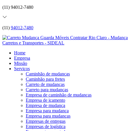
(11) 94012-7480
(11)
94012-7480
Home
Empresa
Missão
Serviços
Caminhão de mudanças
Caminhão para fretes
Carreto de mudanças
Carreto para mudanças
Empresa de caminhão de mudanças
Empresa de içamento
Empresa de mudança
Empresa para mudança
Empresa para mudanças
Empresas de entregas
Empresas de logística