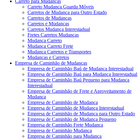
Carreto para Mudanças
Carreto Mudança Guarda Móveis
Carretos de Mudança para Outro Estado
Carretos de Mudanças
Carretos e Mudanças
Carretos Mudança Interestadual
Fretes Carretos Mudanças
Mudança Carreto
Mudança Carreto Frete
Mudança Carretos e Transportes
Mudanças e Carretos
Empresa de Caminhão de Mudanças
Empresa de Caminhão Baú de Mudança Interestadual
Empresa de Caminhão Baú para Mudança Interestadual
Empresa de Caminhão Baú Pequeno para Mudança
Interestadual
Empresa de Caminhão de Frete e Aproveitamento de
Mudança
Empresa de Caminhão de Mudança
Empresa de Caminhão de Mudança Interestadual
Empresa de Caminhão de Mudança para Outro Estado
Empresa de Caminhão de Mudança Pequeno
Empresa de Caminhão Frete Mudança
Empresa de Caminhão Mudança
Empresa de Caminhão para Mudança