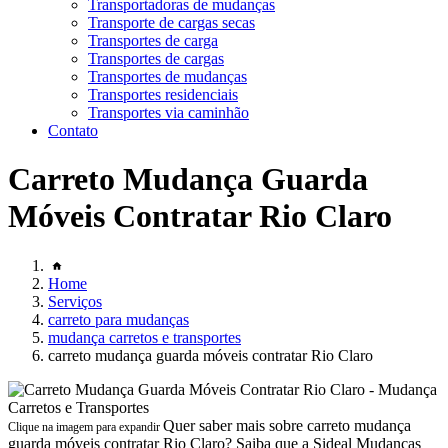
Transportadoras de mudanças
Transporte de cargas secas
Transportes de carga
Transportes de cargas
Transportes de mudanças
Transportes residenciais
Transportes via caminhão
Contato
Carreto Mudança Guarda
Móveis Contratar Rio Claro
Home
Serviços
carreto para mudanças
mudança carretos e transportes
carreto mudança guarda móveis contratar Rio Claro
Quer saber mais sobre carreto mudança
Clique na imagem para expandir
guarda móveis contratar Rio Claro? Saiba que a Sideal Mudanças