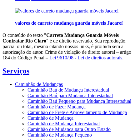
valores de carreto mudança guarda móveis Jacareí
O conteúdo do texto "
Carreto Mudança Guarda Móveis
Contratar Rio Claro
" é de direito reservado. Sua reprodução,
parcial ou total, mesmo citando nossos links, é proibida sem a
autorização do autor. Crime de violação de direito autoral – artigo
184 do Código Penal –
Lei 9610/98 - Lei de direitos autorais
.
Serviços
Caminhão de Mudanças
Caminhão Baú de Mudança Interestadual
Caminhão Baú para Mudança Interestadual
Caminhão Baú Pequeno para Mudança Interestadual
Caminhão de Fazer Mudança
Caminhão de Frete e Aproveitamento de Mudança
Caminhão de Mudança
Caminhão de Mudança Interestadual
Caminhão de Mudança para Outro Estado
Caminhão de Mudança Pequeno