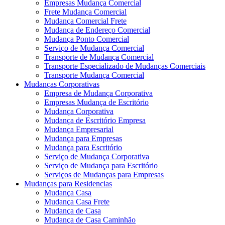
Empresas Mudança Comercial
Frete Mudança Comercial
Mudança Comercial Frete
Mudança de Endereço Comercial
Mudança Ponto Comercial
Serviço de Mudança Comercial
Transporte de Mudança Comercial
Transporte Especializado de Mudanças Comerciais
Transporte Mudança Comercial
Mudanças Corporativas
Empresa de Mudança Corporativa
Empresas Mudança de Escritório
Mudança Corporativa
Mudança de Escritório Empresa
Mudança Empresarial
Mudança para Empresas
Mudança para Escritório
Serviço de Mudança Corporativa
Serviço de Mudança para Escritório
Serviços de Mudanças para Empresas
Mudanças para Residencias
Mudança Casa
Mudança Casa Frete
Mudança de Casa
Mudança de Casa Caminhão