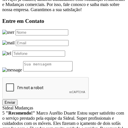
e Mudanças comerciais. Por isso, fale conosco e saiba mais sobre
nossa empresa. Garantimos a sua satisfação!
Entre em Contato
Enviar
Sideal Mudanças
5
"Recomendo!"
Marco Aurélio Duarte
Estou super satisfeito com
o serviço prestado pela equipe da Sideal. Super profissionais e
cuidadodos com os móveis. Eles fizeram o içamento de dois sofás