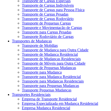
Transporte de Cargas Especiais
Transporte de Cargas Indivisíveis
Transporte de Cargas para Pessoa Física
Transporte de Cargas Pesadas
Transporte de Cargas Rodoviário
Transporte de Pequenas Cargas
Transporte e Movimentação de Cargas
Transporte para Cargas Pesadas
Transporte Rodoviário de Cargas
Transportes de Mudanças
Transporte de Mobilias
Transporte de Mudança para Outra Cidade
Transporte de Mudança Residencial
Transporte de Mudanças Residenciais
Transporte de Móveis para Outra Cidade
Transporte de Pequenas Mudanças
Transporte para Mudança
Transporte para Mudança Residencial
Transporte para Mudanças Residenciais
Transporte para Pequenas Mudanças
Transporte Pequenas Mudanças
Transportes Residenciais
Empresa de Transporte Residencial
Empresa Especializada em Mudança Residencial
Empresa Mudança Residencial