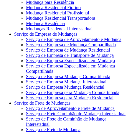
Mudança para Residência
Mudança Residencial Fiorino
Mudança Residencial Profissional
Mudança Residencial Transportadora
Mudança Residência
Mudanças Residencial Interestadual
Serviço de Empresa de Mudanças
Serviço de Empresa de Aproveitamento e Mudança
Serviço de Empresa de Mudança Compartilhada
Serviço de Empresa de Mudança Residencial
Serviço de Empresa de Transporte de Mudança
Serviço de Empresa Especializada em Mudança
Serviço de Empresa Especializada em Mudança
Compartilhada
Serviço de Empresa Mudança Compartilhada
Serviço de Empresa Mudança Interestadual
Serviço de Empresa Mudança Residencial
Serviço de Empresa para Mudança Compartilhada
Serviço de Empresa para Mudança Residencial
Serviço de Frete de Mudanças
Serviço de Aproveitamento e Frete de Mudança
Serviço de Frete Caminhão de Mudança Interestadual
Serviço de Frete de Caminhão de Mudança
Interestadual
Serviço de Frete de Mudança