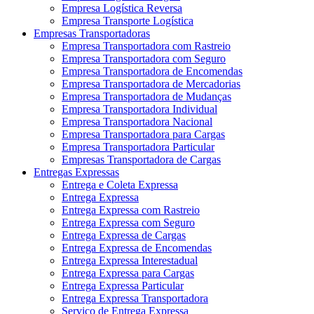
Empresa Logística Reversa
Empresa Transporte Logística
Empresas Transportadoras
Empresa Transportadora com Rastreio
Empresa Transportadora com Seguro
Empresa Transportadora de Encomendas
Empresa Transportadora de Mercadorias
Empresa Transportadora de Mudanças
Empresa Transportadora Individual
Empresa Transportadora Nacional
Empresa Transportadora para Cargas
Empresa Transportadora Particular
Empresas Transportadora de Cargas
Entregas Expressas
Entrega e Coleta Expressa
Entrega Expressa
Entrega Expressa com Rastreio
Entrega Expressa com Seguro
Entrega Expressa de Cargas
Entrega Expressa de Encomendas
Entrega Expressa Interestadual
Entrega Expressa para Cargas
Entrega Expressa Particular
Entrega Expressa Transportadora
Serviço de Entrega Expressa