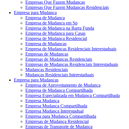
Empresas Que Fazem Mudanças
Empresas Que Fazem Mudanças Residenciais
Empresa para Mudança
Empresa de Mudança
Empresa de Mudança em Sp
Empresa de Mudança na Barra Funda
Empresa de Mudança para Casas
Empresa de Mudança Residencial
Empresa de Mudanças
Empresa de Mudanças Residenciais Interestaduais
Empresas de Mudanças
Empresas de Mudanças Residenciais
Empresas de Mudanças Residenciais Interestaduais
Mudanças Residenciais
Mudanças Residenciais Interestaduais
Empresa para Mudanças
Empresa de Aproveitamento de Mudança
Empresa de Mudança Compartilhada
Empresa Especializada em Mudança Compartilhada
Empresa Mudança
Empresa Mudança Compartilhada
Empresa Mudança Interestadual
Empresa para Mudança Compartilhada
Empresas de Mudança Residencial
Empresas de Transporte de Mudança