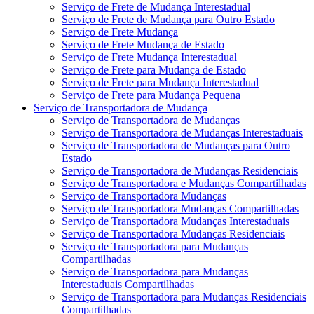
Serviço de Frete de Mudança Interestadual
Serviço de Frete de Mudança para Outro Estado
Serviço de Frete Mudança
Serviço de Frete Mudança de Estado
Serviço de Frete Mudança Interestadual
Serviço de Frete para Mudança de Estado
Serviço de Frete para Mudança Interestadual
Serviço de Frete para Mudança Pequena
Serviço de Transportadora de Mudança
Serviço de Transportadora de Mudanças
Serviço de Transportadora de Mudanças Interestaduais
Serviço de Transportadora de Mudanças para Outro
Estado
Serviço de Transportadora de Mudanças Residenciais
Serviço de Transportadora e Mudanças Compartilhadas
Serviço de Transportadora Mudanças
Serviço de Transportadora Mudanças Compartilhadas
Serviço de Transportadora Mudanças Interestaduais
Serviço de Transportadora Mudanças Residenciais
Serviço de Transportadora para Mudanças
Compartilhadas
Serviço de Transportadora para Mudanças
Interestaduais Compartilhadas
Serviço de Transportadora para Mudanças Residenciais
Compartilhadas