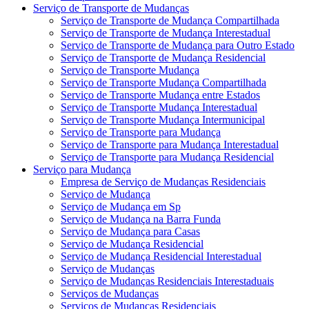
Serviço de Transporte de Mudanças
Serviço de Transporte de Mudança Compartilhada
Serviço de Transporte de Mudança Interestadual
Serviço de Transporte de Mudança para Outro Estado
Serviço de Transporte de Mudança Residencial
Serviço de Transporte Mudança
Serviço de Transporte Mudança Compartilhada
Serviço de Transporte Mudança entre Estados
Serviço de Transporte Mudança Interestadual
Serviço de Transporte Mudança Intermunicipal
Serviço de Transporte para Mudança
Serviço de Transporte para Mudança Interestadual
Serviço de Transporte para Mudança Residencial
Serviço para Mudança
Empresa de Serviço de Mudanças Residenciais
Serviço de Mudança
Serviço de Mudança em Sp
Serviço de Mudança na Barra Funda
Serviço de Mudança para Casas
Serviço de Mudança Residencial
Serviço de Mudança Residencial Interestadual
Serviço de Mudanças
Serviço de Mudanças Residenciais Interestaduais
Serviços de Mudanças
Serviços de Mudanças Residenciais