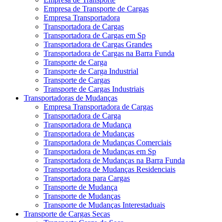
Empresa de Transporte de Cargas
Empresa Transportadora
Transportadora de Cargas
Transportadora de Cargas em Sp
Transportadora de Cargas Grandes
Transportadora de Cargas na Barra Funda
Transporte de Carga
Transporte de Carga Industrial
Transporte de Cargas
Transporte de Cargas Industriais
Transportadoras de Mudanças
Empresa Transportadora de Cargas
Transportadora de Carga
Transportadora de Mudança
Transportadora de Mudanças
Transportadora de Mudanças Comerciais
Transportadora de Mudanças em Sp
Transportadora de Mudanças na Barra Funda
Transportadora de Mudanças Residenciais
Transportadora para Cargas
Transporte de Mudança
Transporte de Mudanças
Transporte de Mudanças Interestaduais
Transporte de Cargas Secas