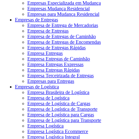
Empresas Especializada em Mudança
Empresas Mudança Residencial
Empresas para Mudança Residencial
Empresas de Entregas
Empresa de Entrega de Mercadorias
Empresa de Entregas
Empresa de Entregas de Caminhão
Empresa de Entregas de Encomendas
Empresa de Entregas Rápidas
Empresa Entregas
Empresa Entregas de Caminhão
Empresa Entregas Expressas
Empresa Entregas Rápidas
Empresa Terceirizada de Entregas
Empresas para Entregas
Empresas de Logística
Empresa Brasileira de Logística
Empresa de Logística
Empresa de Logística de Cargas
Empresa de Logística de Transporte
Empresa de Logística para Cargas
Empresa de Logística para Transporte
Empresa Logística
Empresa Logística Ecommerce
Empresa Logística Integral