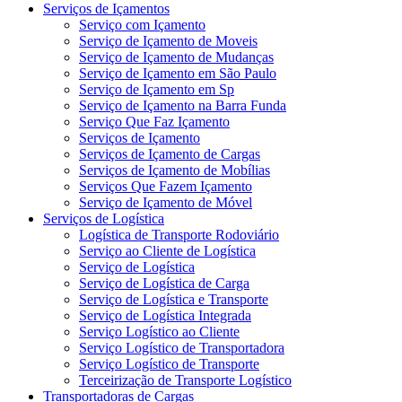
Serviços de Içamentos
Serviço com Içamento
Serviço de Içamento de Moveis
Serviço de Içamento de Mudanças
Serviço de Içamento em São Paulo
Serviço de Içamento em Sp
Serviço de Içamento na Barra Funda
Serviço Que Faz Içamento
Serviços de Içamento
Serviços de Içamento de Cargas
Serviços de Içamento de Mobílias
Serviços Que Fazem Içamento
Serviço de Içamento de Móvel
Serviços de Logística
Logística de Transporte Rodoviário
Serviço ao Cliente de Logística
Serviço de Logística
Serviço de Logística de Carga
Serviço de Logística e Transporte
Serviço de Logística Integrada
Serviço Logístico ao Cliente
Serviço Logístico de Transportadora
Serviço Logístico de Transporte
Terceirização de Transporte Logístico
Transportadoras de Cargas