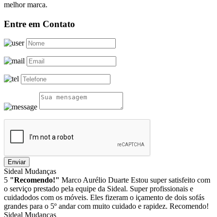
melhor marca.
Entre em Contato
Enviar
Sideal Mudanças
5
"Recomendo!"
Marco Aurélio Duarte
Estou super satisfeito com
o serviço prestado pela equipe da Sideal. Super profissionais e
cuidadodos com os móveis. Eles fizeram o içamento de dois sofás
grandes para o 5º andar com muito cuidado e rapidez. Recomendo!
Sideal Mudanças