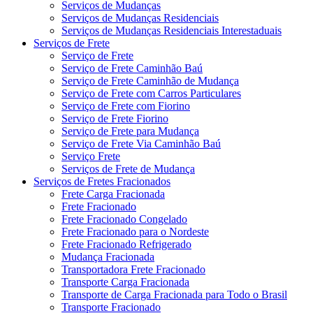
Serviços de Mudanças
Serviços de Mudanças Residenciais
Serviços de Mudanças Residenciais Interestaduais
Serviços de Frete
Serviço de Frete
Serviço de Frete Caminhão Baú
Serviço de Frete Caminhão de Mudança
Serviço de Frete com Carros Particulares
Serviço de Frete com Fiorino
Serviço de Frete Fiorino
Serviço de Frete para Mudança
Serviço de Frete Via Caminhão Baú
Serviço Frete
Serviços de Frete de Mudança
Serviços de Fretes Fracionados
Frete Carga Fracionada
Frete Fracionado
Frete Fracionado Congelado
Frete Fracionado para o Nordeste
Frete Fracionado Refrigerado
Mudança Fracionada
Transportadora Frete Fracionado
Transporte Carga Fracionada
Transporte de Carga Fracionada para Todo o Brasil
Transporte Fracionado