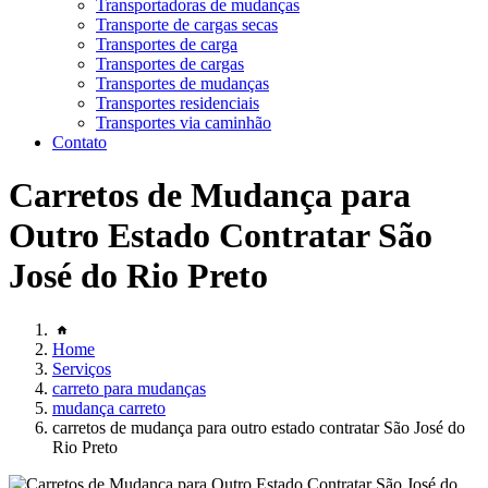
Transportadoras de mudanças
Transporte de cargas secas
Transportes de carga
Transportes de cargas
Transportes de mudanças
Transportes residenciais
Transportes via caminhão
Contato
Carretos de Mudança para
Outro Estado Contratar São
José do Rio Preto
Home
Serviços
carreto para mudanças
mudança carreto
carretos de mudança para outro estado contratar São José do
Rio Preto