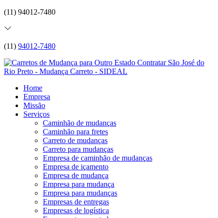
(11) 94012-7480
(11)
94012-7480
Home
Empresa
Missão
Serviços
Caminhão de mudanças
Caminhão para fretes
Carreto de mudanças
Carreto para mudanças
Empresa de caminhão de mudanças
Empresa de içamento
Empresa de mudança
Empresa para mudança
Empresa para mudanças
Empresas de entregas
Empresas de logística