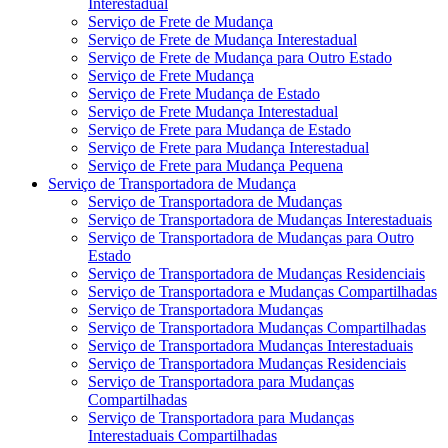
Interestadual
Serviço de Frete de Mudança
Serviço de Frete de Mudança Interestadual
Serviço de Frete de Mudança para Outro Estado
Serviço de Frete Mudança
Serviço de Frete Mudança de Estado
Serviço de Frete Mudança Interestadual
Serviço de Frete para Mudança de Estado
Serviço de Frete para Mudança Interestadual
Serviço de Frete para Mudança Pequena
Serviço de Transportadora de Mudança
Serviço de Transportadora de Mudanças
Serviço de Transportadora de Mudanças Interestaduais
Serviço de Transportadora de Mudanças para Outro
Estado
Serviço de Transportadora de Mudanças Residenciais
Serviço de Transportadora e Mudanças Compartilhadas
Serviço de Transportadora Mudanças
Serviço de Transportadora Mudanças Compartilhadas
Serviço de Transportadora Mudanças Interestaduais
Serviço de Transportadora Mudanças Residenciais
Serviço de Transportadora para Mudanças
Compartilhadas
Serviço de Transportadora para Mudanças
Interestaduais Compartilhadas