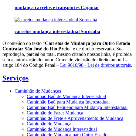
mudança carretos e transportes Cajamar
carretos mudança interestadual Sorocaba
O conteúdo do texto "
Carretos de Mudança para Outro Estado
Contratar São José do Rio Preto
" é de direito reservado. Sua
reprodução, parcial ou total, mesmo citando nossos links, é proibida
sem a autorização do autor. Crime de violação de direito autoral –
artigo 184 do Código Penal –
Lei 9610/98 - Lei de direitos autorais
.
Serviços
Caminhão de Mudanças
Caminhão Baú de Mudança Interestadual
Caminhão Baú para Mudança Interestadual
Caminhão Baú Pequeno para Mudança Interestadual
Caminhão de Fazer Mudança
Caminhão de Frete e Aproveitamento de Mudança
Caminhão de Mudança
Caminhão de Mudança Interestadual
Caminhão de Mudança para Outro Estado