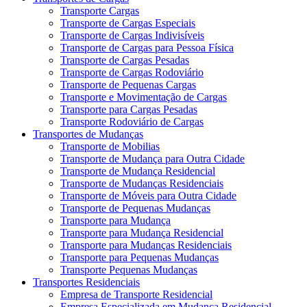
Transporte Cargas
Transporte de Cargas Especiais
Transporte de Cargas Indivisíveis
Transporte de Cargas para Pessoa Física
Transporte de Cargas Pesadas
Transporte de Cargas Rodoviário
Transporte de Pequenas Cargas
Transporte e Movimentação de Cargas
Transporte para Cargas Pesadas
Transporte Rodoviário de Cargas
Transportes de Mudanças
Transporte de Mobilias
Transporte de Mudança para Outra Cidade
Transporte de Mudança Residencial
Transporte de Mudanças Residenciais
Transporte de Móveis para Outra Cidade
Transporte de Pequenas Mudanças
Transporte para Mudança
Transporte para Mudança Residencial
Transporte para Mudanças Residenciais
Transporte para Pequenas Mudanças
Transporte Pequenas Mudanças
Transportes Residenciais
Empresa de Transporte Residencial
Empresa Especializada em Mudança Residencial