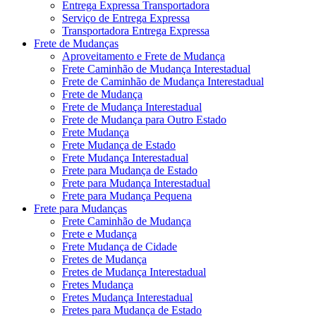
Entrega Expressa Transportadora
Serviço de Entrega Expressa
Transportadora Entrega Expressa
Frete de Mudanças
Aproveitamento e Frete de Mudança
Frete Caminhão de Mudança Interestadual
Frete de Caminhão de Mudança Interestadual
Frete de Mudança
Frete de Mudança Interestadual
Frete de Mudança para Outro Estado
Frete Mudança
Frete Mudança de Estado
Frete Mudança Interestadual
Frete para Mudança de Estado
Frete para Mudança Interestadual
Frete para Mudança Pequena
Frete para Mudanças
Frete Caminhão de Mudança
Frete e Mudança
Frete Mudança de Cidade
Fretes de Mudança
Fretes de Mudança Interestadual
Fretes Mudança
Fretes Mudança Interestadual
Fretes para Mudança de Estado