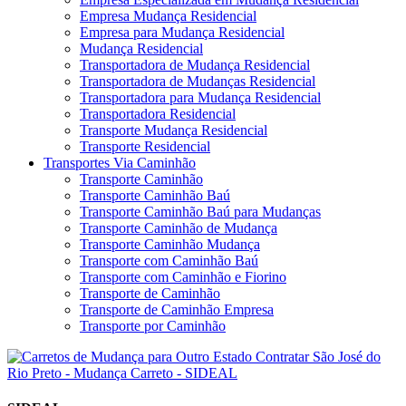
Empresa Mudança Residencial
Empresa para Mudança Residencial
Mudança Residencial
Transportadora de Mudança Residencial
Transportadora de Mudanças Residencial
Transportadora para Mudança Residencial
Transportadora Residencial
Transporte Mudança Residencial
Transporte Residencial
Transportes Via Caminhão
Transporte Caminhão
Transporte Caminhão Baú
Transporte Caminhão Baú para Mudanças
Transporte Caminhão de Mudança
Transporte Caminhão Mudança
Transporte com Caminhão Baú
Transporte com Caminhão e Fiorino
Transporte de Caminhão
Transporte de Caminhão Empresa
Transporte por Caminhão