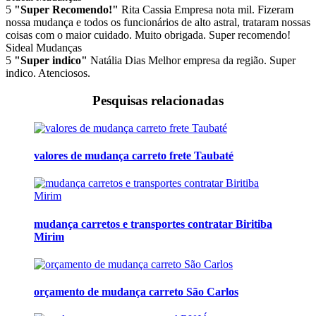
5
"Super Recomendo!"
Rita Cassia
Empresa nota mil. Fizeram
nossa mudança e todos os funcionários de alto astral, trataram nossas
coisas com o maior cuidado. Muito obrigada. Super recomendo!
Sideal Mudanças
5
"Super indico"
Natália Dias
Melhor empresa da região. Super
indico. Atenciosos.
Pesquisas relacionadas
valores de mudança carreto frete Taubaté
mudança carretos e transportes contratar Biritiba
Mirim
orçamento de mudança carreto São Carlos