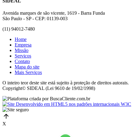
SIDEAL
Avenida marques de são vicente, 1619 - Barra Funda
São Paulo - SP - CEP: 01139-003
(11) 94012-7480
Home
Empresa
Missão
Serviços
Contato
Mapa do site
Mais Serviços
O inteiro teor deste site está sujeito à proteção de direitos autorais.
Copyright© SIDEAL (Lei 9610 de 19/02/1998)
X