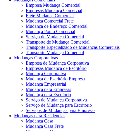
Empresa Mudança Comercial
Empresas Mudança Comercial
Frete Mudança Comercial
Mudança Comercial Frete
Mudança de Endereço Comercial
Mudança Ponto Comercial
Serviço de Mudança Comercial
Transporte de Mudança Comercial
Transporte Especializado de Mudanças Comerciais
Transporte Mudança Comercial
Mudanças Corporativas
Empresa de Mudança Corporativa
Empresas Mudança de Escritório
Mudança Corporativa
Mudança de Escritório Empresa
Mudança Empresarial
Mudança para Empresas
Mudança para Escritório
Serviço de Mudança Corporativa
Serviço de Mudança para Escritório
Serviços de Mudanças para Empresas
Mudanças para Residencias
Mudança Casa
Mudança Casa Frete