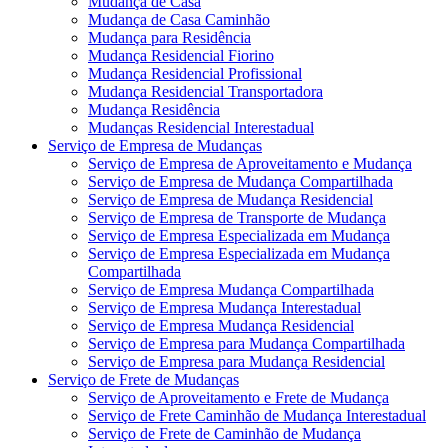
Mudança de Casa
Mudança de Casa Caminhão
Mudança para Residência
Mudança Residencial Fiorino
Mudança Residencial Profissional
Mudança Residencial Transportadora
Mudança Residência
Mudanças Residencial Interestadual
Serviço de Empresa de Mudanças
Serviço de Empresa de Aproveitamento e Mudança
Serviço de Empresa de Mudança Compartilhada
Serviço de Empresa de Mudança Residencial
Serviço de Empresa de Transporte de Mudança
Serviço de Empresa Especializada em Mudança
Serviço de Empresa Especializada em Mudança
Compartilhada
Serviço de Empresa Mudança Compartilhada
Serviço de Empresa Mudança Interestadual
Serviço de Empresa Mudança Residencial
Serviço de Empresa para Mudança Compartilhada
Serviço de Empresa para Mudança Residencial
Serviço de Frete de Mudanças
Serviço de Aproveitamento e Frete de Mudança
Serviço de Frete Caminhão de Mudança Interestadual
Serviço de Frete de Caminhão de Mudança