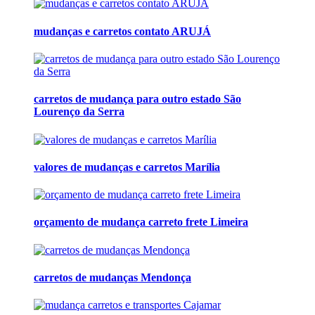
mudanças e carretos contato ARUJÁ
carretos de mudança para outro estado São
Lourenço da Serra
valores de mudanças e carretos Marília
orçamento de mudança carreto frete Limeira
carretos de mudanças Mendonça