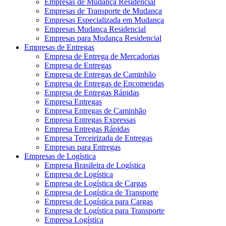
Empresas de Mudança Residencial
Empresas de Transporte de Mudança
Empresas Especializada em Mudança
Empresas Mudança Residencial
Empresas para Mudança Residencial
Empresas de Entregas
Empresa de Entrega de Mercadorias
Empresa de Entregas
Empresa de Entregas de Caminhão
Empresa de Entregas de Encomendas
Empresa de Entregas Rápidas
Empresa Entregas
Empresa Entregas de Caminhão
Empresa Entregas Expressas
Empresa Entregas Rápidas
Empresa Terceirizada de Entregas
Empresas para Entregas
Empresas de Logística
Empresa Brasileira de Logística
Empresa de Logística
Empresa de Logística de Cargas
Empresa de Logística de Transporte
Empresa de Logística para Cargas
Empresa de Logística para Transporte
Empresa Logística