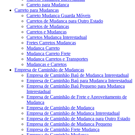
Carreto para Mudança
Carreto para Mudanças
Carreto Mudança Guarda Móveis
Carretos de Mudança para Outro Estado
Carretos de Mudanças
Carretos e Mudanças
Carretos Mudança Interestadual
Fretes Carretos Mudanças
Mudança Carreto
Mudança Carreto Frete
Mudança Carretos e Transportes
Mudanças e Carretos
Empresa de Caminhão de Mudanças
Empresa de Caminhão Baú de Mudança Interestadual
Empresa de Caminhão Baú para Mudança Interestadual
Empresa de Caminhão Baú Pequeno para Mudança
Interestadual
Empresa de Caminhão de Frete e Aproveitamento de
Mudança
Empresa de Caminhão de Mudança
Empresa de Caminhão de Mudança Interestadual
Empresa de Caminhão de Mudança para Outro Estado
Empresa de Caminhão de Mudança Pequeno
Empresa de Caminhão Frete Mudança
Empresa de Caminhão Mudança