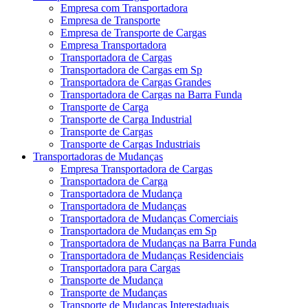
Empresa com Transportadora
Empresa de Transporte
Empresa de Transporte de Cargas
Empresa Transportadora
Transportadora de Cargas
Transportadora de Cargas em Sp
Transportadora de Cargas Grandes
Transportadora de Cargas na Barra Funda
Transporte de Carga
Transporte de Carga Industrial
Transporte de Cargas
Transporte de Cargas Industriais
Transportadoras de Mudanças
Empresa Transportadora de Cargas
Transportadora de Carga
Transportadora de Mudança
Transportadora de Mudanças
Transportadora de Mudanças Comerciais
Transportadora de Mudanças em Sp
Transportadora de Mudanças na Barra Funda
Transportadora de Mudanças Residenciais
Transportadora para Cargas
Transporte de Mudança
Transporte de Mudanças
Transporte de Mudanças Interestaduais