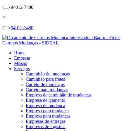
(11) 94012-7480
(11)
94012-7480
Home
Empresa
Missão
Serviços
Caminhão de mudanças
Caminhão para fretes
Carreto de mudanças
Carreto para mudanças
Empresa de caminhão de mudanças
Empresa de içamento
Empresa de mudança
Empresa para mudança
Empresa para mudanças
Empresas de entregas
Empresas de logística