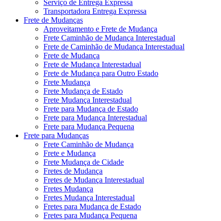
Serviço de Entrega Expressa
Transportadora Entrega Expressa
Frete de Mudanças
Aproveitamento e Frete de Mudança
Frete Caminhão de Mudança Interestadual
Frete de Caminhão de Mudança Interestadual
Frete de Mudança
Frete de Mudança Interestadual
Frete de Mudança para Outro Estado
Frete Mudança
Frete Mudança de Estado
Frete Mudança Interestadual
Frete para Mudança de Estado
Frete para Mudança Interestadual
Frete para Mudança Pequena
Frete para Mudanças
Frete Caminhão de Mudança
Frete e Mudança
Frete Mudança de Cidade
Fretes de Mudança
Fretes de Mudança Interestadual
Fretes Mudança
Fretes Mudança Interestadual
Fretes para Mudança de Estado
Fretes para Mudança Pequena