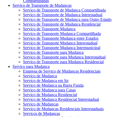
Compartilhadas
Serviço de Transporte de Mudanças
Serviço de Transporte de Mudança Compartilhada
Serviço de Transporte de Mudança Interestadual
Serviço de Transporte de Mudança para Outro Estado
Serviço de Transporte de Mudança Residencial
Serviço de Transporte Mudança
Serviço de Transporte Mudança Compartilhada
Serviço de Transporte Mudança entre Estados
Serviço de Transporte Mudança Interestadual
Serviço de Transporte Mudança Intermunicipal
Serviço de Transporte para Mudança
Serviço de Transporte para Mudança Interestadual
Serviço de Transporte para Mudança Residencial
Serviço para Mudança
Empresa de Serviço de Mudanças Residenciais
Serviço de Mudança
Serviço de Mudança em Sp
Serviço de Mudança na Barra Funda
Serviço de Mudança para Casas
Serviço de Mudança Residencial
Serviço de Mudança Residencial Interestadual
Serviço de Mudanças
Serviço de Mudanças Residenciais Interestaduais
Serviços de Mudanças