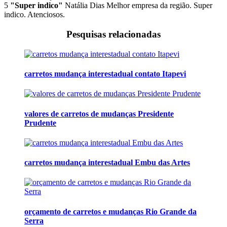
5
"Super indico"
Natália Dias
Melhor empresa da região. Super
indico. Atenciosos.
Pesquisas relacionadas
carretos mudança interestadual contato Itapevi
valores de carretos de mudanças Presidente
Prudente
carretos mudança interestadual Embu das Artes
orçamento de carretos e mudanças Rio Grande da
Serra