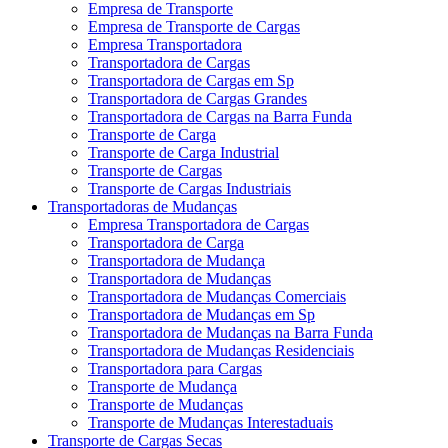
Empresa de Transporte
Empresa de Transporte de Cargas
Empresa Transportadora
Transportadora de Cargas
Transportadora de Cargas em Sp
Transportadora de Cargas Grandes
Transportadora de Cargas na Barra Funda
Transporte de Carga
Transporte de Carga Industrial
Transporte de Cargas
Transporte de Cargas Industriais
Transportadoras de Mudanças
Empresa Transportadora de Cargas
Transportadora de Carga
Transportadora de Mudança
Transportadora de Mudanças
Transportadora de Mudanças Comerciais
Transportadora de Mudanças em Sp
Transportadora de Mudanças na Barra Funda
Transportadora de Mudanças Residenciais
Transportadora para Cargas
Transporte de Mudança
Transporte de Mudanças
Transporte de Mudanças Interestaduais
Transporte de Cargas Secas