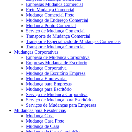
Empresas Mudança Comercial
Frete Mudança Comercial
Mudança Comercial Frete
Mudança de Endereço Comercial
Mudança Ponto Comercial
Serviço de Mudança Comercial
Transporte de Mudança Comercial
Transporte Especializado de Mudanças Comerciais
Transporte Mudança Comercial
Mudanças Corporativas
Empresa de Mudança Corporativa
Empresas Mudança de Escritório
Mudança Corporativa
Mudança de Escritório Empresa
Mudança Empresarial
Mudança para Empresas
Mudança para Escritório
Serviço de Mudança Corporativa
Serviço de Mudança para Escritório
Serviços de Mudanças para Empresas
Mudanças para Residencias
Mudança Casa
Mudança Casa Frete
Mudança de Casa
Mudança de Casa Caminhão