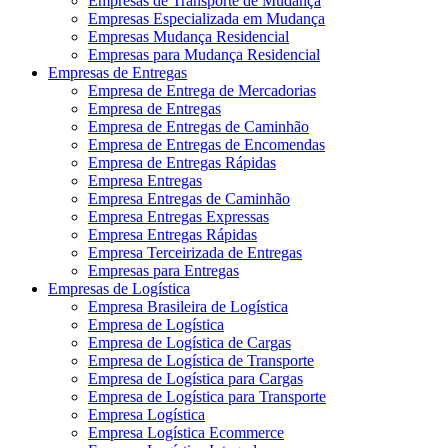
Empresas de Transporte de Mudança
Empresas Especializada em Mudança
Empresas Mudança Residencial
Empresas para Mudança Residencial
Empresas de Entregas
Empresa de Entrega de Mercadorias
Empresa de Entregas
Empresa de Entregas de Caminhão
Empresa de Entregas de Encomendas
Empresa de Entregas Rápidas
Empresa Entregas
Empresa Entregas de Caminhão
Empresa Entregas Expressas
Empresa Entregas Rápidas
Empresa Terceirizada de Entregas
Empresas para Entregas
Empresas de Logística
Empresa Brasileira de Logística
Empresa de Logística
Empresa de Logística de Cargas
Empresa de Logística de Transporte
Empresa de Logística para Cargas
Empresa de Logística para Transporte
Empresa Logística
Empresa Logística Ecommerce