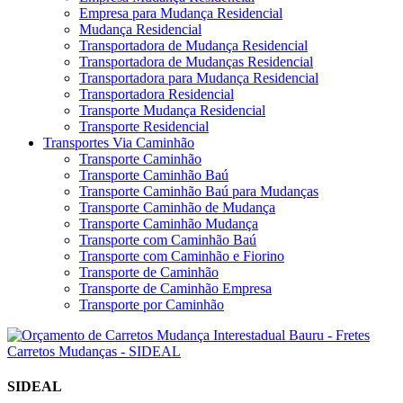
Empresa para Mudança Residencial
Mudança Residencial
Transportadora de Mudança Residencial
Transportadora de Mudanças Residencial
Transportadora para Mudança Residencial
Transportadora Residencial
Transporte Mudança Residencial
Transporte Residencial
Transportes Via Caminhão
Transporte Caminhão
Transporte Caminhão Baú
Transporte Caminhão Baú para Mudanças
Transporte Caminhão de Mudança
Transporte Caminhão Mudança
Transporte com Caminhão Baú
Transporte com Caminhão e Fiorino
Transporte de Caminhão
Transporte de Caminhão Empresa
Transporte por Caminhão
SIDEAL