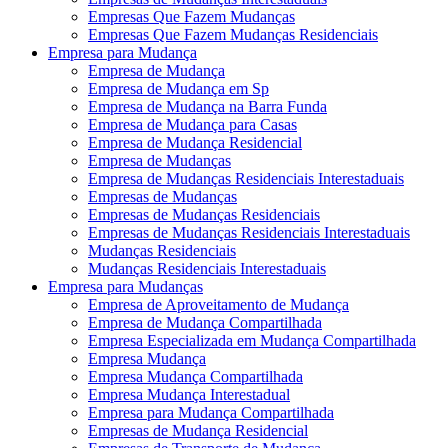
Empresas Que Fazem Mudanças
Empresas Que Fazem Mudanças Residenciais
Empresa para Mudança
Empresa de Mudança
Empresa de Mudança em Sp
Empresa de Mudança na Barra Funda
Empresa de Mudança para Casas
Empresa de Mudança Residencial
Empresa de Mudanças
Empresa de Mudanças Residenciais Interestaduais
Empresas de Mudanças
Empresas de Mudanças Residenciais
Empresas de Mudanças Residenciais Interestaduais
Mudanças Residenciais
Mudanças Residenciais Interestaduais
Empresa para Mudanças
Empresa de Aproveitamento de Mudança
Empresa de Mudança Compartilhada
Empresa Especializada em Mudança Compartilhada
Empresa Mudança
Empresa Mudança Compartilhada
Empresa Mudança Interestadual
Empresa para Mudança Compartilhada
Empresas de Mudança Residencial