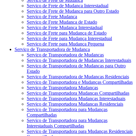
Serviço de Frete de Mudança
Serviço de Frete de Mudança Interestadual
Serviço de Frete de Mudança para Outro Estado
Serviço de Frete Mudança
Serviço de Frete Mudança de Estado
Serviço de Frete Mudança Interestadual
Serviço de Frete para Mudança de Estado
Serviço de Frete para Mudança Interestadual
Serviço de Frete para Mudança Pequena
Serviço de Transportadora de Mudança
Serviço de Transportadora de Mudanças
Serviço de Transportadora de Mudanças Interestaduais
Serviço de Transportadora de Mudanças para Outro
Estado
Serviço de Transportadora de Mudanças Residenciais
Serviço de Transportadora e Mudanças Compartilhadas
Serviço de Transportadora Mudanças
Serviço de Transportadora Mudanças Compartilhadas
Serviço de Transportadora Mudanças Interestaduais
Serviço de Transportadora Mudanças Residenciais
Serviço de Transportadora para Mudanças
Compartilhadas
Serviço de Transportadora para Mudanças
Interestaduais Compartilhadas
Serviço de Transportadora para Mudanças Residenciais