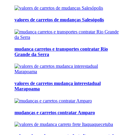
valores de carretos de mudanças Salesópolis
mudança carretos e transportes contratar Rio
Grande da Serra
valores de carretos mudança interestadual
Marapoama
mudanças e carretos contratar Amparo