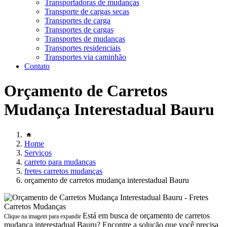
Transportadoras de mudanças
Transporte de cargas secas
Transportes de carga
Transportes de cargas
Transportes de mudanças
Transportes residenciais
Transportes via caminhão
Contato
Orçamento de Carretos
Mudança Interestadual Bauru
Home
Serviços
carreto para mudanças
fretes carretos mudanças
orçamento de carretos mudança interestadual Bauru
Está em busca de orçamento de carretos
Clique na imagem para expandir
mudança interestadual Bauru? Encontre a solução que você precisa