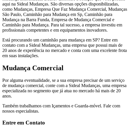
aqui na Sideal Mudanças. São diversas opções disponibilizadas,
como Mudanças, Empresa Que Faz Mudança Comercial, Mudanças
São Paulo, Caminhão para Mudança em Sp, Caminhão para
Mudança na Barra Funda, Empresa de Mudança Comercial e
Caminhão para Mudança. Para tal sucesso, a empresa investiu em
profissionais competentes e em equipamentos inovadores.
Está procurando um caminhão para mudança em SP? Entre em
contato com a Sideal Mudanças, uma empresa que possui mais de
20 anos de experiência no mercado e conta com uma excelente frota
em suas instalações.
Mudança Comercial
Por alguma eventualidade, se a sua empresa precisar de um serviço
de mudança comercial, conte com a Sideal Mudanças, uma empresa
especializada no segmento que já atua no mercado há mais de 20
anos.
Também trabalhamos com Içamentos e Guarda-móvel. Fale com
nossos especialistas.
Entre em Contato