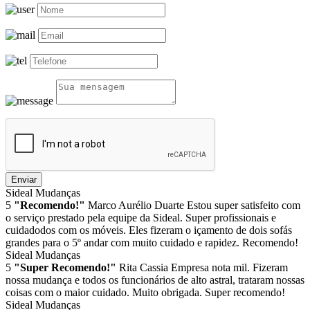
Enviar
Sideal Mudanças
5
"Recomendo!"
Marco Aurélio Duarte
Estou super satisfeito com
o serviço prestado pela equipe da Sideal. Super profissionais e
cuidadodos com os móveis. Eles fizeram o içamento de dois sofás
grandes para o 5º andar com muito cuidado e rapidez. Recomendo!
Sideal Mudanças
5
"Super Recomendo!"
Rita Cassia
Empresa nota mil. Fizeram
nossa mudança e todos os funcionários de alto astral, trataram nossas
coisas com o maior cuidado. Muito obrigada. Super recomendo!
Sideal Mudanças