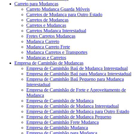
Carreto para Mudanças
Carreto Mudança Guarda Móveis
Carretos de Mudança para Outro Estado
Carretos de Mudanças
Carretos e Mudanças
Carretos Mudança Interestadual
Fretes Carretos Mudanças
Mudança Carreto
Mudança Carreto Frete
Mudança Carretos e Transportes
Mudanças e Carretos
Empresa de Caminhão de Mudanças
Empresa de Caminhão Baú de Mudança Interestadual
Empresa de Caminhão Baú para Mudança Interestadual
Empresa de Caminhão Baú Pequeno para Mudança
Interestadual
Empresa de Caminhão de Frete e Aproveitamento de
Mudança
Empresa de Caminhão de Mudança
Empresa de Caminhão de Mudança Interestadual
Empresa de Caminhão de Mudança para Outro Estado
Empresa de Caminhão de Mudança Pequeno
Empresa de Caminhão Frete Mudança
Empresa de Caminhão Mudança
Empresa de Caminhão para Mudança