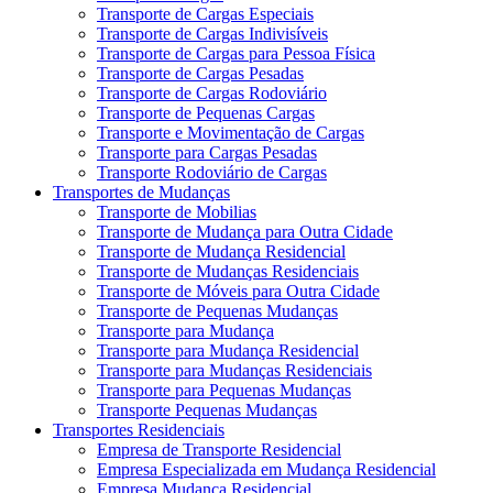
Transporte de Cargas Especiais
Transporte de Cargas Indivisíveis
Transporte de Cargas para Pessoa Física
Transporte de Cargas Pesadas
Transporte de Cargas Rodoviário
Transporte de Pequenas Cargas
Transporte e Movimentação de Cargas
Transporte para Cargas Pesadas
Transporte Rodoviário de Cargas
Transportes de Mudanças
Transporte de Mobilias
Transporte de Mudança para Outra Cidade
Transporte de Mudança Residencial
Transporte de Mudanças Residenciais
Transporte de Móveis para Outra Cidade
Transporte de Pequenas Mudanças
Transporte para Mudança
Transporte para Mudança Residencial
Transporte para Mudanças Residenciais
Transporte para Pequenas Mudanças
Transporte Pequenas Mudanças
Transportes Residenciais
Empresa de Transporte Residencial
Empresa Especializada em Mudança Residencial
Empresa Mudança Residencial