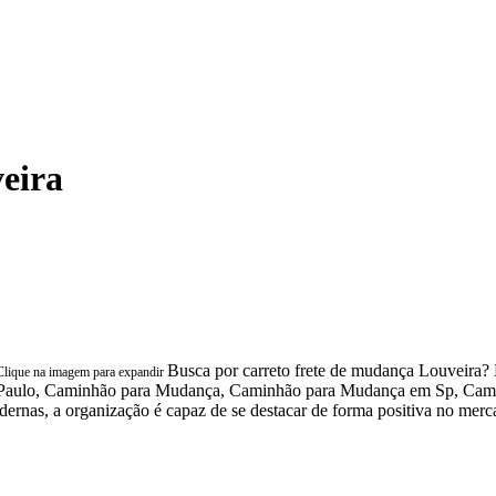
eira
Busca por carreto frete de mudança Louveira? 
Clique na imagem para expandir
Paulo, Caminhão para Mudança, Caminhão para Mudança em Sp, Cam
dernas, a organização é capaz de se destacar de forma positiva no merc