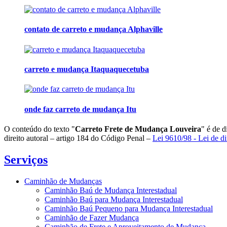
contato de carreto e mudança Alphaville
carreto e mudança Itaquaquecetuba
onde faz carreto de mudança Itu
O conteúdo do texto "
Carreto Frete de Mudança Louveira
" é de d
direito autoral – artigo 184 do Código Penal –
Lei 9610/98 - Lei de di
Serviços
Caminhão de Mudanças
Caminhão Baú de Mudança Interestadual
Caminhão Baú para Mudança Interestadual
Caminhão Baú Pequeno para Mudança Interestadual
Caminhão de Fazer Mudança
Caminhão de Frete e Aproveitamento de Mudança