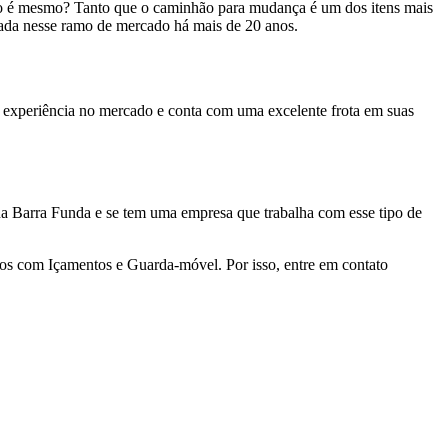
não é mesmo? Tanto que o caminhão para mudança é um dos itens mais
ada nesse ramo de mercado há mais de 20 anos.
experiência no mercado e conta com uma excelente frota em suas
a Barra Funda e se tem uma empresa que trabalha com esse tipo de
mos com Içamentos e Guarda-móvel. Por isso, entre em contato