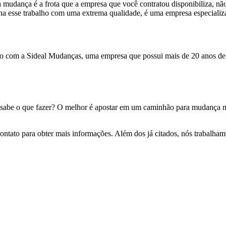
a mudança é a frota que a empresa que você contratou disponibiliza, 
a esse trabalho com uma extrema qualidade, é uma empresa especializ
 com a Sideal Mudanças, uma empresa que possui mais de 20 anos de 
 sabe o que fazer? O melhor é apostar em um caminhão para mudança n
ontato para obter mais informações. Além dos já citados, nós trabalha