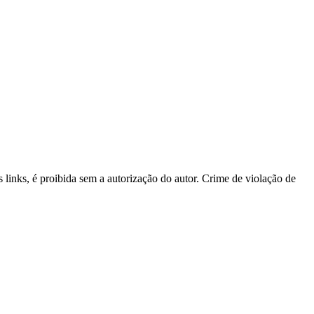
s links, é proibida sem a autorização do autor. Crime de violação de