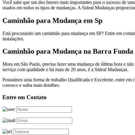
Você sabe que um dos fatores mais importantes para o sucesso de um
usados em todos os tipos de mudanças. A Sideal Mudanças proporcion
Caminhão para Mudança em Sp
Está procurando um caminhão para mudança em SP? Entre em contato
instalações.
Caminhão para Mudança na Barra Funda
Mora em São Paulo, precisa fazer uma mudança de última hora e não
serviço com qualidade e há mais de 20 anos, é a Sideal Mudanças.
Possuímos uma forma de trabalho Qualificada e Excelente, entre em c
conosco e saiba mais detalhes.
Entre em Contato