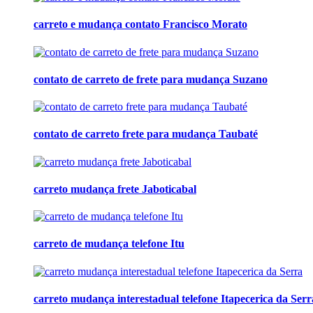
carreto e mudança contato Francisco Morato
contato de carreto de frete para mudança Suzano
contato de carreto frete para mudança Taubaté
carreto mudança frete Jaboticabal
carreto de mudança telefone Itu
carreto mudança interestadual telefone Itapecerica da Serr