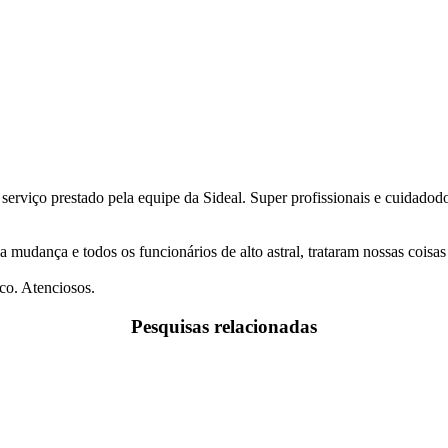
 serviço prestado pela equipe da Sideal. Super profissionais e cuidado
a mudança e todos os funcionários de alto astral, trataram nossas coi
co. Atenciosos.
Pesquisas relacionadas