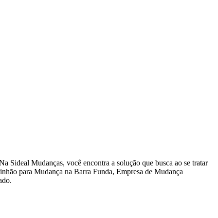
Na Sideal Mudanças, você encontra a solução que busca ao se tratar
inhão para Mudança na Barra Funda, Empresa de Mudança
ado.