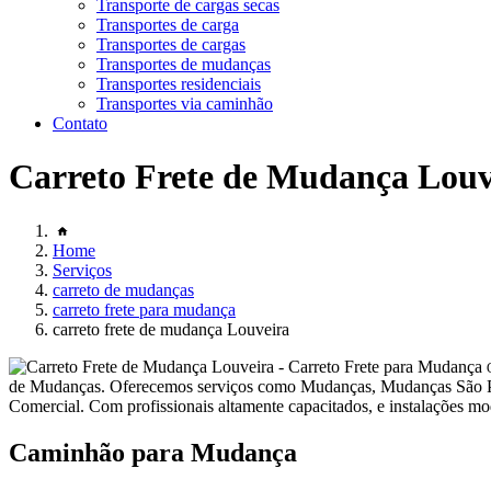
Transporte de cargas secas
Transportes de carga
Transportes de cargas
Transportes de mudanças
Transportes residenciais
Transportes via caminhão
Contato
Carreto Frete de Mudança Louv
Home
Serviços
carreto de mudanças
carreto frete para mudança
carreto frete de mudança Louveira
de Mudanças. Oferecemos serviços como Mudanças, Mudanças São 
Comercial. Com profissionais altamente capacitados, e instalações mo
Caminhão para Mudança