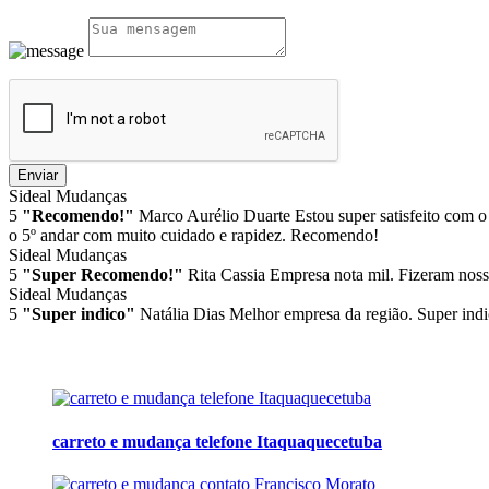
Enviar
Sideal Mudanças
5
"Recomendo!"
Marco Aurélio Duarte
Estou super satisfeito com o
o 5º andar com muito cuidado e rapidez. Recomendo!
Sideal Mudanças
5
"Super Recomendo!"
Rita Cassia
Empresa nota mil. Fizeram noss
Sideal Mudanças
5
"Super indico"
Natália Dias
Melhor empresa da região. Super indi
carreto e mudança telefone Itaquaquecetuba