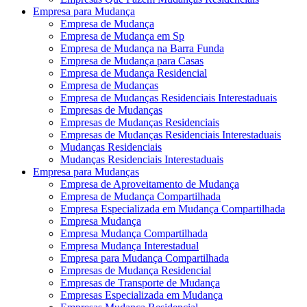
Empresa para Mudança
Empresa de Mudança
Empresa de Mudança em Sp
Empresa de Mudança na Barra Funda
Empresa de Mudança para Casas
Empresa de Mudança Residencial
Empresa de Mudanças
Empresa de Mudanças Residenciais Interestaduais
Empresas de Mudanças
Empresas de Mudanças Residenciais
Empresas de Mudanças Residenciais Interestaduais
Mudanças Residenciais
Mudanças Residenciais Interestaduais
Empresa para Mudanças
Empresa de Aproveitamento de Mudança
Empresa de Mudança Compartilhada
Empresa Especializada em Mudança Compartilhada
Empresa Mudança
Empresa Mudança Compartilhada
Empresa Mudança Interestadual
Empresa para Mudança Compartilhada
Empresas de Mudança Residencial
Empresas de Transporte de Mudança
Empresas Especializada em Mudança