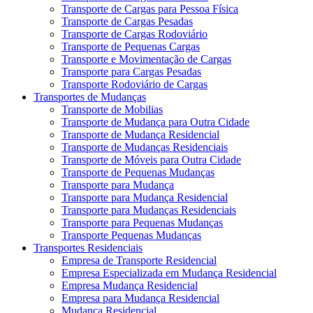
Transporte de Cargas para Pessoa Física
Transporte de Cargas Pesadas
Transporte de Cargas Rodoviário
Transporte de Pequenas Cargas
Transporte e Movimentação de Cargas
Transporte para Cargas Pesadas
Transporte Rodoviário de Cargas
Transportes de Mudanças
Transporte de Mobilias
Transporte de Mudança para Outra Cidade
Transporte de Mudança Residencial
Transporte de Mudanças Residenciais
Transporte de Móveis para Outra Cidade
Transporte de Pequenas Mudanças
Transporte para Mudança
Transporte para Mudança Residencial
Transporte para Mudanças Residenciais
Transporte para Pequenas Mudanças
Transporte Pequenas Mudanças
Transportes Residenciais
Empresa de Transporte Residencial
Empresa Especializada em Mudança Residencial
Empresa Mudança Residencial
Empresa para Mudança Residencial
Mudança Residencial