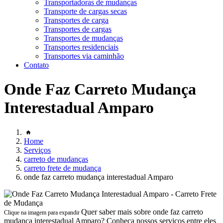
Transportadoras de mudanças
Transporte de cargas secas
Transportes de carga
Transportes de cargas
Transportes de mudanças
Transportes residenciais
Transportes via caminhão
Contato
Onde Faz Carreto Mudança
Interestadual Amparo
Home
Serviços
carreto de mudanças
carreto frete de mudança
onde faz carreto mudança interestadual Amparo
Quer saber mais sobre onde faz carreto
Clique na imagem para expandir
mudança interestadual Amparo? Conheça nossos serviços entre eles