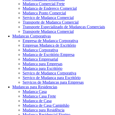
Mudança Comercial Frete
Mudança de Endereço Comercial
Mudança Ponto Comercial
Serviço de Mudança Comercial
Transporte de Mudança Comercial
Transporte Especializado de Mudanças Comerciais
Transporte Mudança Comercial
Mudanças Corporativas
Empresa de Mudança Corporativa
Empresas Mudança de Escritório
Mudança Corporativa
Mudança de Escritório Empresa
Mudança Empresarial
Mudança para Empresas
Mudança para Escritório
Serviço de Mudança Corporativa
Serviço de Mudança para Escritório
Serviços de Mudanças para Empresas
Mudanças para Residencias
Mudança Casa
Mudança Casa Frete
Mudança de Casa
Mudança de Casa Caminhão
Mudança para Residência
Mudança Residencial Fiorino