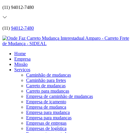
(11) 94012-7480
(11)
94012-7480
Home
Empresa
Missão
Serviços
Caminhão de mudanças
Caminhão para fretes
Carreto de mudanças
Carreto para mudanças
Empresa de caminhão de mudanças
Empresa de içamento
Empresa de mudança
Empresa para mudança
Empresa para mudanças
Empresas de entregas
Empresas de logística