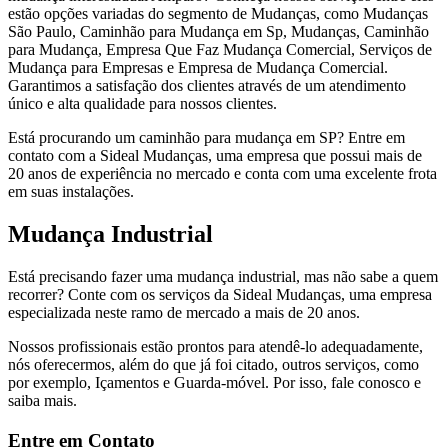
estão opções variadas do segmento de Mudanças, como Mudanças
São Paulo, Caminhão para Mudança em Sp, Mudanças, Caminhão
para Mudança, Empresa Que Faz Mudança Comercial, Serviços de
Mudança para Empresas e Empresa de Mudança Comercial.
Garantimos a satisfação dos clientes através de um atendimento
único e alta qualidade para nossos clientes.
Está procurando um caminhão para mudança em SP? Entre em
contato com a Sideal Mudanças, uma empresa que possui mais de
20 anos de experiência no mercado e conta com uma excelente frota
em suas instalações.
Mudança Industrial
Está precisando fazer uma mudança industrial, mas não sabe a quem
recorrer? Conte com os serviços da Sideal Mudanças, uma empresa
especializada neste ramo de mercado a mais de 20 anos.
Nossos profissionais estão prontos para atendê-lo adequadamente,
nós oferecermos, além do que já foi citado, outros serviços, como
por exemplo, Içamentos e Guarda-móvel. Por isso, fale conosco e
saiba mais.
Entre em Contato