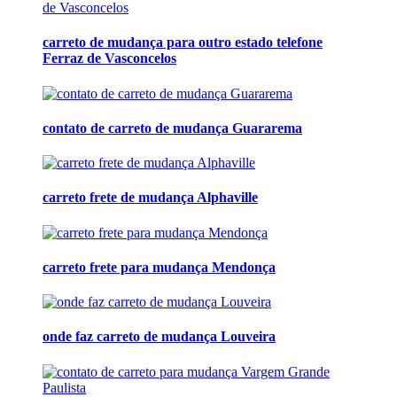
carreto de mudança para outro estado telefone
Ferraz de Vasconcelos
contato de carreto de mudança Guararema
carreto frete de mudança Alphaville
carreto frete para mudança Mendonça
onde faz carreto de mudança Louveira