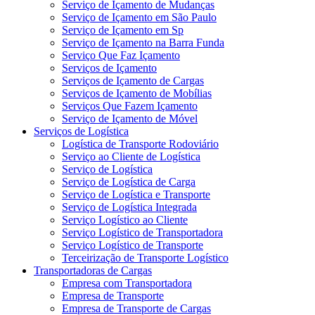
Serviço de Içamento de Mudanças
Serviço de Içamento em São Paulo
Serviço de Içamento em Sp
Serviço de Içamento na Barra Funda
Serviço Que Faz Içamento
Serviços de Içamento
Serviços de Içamento de Cargas
Serviços de Içamento de Mobílias
Serviços Que Fazem Içamento
Serviço de Içamento de Móvel
Serviços de Logística
Logística de Transporte Rodoviário
Serviço ao Cliente de Logística
Serviço de Logística
Serviço de Logística de Carga
Serviço de Logística e Transporte
Serviço de Logística Integrada
Serviço Logístico ao Cliente
Serviço Logístico de Transportadora
Serviço Logístico de Transporte
Terceirização de Transporte Logístico
Transportadoras de Cargas
Empresa com Transportadora
Empresa de Transporte
Empresa de Transporte de Cargas