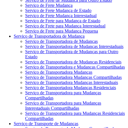
Serviço de Frete de Mudança para Outro Estado
Serviço de Frete Mudança
Serviço de Frete Mudança de Estado
Serviço de Frete Mudança Interestadual
Serviço de Frete para Mudança de Estado
Serviço de Frete para Mudança Interestadual
Serviço de Frete para Mudança Pequena
Serviço de Transportadora de Mudança
Serviço de Transportadora de Mudanças
Serviço de Transportadora de Mudanças Interestaduais
Serviço de Transportadora de Mudanças para Outro
Estado
Serviço de Transportadora de Mudanças Residenciais
Serviço de Transportadora e Mudanças Compartilhadas
Serviço de Transportadora Mudanças
Serviço de Transportadora Mudanças Compartilhadas
Serviço de Transportadora Mudanças Interestaduais
Serviço de Transportadora Mudanças Residenciais
Serviço de Transportadora para Mudanças
Compartilhadas
Serviço de Transportadora para Mudanças
Interestaduais Compartilhadas
Serviço de Transportadora para Mudanças Residenciais
Compartilhadas
Serviço de Transporte de Mudanças