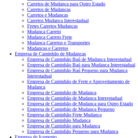
Carretos de Mudança para Outro Estado
Carretos de Mudanças
Carretos e Mudanças
Carretos Mudança Interestadual
Fretes Carretos Mudanças
Mudança Carreto
Mudança Carreto Frete
Mudança Carretos e Transportes
Mudanças e Carretos
Empresa de Caminhão de Mudanças
Empresa de Caminhão Baú de Mudança Interestadual
Empresa de Caminhão Baú para Mudança Interestadual
Empresa de Caminhão Baú Pequeno para Mudança
Interestadual
Empresa de Caminhão de Frete e Aproveitamento de
Mudança
Empresa de Caminhão de Mudança
Empresa de Caminhão de Mudança Interestadual
Empresa de Caminhão de Mudança para Outro Estado
Empresa de Caminhão de Mudança Pequeno
Empresa de Caminhão Frete Mudança
Empresa de Caminhão Mudança
Empresa de Caminhão para Mudança
Empresa de Caminhão Pequeno para Mudança
Empresa de Içamento