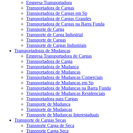
Empresa Transportadora
Transportadora de Cargas
Transportadora de Cargas em Sp
Transportadora de Cargas Grandes
Transportadora de Cargas na Barra Funda
Transporte de Carga
Transporte de Carga Industrial
Transporte de Cargas
Transporte de Cargas Industriais
Transportadoras de Mudanças
Empresa Transportadora de Cargas
Transportadora de Carga
Transportadora de Mudança
Transportadora de Mudanças
Transportadora de Mudanças Comerciais
Transportadora de Mudanças em Sp
Transportadora de Mudanças na Barra Funda
Transportadora de Mudanças Residenciais
Transportadora para Cargas
Transporte de Mudança
Transporte de Mudanças
Transporte de Mudanças Interestaduais
Transporte de Cargas Secas
Transporte Carga de Seca
Transporte Carga Seca