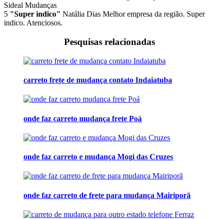
Sideal Mudanças
5
"Super indico"
Natália Dias
Melhor empresa da região. Super
indico. Atenciosos.
Pesquisas relacionadas
carreto frete de mudança contato Indaiatuba
onde faz carreto mudança frete Poá
onde faz carreto e mudança Mogi das Cruzes
onde faz carreto de frete para mudança Mairiporã