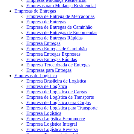
Empresas Mudança Residencial
Empresas para Mudança Residencial
Empresas de Entregas
Empresa de Entrega de Mercadorias
Empresa de Entregas
Empresa de Entregas de Caminhão
Empresa de Entregas de Encomendas
Empresa de Entregas Rápidas
Empresa Entregas
Empresa Entregas de Caminhão
Empresa Entregas Expressas
Empresa Entregas Rápidas
Empresa Terceirizada de Entregas
Empresas para Entregas
Empresas de Logística
Empresa Brasileira de Logística
Empresa de Logística
Empresa de Logística de Cargas
Empresa de Logística de Transporte
Empresa de Logística para Cargas
Empresa de Logística para Transporte
Empresa Logística
Empresa Logística Ecommerce
Empresa Logística Integral
Empresa Logística Reversa