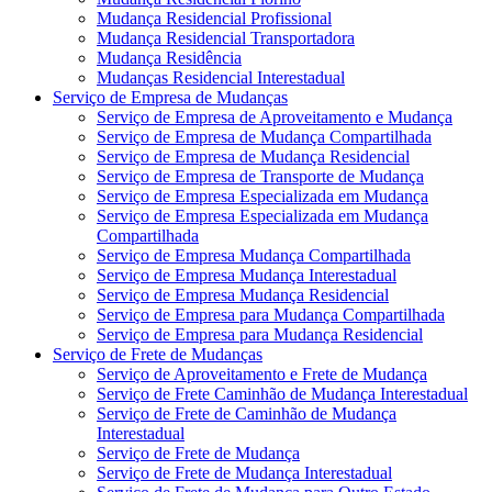
Mudança Residencial Profissional
Mudança Residencial Transportadora
Mudança Residência
Mudanças Residencial Interestadual
Serviço de Empresa de Mudanças
Serviço de Empresa de Aproveitamento e Mudança
Serviço de Empresa de Mudança Compartilhada
Serviço de Empresa de Mudança Residencial
Serviço de Empresa de Transporte de Mudança
Serviço de Empresa Especializada em Mudança
Serviço de Empresa Especializada em Mudança
Compartilhada
Serviço de Empresa Mudança Compartilhada
Serviço de Empresa Mudança Interestadual
Serviço de Empresa Mudança Residencial
Serviço de Empresa para Mudança Compartilhada
Serviço de Empresa para Mudança Residencial
Serviço de Frete de Mudanças
Serviço de Aproveitamento e Frete de Mudança
Serviço de Frete Caminhão de Mudança Interestadual
Serviço de Frete de Caminhão de Mudança
Interestadual
Serviço de Frete de Mudança
Serviço de Frete de Mudança Interestadual