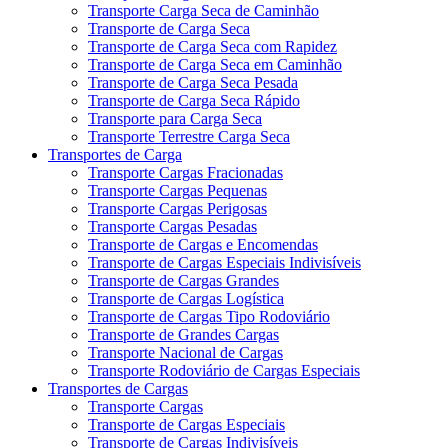
Transporte Carga Seca de Caminhão
Transporte de Carga Seca
Transporte de Carga Seca com Rapidez
Transporte de Carga Seca em Caminhão
Transporte de Carga Seca Pesada
Transporte de Carga Seca Rápido
Transporte para Carga Seca
Transporte Terrestre Carga Seca
Transportes de Carga
Transporte Cargas Fracionadas
Transporte Cargas Pequenas
Transporte Cargas Perigosas
Transporte Cargas Pesadas
Transporte de Cargas e Encomendas
Transporte de Cargas Especiais Indivisíveis
Transporte de Cargas Grandes
Transporte de Cargas Logística
Transporte de Cargas Tipo Rodoviário
Transporte de Grandes Cargas
Transporte Nacional de Cargas
Transporte Rodoviário de Cargas Especiais
Transportes de Cargas
Transporte Cargas
Transporte de Cargas Especiais
Transporte de Cargas Indivisíveis