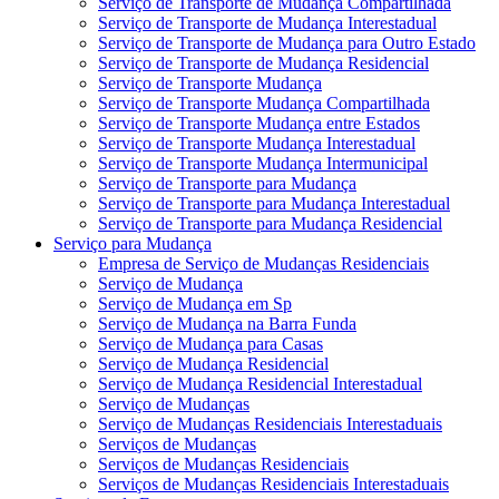
Serviço de Transporte de Mudança Compartilhada
Serviço de Transporte de Mudança Interestadual
Serviço de Transporte de Mudança para Outro Estado
Serviço de Transporte de Mudança Residencial
Serviço de Transporte Mudança
Serviço de Transporte Mudança Compartilhada
Serviço de Transporte Mudança entre Estados
Serviço de Transporte Mudança Interestadual
Serviço de Transporte Mudança Intermunicipal
Serviço de Transporte para Mudança
Serviço de Transporte para Mudança Interestadual
Serviço de Transporte para Mudança Residencial
Serviço para Mudança
Empresa de Serviço de Mudanças Residenciais
Serviço de Mudança
Serviço de Mudança em Sp
Serviço de Mudança na Barra Funda
Serviço de Mudança para Casas
Serviço de Mudança Residencial
Serviço de Mudança Residencial Interestadual
Serviço de Mudanças
Serviço de Mudanças Residenciais Interestaduais
Serviços de Mudanças
Serviços de Mudanças Residenciais
Serviços de Mudanças Residenciais Interestaduais