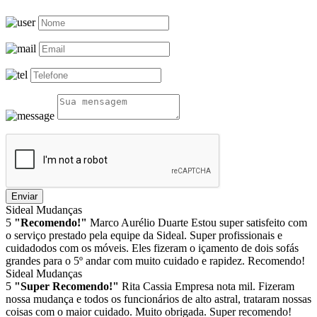
Enviar
Sideal Mudanças
5
"Recomendo!"
Marco Aurélio Duarte
Estou super satisfeito com
o serviço prestado pela equipe da Sideal. Super profissionais e
cuidadodos com os móveis. Eles fizeram o içamento de dois sofás
grandes para o 5º andar com muito cuidado e rapidez. Recomendo!
Sideal Mudanças
5
"Super Recomendo!"
Rita Cassia
Empresa nota mil. Fizeram
nossa mudança e todos os funcionários de alto astral, trataram nossas
coisas com o maior cuidado. Muito obrigada. Super recomendo!