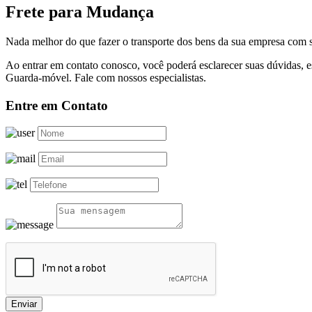
Frete para Mudança
Nada melhor do que fazer o transporte dos bens da sua empresa com s
Ao entrar em contato conosco, você poderá esclarecer suas dúvidas,
Guarda-móvel. Fale com nossos especialistas.
Entre em Contato
Enviar