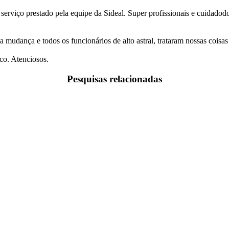
 serviço prestado pela equipe da Sideal. Super profissionais e cuidado
a mudança e todos os funcionários de alto astral, trataram nossas coi
co. Atenciosos.
Pesquisas relacionadas