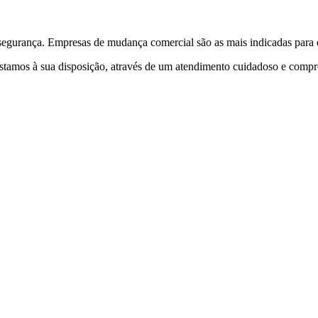
egurança. Empresas de mudança comercial são as mais indicadas para es
 estamos à sua disposição, através de um atendimento cuidadoso e com