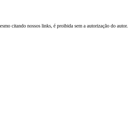
mesmo citando nossos links, é proibida sem a autorização do autor.