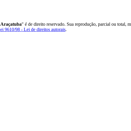
 Araçatuba
" é de direito reservado. Sua reprodução, parcial ou total, 
ei 9610/98 - Lei de direitos autorais
.