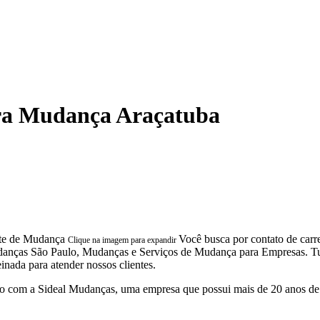
ara Mudança Araçatuba
Você busca por contato de carr
Clique na imagem para expandir
ças São Paulo, Mudanças e Serviços de Mudança para Empresas. Tudo i
inada para atender nossos clientes.
 com a Sideal Mudanças, uma empresa que possui mais de 20 anos de 