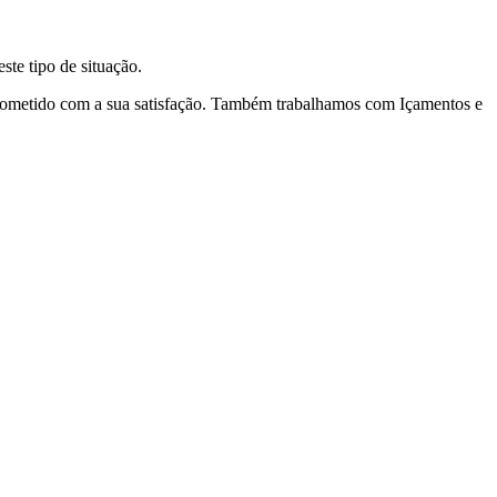
te tipo de situação.
prometido com a sua satisfação. Também trabalhamos com Içamentos e