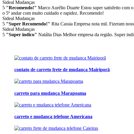
Sideal Mudanças
5
"Recomendo!"
Marco Aurélio Duarte
Estou super satisfeito com o
o 5º andar com muito cuidado e rapidez. Recomendo!
Sideal Mudanças
5
"Super Recomendo!"
Rita Cassia
Empresa nota mil. Fizeram noss
Sideal Mudanças
5
"Super indico"
Natália Dias
Melhor empresa da região. Super indi
contato de carreto frete de mudança Mairiporã
carreto para mudança Marapoama
carreto e mudança telefone Americana