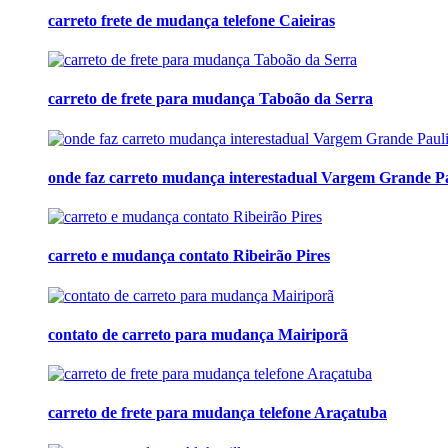
carreto frete de mudança telefone Caieiras
carreto de frete para mudança Taboão da Serra
onde faz carreto mudança interestadual Vargem Grande Pa
carreto e mudança contato Ribeirão Pires
contato de carreto para mudança Mairiporã
carreto de frete para mudança telefone Araçatuba